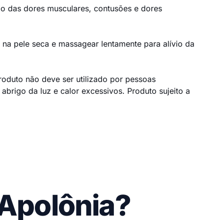
vio das dores musculares, contusões e dores
r na pele seca e massagear lentamente para alívio da
oduto não deve ser utilizado por pessoas
 abrigo da luz e calor excessivos. Produto sujeito a
 Apolônia?