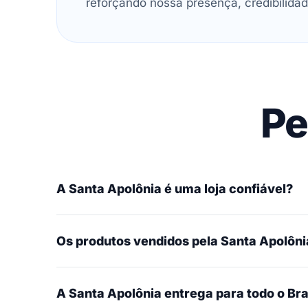
reforçando nossa presença, credibilidad
Pe
A Santa Apolônia é uma loja confiável?
Os produtos vendidos pela Santa Apolônia
A Santa Apolônia entrega para todo o Bra