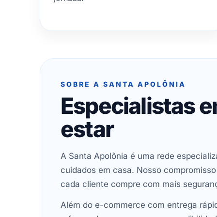
SOBRE A SANTA APOLÔNIA
Especialistas 
estar
A Santa Apolônia é uma rede especializ
cuidados em casa. Nosso compromisso é 
cada cliente compre com mais seguran
Além do e-commerce com entrega rápida