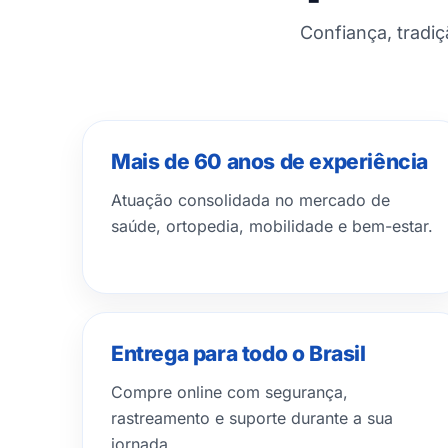
Confiança, tradi
Mais de 60 anos de experiência
Atuação consolidada no mercado de
saúde, ortopedia, mobilidade e bem-estar.
Entrega para todo o Brasil
Compre online com segurança,
rastreamento e suporte durante a sua
jornada.