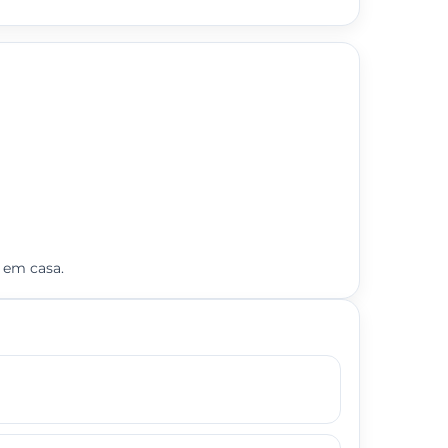
s em casa.