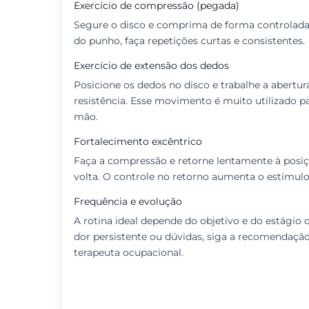
Exercício de compressão (pegada)
Segure o disco e comprima de forma controlada
do punho, faça repetições curtas e consistentes.
Exercício de extensão dos dedos
Posicione os dedos no disco e trabalhe a abertur
resistência. Esse movimento é muito utilizado pa
mão.
Fortalecimento excêntrico
Faça a compressão e retorne lentamente à posiçã
volta. O controle no retorno aumenta o estímulo
Frequência e evolução
A rotina ideal depende do objetivo e do estágio 
dor persistente ou dúvidas, siga a recomendação
terapeuta ocupacional.