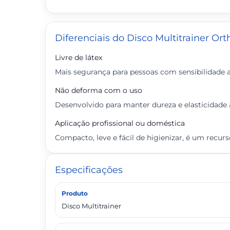
Diferenciais do Disco Multitrainer Or
Livre de látex
Mais segurança para pessoas com sensibilidade ao
Não deforma com o uso
Desenvolvido para manter dureza e elasticidad
Aplicação profissional ou doméstica
Compacto, leve e fácil de higienizar, é um recur
Especificações
Produto
Disco Multitrainer