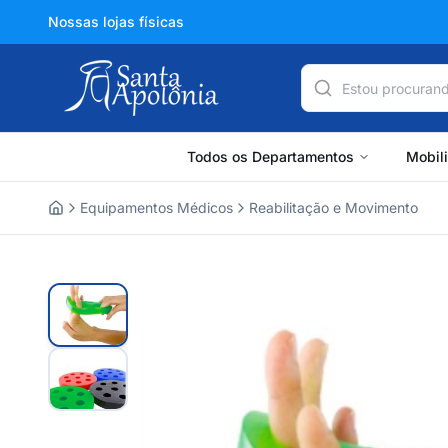
Nossas lojas físicas
Todos os Departamentos
Mobil
Equipamentos Médicos
Reabilitação e Movimento
Home