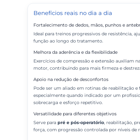
Benefícios reais no dia a dia
Fortalecimento de dedos, mãos, punhos e anteb
Ideal para treinos progressivos de resistência, a
função ao longo do tratamento.
Melhora da aderência e da flexibilidade
Exercícios de compressão e extensão auxiliam n
motor, contribuindo para mais firmeza e destre
Apoio na redução de desconfortos
Pode ser um aliado em rotinas de reabilitação e 
especialmente quando indicado por um profissio
sobrecarga e esforço repetitivo.
Versatilidade para diferentes objetivos
Serve para
pré e pós-operatório
, reabilitação,
força, com progressão controlada por níveis de r