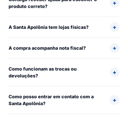
produto correto?
A Santa Apolônia tem lojas físicas?
A compra acompanha nota fiscal?
Como funcionam as trocas ou
devoluções?
Como posso entrar em contato com a
Santa Apolônia?