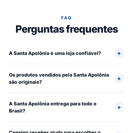
FAQ
Perguntas frequentes
A Santa Apolônia é uma loja confiável?
Os produtos vendidos pela Santa Apolônia
são originais?
A Santa Apolônia entrega para todo o
Brasil?
Consigo receber ajuda para escolher o