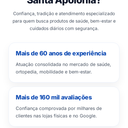
Confiança, tradição e atendimento especializado
para quem busca produtos de saúde, bem-estar e
cuidados diários com segurança.
Mais de 60 anos de experiência
Atuação consolidada no mercado de saúde,
ortopedia, mobilidade e bem-estar.
Mais de 160 mil avaliações
Confiança comprovada por milhares de
clientes nas lojas físicas e no Google.