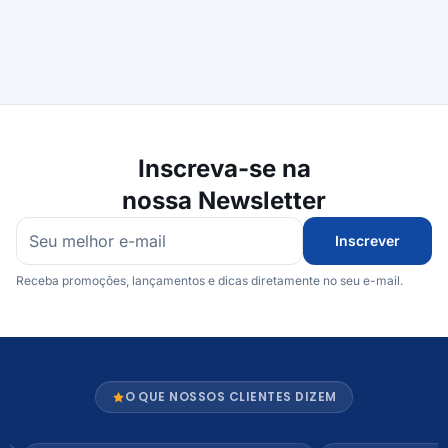
Inscreva-se na
nossa Newsletter
Inscrever
Receba promoções, lançamentos e dicas diretamente no seu e-mail.
O QUE NOSSOS CLIENTES DIZEM