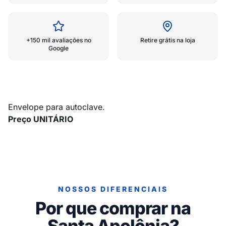
+150 mil avaliações no
Retire grátis na loja
Google
Envelope para autoclave.
Preço UNITÁRIO
NOSSOS DIFERENCIAIS
Por que comprar na
Santa Apolônia?