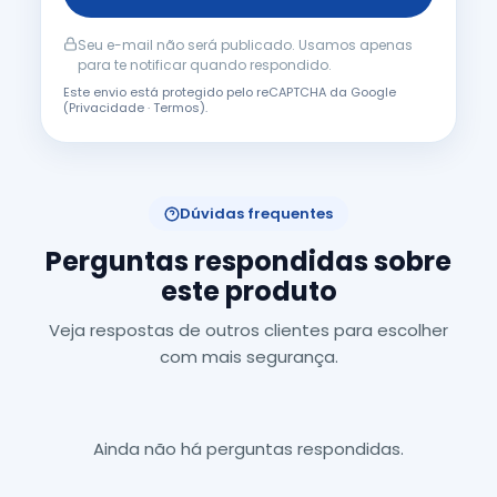
Seu e-mail não será publicado. Usamos apenas
para te notificar quando respondido.
Este envio está protegido pelo reCAPTCHA da Google
(
Privacidade
·
Termos
).
Dúvidas frequentes
Perguntas respondidas sobre
este produto
Veja respostas de outros clientes para escolher
com mais segurança.
Ainda não há perguntas respondidas.