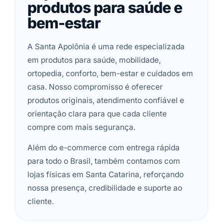
produtos para saúde e
bem-estar
A Santa Apolônia é uma rede especializada
em produtos para saúde, mobilidade,
ortopedia, conforto, bem-estar e cuidados em
casa. Nosso compromisso é oferecer
produtos originais, atendimento confiável e
orientação clara para que cada cliente
compre com mais segurança.
Além do e-commerce com entrega rápida
para todo o Brasil, também contamos com
lojas físicas em Santa Catarina, reforçando
nossa presença, credibilidade e suporte ao
cliente.