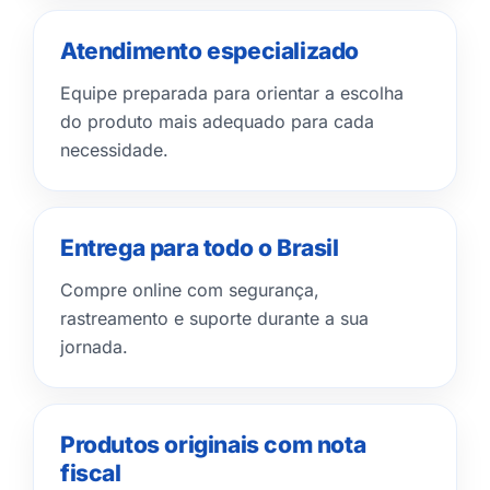
Atendimento especializado
Equipe preparada para orientar a escolha
do produto mais adequado para cada
necessidade.
Entrega para todo o Brasil
Compre online com segurança,
rastreamento e suporte durante a sua
jornada.
Produtos originais com nota
fiscal