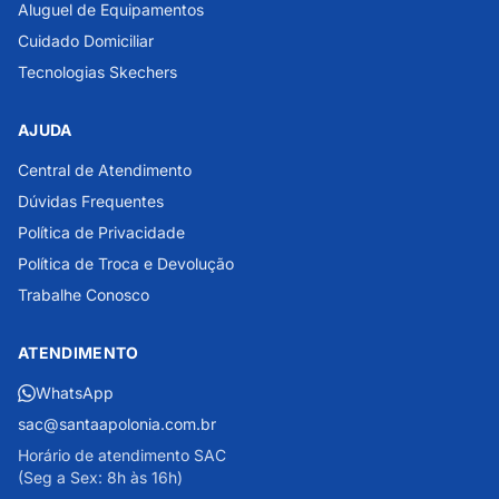
Aluguel de Equipamentos
Cuidado Domiciliar
Tecnologias Skechers
AJUDA
Central de Atendimento
Dúvidas Frequentes
Política de Privacidade
Política de Troca e Devolução
Trabalhe Conosco
ATENDIMENTO
WhatsApp
sac@santaapolonia.com.br
Horário de atendimento SAC
(Seg a Sex: 8h às 16h)