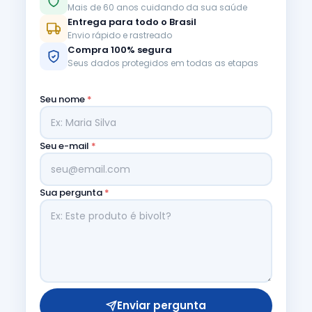
Mais de 60 anos cuidando da sua saúde
Entrega para todo o Brasil
Envio rápido e rastreado
Compra 100% segura
Seus dados protegidos em todas as etapas
Seu nome
*
Seu e-mail
*
Sua pergunta
*
Enviar pergunta