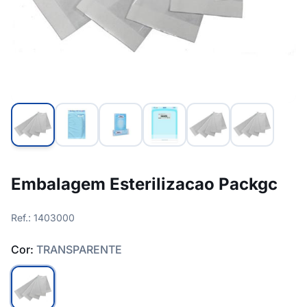
Embalagem Esterilizacao Packgc
Ref.: 1403000
Cor:
TRANSPARENTE