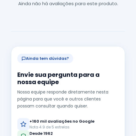
Ainda não há avaliações para este produto.
Ainda tem dúvidas?
Envie sua pergunta para a
nossa equipe
Nossa equipe responde diretamente nesta
página para que você e outros clientes
possam consultar quando quiser.
+160 mil avaliações no Google
Nota 4.9 de 5 estrelas
Desde 1962