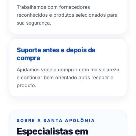
Trabalhamos com fornecedores
reconhecidos e produtos selecionados para
sua segurança.
Suporte antes e depois da
compra
Ajudamos você a comprar com mais clareza
e continuar bem orientado após receber o
produto.
SOBRE A SANTA APOLÔNIA
Especialistas em