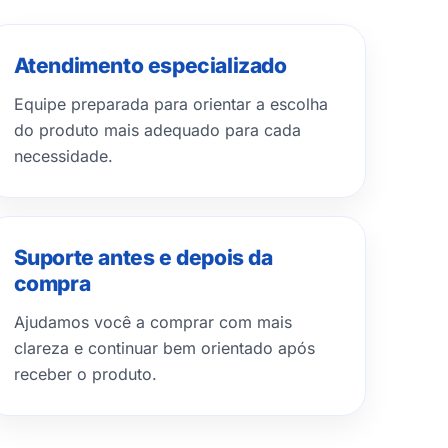
Atendimento especializado
Equipe preparada para orientar a escolha
do produto mais adequado para cada
necessidade.
Suporte antes e depois da
compra
Ajudamos você a comprar com mais
clareza e continuar bem orientado após
receber o produto.