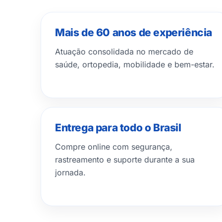
Mais de 60 anos de experiência
Atuação consolidada no mercado de
saúde, ortopedia, mobilidade e bem-estar.
Entrega para todo o Brasil
Compre online com segurança,
rastreamento e suporte durante a sua
jornada.