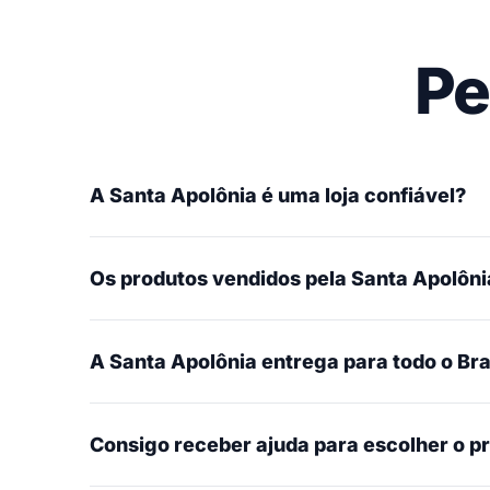
Pe
A Santa Apolônia é uma loja confiável?
Os produtos vendidos pela Santa Apolônia
A Santa Apolônia entrega para todo o Bra
Consigo receber ajuda para escolher o p