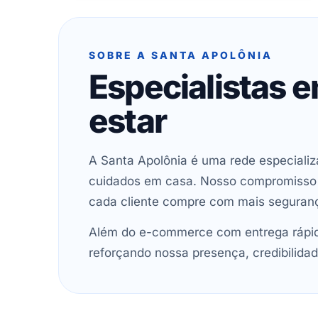
SOBRE A SANTA APOLÔNIA
Especialistas 
estar
A Santa Apolônia é uma rede especializ
cuidados em casa. Nosso compromisso é 
cada cliente compre com mais seguran
Além do e-commerce com entrega rápida
reforçando nossa presença, credibilidad