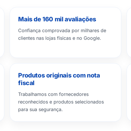
Mais de 160 mil avaliações
Confiança comprovada por milhares de
clientes nas lojas físicas e no Google.
Produtos originais com nota
fiscal
Trabalhamos com fornecedores
reconhecidos e produtos selecionados
para sua segurança.