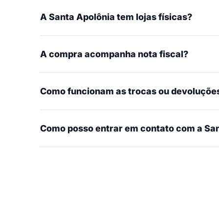
A Santa Apolônia tem lojas físicas?
A compra acompanha nota fiscal?
Como funcionam as trocas ou devoluçõe
Como posso entrar em contato com a San