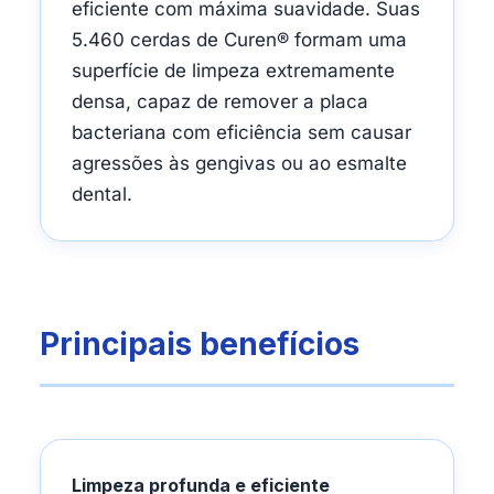
eficiente com máxima suavidade. Suas
5.460 cerdas de Curen® formam uma
superfície de limpeza extremamente
densa, capaz de remover a placa
bacteriana com eficiência sem causar
agressões às gengivas ou ao esmalte
dental.
Principais benefícios
Limpeza profunda e eficiente