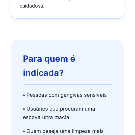
cuidadosa.
Para quem é
indicada?
•
Pessoas com gengivas sensíveis
•
Usuários que procuram uma
escova ultra macia
•
Quem deseja uma limpeza mais