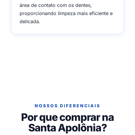
área de contato com os dentes,
proporcionando limpeza mais eficiente e
delicada.
NOSSOS DIFERENCIAIS
Por que comprar na
Santa Apolônia?