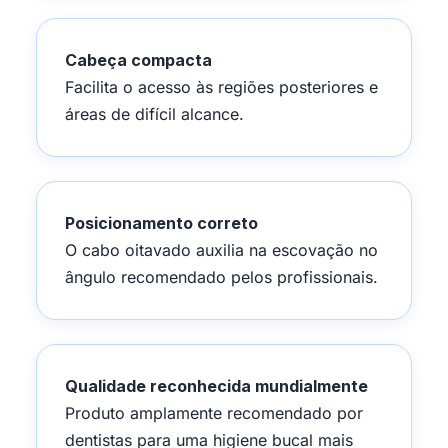
Cabeça compacta
Facilita o acesso às regiões posteriores e
áreas de difícil alcance.
Posicionamento correto
O cabo oitavado auxilia na escovação no
ângulo recomendado pelos profissionais.
Qualidade reconhecida mundialmente
Produto amplamente recomendado por
dentistas para uma higiene bucal mais