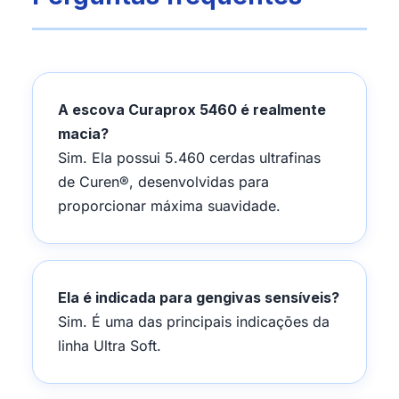
A escova Curaprox 5460 é realmente
macia?
Sim. Ela possui 5.460 cerdas ultrafinas
de Curen®, desenvolvidas para
proporcionar máxima suavidade.
Ela é indicada para gengivas sensíveis?
Sim. É uma das principais indicações da
linha Ultra Soft.