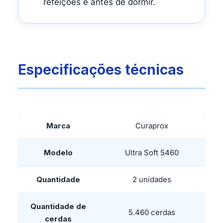
refeições e antes de dormir.
Especificações técnicas
Marca
Curaprox
Modelo
Ultra Soft 5460
Quantidade
2 unidades
Quantidade de
5.460 cerdas
cerdas