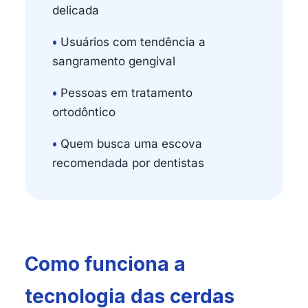
delicada
•
Usuários com tendência a
sangramento gengival
•
Pessoas em tratamento
ortodôntico
•
Quem busca uma escova
recomendada por dentistas
Como funciona a
tecnologia das cerdas