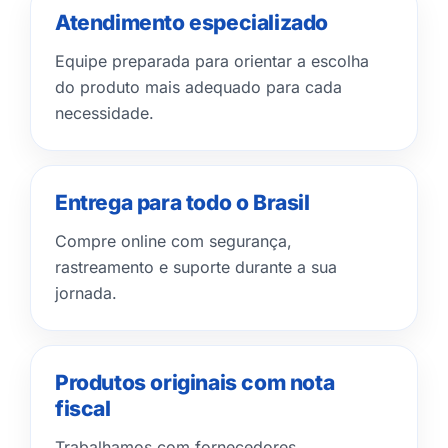
Atendimento especializado
Equipe preparada para orientar a escolha
do produto mais adequado para cada
necessidade.
Entrega para todo o Brasil
Compre online com segurança,
rastreamento e suporte durante a sua
jornada.
Produtos originais com nota
fiscal
Trabalhamos com fornecedores