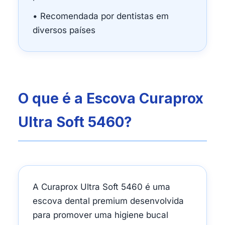
• Recomendada por dentistas em
diversos países
O que é a Escova Curaprox
Ultra Soft 5460?
A Curaprox Ultra Soft 5460 é uma
escova dental premium desenvolvida
para promover uma higiene bucal