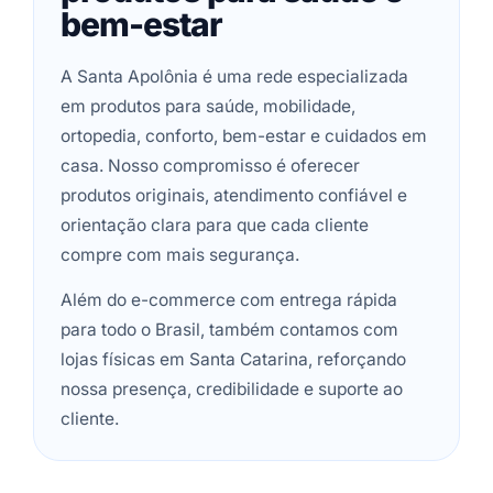
bem-estar
A Santa Apolônia é uma rede especializada
em produtos para saúde, mobilidade,
ortopedia, conforto, bem-estar e cuidados em
casa. Nosso compromisso é oferecer
produtos originais, atendimento confiável e
orientação clara para que cada cliente
compre com mais segurança.
Além do e-commerce com entrega rápida
para todo o Brasil, também contamos com
lojas físicas em Santa Catarina, reforçando
nossa presença, credibilidade e suporte ao
cliente.