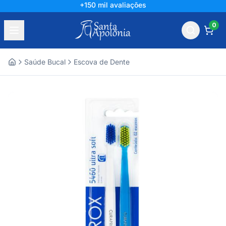
+150 mil avaliações
0
Saúde Bucal
Escova de Dente
Home