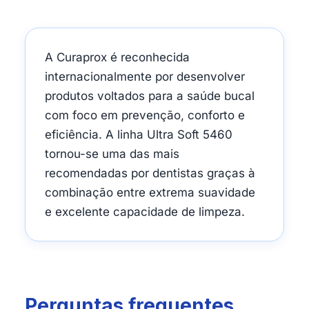
A Curaprox é reconhecida
internacionalmente por desenvolver
produtos voltados para a saúde bucal
com foco em prevenção, conforto e
eficiência. A linha Ultra Soft 5460
tornou-se uma das mais
recomendadas por dentistas graças à
combinação entre extrema suavidade
e excelente capacidade de limpeza.
Perguntas frequentes