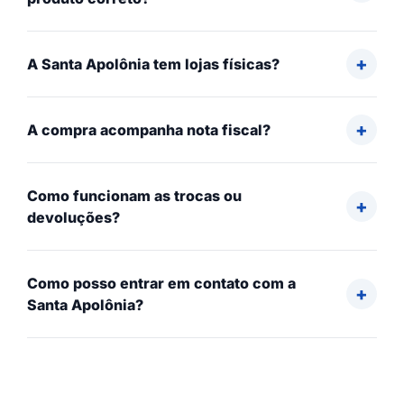
A Santa Apolônia tem lojas físicas?
A compra acompanha nota fiscal?
Como funcionam as trocas ou
devoluções?
Como posso entrar em contato com a
Santa Apolônia?