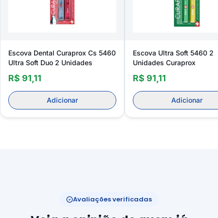
Escova Dental Curaprox Cs 5460
Escova Ultra Soft 5460 2
Ultra Soft Duo 2 Unidades
Unidades Curaprox
R$ 91,11
R$ 91,11
Adicionar
Adicionar
Avaliações verificadas