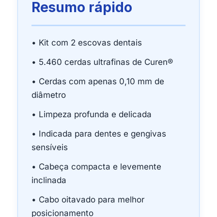
Resumo rápido
• Kit com 2 escovas dentais
• 5.460 cerdas ultrafinas de Curen®
• Cerdas com apenas 0,10 mm de
diâmetro
• Limpeza profunda e delicada
• Indicada para dentes e gengivas
sensíveis
• Cabeça compacta e levemente
inclinada
• Cabo oitavado para melhor
posicionamento