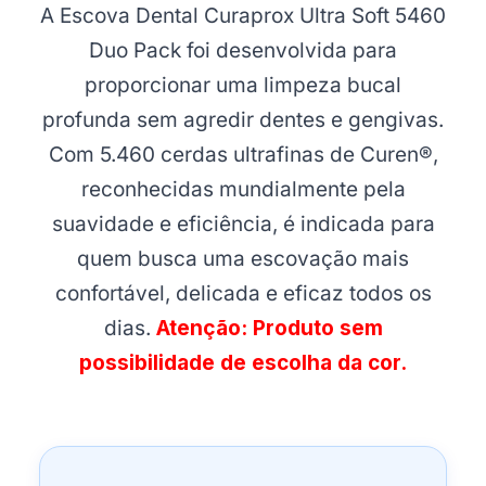
A Escova Dental Curaprox Ultra Soft 5460
Duo Pack foi desenvolvida para
proporcionar uma limpeza bucal
profunda sem agredir dentes e gengivas.
Com 5.460 cerdas ultrafinas de Curen®,
reconhecidas mundialmente pela
suavidade e eficiência, é indicada para
quem busca uma escovação mais
confortável, delicada e eficaz todos os
dias.
Atenção: Produto sem
possibilidade de escolha da cor.