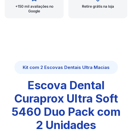
+150 mil avaliações no
Retire grátis na loja
Google
Kit com 2 Escovas Dentais Ultra Macias
Escova Dental
Curaprox Ultra Soft
5460 Duo Pack com
2 Unidades