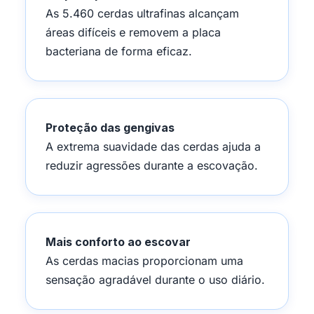
As 5.460 cerdas ultrafinas alcançam
áreas difíceis e removem a placa
bacteriana de forma eficaz.
Proteção das gengivas
A extrema suavidade das cerdas ajuda a
reduzir agressões durante a escovação.
Mais conforto ao escovar
As cerdas macias proporcionam uma
sensação agradável durante o uso diário.