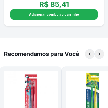
R$
85,41
Adicionar combo ao carrinho
Recomendamos para Você