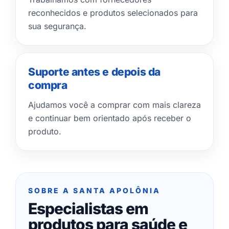
reconhecidos e produtos selecionados para
sua segurança.
Suporte antes e depois da
compra
Ajudamos você a comprar com mais clareza
e continuar bem orientado após receber o
produto.
SOBRE A SANTA APOLÔNIA
Especialistas em
produtos para saúde e