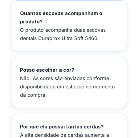
Quantas escovas acompanham o
produto?
O produto acompanha duas escovas
dentais Curaprox Ultra Soft 5460.
Posso escolher a cor?
Não. As cores são enviadas conforme
disponibilidade em estoque no momento
da compra.
Por que ela possui tantas cerdas?
A alta densidade de cerdas aumenta a