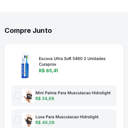
Compre Junto
Escova Ultra Soft 5460 2 Unidades
Curaprox
R$ 85,41
Mini Palma Para Musculacao Hidrolight
R$ 34,68
Luva Para Musculacao Hidrolight
R$ 46,08