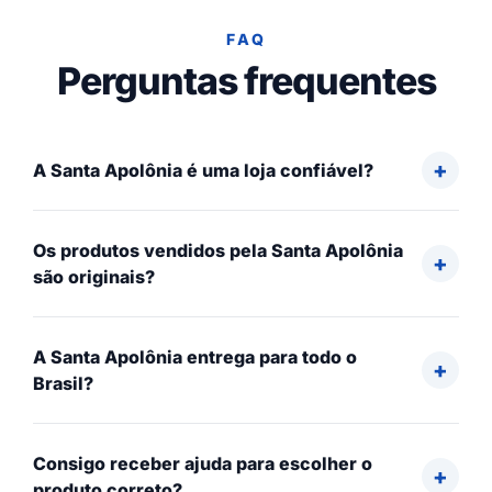
FAQ
Perguntas frequentes
A Santa Apolônia é uma loja confiável?
Os produtos vendidos pela Santa Apolônia
são originais?
A Santa Apolônia entrega para todo o
Brasil?
Consigo receber ajuda para escolher o
produto correto?