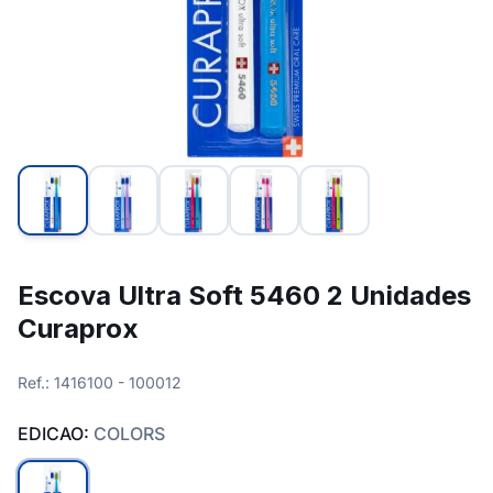
Escova Ultra Soft 5460 2 Unidades
Curaprox
Ref.: 1416100 - 100012
EDICAO:
COLORS