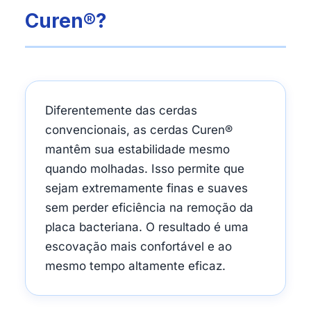
Curen®?
Diferentemente das cerdas
convencionais, as cerdas Curen®
mantêm sua estabilidade mesmo
quando molhadas. Isso permite que
sejam extremamente finas e suaves
sem perder eficiência na remoção da
placa bacteriana. O resultado é uma
escovação mais confortável e ao
mesmo tempo altamente eficaz.