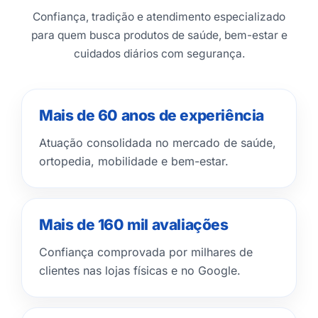
Confiança, tradição e atendimento especializado
para quem busca produtos de saúde, bem-estar e
cuidados diários com segurança.
Mais de 60 anos de experiência
Atuação consolidada no mercado de saúde,
ortopedia, mobilidade e bem-estar.
Mais de 160 mil avaliações
Confiança comprovada por milhares de
clientes nas lojas físicas e no Google.