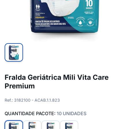
Fralda Geriátrica Mili Vita Care
Premium
Ref.: 3182100 - ACAB.1.1.823
QUANTIDADE PACOTE:
10 UNIDADES