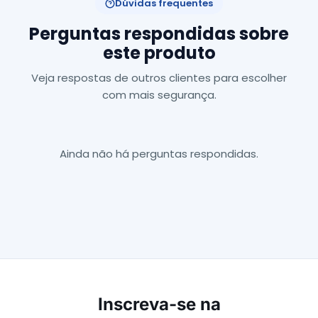
Dúvidas frequentes
Perguntas respondidas sobre
este produto
Veja respostas de outros clientes para escolher
com mais segurança.
Ainda não há perguntas respondidas.
Inscreva-se na