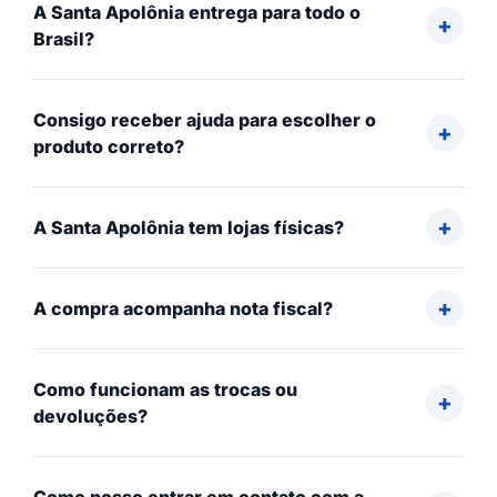
A Santa Apolônia entrega para todo o
Brasil?
Consigo receber ajuda para escolher o
produto correto?
A Santa Apolônia tem lojas físicas?
A compra acompanha nota fiscal?
Como funcionam as trocas ou
devoluções?