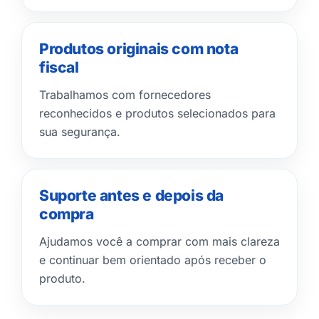
Produtos originais com nota
fiscal
Trabalhamos com fornecedores
reconhecidos e produtos selecionados para
sua segurança.
Suporte antes e depois da
compra
Ajudamos você a comprar com mais clareza
e continuar bem orientado após receber o
produto.