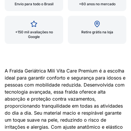
Envio para todo o Brasil
+60 anos no mercado
+150 mil avaliações no
Retire grátis na loja
Google
A Fralda Geriátrica Mili Vita Care Premium é a escolha
ideal para garantir conforto e segurança para idosos e
pessoas com mobilidade reduzida. Desenvolvida com
tecnologia avançada, essa fralda oferece alta
absorção e proteção contra vazamentos,
proporcionando tranquilidade em todas as atividades
do dia a dia. Seu material macio e respirável garante
um toque suave na pele, reduzindo o risco de
irritações e alergias. Com ajuste anatômico e elástico