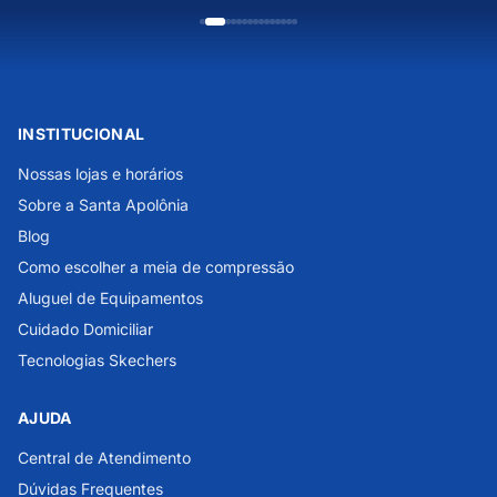
INSTITUCIONAL
Nossas lojas e horários
Sobre a Santa Apolônia
Blog
Como escolher a meia de compressão
Aluguel de Equipamentos
Cuidado Domiciliar
Tecnologias Skechers
AJUDA
Central de Atendimento
Dúvidas Frequentes