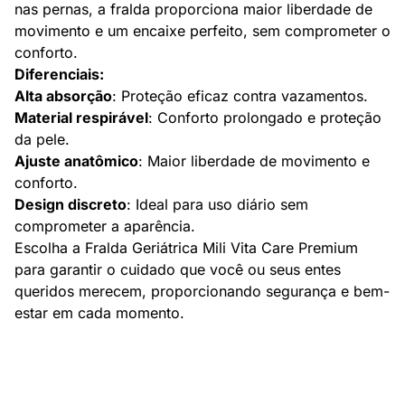
nas pernas, a fralda proporciona maior liberdade de
movimento e um encaixe perfeito, sem comprometer o
conforto.
Diferenciais:
Alta absorção
: Proteção eficaz contra vazamentos.
Material respirável
: Conforto prolongado e proteção
da pele.
Ajuste anatômico
: Maior liberdade de movimento e
conforto.
Design discreto
: Ideal para uso diário sem
comprometer a aparência.
Escolha a Fralda Geriátrica Mili Vita Care Premium
para garantir o cuidado que você ou seus entes
queridos merecem, proporcionando segurança e bem-
estar em cada momento.