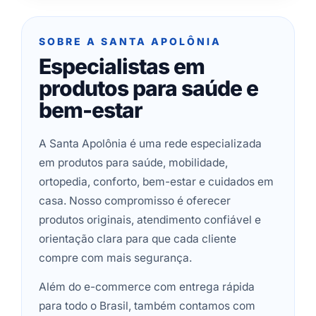
SOBRE A SANTA APOLÔNIA
Especialistas em
produtos para saúde e
bem-estar
A Santa Apolônia é uma rede especializada
em produtos para saúde, mobilidade,
ortopedia, conforto, bem-estar e cuidados em
casa. Nosso compromisso é oferecer
produtos originais, atendimento confiável e
orientação clara para que cada cliente
compre com mais segurança.
Além do e-commerce com entrega rápida
para todo o Brasil, também contamos com