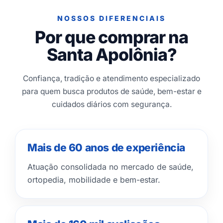
NOSSOS DIFERENCIAIS
Por que comprar na
Santa Apolônia?
Confiança, tradição e atendimento especializado
para quem busca produtos de saúde, bem-estar e
cuidados diários com segurança.
Mais de 60 anos de experiência
Atuação consolidada no mercado de saúde,
ortopedia, mobilidade e bem-estar.