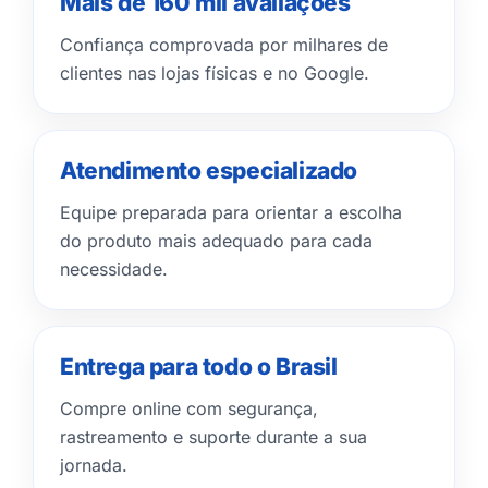
Mais de 160 mil avaliações
Confiança comprovada por milhares de
clientes nas lojas físicas e no Google.
Atendimento especializado
Equipe preparada para orientar a escolha
do produto mais adequado para cada
necessidade.
Entrega para todo o Brasil
Compre online com segurança,
rastreamento e suporte durante a sua
jornada.