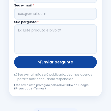
Seu e-mail
*
Sua pergunta
*
Enviar pergunta
Seu e-mail não será publicado. Usamos apenas
para te notificar quando respondido.
Este envio está protegido pelo reCAPTCHA da Google
(
Privacidade
·
Termos
).