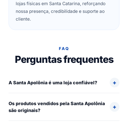
lojas físicas em Santa Catarina, reforçando
nossa presença, credibilidade e suporte ao
cliente.
FAQ
Perguntas frequentes
A Santa Apolônia é uma loja confiável?
Os produtos vendidos pela Santa Apolônia
são originais?