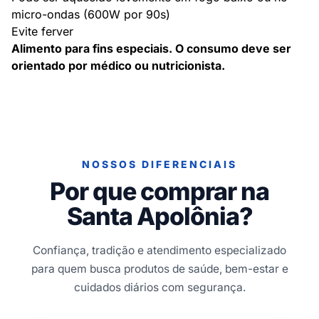
micro-ondas (600W por 90s)
Evite ferver
Alimento para fins especiais. O consumo deve ser
orientado por médico ou nutricionista.
NOSSOS DIFERENCIAIS
Por que comprar na
Santa Apolônia?
Confiança, tradição e atendimento especializado
para quem busca produtos de saúde, bem-estar e
cuidados diários com segurança.