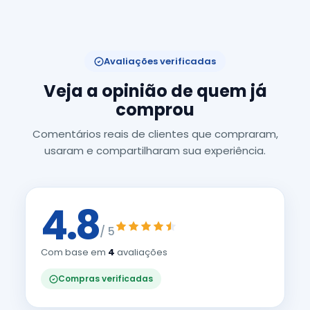
Avaliações verificadas
Veja a opinião de quem já
comprou
Comentários reais de clientes que compraram,
usaram e compartilharam sua experiência.
4.8
/ 5
Com base em
4
avaliações
Compras verificadas