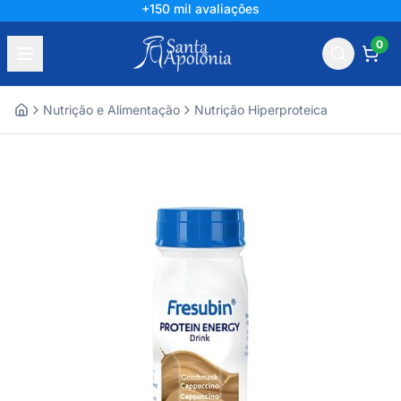
+150 mil avaliações
0
Nutrição e Alimentação
Nutrição Hiperproteica
Home