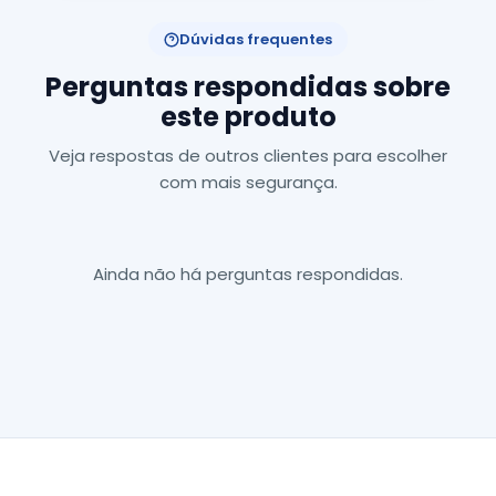
Dúvidas frequentes
Perguntas respondidas sobre
este produto
Veja respostas de outros clientes para escolher
com mais segurança.
Ainda não há perguntas respondidas.