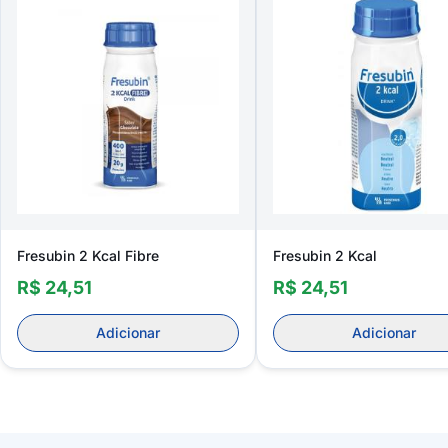
Fresubin 2 Kcal Fibre
Fresubin 2 Kcal
R$ 24,51
R$ 24,51
Adicionar
Adicionar