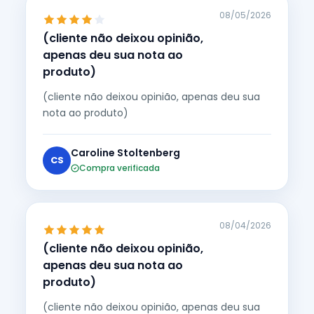
08/05/2026
(cliente não deixou opinião,
apenas deu sua nota ao
produto)
(cliente não deixou opinião, apenas deu sua
nota ao produto)
Caroline Stoltenberg
CS
Compra verificada
08/04/2026
(cliente não deixou opinião,
apenas deu sua nota ao
produto)
(cliente não deixou opinião, apenas deu sua