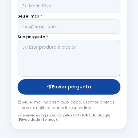
Seu e-mail
*
Sua pergunta
*
Enviar pergunta
Seu e-mail não será publicado. Usamos apenas
para te notificar quando respondido.
Este envio está protegido pelo reCAPTCHA da Google
(
Privacidade
·
Termos
).