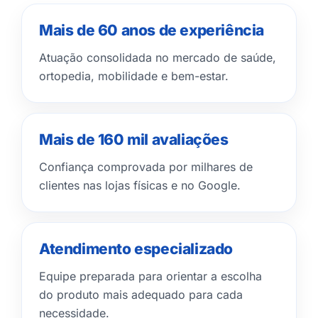
Mais de 60 anos de experiência
Atuação consolidada no mercado de saúde,
ortopedia, mobilidade e bem-estar.
Mais de 160 mil avaliações
Confiança comprovada por milhares de
clientes nas lojas físicas e no Google.
Atendimento especializado
Equipe preparada para orientar a escolha
do produto mais adequado para cada
necessidade.