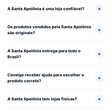
A Santa Apolônia é uma loja confiável?
Os produtos vendidos pela Santa Apolônia
são originais?
A Santa Apolônia entrega para todo o
Brasil?
Consigo receber ajuda para escolher o
produto correto?
A Santa Apolônia tem lojas físicas?