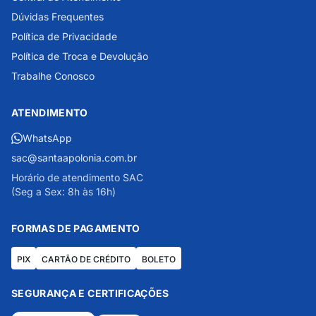
Dúvidas Frequentes
Política de Privacidade
Política de Troca e Devolução
Trabalhe Conosco
ATENDIMENTO
WhatsApp
sac@santaapolonia.com.br
Horário de atendimento SAC
(Seg a Sex: 8h às 16h)
FORMAS DE PAGAMENTO
PIX
CARTÃO DE CRÉDITO
BOLETO
SEGURANÇA E CERTIFICAÇÕES