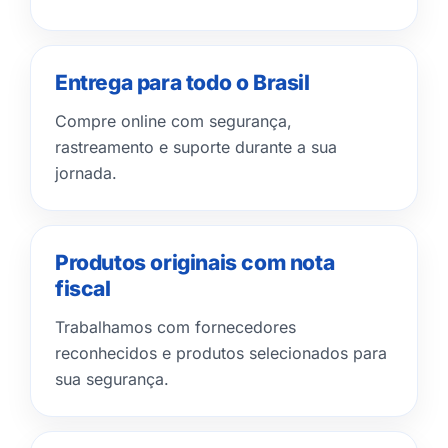
Entrega para todo o Brasil
Compre online com segurança,
rastreamento e suporte durante a sua
jornada.
Produtos originais com nota
fiscal
Trabalhamos com fornecedores
reconhecidos e produtos selecionados para
sua segurança.