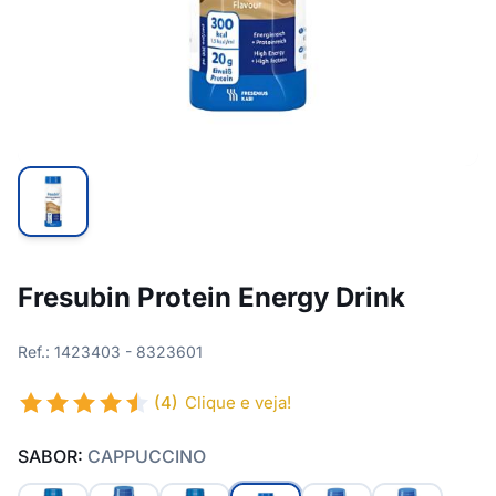
Fresubin Protein Energy Drink
Ref.: 1423403 - 8323601
(4)
Clique e veja!
SABOR:
CAPPUCCINO