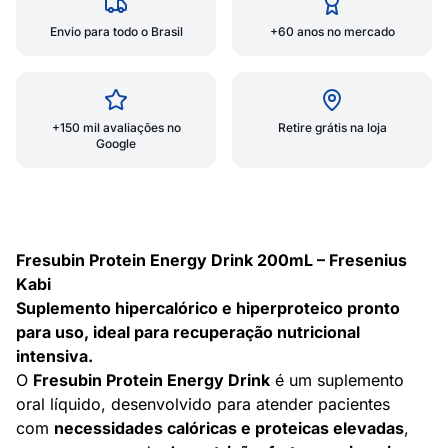
Envio para todo o Brasil
+60 anos no mercado
+150 mil avaliações no
Retire grátis na loja
Google
Fresubin Protein Energy Drink 200mL – Fresenius
Kabi
Suplemento hipercalórico e hiperproteico pronto
para uso, ideal para recuperação nutricional
intensiva.
O
Fresubin Protein Energy Drink
é um suplemento
oral líquido, desenvolvido para atender pacientes
com
necessidades calóricas e proteicas elevadas
,