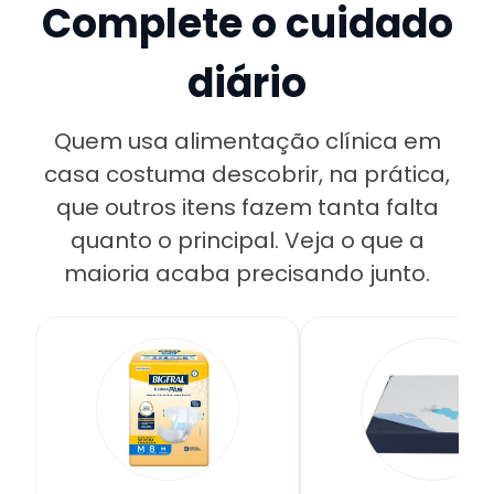
Complete o cuidado
diário
Quem usa alimentação clínica em
casa costuma descobrir, na prática,
que outros itens fazem tanta falta
quanto o principal. Veja o que a
maioria acaba precisando junto.