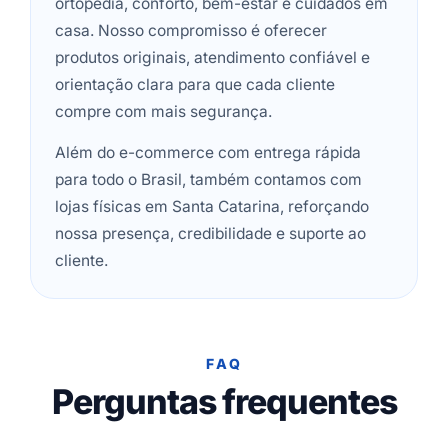
ortopedia, conforto, bem-estar e cuidados em
casa. Nosso compromisso é oferecer
produtos originais, atendimento confiável e
orientação clara para que cada cliente
compre com mais segurança.
Além do e-commerce com entrega rápida
para todo o Brasil, também contamos com
lojas físicas em Santa Catarina, reforçando
nossa presença, credibilidade e suporte ao
cliente.
FAQ
Perguntas frequentes