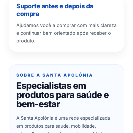
Suporte antes e depois da
compra
Ajudamos você a comprar com mais clareza
e continuar bem orientado após receber o
produto.
SOBRE A SANTA APOLÔNIA
Especialistas em
produtos para saúde e
bem-estar
A Santa Apolônia é uma rede especializada
em produtos para saúde, mobilidade,