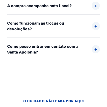
A compra acompanha nota fiscal?
Como funcionam as trocas ou
devoluções?
Como posso entrar em contato com a
Santa Apolônia?
O CUIDADO NÃO PARA POR AQUI