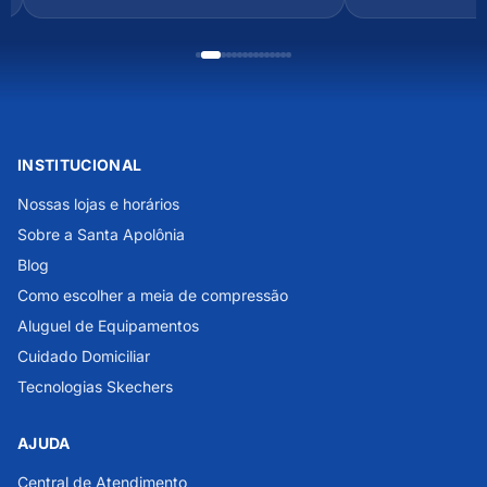
INSTITUCIONAL
Nossas lojas e horários
Sobre a Santa Apolônia
Blog
Como escolher a meia de compressão
Aluguel de Equipamentos
Cuidado Domiciliar
Tecnologias Skechers
AJUDA
Central de Atendimento