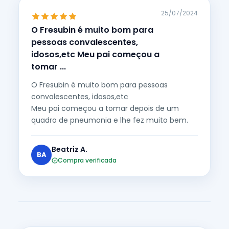
25/07/2024
O Fresubin é muito bom para
pessoas convalescentes,
idosos,etc Meu pai começou a
tomar ...
O Fresubin é muito bom para pessoas
convalescentes, idosos,etc
Meu pai começou a tomar depois de um
quadro de pneumonia e lhe fez muito bem.
Beatriz A.
BA
Compra verificada