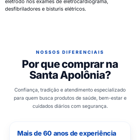
eletrodo nos exames de eletrocardiograma,
desfibriladores e bisturis elétricos.
NOSSOS DIFERENCIAIS
Por que comprar na
Santa Apolônia?
Confiança, tradição e atendimento especializado
para quem busca produtos de saúde, bem-estar e
cuidados diários com segurança.
Mais de 60 anos de experiência