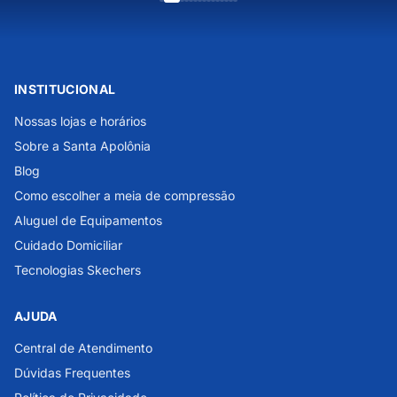
INSTITUCIONAL
Nossas lojas e horários
Sobre a Santa Apolônia
Blog
Como escolher a meia de compressão
Aluguel de Equipamentos
Cuidado Domiciliar
Tecnologias Skechers
AJUDA
Central de Atendimento
Dúvidas Frequentes