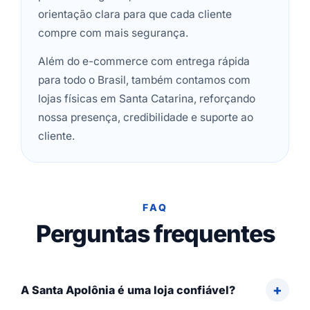
orientação clara para que cada cliente
compre com mais segurança.
Além do e-commerce com entrega rápida
para todo o Brasil, também contamos com
lojas físicas em Santa Catarina, reforçando
nossa presença, credibilidade e suporte ao
cliente.
FAQ
Perguntas frequentes
A Santa Apolônia é uma loja confiável?