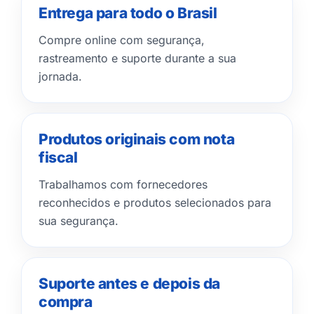
Entrega para todo o Brasil
Compre online com segurança,
rastreamento e suporte durante a sua
jornada.
Produtos originais com nota
fiscal
Trabalhamos com fornecedores
reconhecidos e produtos selecionados para
sua segurança.
Suporte antes e depois da
compra