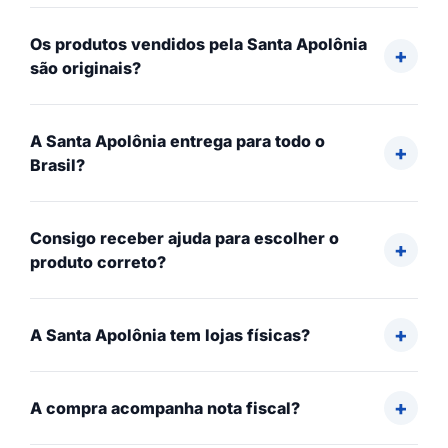
Os produtos vendidos pela Santa Apolônia
são originais?
A Santa Apolônia entrega para todo o
Brasil?
Consigo receber ajuda para escolher o
produto correto?
A Santa Apolônia tem lojas físicas?
A compra acompanha nota fiscal?