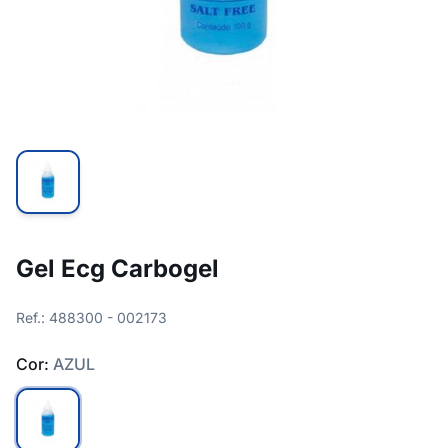
Gel Ecg Carbogel
Ref.: 488300 - 002173
Cor:
AZUL