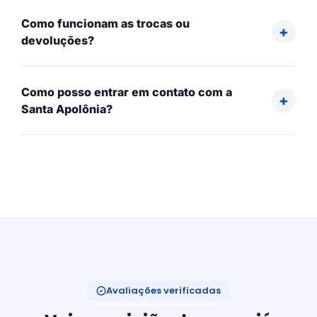
Como funcionam as trocas ou
devoluções?
Como posso entrar em contato com a
Santa Apolônia?
Avaliações verificadas