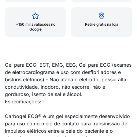
+150 mil avaliações no
Retire grátis na loja
Google
Gel para ECG, ECT, EMG, EEG, Gel para ECG (exames
de eletrocardiograma e uso com desfibriladores e
bisturis elétricos) - Não ataca o eletrodo, possui alta
condutividade, inodoro, não escorre, não é
gorduroso, isento de sal e álcool.
Especificações:
Carbogel ECG® é um gel especialmente desenvolvido
para uso como meio de contato para transmissão de
impulsos elétricos entre a pele do paciente e o