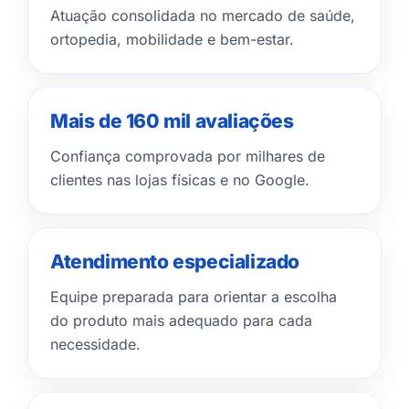
Atuação consolidada no mercado de saúde,
ortopedia, mobilidade e bem-estar.
Mais de 160 mil avaliações
Confiança comprovada por milhares de
clientes nas lojas físicas e no Google.
Atendimento especializado
Equipe preparada para orientar a escolha
do produto mais adequado para cada
necessidade.