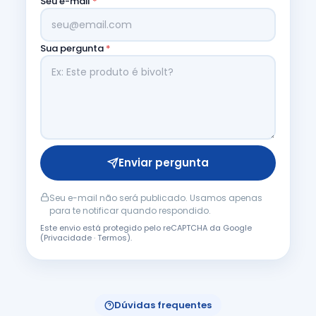
Seu e-mail
*
Sua pergunta
*
Enviar pergunta
Seu e-mail não será publicado. Usamos apenas
para te notificar quando respondido.
Este envio está protegido pelo reCAPTCHA da Google
(
Privacidade
·
Termos
).
Dúvidas frequentes