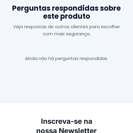
Perguntas respondidas sobre
este produto
Veja respostas de outros clientes para escolher
com mais segurança.
Ainda não há perguntas respondidas.
Inscreva-se na
nossa Newsletter