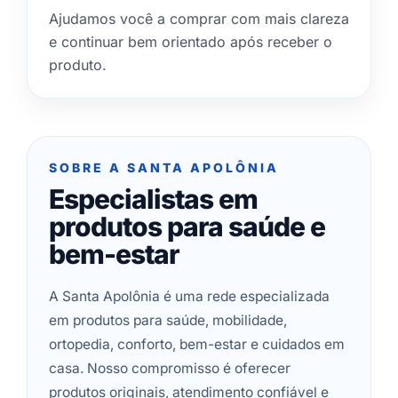
Ajudamos você a comprar com mais clareza
e continuar bem orientado após receber o
produto.
SOBRE A SANTA APOLÔNIA
Especialistas em
produtos para saúde e
bem-estar
A Santa Apolônia é uma rede especializada
em produtos para saúde, mobilidade,
ortopedia, conforto, bem-estar e cuidados em
casa. Nosso compromisso é oferecer
produtos originais, atendimento confiável e