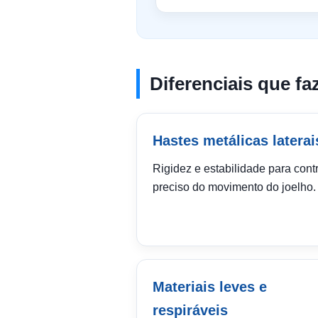
Diferenciais que fa
Hastes metálicas laterai
Rigidez e estabilidade para cont
preciso do movimento do joelho.
Materiais leves e
respiráveis