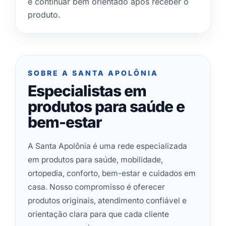
e continuar bem orientado após receber o
produto.
SOBRE A SANTA APOLÔNIA
Especialistas em
produtos para saúde e
bem-estar
A Santa Apolônia é uma rede especializada
em produtos para saúde, mobilidade,
ortopedia, conforto, bem-estar e cuidados em
casa. Nosso compromisso é oferecer
produtos originais, atendimento confiável e
orientação clara para que cada cliente