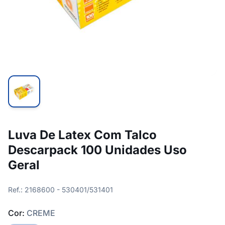
Luva De Latex Com Talco
Descarpack 100 Unidades Uso
Geral
Ref.: 2168600 - 530401/531401
Cor:
CREME