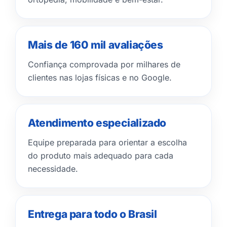
Mais de 160 mil avaliações
Confiança comprovada por milhares de
clientes nas lojas físicas e no Google.
Atendimento especializado
Equipe preparada para orientar a escolha
do produto mais adequado para cada
necessidade.
Entrega para todo o Brasil