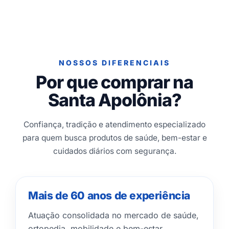
NOSSOS DIFERENCIAIS
Por que comprar na
Santa Apolônia?
Confiança, tradição e atendimento especializado
para quem busca produtos de saúde, bem-estar e
cuidados diários com segurança.
Mais de 60 anos de experiência
Atuação consolidada no mercado de saúde,
ortopedia, mobilidade e bem-estar.