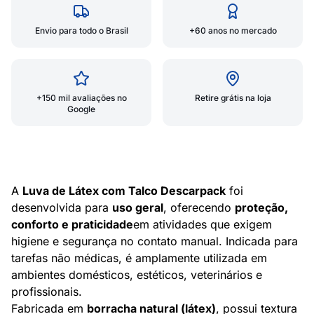
Envio para todo o Brasil
+60 anos no mercado
+150 mil avaliações no
Retire grátis na loja
Google
A
Luva de Látex com Talco Descarpack
foi
desenvolvida para
uso geral
, oferecendo
proteção,
conforto e praticidade
em atividades que exigem
higiene e segurança no contato manual. Indicada para
tarefas não médicas, é amplamente utilizada em
ambientes domésticos, estéticos, veterinários e
profissionais.
Fabricada em
borracha natural (látex)
, possui textura