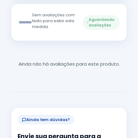
—
Sem avaliações com
Aguardando
texto para exibir esta
avaliações
medida.
Ainda não há avaliações para este produto.
Ainda tem dúvidas?
Envie sua pergunta para a