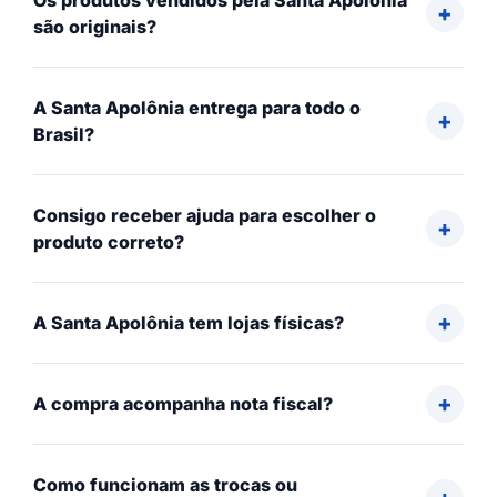
Os produtos vendidos pela Santa Apolônia
são originais?
A Santa Apolônia entrega para todo o
Brasil?
Consigo receber ajuda para escolher o
produto correto?
A Santa Apolônia tem lojas físicas?
A compra acompanha nota fiscal?
Como funcionam as trocas ou