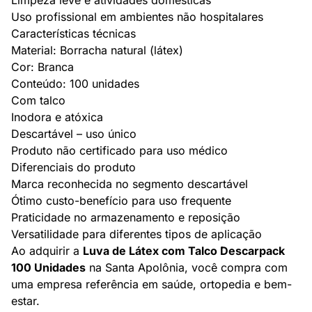
Limpeza leve e atividades domésticas
Uso profissional em ambientes não hospitalares
Características técnicas
Material: Borracha natural (látex)
Cor: Branca
Conteúdo: 100 unidades
Com talco
Inodora e atóxica
Descartável – uso único
Produto não certificado para uso médico
Diferenciais do produto
Marca reconhecida no segmento descartável
Ótimo custo-benefício para uso frequente
Praticidade no armazenamento e reposição
Versatilidade para diferentes tipos de aplicação
Ao adquirir a
Luva de Látex com Talco Descarpack
100 Unidades
na Santa Apolônia, você compra com
uma empresa referência em saúde, ortopedia e bem-
estar.