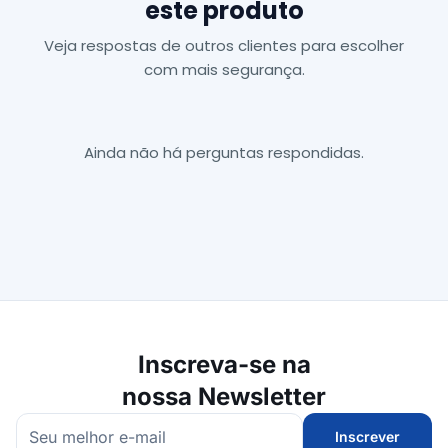
este produto
Veja respostas de outros clientes para escolher
com mais segurança.
Ainda não há perguntas respondidas.
Inscreva-se na
nossa Newsletter
Inscrever