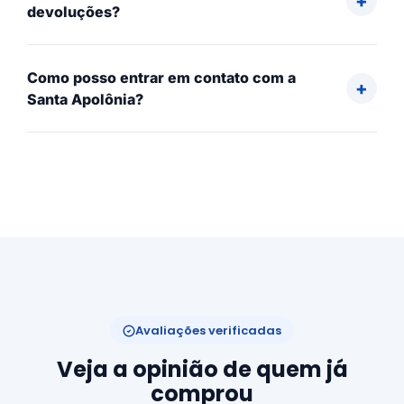
devoluções?
Como posso entrar em contato com a
Santa Apolônia?
Avaliações verificadas
Veja a opinião de quem já
comprou