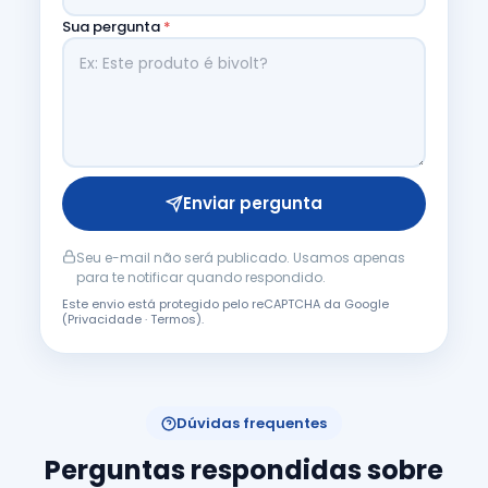
Sua pergunta
*
Enviar pergunta
Seu e-mail não será publicado. Usamos apenas
para te notificar quando respondido.
Este envio está protegido pelo reCAPTCHA da Google
(
Privacidade
·
Termos
).
Dúvidas frequentes
Perguntas respondidas sobre