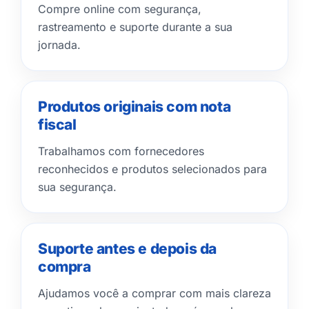
Compre online com segurança,
rastreamento e suporte durante a sua
jornada.
Produtos originais com nota
fiscal
Trabalhamos com fornecedores
reconhecidos e produtos selecionados para
sua segurança.
Suporte antes e depois da
compra
Ajudamos você a comprar com mais clareza