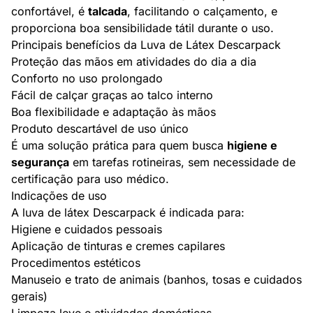
confortável, é
talcada
, facilitando o calçamento, e
proporciona boa sensibilidade tátil durante o uso.
Principais benefícios da Luva de Látex Descarpack
Proteção das mãos em atividades do dia a dia
Conforto no uso prolongado
Fácil de calçar graças ao talco interno
Boa flexibilidade e adaptação às mãos
Produto descartável de uso único
É uma solução prática para quem busca
higiene e
segurança
em tarefas rotineiras, sem necessidade de
certificação para uso médico.
Indicações de uso
A luva de látex Descarpack é indicada para:
Higiene e cuidados pessoais
Aplicação de tinturas e cremes capilares
Procedimentos estéticos
Manuseio e trato de animais (banhos, tosas e cuidados
gerais)