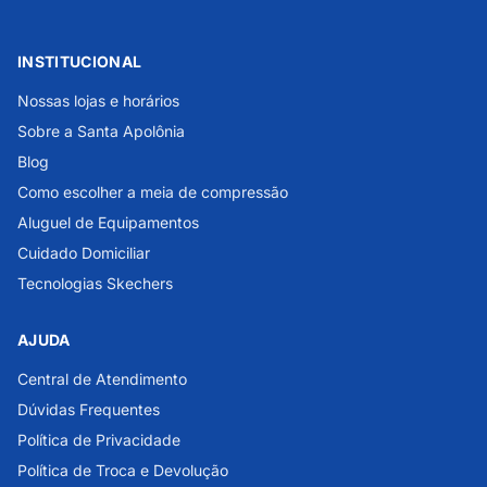
INSTITUCIONAL
Nossas lojas e horários
Sobre a Santa Apolônia
Blog
Como escolher a meia de compressão
Aluguel de Equipamentos
Cuidado Domiciliar
Tecnologias Skechers
AJUDA
Central de Atendimento
Dúvidas Frequentes
Política de Privacidade
Política de Troca e Devolução