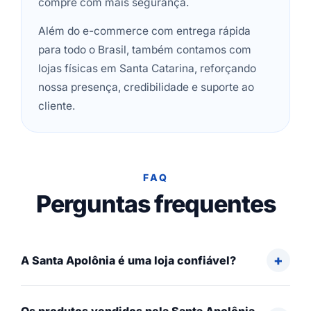
compre com mais segurança.
Além do e-commerce com entrega rápida
para todo o Brasil, também contamos com
lojas físicas em Santa Catarina, reforçando
nossa presença, credibilidade e suporte ao
cliente.
FAQ
Perguntas frequentes
A Santa Apolônia é uma loja confiável?