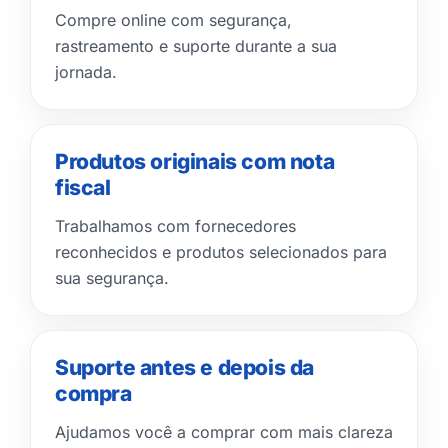
Compre online com segurança,
rastreamento e suporte durante a sua
jornada.
Produtos originais com nota
fiscal
Trabalhamos com fornecedores
reconhecidos e produtos selecionados para
sua segurança.
Suporte antes e depois da
compra
Ajudamos você a comprar com mais clareza