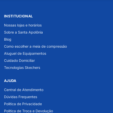
INSTITUCIONAL
Nossas lojas e horários
Sobre a Santa Apolônia
Blog
Como escolher a meia de compressão
Aluguel de Equipamentos
Cuidado Domiciliar
Tecnologias Skechers
AJUDA
Central de Atendimento
Dúvidas Frequentes
Política de Privacidade
Política de Troca e Devolução