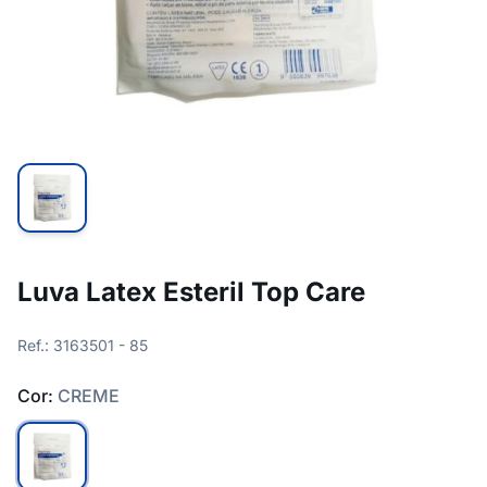
Luva Latex Esteril Top Care
Ref.: 3163501 - 85
Cor:
CREME