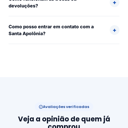
devoluções?
Como posso entrar em contato com a
Santa Apolônia?
Avaliações verificadas
Veja a opinião de quem já
comprou