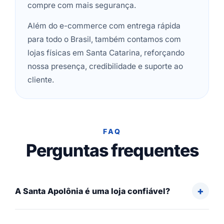
compre com mais segurança.
Além do e-commerce com entrega rápida
para todo o Brasil, também contamos com
lojas físicas em Santa Catarina, reforçando
nossa presença, credibilidade e suporte ao
cliente.
FAQ
Perguntas frequentes
A Santa Apolônia é uma loja confiável?