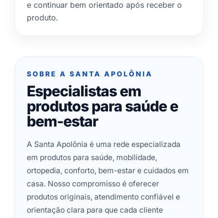
e continuar bem orientado após receber o
produto.
SOBRE A SANTA APOLÔNIA
Especialistas em
produtos para saúde e
bem-estar
A Santa Apolônia é uma rede especializada
em produtos para saúde, mobilidade,
ortopedia, conforto, bem-estar e cuidados em
casa. Nosso compromisso é oferecer
produtos originais, atendimento confiável e
orientação clara para que cada cliente