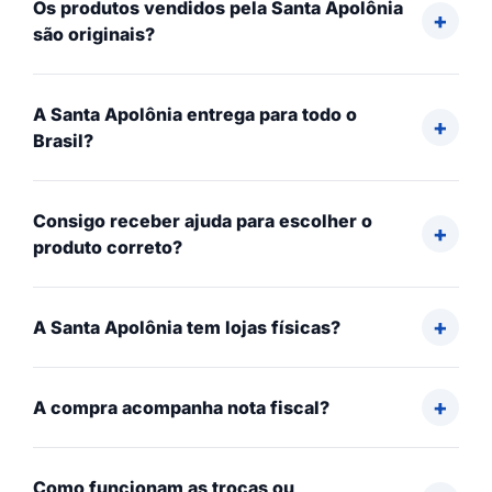
Os produtos vendidos pela Santa Apolônia
são originais?
A Santa Apolônia entrega para todo o
Brasil?
Consigo receber ajuda para escolher o
produto correto?
A Santa Apolônia tem lojas físicas?
A compra acompanha nota fiscal?
Como funcionam as trocas ou