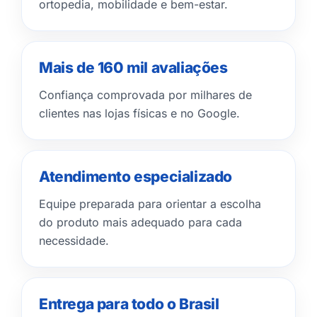
ortopedia, mobilidade e bem-estar.
Mais de 160 mil avaliações
Confiança comprovada por milhares de
clientes nas lojas físicas e no Google.
Atendimento especializado
Equipe preparada para orientar a escolha
do produto mais adequado para cada
necessidade.
Entrega para todo o Brasil