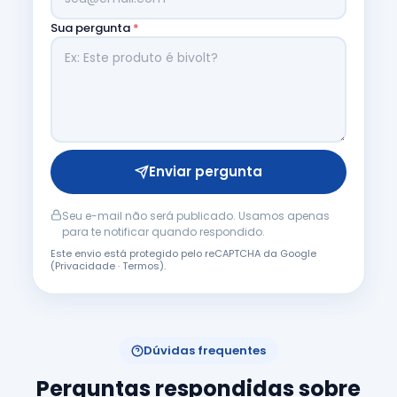
Sua pergunta
*
Enviar pergunta
Seu e-mail não será publicado. Usamos apenas
para te notificar quando respondido.
Este envio está protegido pelo reCAPTCHA da Google
(
Privacidade
·
Termos
).
Dúvidas frequentes
Perguntas respondidas sobre