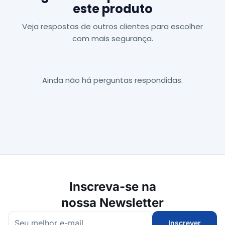
este produto
Veja respostas de outros clientes para escolher
com mais segurança.
Ainda não há perguntas respondidas.
Inscreva-se na
nossa Newsletter
Inscrever