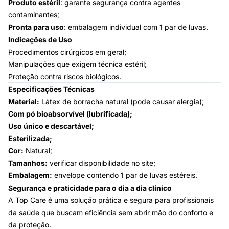
Produto estéril
: garante segurança contra agentes
contaminantes;
Pronta para uso
: embalagem individual com 1 par de luvas.
Indicações de Uso
Procedimentos cirúrgicos em geral;
Manipulações que exigem técnica estéril;
Proteção contra riscos biológicos.
Especificações Técnicas
Material:
Látex de borracha natural (pode causar alergia);
Com pó bioabsorvível (lubrificada);
Uso único e descartável;
Esterilizada;
Cor:
Natural;
Tamanhos:
verificar disponibilidade no site;
Embalagem:
envelope contendo 1 par de luvas estéreis.
Segurança e praticidade para o dia a dia clínico
A Top Care é uma solução prática e segura para profissionais
da saúde que buscam eficiência sem abrir mão do conforto e
da proteção.