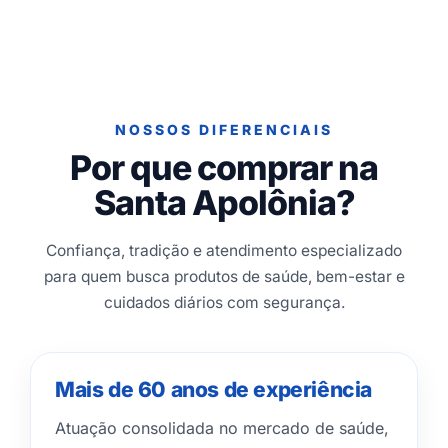
NOSSOS DIFERENCIAIS
Por que comprar na
Santa Apolônia?
Confiança, tradição e atendimento especializado
para quem busca produtos de saúde, bem-estar e
cuidados diários com segurança.
Mais de 60 anos de experiência
Atuação consolidada no mercado de saúde,