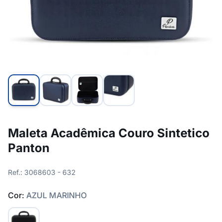
Maleta Acadêmica Couro Sintetico
Panton
Ref.: 3068603 - 632
Cor:
AZUL MARINHO