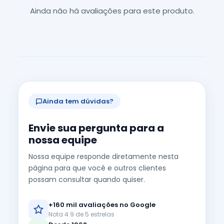
Ainda não há avaliações para este produto.
Ainda tem dúvidas?
Envie sua pergunta para a
nossa equipe
Nossa equipe responde diretamente nesta
página para que você e outros clientes
possam consultar quando quiser.
+160 mil avaliações no Google
Nota 4.9 de 5 estrelas