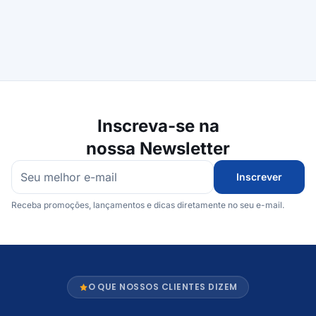
Inscreva-se na
nossa Newsletter
Inscrever
Receba promoções, lançamentos e dicas diretamente no seu e-mail.
O QUE NOSSOS CLIENTES DIZEM