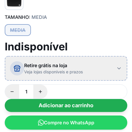
TAMANHO:
MEDIA
MEDIA
Indisponível
Retire grátis na loja
Veja lojas disponíveis e prazos
Adicionar ao carrinho
Compre no WhatsApp