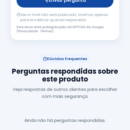
Enviar pergunta
Seu e-mail não será publicado. Usamos apenas
para te notificar quando respondido.
Este envio está protegido pelo reCAPTCHA da Google
(
Privacidade
·
Termos
).
Dúvidas frequentes
Perguntas respondidas sobre
este produto
Veja respostas de outros clientes para escolher
com mais segurança.
Ainda não há perguntas respondidas.