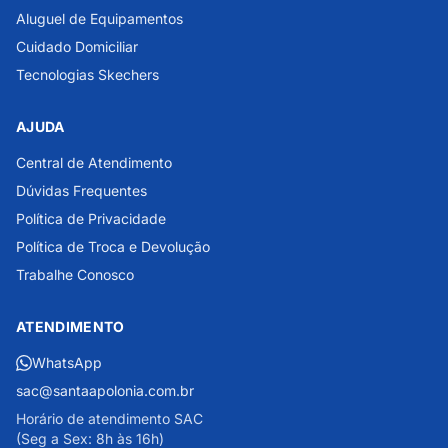
Aluguel de Equipamentos
Cuidado Domiciliar
Tecnologias Skechers
AJUDA
Central de Atendimento
Dúvidas Frequentes
Política de Privacidade
Política de Troca e Devolução
Trabalhe Conosco
ATENDIMENTO
WhatsApp
sac@santaapolonia.com.br
Horário de atendimento SAC
(Seg a Sex: 8h às 16h)