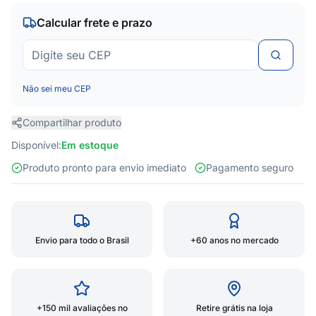
Calcular frete e prazo
Não sei meu CEP
Compartilhar produto
Disponível:
Em estoque
Produto pronto para envio imediato
Pagamento seguro
Envio para todo o Brasil
+60 anos no mercado
+150 mil avaliações no
Retire grátis na loja