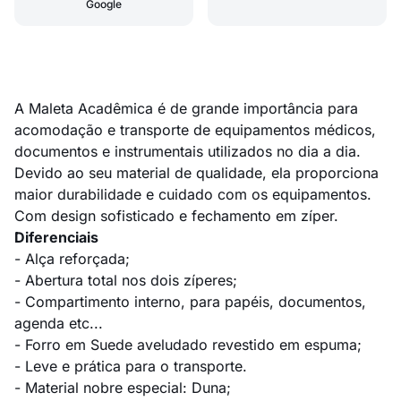
Google
A Maleta Acadêmica é de grande importância para
acomodação e transporte de equipamentos médicos,
documentos e instrumentais utilizados no dia a dia.
Devido ao seu material de qualidade, ela proporciona
maior durabilidade e cuidado com os equipamentos.
Com design sofisticado e fechamento em zíper.
Diferenciais
- Alça reforçada;
- Abertura total nos dois zíperes;
- Compartimento interno, para papéis, documentos,
agenda etc...
- Forro em Suede aveludado revestido em espuma;
- Leve e prática para o transporte.
- Material nobre especial: Duna;