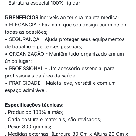
- Estrutura especial 100% rígida;
5 BENEFÍCIOS
incríveis ao ter sua maleta médica:
• ELEGÂNCIA - Faz com que seu design combine em
todas as ocasiões;
• SEGURANÇA - Ajuda proteger seus equipamentos
de trabalho e pertences pessoais;
• ORGANIZAÇÃO - Mantêm tudo organizado em um
único lugar;
• PROFISSIONAL - Um acessório essencial para
profissionais da área da saúde;
• PRATICIDADE - Maleta leve, versátil e com um
espaço admirável;
Especificações técnicas:
. Produzido 100% a mão;
. Cada costura e materiais, são revisados;
. Peso: 800 gramas;
. Medidas externas: (Largura 30 Cm x Altura 20 Cm x