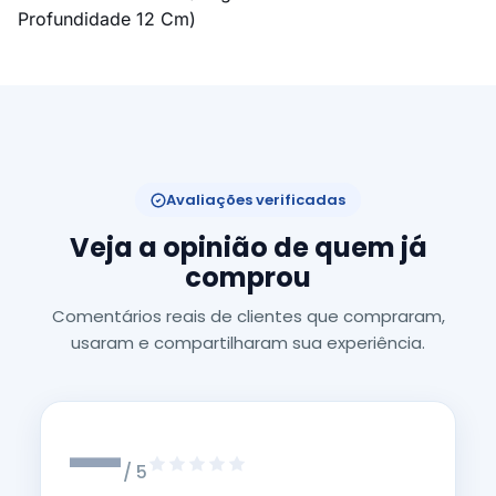
Profundidade 12 Cm)
Avaliações verificadas
Veja a opinião de quem já
comprou
Comentários reais de clientes que compraram,
usaram e compartilharam sua experiência.
—
/ 5