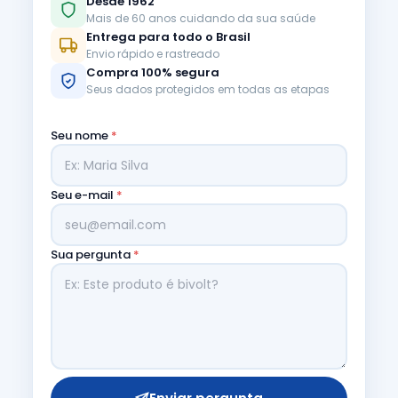
Desde 1962
Mais de 60 anos cuidando da sua saúde
Entrega para todo o Brasil
Envio rápido e rastreado
Compra 100% segura
Seus dados protegidos em todas as etapas
Seu nome
*
Seu e-mail
*
Sua pergunta
*