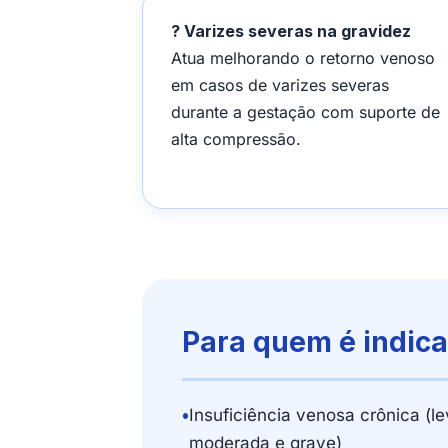
? Varizes severas na gravidez
Atua melhorando o retorno venoso
em casos de varizes severas
durante a gestação com suporte de
alta compressão.
Para quem é indic
•
Insuficiência venosa crônica (le
moderada e grave)