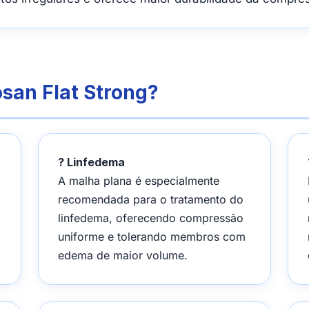
san Flat Strong?
? Linfedema
A malha plana é especialmente
recomendada para o tratamento do
linfedema, oferecendo compressão
uniforme e tolerando membros com
edema de maior volume.