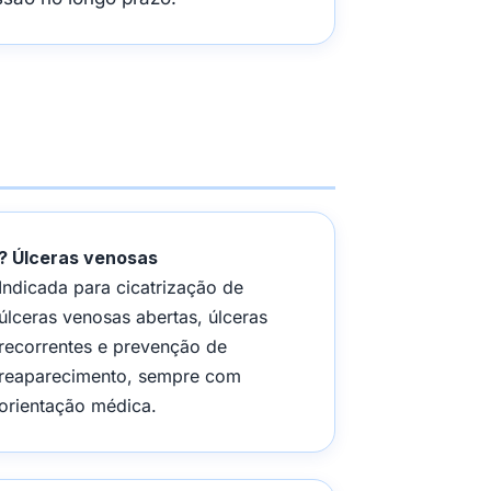
? Úlceras venosas
Indicada para cicatrização de
úlceras venosas abertas, úlceras
recorrentes e prevenção de
reaparecimento, sempre com
orientação médica.