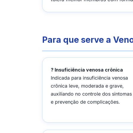
Para que serve a Veno
? Insuficiência venosa crônica
Indicada para insuficiência venosa
crônica leve, moderada e grave,
auxiliando no controle dos sintomas
e prevenção de complicações.