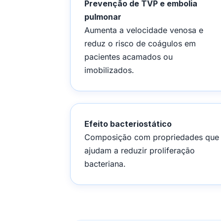
Prevenção de TVP e embolia
pulmonar
Aumenta a velocidade venosa e
reduz o risco de coágulos em
pacientes acamados ou
imobilizados.
Efeito bacteriostático
Composição com propriedades que
ajudam a reduzir proliferação
bacteriana.