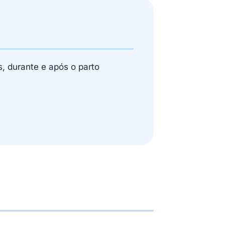
, durante e após o parto