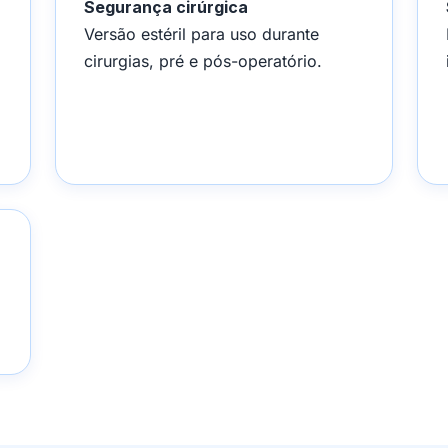
Segurança cirúrgica
Versão estéril para uso durante
cirurgias, pré e pós-operatório.