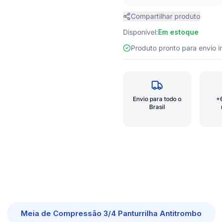
Compartilhar produto
Disponível:
Em estoque
Produto pronto para envio
Envio para todo o
+
Brasil
Meia de Compressão 3/4 Panturrilha Antitrombo