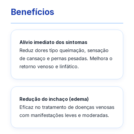
Benefícios
Alívio imediato dos sintomas
Reduz dores tipo queimação, sensação
de cansaço e pernas pesadas. Melhora o
retorno venoso e linfático.
Redução do inchaço (edema)
Eficaz no tratamento de doenças venosas
com manifestações leves e moderadas.