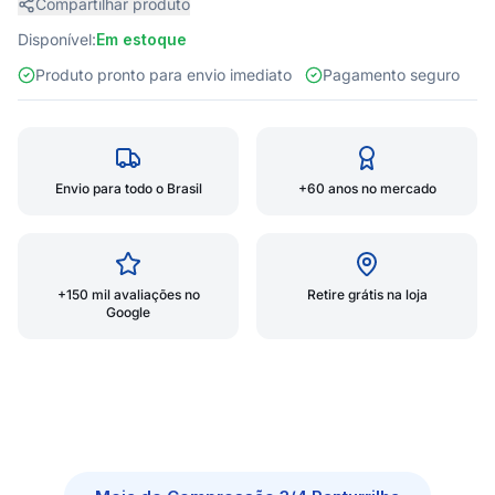
Compartilhar produto
Disponível:
Em estoque
Produto pronto para envio imediato
Pagamento seguro
Envio para todo o Brasil
+60 anos no mercado
+150 mil avaliações no
Retire grátis na loja
Google