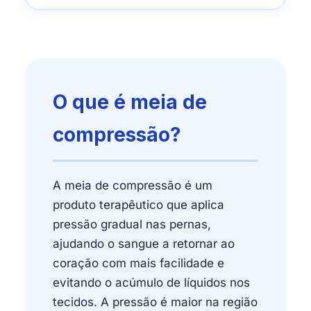
O que é meia de
compressão?
A meia de compressão é um
produto terapêutico que aplica
pressão gradual nas pernas,
ajudando o sangue a retornar ao
coração com mais facilidade e
evitando o acúmulo de líquidos nos
tecidos. A pressão é maior na região