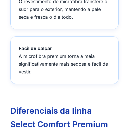
O revestimento de microfibra transfere o
suor para o exterior, mantendo a pele
seca e fresca o dia todo.
Fácil de calçar
A microfibra premium torna a meia
significativamente mais sedosa e fácil de
vestir.
Diferenciais da linha
Select Comfort Premium