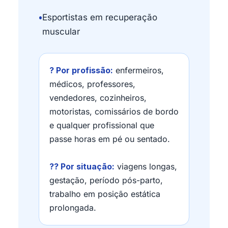
•
Esportistas em recuperação
muscular
? Por profissão:
enfermeiros,
médicos, professores,
vendedores, cozinheiros,
motoristas, comissários de bordo
e qualquer profissional que
passe horas em pé ou sentado.
?? Por situação:
viagens longas,
gestação, período pós-parto,
trabalho em posição estática
prolongada.