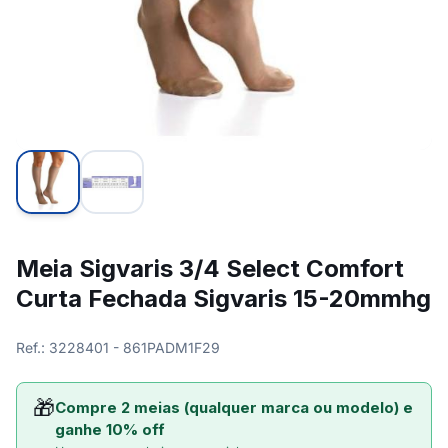
Meia Sigvaris 3/4 Select Comfort
Curta Fechada Sigvaris 15-20mmhg
Ref.: 3228401 - 861PADM1F29
🎁
Compre 2 meias (qualquer marca ou modelo) e
ganhe 10% off