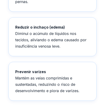
pernas.
Reduzir o inchaço (edema)
Diminui o acúmulo de líquidos nos
tecidos, aliviando o edema causado por
insuficiência venosa leve.
Prevenir varizes
Mantém as veias comprimidas e
sustentadas, reduzindo o risco de
desenvolvimento e piora de varizes.