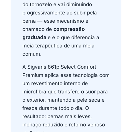
do tornozelo e vai diminuindo
progressivamente ao subir pela
perna — esse mecanismo é
chamado de
compressão
graduada
e é o que diferencia a
meia terapêutica de uma meia
comum.
A Sigvaris 861p Select Comfort
Premium aplica essa tecnologia com
um revestimento interno de
microfibra que transfere o suor para
o exterior, mantendo a pele seca e
fresca durante todo o dia. O
resultado: pernas mais leves,
inchaço reduzido e retorno venoso