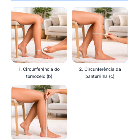
1. Circunferência do
2. Circunferência da
tornozelo (b)
panturrilha (c)