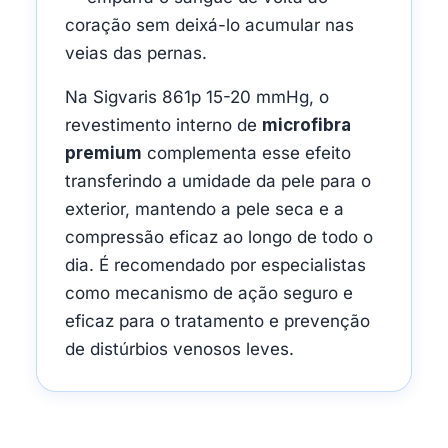
coração sem deixá-lo acumular nas
veias das pernas.
Na Sigvaris 861p 15-20 mmHg, o
revestimento interno de
microfibra
premium
complementa esse efeito
transferindo a umidade da pele para o
exterior, mantendo a pele seca e a
compressão eficaz ao longo de todo o
dia. É recomendado por especialistas
como mecanismo de ação seguro e
eficaz para o tratamento e prevenção
de distúrbios venosos leves.