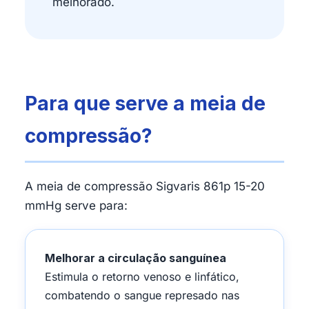
melhorado.
Para que serve a meia de
compressão?
A meia de compressão Sigvaris 861p 15-20
mmHg serve para:
Melhorar a circulação sanguínea
Estimula o retorno venoso e linfático,
combatendo o sangue represado nas