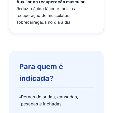
Auxiliar na recuperação muscular
Reduz o ácido lático e facilita a
recuperação de musculatura
sobrecarregada no dia a dia.
Para quem é
indicada?
•
Pernas doloridas, cansadas,
pesadas e inchadas