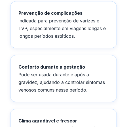
Prevenção de complicações
Indicada para prevenção de varizes e
TVP, especialmente em viagens longas e
longos períodos estáticos.
Conforto durante a gestação
Pode ser usada durante e após a
gravidez, ajudando a controlar sintomas
venosos comuns nesse período.
Clima agradável e frescor