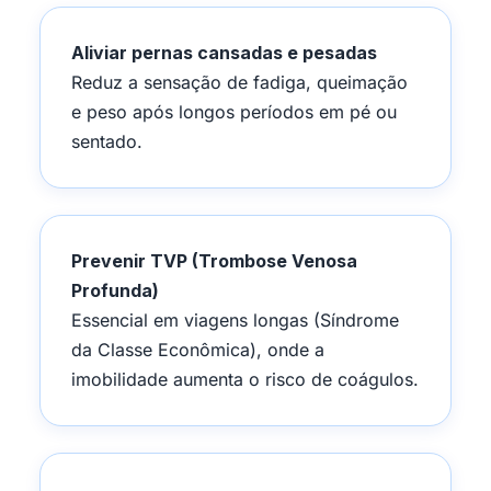
Aliviar pernas cansadas e pesadas
Reduz a sensação de fadiga, queimação
e peso após longos períodos em pé ou
sentado.
Prevenir TVP (Trombose Venosa
Profunda)
Essencial em viagens longas (Síndrome
da Classe Econômica), onde a
imobilidade aumenta o risco de coágulos.