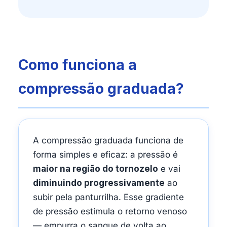
Como funciona a
compressão graduada?
A compressão graduada funciona de
forma simples e eficaz: a pressão é
maior na região do tornozelo
e vai
diminuindo progressivamente
ao
subir pela panturrilha. Esse gradiente
de pressão estimula o retorno venoso
— empurra o sangue de volta ao