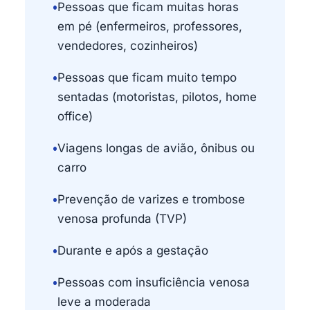
•
Pessoas que ficam muitas horas
em pé (enfermeiros, professores,
vendedores, cozinheiros)
•
Pessoas que ficam muito tempo
sentadas (motoristas, pilotos, home
office)
•
Viagens longas de avião, ônibus ou
carro
•
Prevenção de varizes e trombose
venosa profunda (TVP)
•
Durante e após a gestação
•
Pessoas com insuficiência venosa
leve a moderada