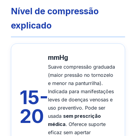
Nível de compressão
explicado
mmHg
Suave compressão graduada
(maior pressão no tornozelo
e menor na panturrilha).
15-
Indicada para manifestações
leves de doenças venosas e
20
uso preventivo. Pode ser
usada
sem prescrição
médica
. Oferece suporte
eficaz sem apertar