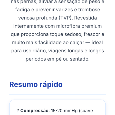
nas pernas, aliviar a sensação de peso e
fadiga e prevenir varizes e trombose
venosa profunda (TVP). Revestida
internamente com microfibra premium
que proporciona toque sedoso, frescor e
muito mais facilidade ao calçar — ideal
para uso diário, viagens longas e longos
períodos em pé ou sentado.
Resumo rápido
?
Compressão:
15-20 mmHg (suave