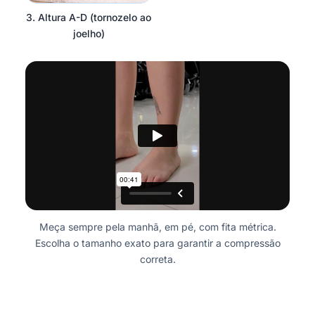
3. Altura A-D (tornozelo ao
joelho)
Meça sempre pela manhã, em pé, com fita métrica.
Escolha o tamanho exato para garantir a compressão
correta.