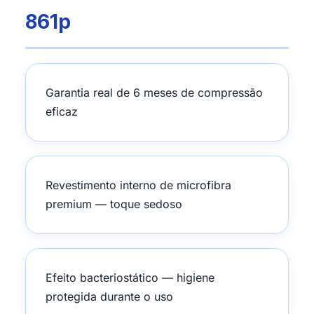
861p
Garantia real de 6 meses de compressão
eficaz
Revestimento interno de microfibra
premium — toque sedoso
Efeito bacteriostático — higiene
protegida durante o uso