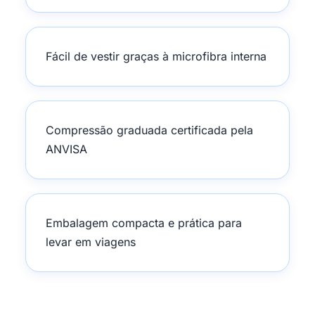
Fácil de vestir graças à microfibra interna
Compressão graduada certificada pela
ANVISA
Embalagem compacta e prática para
levar em viagens