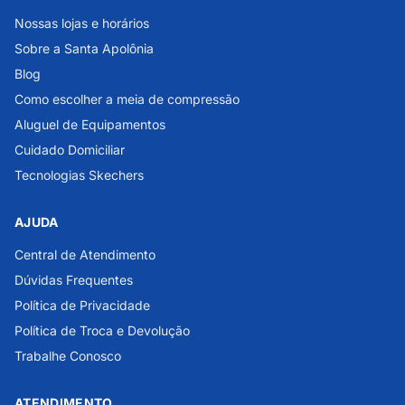
Nossas lojas e horários
Sobre a Santa Apolônia
Blog
Como escolher a meia de compressão
Aluguel de Equipamentos
Cuidado Domiciliar
Tecnologias Skechers
AJUDA
Central de Atendimento
Dúvidas Frequentes
Política de Privacidade
Política de Troca e Devolução
Trabalhe Conosco
ATENDIMENTO