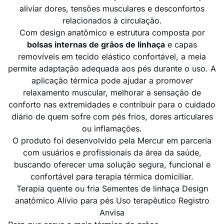
aliviar dores, tensões musculares e desconfortos
relacionados à circulação.
Com design anatômico e estrutura composta por
bolsas internas de grãos de linhaça
e capas
removíveis em tecido elástico confortável, a meia
permite adaptação adequada aos pés durante o uso. A
aplicação térmica pode ajudar a promover
relaxamento muscular, melhorar a sensação de
conforto nas extremidades e contribuir para o cuidado
diário de quem sofre com pés frios, dores articulares
ou inflamações.
O produto foi desenvolvido pela Mercur em parceria
com usuários e profissionais da área da saúde,
buscando oferecer uma solução segura, funcional e
confortável para terapia térmica domiciliar.
Terapia quente ou fria
Sementes de linhaça
Design
anatômico
Alívio para pés
Uso terapêutico
Registro
Anvisa