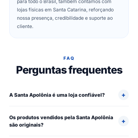
para todo o Brasil, também contamos com
lojas físicas em Santa Catarina, reforçando
nossa presença, credibilidade e suporte ao
cliente.
FAQ
Perguntas frequentes
A Santa Apolônia é uma loja confiável?
Os produtos vendidos pela Santa Apolônia
são originais?