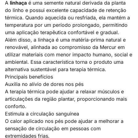
A
linhaça
é uma semente natural derivada da planta
do linho e possui excelente capacidade de retenção
térmica. Quando aquecida ou resfriada, ela mantém a
temperatura por um período prolongado, permitindo
uma aplicação terapêutica confortável e gradual.
Além disso, a linhaça é uma matéria-prima natural e
renovável, alinhada ao compromisso da Mercur em
utilizar materiais com menor impacto humano, social e
ambiental. Essa característica torna o produto uma
alternativa sustentável para terapia térmica.
Principais benefícios
Auxilia no alívio de dores nos pés
A terapia térmica pode ajudar a relaxar músculos e
articulações da região plantar, proporcionando mais
conforto.
Estimula a circulação sanguínea
O calor aplicado nos pés pode ajudar a melhorar a
sensação de circulação em pessoas com
extremidades frias.