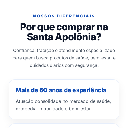
NOSSOS DIFERENCIAIS
Por que comprar na
Santa Apolônia?
Confiança, tradição e atendimento especializado
para quem busca produtos de saúde, bem-estar e
cuidados diários com segurança.
Mais de 60 anos de experiência
Atuação consolidada no mercado de saúde,
ortopedia, mobilidade e bem-estar.