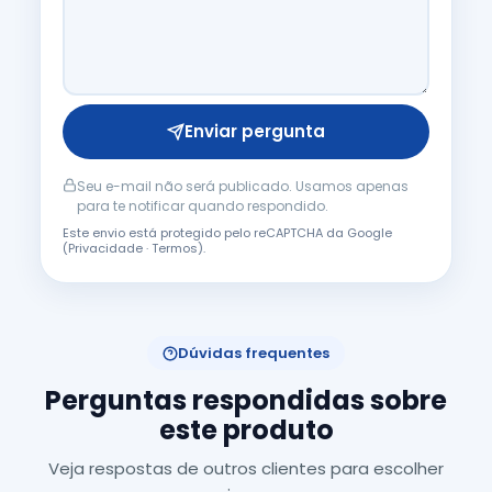
Enviar pergunta
Seu e-mail não será publicado. Usamos apenas
para te notificar quando respondido.
Este envio está protegido pelo reCAPTCHA da Google
(
Privacidade
·
Termos
).
Dúvidas frequentes
Perguntas respondidas sobre
este produto
Veja respostas de outros clientes para escolher