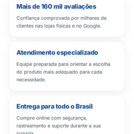
Mais de 160 mil avaliações
Confiança comprovada por milhares de
clientes nas lojas físicas e no Google.
Atendimento especializado
Equipe preparada para orientar a escolha
do produto mais adequado para cada
necessidade.
Entrega para todo o Brasil
Compre online com segurança,
rastreamento e suporte durante a sua
jornada.