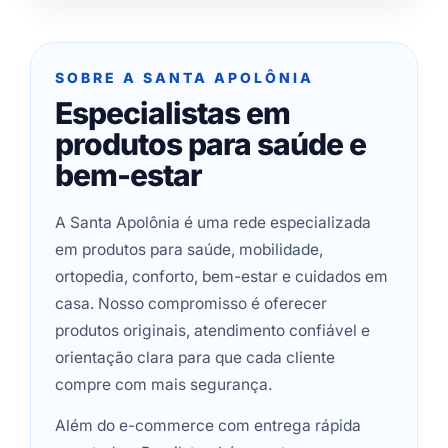
SOBRE A SANTA APOLÔNIA
Especialistas em
produtos para saúde e
bem-estar
A Santa Apolônia é uma rede especializada
em produtos para saúde, mobilidade,
ortopedia, conforto, bem-estar e cuidados em
casa. Nosso compromisso é oferecer
produtos originais, atendimento confiável e
orientação clara para que cada cliente
compre com mais segurança.
Além do e-commerce com entrega rápida