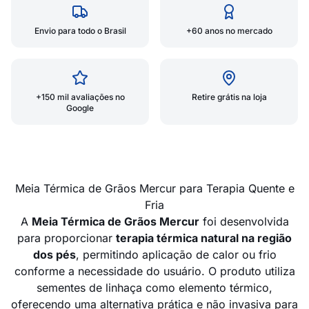
Envio para todo o Brasil
+60 anos no mercado
+150 mil avaliações no
Retire grátis na loja
Google
Meia Térmica de Grãos Mercur para Terapia Quente e
Fria
A
Meia Térmica de Grãos Mercur
foi desenvolvida
para proporcionar
terapia térmica natural na região
dos pés
, permitindo aplicação de calor ou frio
conforme a necessidade do usuário. O produto utiliza
sementes de linhaça como elemento térmico,
oferecendo uma alternativa prática e não invasiva para