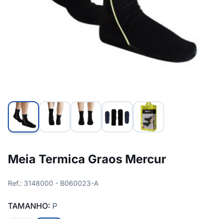
Meia Termica Graos Mercur
Ref.: 3148000 - B060023-A
TAMANHO:
P