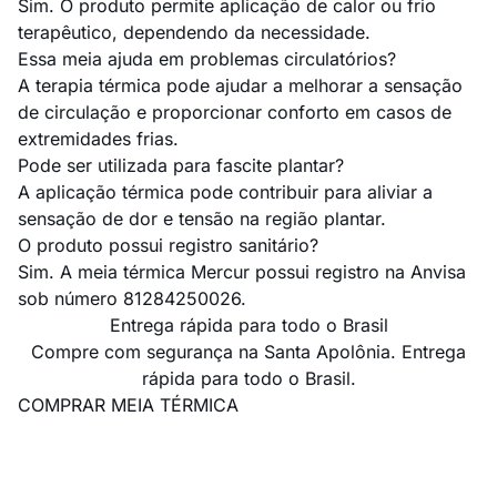
Sim. O produto permite aplicação de calor ou frio
terapêutico, dependendo da necessidade.
Essa meia ajuda em problemas circulatórios?
A terapia térmica pode ajudar a melhorar a sensação
de circulação e proporcionar conforto em casos de
extremidades frias.
Pode ser utilizada para fascite plantar?
A aplicação térmica pode contribuir para aliviar a
sensação de dor e tensão na região plantar.
O produto possui registro sanitário?
Sim. A meia térmica Mercur possui registro na Anvisa
sob número 81284250026.
Entrega rápida para todo o Brasil
Compre com segurança na Santa Apolônia. Entrega
rápida para todo o Brasil.
COMPRAR MEIA TÉRMICA