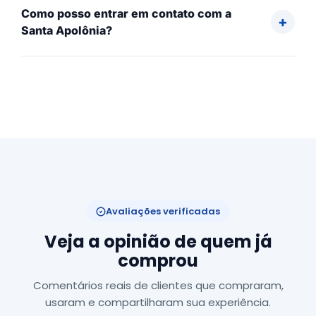
Como posso entrar em contato com a
Santa Apolônia?
Avaliações verificadas
Veja a opinião de quem já
comprou
Comentários reais de clientes que compraram,
usaram e compartilharam sua experiência.