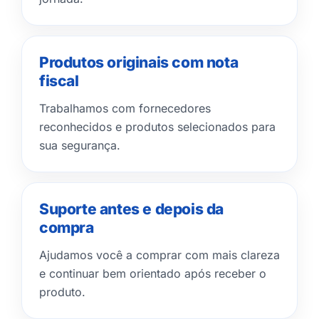
Produtos originais com nota
fiscal
Trabalhamos com fornecedores
reconhecidos e produtos selecionados para
sua segurança.
Suporte antes e depois da
compra
Ajudamos você a comprar com mais clareza
e continuar bem orientado após receber o
produto.