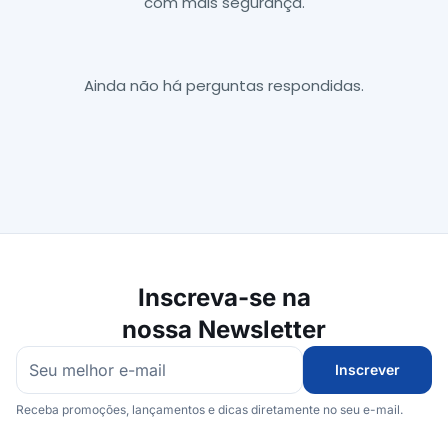
com mais segurança.
Ainda não há perguntas respondidas.
Inscreva-se na
nossa Newsletter
Inscrever
Receba promoções, lançamentos e dicas diretamente no seu e-mail.