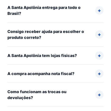
A Santa Apolônia entrega para todo o
Brasil?
Consigo receber ajuda para escolher o
produto correto?
A Santa Apolônia tem lojas físicas?
A compra acompanha nota fiscal?
Como funcionam as trocas ou
devoluções?