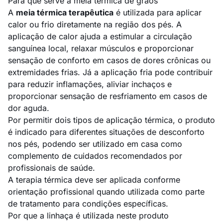
Para que serve a meia térmica de grãos
A
meia térmica terapêutica
é utilizada para aplicar
calor ou frio diretamente na região dos pés. A
aplicação de calor ajuda a estimular a circulação
sanguínea local, relaxar músculos e proporcionar
sensação de conforto em casos de dores crônicas ou
extremidades frias. Já a aplicação fria pode contribuir
para reduzir inflamações, aliviar inchaços e
proporcionar sensação de resfriamento em casos de
dor aguda.
Por permitir dois tipos de aplicação térmica, o produto
é indicado para diferentes situações de desconforto
nos pés, podendo ser utilizado em casa como
complemento de cuidados recomendados por
profissionais de saúde.
A terapia térmica deve ser aplicada conforme
orientação profissional quando utilizada como parte
de tratamento para condições específicas.
Por que a linhaça é utilizada neste produto