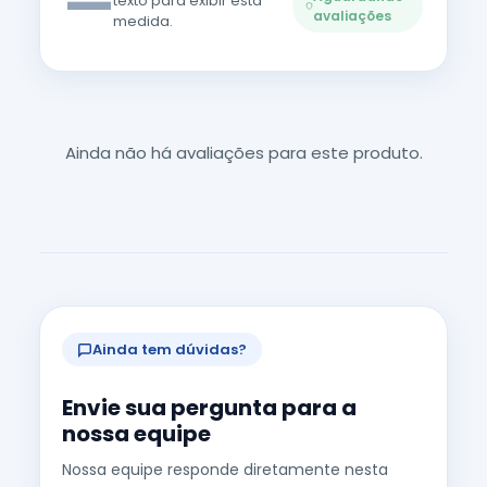
—
texto para exibir esta
avaliações
medida.
Ainda não há avaliações para este produto.
Ainda tem dúvidas?
Envie sua pergunta para a
nossa equipe
Nossa equipe responde diretamente nesta