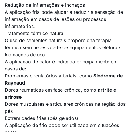
Redução de inflamações e inchaços
A aplicação fria pode ajudar a reduzir a sensação de
inflamação em casos de lesões ou processos
inflamatórios.
Tratamento térmico natural
O uso de sementes naturais proporciona terapia
térmica sem necessidade de equipamentos elétricos.
Indicações de uso
A aplicação de calor é indicada principalmente em
casos de:
Problemas circulatórios arteriais, como
Síndrome de
Raynaud
Dores reumáticas em fase crônica, como
artrite e
artrose
Dores musculares e articulares crônicas na região dos
pés
Extremidades frias (pés gelados)
A aplicação de frio pode ser utilizada em situações