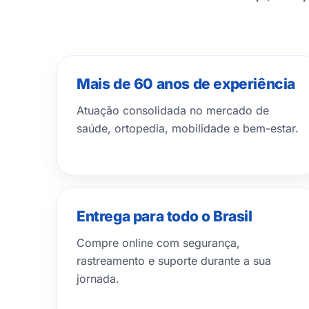
Mais de 60 anos de experiência
Atuação consolidada no mercado de
saúde, ortopedia, mobilidade e bem-estar.
Entrega para todo o Brasil
Compre online com segurança,
rastreamento e suporte durante a sua
jornada.