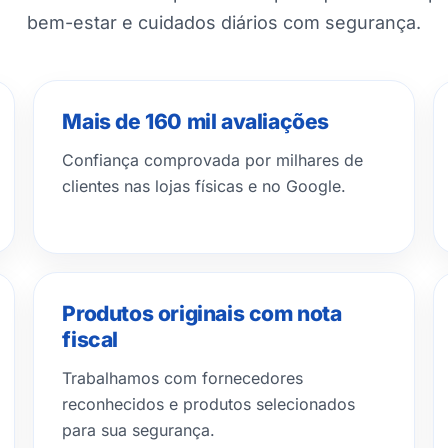
bem-estar e cuidados diários com segurança.
Mais de 160 mil avaliações
Confiança comprovada por milhares de
clientes nas lojas físicas e no Google.
Produtos originais com nota
fiscal
Trabalhamos com fornecedores
reconhecidos e produtos selecionados
para sua segurança.