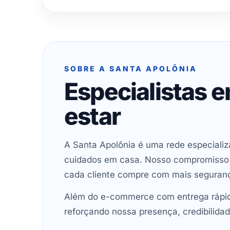
SOBRE A SANTA APOLÔNIA
Especialistas 
estar
A Santa Apolônia é uma rede especializ
cuidados em casa. Nosso compromisso é 
cada cliente compre com mais seguran
Além do e-commerce com entrega rápida
reforçando nossa presença, credibilidad