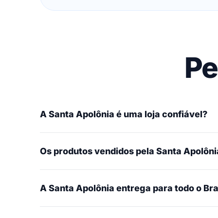
Pe
A Santa Apolônia é uma loja confiável?
Os produtos vendidos pela Santa Apolônia
A Santa Apolônia entrega para todo o Bra