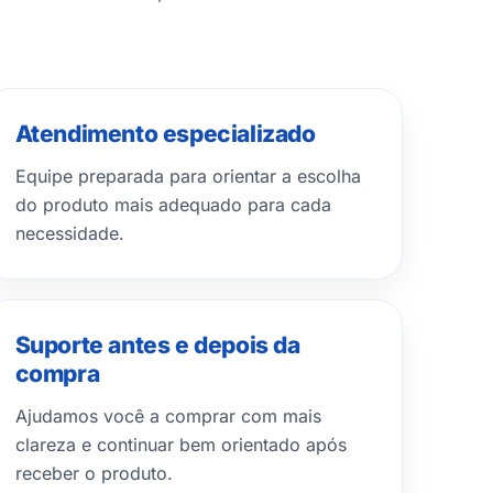
Atendimento especializado
Equipe preparada para orientar a escolha
do produto mais adequado para cada
necessidade.
Suporte antes e depois da
compra
Ajudamos você a comprar com mais
clareza e continuar bem orientado após
receber o produto.