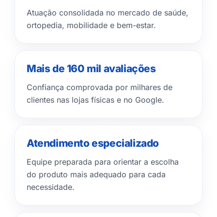
Atuação consolidada no mercado de saúde,
ortopedia, mobilidade e bem-estar.
Mais de 160 mil avaliações
Confiança comprovada por milhares de
clientes nas lojas físicas e no Google.
Atendimento especializado
Equipe preparada para orientar a escolha
do produto mais adequado para cada
necessidade.