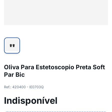
Oliva Para Estetoscopio Preta Soft
Par Bic
Ref.: 420400 - IE0703Q
Indisponível