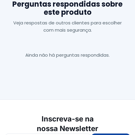
Perguntas respondidas sobre
este produto
Veja respostas de outros clientes para escolher
com mais segurança.
Ainda não há perguntas respondidas.
Inscreva-se na
nossa Newsletter