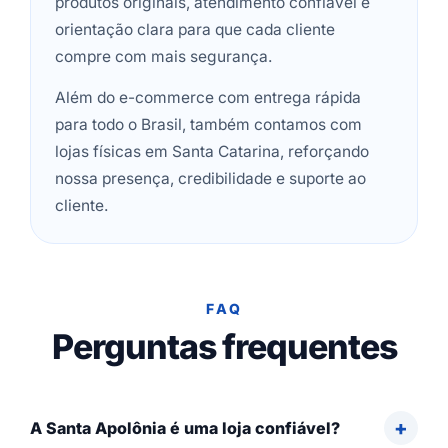
produtos originais, atendimento confiável e
orientação clara para que cada cliente
compre com mais segurança.
Além do e-commerce com entrega rápida
para todo o Brasil, também contamos com
lojas físicas em Santa Catarina, reforçando
nossa presença, credibilidade e suporte ao
cliente.
FAQ
Perguntas frequentes
A Santa Apolônia é uma loja confiável?