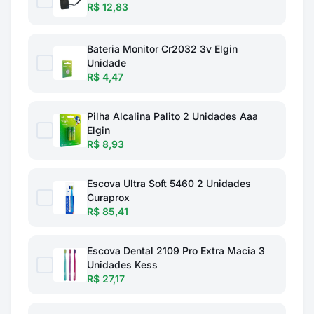
R$ 12,83
Bateria Monitor Cr2032 3v Elgin
Unidade
R$ 4,47
Pilha Alcalina Palito 2 Unidades Aaa
Elgin
R$ 8,93
Escova Ultra Soft 5460 2 Unidades
Curaprox
R$ 85,41
Escova Dental 2109 Pro Extra Macia 3
Unidades Kess
R$ 27,17