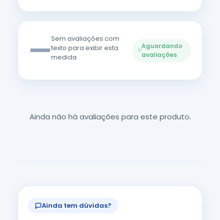
—
Sem avaliações com
Aguardando
texto para exibir esta
avaliações
medida.
Ainda não há avaliações para este produto.
Ainda tem dúvidas?