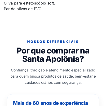
Oliva para estetoscópio soft.
Par de olivas de PVC.
NOSSOS DIFERENCIAIS
Por que comprar na
Santa Apolônia?
Confiança, tradição e atendimento especializado
para quem busca produtos de saúde, bem-estar e
cuidados diários com segurança.
Mais de 60 anos de experiência