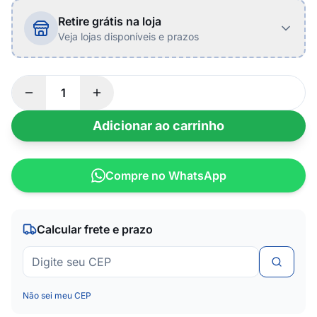
Retire grátis na loja
Veja lojas disponíveis e prazos
Adicionar ao carrinho
Compre no WhatsApp
Calcular frete e prazo
Não sei meu CEP