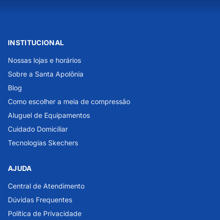
INSTITUCIONAL
Nossas lojas e horários
Sobre a Santa Apolônia
Blog
Como escolher a meia de compressão
Aluguel de Equipamentos
Cuidado Domiciliar
Tecnologias Skechers
AJUDA
Central de Atendimento
Dúvidas Frequentes
Política de Privacidade