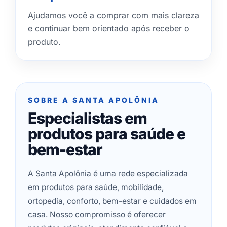
Ajudamos você a comprar com mais clareza
e continuar bem orientado após receber o
produto.
SOBRE A SANTA APOLÔNIA
Especialistas em
produtos para saúde e
bem-estar
A Santa Apolônia é uma rede especializada
em produtos para saúde, mobilidade,
ortopedia, conforto, bem-estar e cuidados em
casa. Nosso compromisso é oferecer