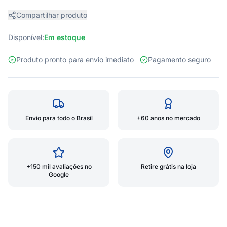
Compartilhar produto
Disponível:
Em estoque
Produto pronto para envio imediato
Pagamento seguro
Envio para todo o Brasil
+60 anos no mercado
+150 mil avaliações no
Retire grátis na loja
Google