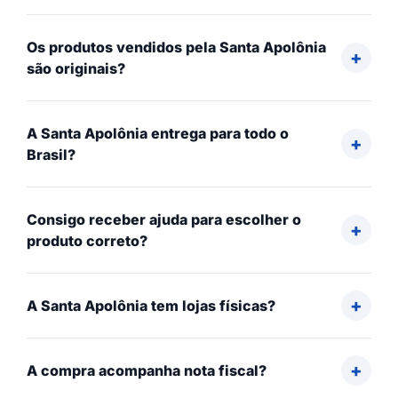
Os produtos vendidos pela Santa Apolônia
são originais?
A Santa Apolônia entrega para todo o
Brasil?
Consigo receber ajuda para escolher o
produto correto?
A Santa Apolônia tem lojas físicas?
A compra acompanha nota fiscal?