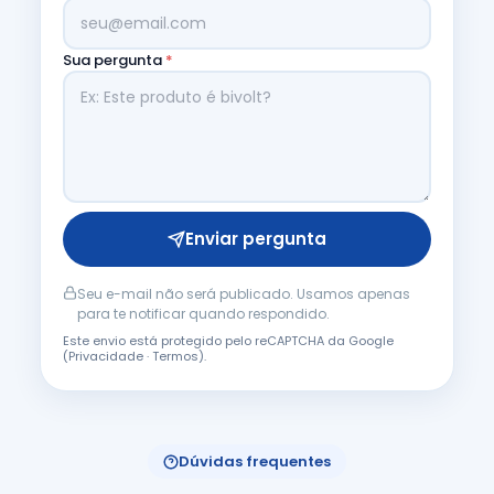
Sua pergunta
*
Enviar pergunta
Seu e-mail não será publicado. Usamos apenas
para te notificar quando respondido.
Este envio está protegido pelo reCAPTCHA da Google
(
Privacidade
·
Termos
).
Dúvidas frequentes