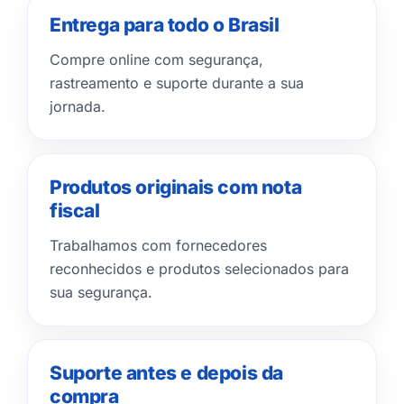
Entrega para todo o Brasil
Compre online com segurança,
rastreamento e suporte durante a sua
jornada.
Produtos originais com nota
fiscal
Trabalhamos com fornecedores
reconhecidos e produtos selecionados para
sua segurança.
Suporte antes e depois da
compra