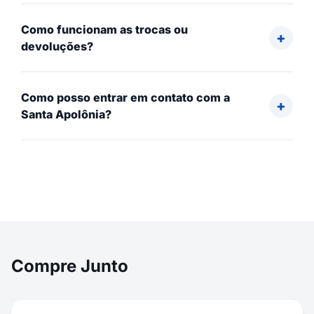
Como funcionam as trocas ou
devoluções?
Como posso entrar em contato com a
Santa Apolônia?
Compre Junto