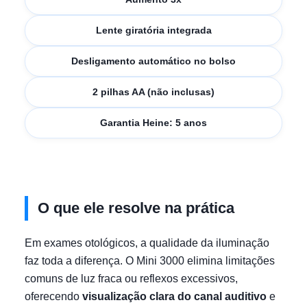
Lente giratória integrada
Desligamento automático no bolso
2 pilhas AA (não inclusas)
Garantia Heine: 5 anos
O que ele resolve na prática
Em exames otológicos, a qualidade da iluminação
faz toda a diferença. O Mini 3000 elimina limitações
comuns de luz fraca ou reflexos excessivos,
oferecendo
visualização clara do canal auditivo
e