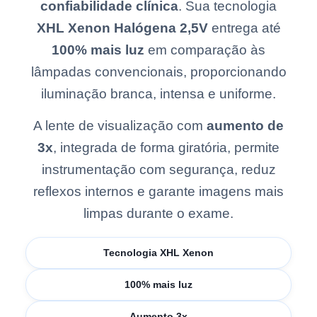
confiabilidade clínica
. Sua tecnologia
XHL Xenon Halógena 2,5V
entrega até
100% mais luz
em comparação às
lâmpadas convencionais, proporcionando
iluminação branca, intensa e uniforme.
A lente de visualização com
aumento de
3x
, integrada de forma giratória, permite
instrumentação com segurança, reduz
reflexos internos e garante imagens mais
limpas durante o exame.
Tecnologia XHL Xenon
100% mais luz
Aumento 3x