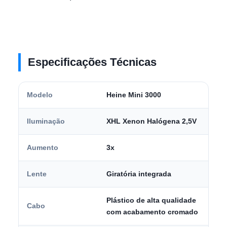
Especificações Técnicas
Modelo
Heine Mini 3000
Iluminação
XHL Xenon Halógena 2,5V
Aumento
3x
Lente
Giratória integrada
Plástico de alta qualidade
Cabo
com acabamento cromado