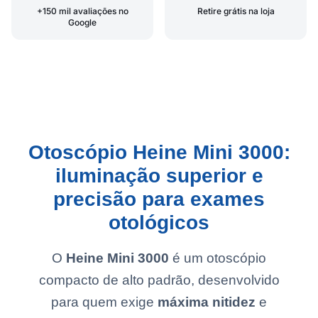
+150 mil avaliações no
Retire grátis na loja
Google
Otoscópio Heine Mini 3000:
iluminação superior e
precisão para exames
otológicos
O
Heine Mini 3000
é um otoscópio
compacto de alto padrão, desenvolvido
para quem exige
máxima nitidez
e