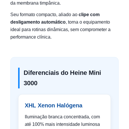
da membrana timpânica.
Seu formato compacto, aliado ao
clipe com
desligamento automático
, torna o equipamento
ideal para rotinas dinâmicas, sem comprometer a
performance clínica.
Diferenciais do Heine Mini
3000
XHL Xenon Halógena
Iluminação branca concentrada, com
até 100% mais intensidade luminosa