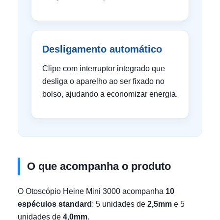
Desligamento automático
Clipe com interruptor integrado que
desliga o aparelho ao ser fixado no
bolso, ajudando a economizar energia.
O que acompanha o produto
O Otoscópio Heine Mini 3000 acompanha
10
espéculos standard
: 5 unidades de
2,5mm
e 5
unidades de
4,0mm
.