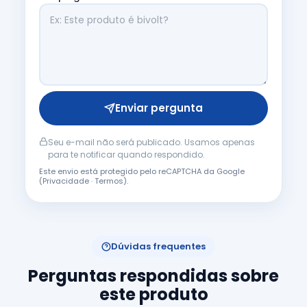
Enviar pergunta
Seu e-mail não será publicado. Usamos apenas
para te notificar quando respondido.
Este envio está protegido pelo reCAPTCHA da Google
(
Privacidade
·
Termos
).
Dúvidas frequentes
Perguntas respondidas sobre
este produto