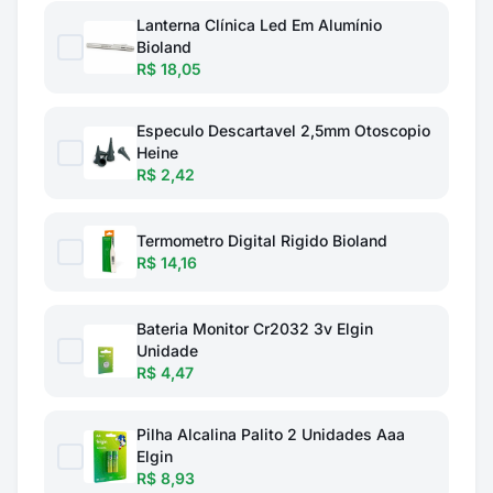
Lanterna Clínica Led Em Alumínio
Bioland
R$ 18,05
Especulo Descartavel 2,5mm Otoscopio
Heine
R$ 2,42
Termometro Digital Rigido Bioland
R$ 14,16
Bateria Monitor Cr2032 3v Elgin
Unidade
R$ 4,47
Pilha Alcalina Palito 2 Unidades Aaa
Elgin
R$ 8,93