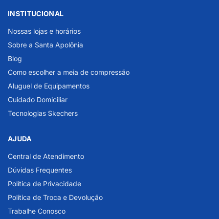
INSTITUCIONAL
Nossas lojas e horários
Sobre a Santa Apolônia
Blog
Como escolher a meia de compressão
Aluguel de Equipamentos
Cuidado Domiciliar
Tecnologias Skechers
AJUDA
Central de Atendimento
Dúvidas Frequentes
Política de Privacidade
Política de Troca e Devolução
Trabalhe Conosco