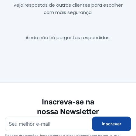
Veja respostas de outros clientes para escolher
com mais segurança.
Ainda não há perguntas respondidas.
Inscreva-se na
nossa Newsletter
Inscrever
Receba promoções, lançamentos e dicas diretamente no seu e-mail.