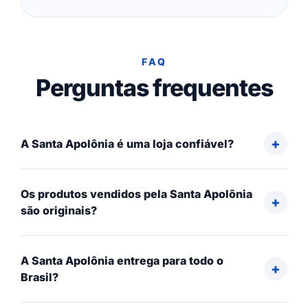
FAQ
Perguntas frequentes
A Santa Apolônia é uma loja confiável?
Os produtos vendidos pela Santa Apolônia
são originais?
A Santa Apolônia entrega para todo o
Brasil?