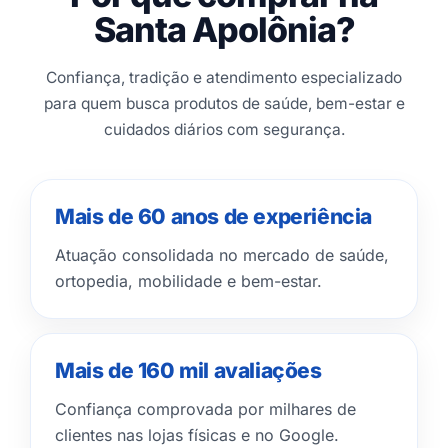
Santa Apolônia?
Confiança, tradição e atendimento especializado
para quem busca produtos de saúde, bem-estar e
cuidados diários com segurança.
Mais de 60 anos de experiência
Atuação consolidada no mercado de saúde,
ortopedia, mobilidade e bem-estar.
Mais de 160 mil avaliações
Confiança comprovada por milhares de
clientes nas lojas físicas e no Google.