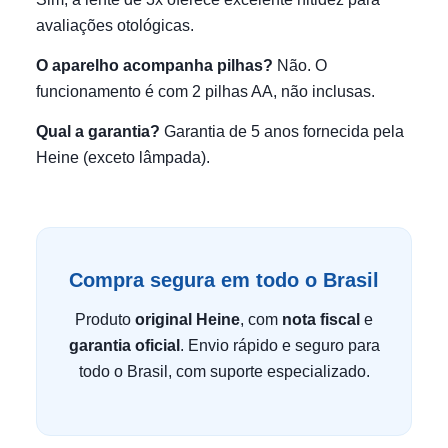
avaliações otológicas.
O aparelho acompanha pilhas?
Não. O
funcionamento é com 2 pilhas AA, não inclusas.
Qual a garantia?
Garantia de 5 anos fornecida pela
Heine (exceto lâmpada).
Compra segura em todo o Brasil
Produto
original Heine
, com
nota fiscal
e
garantia oficial
. Envio rápido e seguro para
todo o Brasil, com suporte especializado.