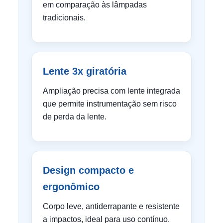
em comparação às lâmpadas
tradicionais.
Lente 3x giratória
Ampliação precisa com lente integrada
que permite instrumentação sem risco
de perda da lente.
Design compacto e
ergonômico
Corpo leve, antiderrapante e resistente
a impactos, ideal para uso contínuo.