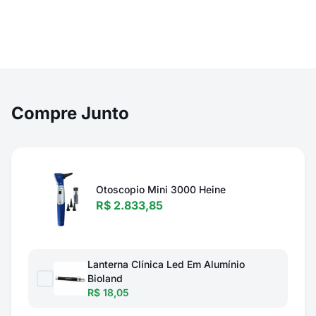
Compre Junto
Otoscopio Mini 3000 Heine
R$ 2.833,85
Lanterna Clínica Led Em Alumínio
Bioland
R$ 18,05