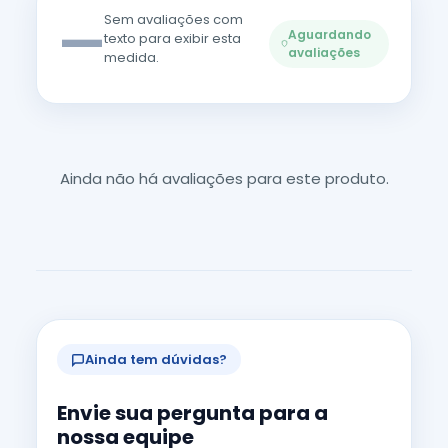
—
Sem avaliações com
Aguardando
texto para exibir esta
avaliações
medida.
Ainda não há avaliações para este produto.
Ainda tem dúvidas?
Envie sua pergunta para a
nossa equipe