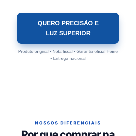
QUERO PRECISÃO E
LUZ SUPERIOR
Produto original • Nota fiscal • Garantia oficial Heine
• Entrega nacional
NOSSOS DIFERENCIAIS
Por que comprar na