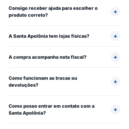
Consigo receber ajuda para escolher o
produto correto?
A Santa Apolônia tem lojas físicas?
A compra acompanha nota fiscal?
Como funcionam as trocas ou
devoluções?
Como posso entrar em contato com a
Santa Apolônia?