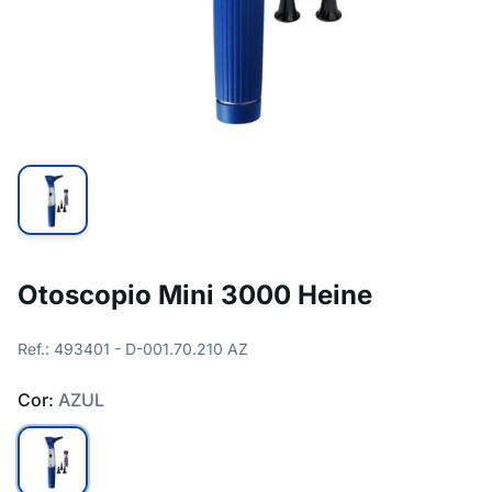
Otoscopio Mini 3000 Heine
Ref.: 493401 - D-001.70.210 AZ
Cor:
AZUL