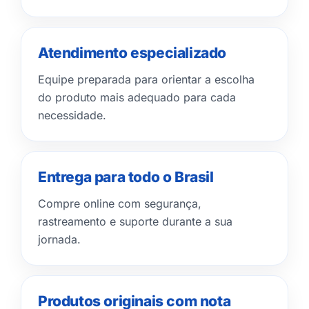
Atendimento especializado
Equipe preparada para orientar a escolha
do produto mais adequado para cada
necessidade.
Entrega para todo o Brasil
Compre online com segurança,
rastreamento e suporte durante a sua
jornada.
Produtos originais com nota