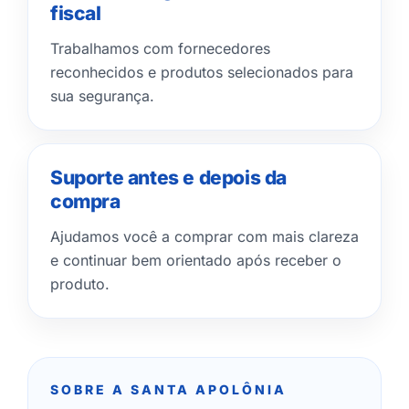
fiscal
Trabalhamos com fornecedores
reconhecidos e produtos selecionados para
sua segurança.
Suporte antes e depois da
compra
Ajudamos você a comprar com mais clareza
e continuar bem orientado após receber o
produto.
SOBRE A SANTA APOLÔNIA