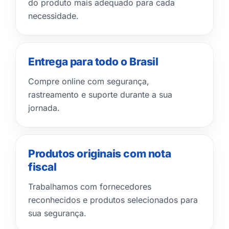
do produto mais adequado para cada
necessidade.
Entrega para todo o Brasil
Compre online com segurança,
rastreamento e suporte durante a sua
jornada.
Produtos originais com nota
fiscal
Trabalhamos com fornecedores
reconhecidos e produtos selecionados para
sua segurança.