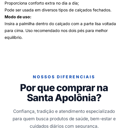
Proporciona conforto extra no dia a dia;
Pode ser usada em diversos tipos de calçados fechados.
Modo de uso:
Insira a palmilha dentro do calçado com a parte lisa voltada
para cima. Uso recomendado nos dois pés para melhor
equilíbrio.
NOSSOS DIFERENCIAIS
Por que comprar na
Santa Apolônia?
Confiança, tradição e atendimento especializado
para quem busca produtos de saúde, bem-estar e
cuidados diários com segurança.