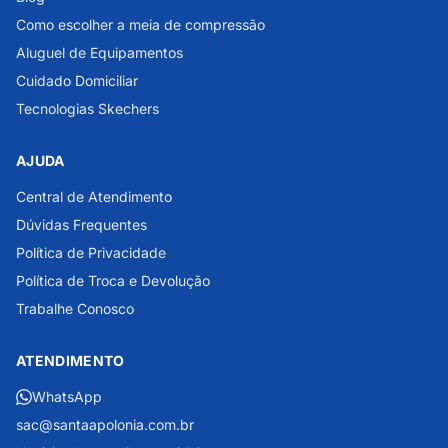
Como escolher a meia de compressão
Aluguel de Equipamentos
Cuidado Domiciliar
Tecnologias Skechers
AJUDA
Central de Atendimento
Dúvidas Frequentes
Política de Privacidade
Política de Troca e Devolução
Trabalhe Conosco
ATENDIMENTO
WhatsApp
sac@santaapolonia.com.br