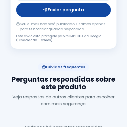
Enviar pergunta
Seu e-mail não será publicado. Usamos apenas
para te notificar quando respondido.
Este envio está protegido pelo reCAPTCHA da Google
(
Privacidade
·
Termos
).
Dúvidas frequentes
Perguntas respondidas sobre
este produto
Veja respostas de outros clientes para escolher
com mais segurança.