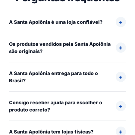
A Santa Apolônia é uma loja confiável?
Os produtos vendidos pela Santa Apolônia
são originais?
A Santa Apolônia entrega para todo o
Brasil?
Consigo receber ajuda para escolher o
produto correto?
A Santa Apolônia tem lojas físicas?