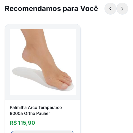
Recomendamos para Você
Palmilha Arco Terapeutico
8000a Ortho Pauher
R$ 115,90