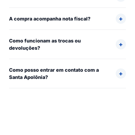
A compra acompanha nota fiscal?
Como funcionam as trocas ou
devoluções?
Como posso entrar em contato com a
Santa Apolônia?