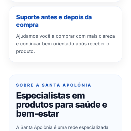
Suporte antes e depois da
compra
Ajudamos você a comprar com mais clareza
e continuar bem orientado após receber o
produto.
SOBRE A SANTA APOLÔNIA
Especialistas em
produtos para saúde e
bem-estar
A Santa Apolônia é uma rede especializada