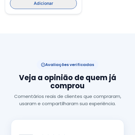
Adicionar
Avaliações verificadas
Veja a opinião de quem já
comprou
Comentários reais de clientes que compraram,
usaram e compartilharam sua experiência.