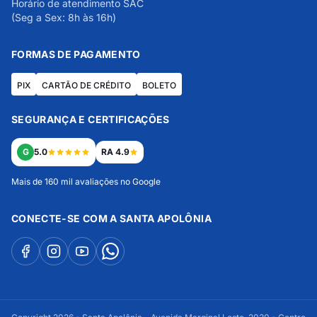
Horário de atendimento SAC
(Seg a Sex: 8h às 16h)
FORMAS DE PAGAMENTO
PIX
CARTÃO DE CRÉDITO
BOLETO
SEGURANÇA E CERTIFICAÇÕES
G
5.0
RA 4.9
Mais de 160 mil avaliações no Google
CONECTE-SE COM A SANTA APOLÔNIA