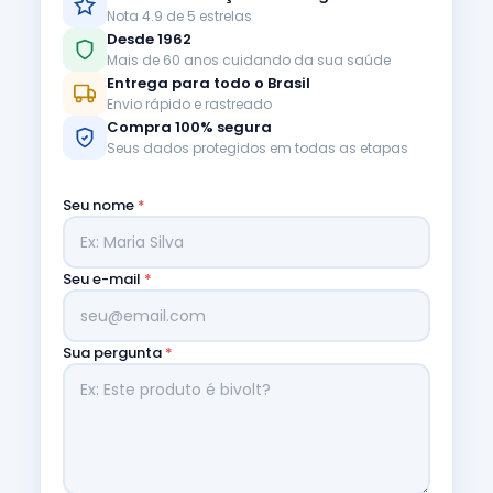
Nota 4.9 de 5 estrelas
Desde 1962
Mais de 60 anos cuidando da sua saúde
Entrega para todo o Brasil
Envio rápido e rastreado
Compra 100% segura
Seus dados protegidos em todas as etapas
Seu nome
*
Seu e-mail
*
Sua pergunta
*