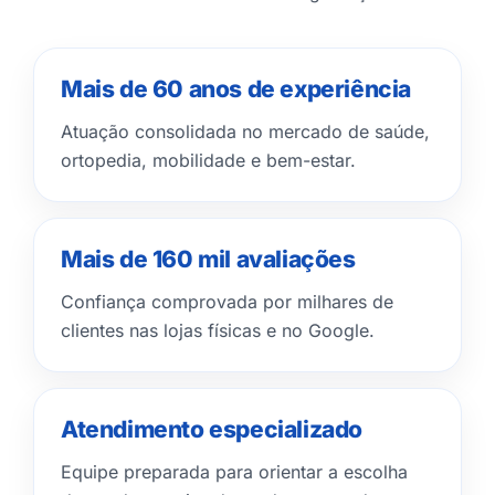
Mais de 60 anos de experiência
Atuação consolidada no mercado de saúde,
ortopedia, mobilidade e bem-estar.
Mais de 160 mil avaliações
Confiança comprovada por milhares de
clientes nas lojas físicas e no Google.
Atendimento especializado
Equipe preparada para orientar a escolha