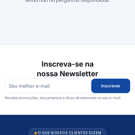
Ainda não há perguntas respondidas.
Inscreva-se na
nossa Newsletter
Inscrever
Receba promoções, lançamentos e dicas diretamente no seu e-mail.
O QUE NOSSOS CLIENTES DIZEM