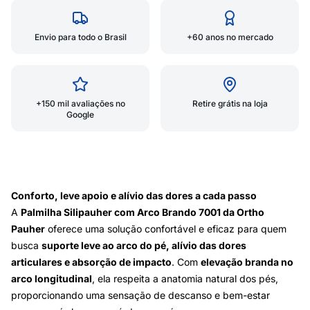
Envio para todo o Brasil
+60 anos no mercado
+150 mil avaliações no
Retire grátis na loja
Google
Conforto, leve apoio e alívio das dores a cada passo
A
Palmilha Silipauher com Arco Brando 7001 da Ortho
Pauher
oferece uma solução confortável e eficaz para quem
busca
suporte leve ao arco do pé, alívio das dores
articulares e absorção de impacto
. Com
elevação branda no
arco longitudinal
, ela respeita a anatomia natural dos pés,
proporcionando uma sensação de descanso e bem-estar