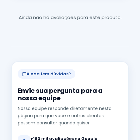
Ainda não há avaliações para este produto.
Ainda tem dúvidas?
Envie sua pergunta para a
nossa equipe
Nossa equipe responde diretamente nesta
página para que você e outros clientes
possam consultar quando quiser.
+160 mil avaliações no Google