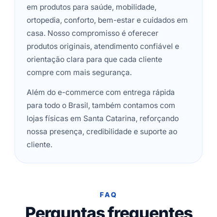
em produtos para saúde, mobilidade,
ortopedia, conforto, bem-estar e cuidados em
casa. Nosso compromisso é oferecer
produtos originais, atendimento confiável e
orientação clara para que cada cliente
compre com mais segurança.
Além do e-commerce com entrega rápida
para todo o Brasil, também contamos com
lojas físicas em Santa Catarina, reforçando
nossa presença, credibilidade e suporte ao
cliente.
FAQ
Perguntas frequentes