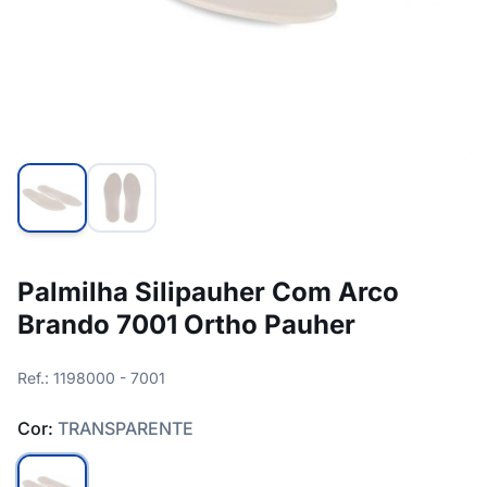
Palmilha Silipauher Com Arco
Brando 7001 Ortho Pauher
Ref.: 1198000 - 7001
Cor:
TRANSPARENTE