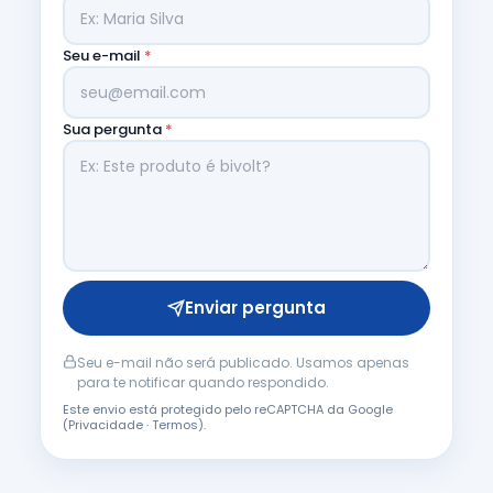
Seu e-mail
*
Sua pergunta
*
Enviar pergunta
Seu e-mail não será publicado. Usamos apenas
para te notificar quando respondido.
Este envio está protegido pelo reCAPTCHA da Google
(
Privacidade
·
Termos
).