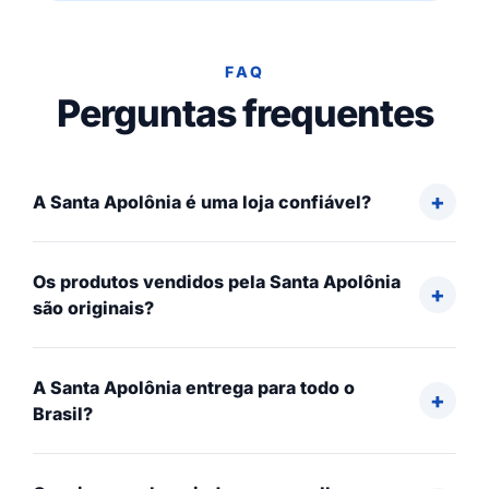
FAQ
Perguntas frequentes
A Santa Apolônia é uma loja confiável?
Os produtos vendidos pela Santa Apolônia
são originais?
A Santa Apolônia entrega para todo o
Brasil?