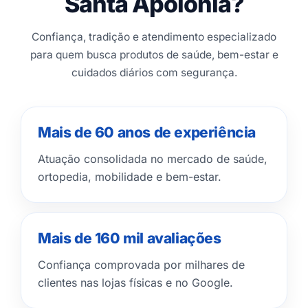
Santa Apolônia?
Confiança, tradição e atendimento especializado
para quem busca produtos de saúde, bem-estar e
cuidados diários com segurança.
Mais de 60 anos de experiência
Atuação consolidada no mercado de saúde,
ortopedia, mobilidade e bem-estar.
Mais de 160 mil avaliações
Confiança comprovada por milhares de
clientes nas lojas físicas e no Google.