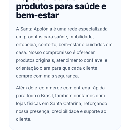
produtos para saúde e
bem-estar
A Santa Apolônia é uma rede especializada
em produtos para saúde, mobilidade,
ortopedia, conforto, bem-estar e cuidados em
casa. Nosso compromisso é oferecer
produtos originais, atendimento confiável e
orientação clara para que cada cliente
compre com mais segurança.
Além do e-commerce com entrega rápida
para todo o Brasil, também contamos com
lojas físicas em Santa Catarina, reforçando
nossa presença, credibilidade e suporte ao
cliente.