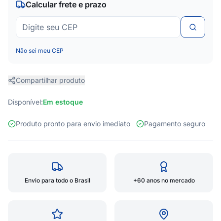
Calcular frete e prazo
Não sei meu CEP
Compartilhar produto
Disponível:
Em estoque
Produto pronto para envio imediato
Pagamento seguro
Envio para todo o Brasil
+60 anos no mercado