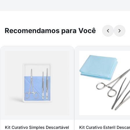
Recomendamos para Você
Kit Curativo Simples Descartável
Kit Curativo Esteril Desca