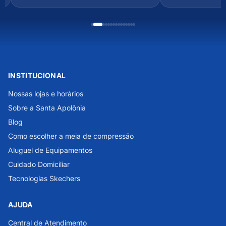
INSTITUCIONAL
Nossas lojas e horários
Sobre a Santa Apolônia
Blog
Como escolher a meia de compressão
Aluguel de Equipamentos
Cuidado Domiciliar
Tecnologias Skechers
AJUDA
Central de Atendimento