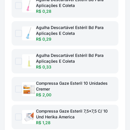
Aplicações E Coleta
R$ 0,28
Agulha Descartável Estéril Bd Para
Aplicações E Coleta
R$ 0,29
Agulha Descartável Estéril Bd Para
Aplicações E Coleta
R$ 0,33
Compressa Gaze Esteril 10 Unidades
Cremer
R$ 2,00
Compressa Gaze Esteril 7,5x7,5 C/ 10
Und Herika America
R$ 1,28