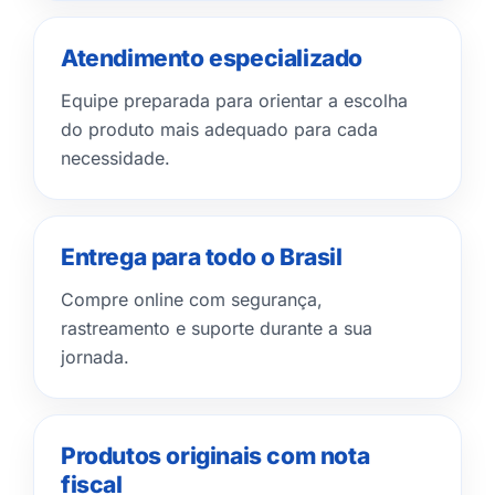
Atendimento especializado
Equipe preparada para orientar a escolha
do produto mais adequado para cada
necessidade.
Entrega para todo o Brasil
Compre online com segurança,
rastreamento e suporte durante a sua
jornada.
Produtos originais com nota
fiscal