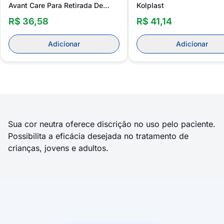
Avant Care Para Retirada De
Kolplast
Pontos
R$ 36,58
R$ 41,14
Adicionar
Adicionar
Sua cor neutra oferece discrição no uso pelo paciente.
Possibilita a eficácia desejada no tratamento de
crianças, jovens e adultos.