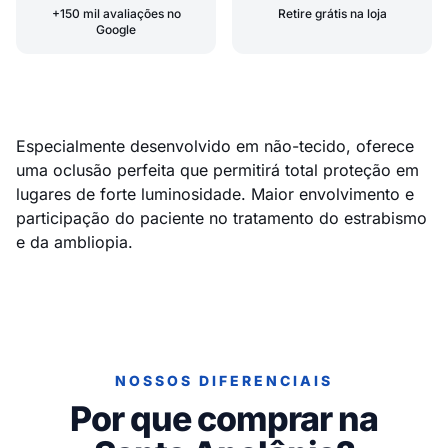
+150 mil avaliações no
Retire grátis na loja
Google
Especialmente desenvolvido em não-tecido, oferece
uma oclusão perfeita que permitirá total proteção em
lugares de forte luminosidade. Maior envolvimento e
participação do paciente no tratamento do estrabismo
e da ambliopia.
NOSSOS DIFERENCIAIS
Por que comprar na