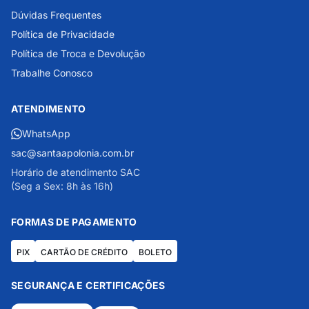
Dúvidas Frequentes
Política de Privacidade
Política de Troca e Devolução
Trabalhe Conosco
ATENDIMENTO
WhatsApp
sac@santaapolonia.com.br
Horário de atendimento SAC
(Seg a Sex: 8h às 16h)
FORMAS DE PAGAMENTO
PIX
CARTÃO DE CRÉDITO
BOLETO
SEGURANÇA E CERTIFICAÇÕES