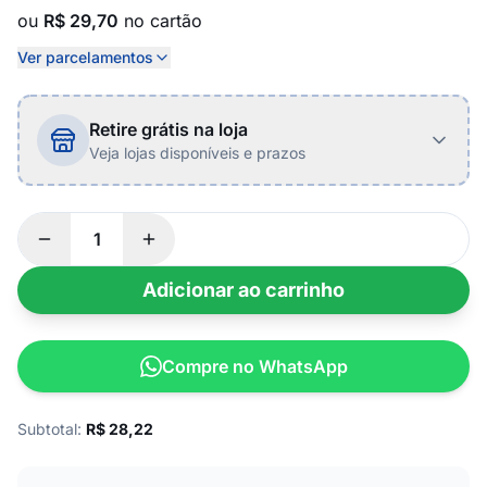
ou
R$ 29,70
no cartão
Ver parcelamentos
Retire grátis na loja
Veja lojas disponíveis e prazos
Adicionar ao carrinho
Compre no WhatsApp
Subtotal:
R$
28,22