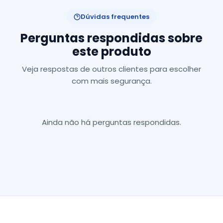
Dúvidas frequentes
Perguntas respondidas sobre
este produto
Veja respostas de outros clientes para escolher
com mais segurança.
Ainda não há perguntas respondidas.