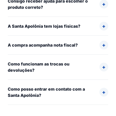
Consigo receber ajuda para escolher o
produto correto?
A Santa Apolônia tem lojas físicas?
A compra acompanha nota fiscal?
Como funcionam as trocas ou
devoluções?
Como posso entrar em contato com a
Santa Apolônia?