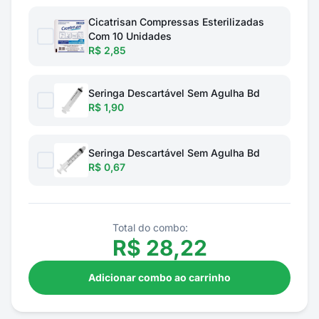
Cicatrisan Compressas Esterilizadas
Com 10 Unidades
R$ 2,85
Seringa Descartável Sem Agulha Bd
R$ 1,90
Seringa Descartável Sem Agulha Bd
R$ 0,67
Total do combo:
R$
28,22
Adicionar combo ao carrinho