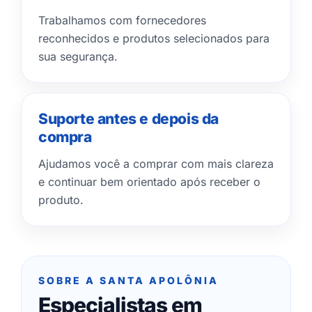
Trabalhamos com fornecedores
reconhecidos e produtos selecionados para
sua segurança.
Suporte antes e depois da
compra
Ajudamos você a comprar com mais clareza
e continuar bem orientado após receber o
produto.
SOBRE A SANTA APOLÔNIA
Especialistas em