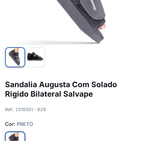
Sandalia Augusta Com Solado
Rigido Bilateral Salvape
Ref.: 2519301 - 629
Cor:
PRETO