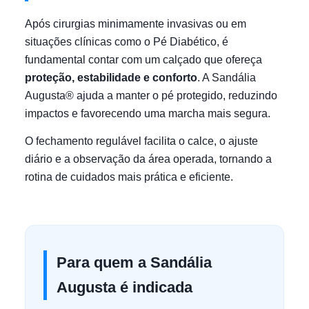
Após cirurgias minimamente invasivas ou em
situações clínicas como o Pé Diabético, é
fundamental contar com um calçado que ofereça
proteção, estabilidade e conforto
. A Sandália
Augusta® ajuda a manter o pé protegido, reduzindo
impactos e favorecendo uma marcha mais segura.
O fechamento regulável facilita o calce, o ajuste
diário e a observação da área operada, tornando a
rotina de cuidados mais prática e eficiente.
Para quem a Sandália
Augusta é indicada