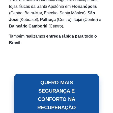
lojas físicas da Santa Apolônia em
Florianópolis
(Centro, Beira-Mar, Estreito, Santa Mônica),
São
José
(Kobrasol),
Palhoça
(Centro),
Itajaí
(Centro) e
Balneário Camboriú
(Centro).
Também realizamos
entrega rápida para todo o
Brasil
.
QUERO MAIS
SEGURANÇA E
CONFORTO NA
RECUPERAÇÃO