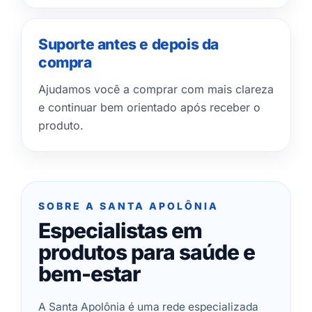
Suporte antes e depois da
compra
Ajudamos você a comprar com mais clareza
e continuar bem orientado após receber o
produto.
SOBRE A SANTA APOLÔNIA
Especialistas em
produtos para saúde e
bem-estar
A Santa Apolônia é uma rede especializada