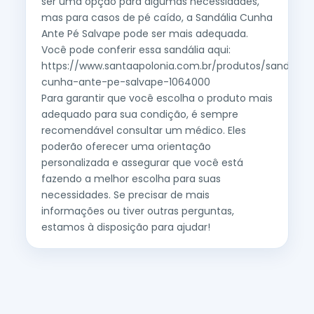
ser uma opção para algumas necessidades,
mas para casos de pé caído, a Sandália Cunha
Ante Pé Salvape pode ser mais adequada.
Você pode conferir essa sandália aqui:
https://www.santaapolonia.com.br/produtos/sandalia-
cunha-ante-pe-salvape-1064000
Para garantir que você escolha o produto mais
adequado para sua condição, é sempre
recomendável consultar um médico. Eles
poderão oferecer uma orientação
personalizada e assegurar que você está
fazendo a melhor escolha para suas
necessidades. Se precisar de mais
informações ou tiver outras perguntas,
estamos à disposição para ajudar!