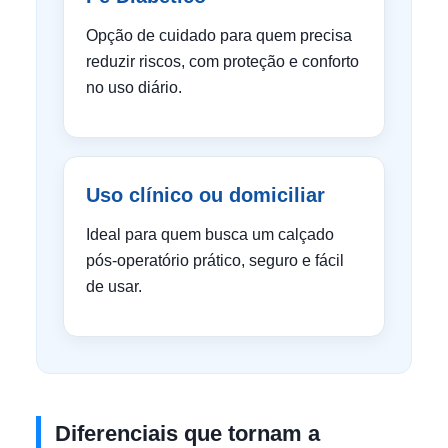
Opção de cuidado para quem precisa
reduzir riscos, com proteção e conforto
no uso diário.
Uso clínico ou domiciliar
Ideal para quem busca um calçado
pós-operatório prático, seguro e fácil
de usar.
Diferenciais que tornam a