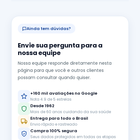
Ainda tem dúvidas?
Envie sua pergunta para a
nossa equipe
Nossa equipe responde diretamente nesta
página para que você e outros clientes
possam consultar quando quiser.
+160 mil avaliações no Google
Nota 4.9 de 5 estrelas
Desde 1962
Mais de 60 anos cuidando da sua saúde
Entrega para todo o Brasil
Envio rápido e rastreado
Compra 100% segura
Seus dados protegidos em todas as etapas