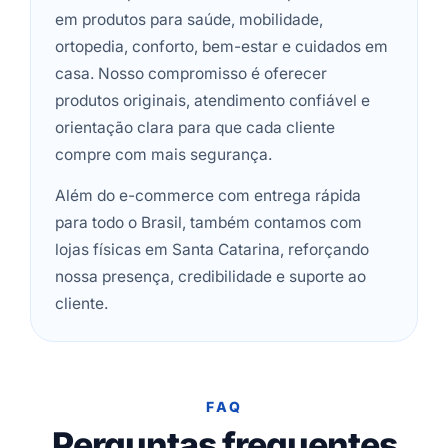
em produtos para saúde, mobilidade,
ortopedia, conforto, bem-estar e cuidados em
casa. Nosso compromisso é oferecer
produtos originais, atendimento confiável e
orientação clara para que cada cliente
compre com mais segurança.
Além do e-commerce com entrega rápida
para todo o Brasil, também contamos com
lojas físicas em Santa Catarina, reforçando
nossa presença, credibilidade e suporte ao
cliente.
FAQ
Perguntas frequentes