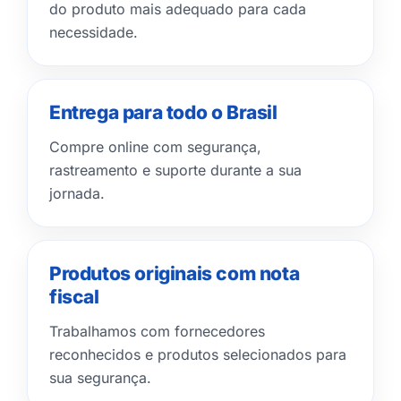
do produto mais adequado para cada
necessidade.
Entrega para todo o Brasil
Compre online com segurança,
rastreamento e suporte durante a sua
jornada.
Produtos originais com nota
fiscal
Trabalhamos com fornecedores
reconhecidos e produtos selecionados para
sua segurança.