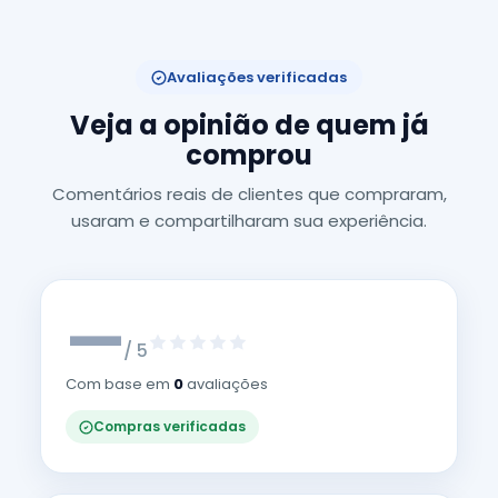
Avaliações verificadas
Veja a opinião de quem já
comprou
Comentários reais de clientes que compraram,
usaram e compartilharam sua experiência.
—
/ 5
Com base em
0
avaliações
Compras verificadas