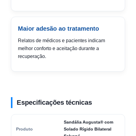
Maior adesão ao tratamento
Relatos de médicos e pacientes indicam
melhor conforto e aceitação durante a
recuperação.
Especificações técnicas
Sandália Augusta® com
Produto
Solado Rígido Bilateral