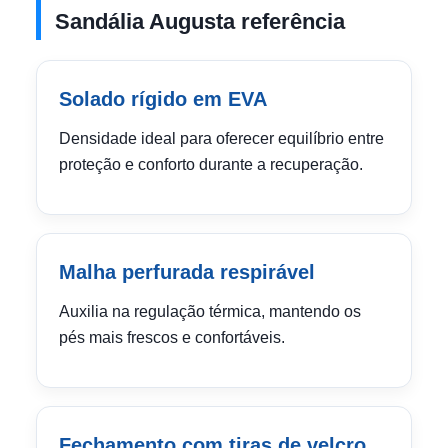
Sandália Augusta referência
Solado rígido em EVA
Densidade ideal para oferecer equilíbrio entre
proteção e conforto durante a recuperação.
Malha perfurada respirável
Auxilia na regulação térmica, mantendo os
pés mais frescos e confortáveis.
Fechamento com tiras de velcro