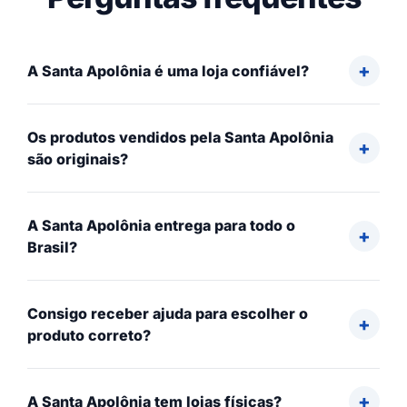
A Santa Apolônia é uma loja confiável?
Os produtos vendidos pela Santa Apolônia
são originais?
A Santa Apolônia entrega para todo o
Brasil?
Consigo receber ajuda para escolher o
produto correto?
A Santa Apolônia tem lojas físicas?