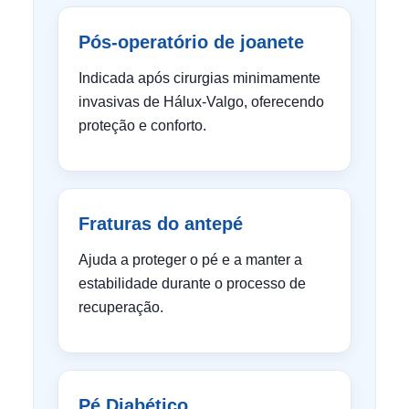
Pós-operatório de joanete
Indicada após cirurgias minimamente
invasivas de Hálux-Valgo, oferecendo
proteção e conforto.
Fraturas do antepé
Ajuda a proteger o pé e a manter a
estabilidade durante o processo de
recuperação.
Pé Diabético