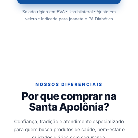
Solado rígido em EVA • Uso bilateral • Ajuste em
velcro • Indicada para joanete e Pé Diabético
NOSSOS DIFERENCIAIS
Por que comprar na
Santa Apolônia?
Confiança, tradição e atendimento especializado
para quem busca produtos de saúde, bem-estar e
cuidados diários com segurança.