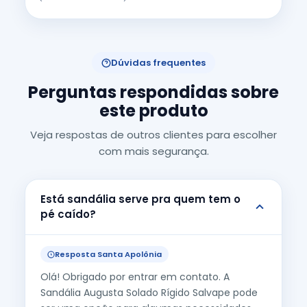
Dúvidas frequentes
Perguntas respondidas sobre
este produto
Veja respostas de outros clientes para escolher
com mais segurança.
Está sandália serve pra quem tem o
pé caído?
Resposta Santa Apolônia
Olá! Obrigado por entrar em contato. A
Sandália Augusta Solado Rígido Salvape pode