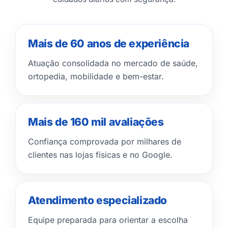
Mais de 60 anos de experiência
Atuação consolidada no mercado de saúde,
ortopedia, mobilidade e bem-estar.
Mais de 160 mil avaliações
Confiança comprovada por milhares de
clientes nas lojas físicas e no Google.
Atendimento especializado
Equipe preparada para orientar a escolha