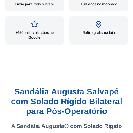
Envio para todo o Brasil
+60 anos no mercado
+150 mil avaliações no
Retire grátis na loja
Google
Sandália Augusta Salvapé
com Solado Rígido Bilateral
para Pós-Operatório
A
Sandália Augusta® com Solado Rígido