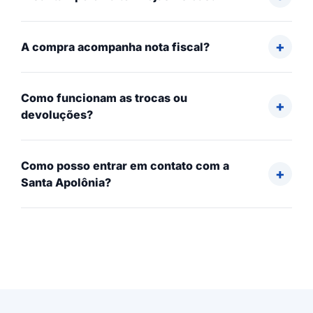
A compra acompanha nota fiscal?
Como funcionam as trocas ou
devoluções?
Como posso entrar em contato com a
Santa Apolônia?