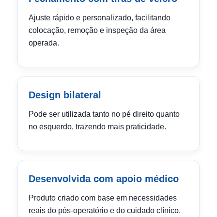
Ajuste rápido e personalizado, facilitando
colocação, remoção e inspeção da área
operada.
Design bilateral
Pode ser utilizada tanto no pé direito quanto
no esquerdo, trazendo mais praticidade.
Desenvolvida com apoio médico
Produto criado com base em necessidades
reais do pós-operatório e do cuidado clínico.