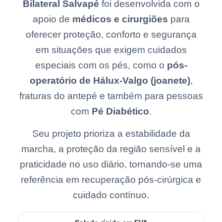
Bilateral Salvapé
foi desenvolvida com o
apoio de
médicos e cirurgiões
para
oferecer proteção, conforto e segurança
em situações que exigem cuidados
especiais com os pés, como o
pós-
operatório de Hálux-Valgo (joanete)
,
fraturas do antepé e também para pessoas
com
Pé Diabético
.
Seu projeto prioriza a estabilidade da
marcha, a proteção da região sensível e a
praticidade no uso diário, tornando-se uma
referência em recuperação pós-cirúrgica e
cuidado contínuo.