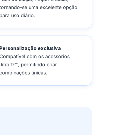
tornando-se uma excelente opção
para uso diário.
Personalização exclusiva
Compatível com os acessórios
Jibbitz™, permitindo criar
combinações únicas.