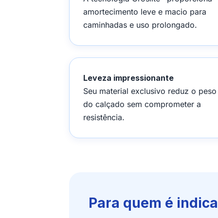
amortecimento leve e macio para
caminhadas e uso prolongado.
Leveza impressionante
Seu material exclusivo reduz o peso
do calçado sem comprometer a
resistência.
Para quem é indic