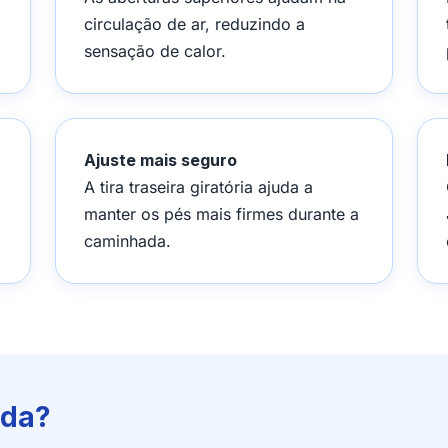
circulação de ar, reduzindo a
sensação de calor.
Ajuste mais seguro
A tira traseira giratória ajuda a
manter os pés mais firmes durante a
caminhada.
ada?