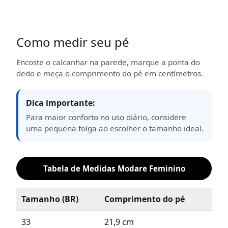
Como medir seu pé
Encoste o calcanhar na parede, marque a ponta do
dedo e meça o comprimento do pé em centímetros.
Dica importante:
Para maior conforto no uso diário, considere
uma pequena folga ao escolher o tamanho ideal.
Tabela de Medidas Modare Feminino
Tamanho (BR)
Comprimento do pé
33
21,9 cm