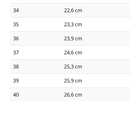
34
22,6 cm
35
23,3 cm
36
23,9 cm
37
24,6 cm
38
25,3 cm
39
25,9 cm
40
26,6 cm