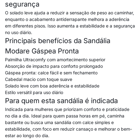
segurança
O solado leve ajuda a reduzir a sensação de peso ao caminhar,
enquanto o acabamento antiderrapante melhora a aderência
em diferentes pisos. Isso aumenta a estabilidade e a segurança
no uso diário.
Principais benefícios da Sandália
Modare Gáspea Pronta
Palmilha Ultracomfy com amortecimento superior
Absorção de impacto para conforto prolongado
Gáspea pronta: calce fácil e sem fechamento
Cabedal macio com toque suave
Solado leve com boa aderência e estabilidade
Estilo versátil para uso diário
Para quem esta sandália é indicada
Indicada para mulheres que priorizam conforto e praticidade
no dia a dia. Ideal para quem passa horas em pé, caminha
bastante ou busca uma sandália com calce simples e
estabilidade, com foco em reduzir cansaço e melhorar o bem-
estar ao longo do dia.