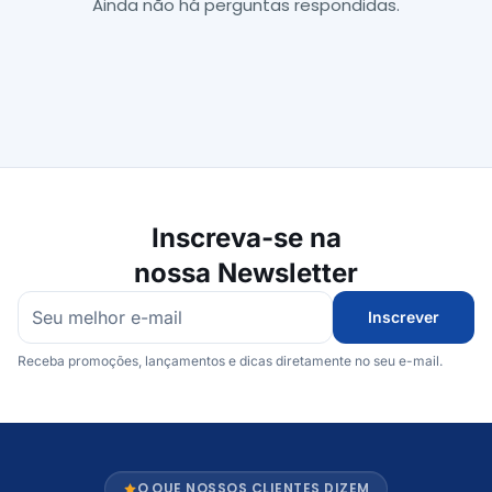
Ainda não há perguntas respondidas.
Inscreva-se na
nossa Newsletter
Inscrever
Receba promoções, lançamentos e dicas diretamente no seu e-mail.
O QUE NOSSOS CLIENTES DIZEM