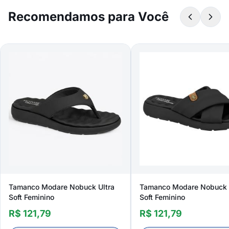
Recomendamos para Você
Tamanco Modare Nobuck Ultra
Tamanco Modare Nobuck 
Soft Feminino
Soft Feminino
R$ 121,79
R$ 121,79