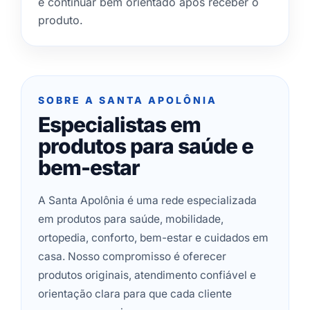
e continuar bem orientado após receber o
produto.
SOBRE A SANTA APOLÔNIA
Especialistas em
produtos para saúde e
bem-estar
A Santa Apolônia é uma rede especializada
em produtos para saúde, mobilidade,
ortopedia, conforto, bem-estar e cuidados em
casa. Nosso compromisso é oferecer
produtos originais, atendimento confiável e
orientação clara para que cada cliente