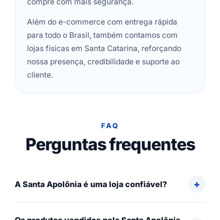
compre com mais segurança.
Além do e-commerce com entrega rápida
para todo o Brasil, também contamos com
lojas físicas em Santa Catarina, reforçando
nossa presença, credibilidade e suporte ao
cliente.
FAQ
Perguntas frequentes
A Santa Apolônia é uma loja confiável?