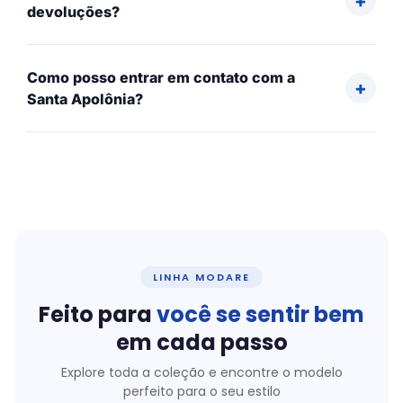
devoluções?
Como posso entrar em contato com a
Santa Apolônia?
LINHA MODARE
Feito para
você se sentir bem
em cada passo
Explore toda a coleção e encontre o modelo
perfeito para o seu estilo