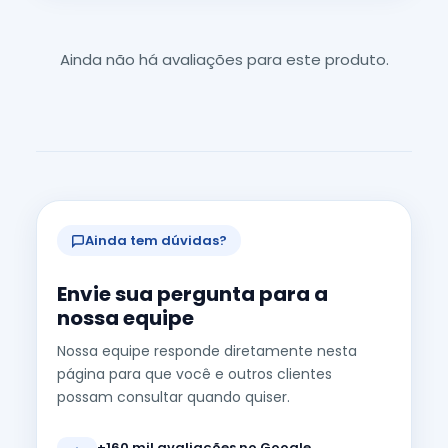
Ainda não há avaliações para este produto.
Ainda tem dúvidas?
Envie sua pergunta para a
nossa equipe
Nossa equipe responde diretamente nesta
página para que você e outros clientes
possam consultar quando quiser.
+160 mil avaliações no Google