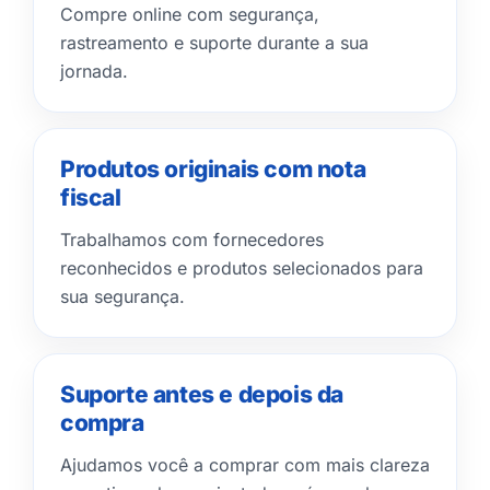
Compre online com segurança,
rastreamento e suporte durante a sua
jornada.
Produtos originais com nota
fiscal
Trabalhamos com fornecedores
reconhecidos e produtos selecionados para
sua segurança.
Suporte antes e depois da
compra
Ajudamos você a comprar com mais clareza