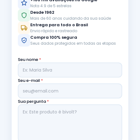
Nota 4.9 de 5 estrelas
Desde 1962
Mais de 60 anos cuidando da sua saúde
Entrega para todo o Brasil
Envio rápido e rastreado
Compra 100% segura
Seus dados protegidos em todas as etapas
Seu nome
*
Seu e-mail
*
Sua pergunta
*