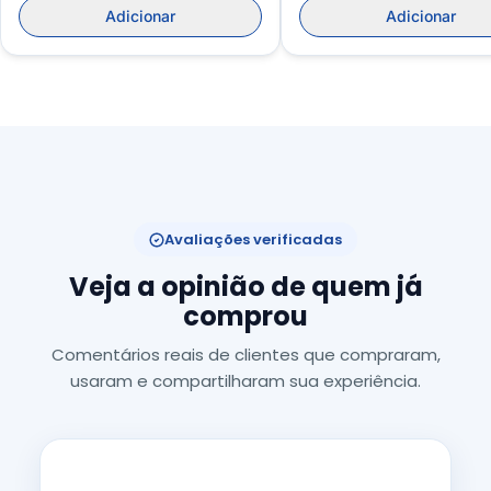
Adicionar
Adicionar
Avaliações verificadas
Veja a opinião de quem já
comprou
Comentários reais de clientes que compraram,
usaram e compartilharam sua experiência.