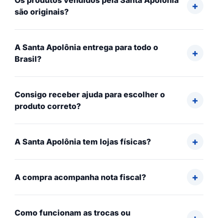
Os produtos vendidos pela Santa Apolônia
são originais?
A Santa Apolônia entrega para todo o
Brasil?
Consigo receber ajuda para escolher o
produto correto?
A Santa Apolônia tem lojas físicas?
A compra acompanha nota fiscal?
Como funcionam as trocas ou