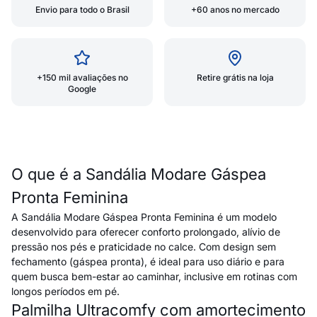
Envio para todo o Brasil
+60 anos no mercado
+150 mil avaliações no
Retire grátis na loja
Google
O que é a Sandália Modare Gáspea
Pronta Feminina
A Sandália Modare Gáspea Pronta Feminina é um modelo
desenvolvido para oferecer conforto prolongado, alívio de
pressão nos pés e praticidade no calce. Com design sem
fechamento (gáspea pronta), é ideal para uso diário e para
quem busca bem-estar ao caminhar, inclusive em rotinas com
longos períodos em pé.
Palmilha Ultracomfy com amortecimento