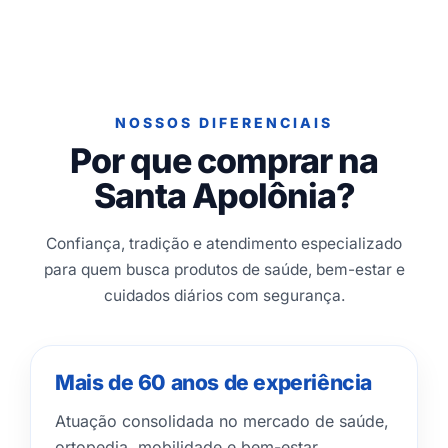
NOSSOS DIFERENCIAIS
Por que comprar na
Santa Apolônia?
Confiança, tradição e atendimento especializado
para quem busca produtos de saúde, bem-estar e
cuidados diários com segurança.
Mais de 60 anos de experiência
Atuação consolidada no mercado de saúde,
ortopedia, mobilidade e bem-estar.