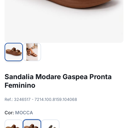
Sandalia Modare Gaspea Pronta
Feminino
Ref.: 3246517 - 7214.100.8159.104068
Cor:
MOCCA