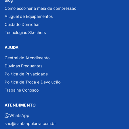
Blog
Como escolher a meia de compressão
Aluguel de Equipamentos
Cuidado Domiciliar
Tecnologias Skechers
AJUDA
Central de Atendimento
Dúvidas Frequentes
Política de Privacidade
Política de Troca e Devolução
Trabalhe Conosco
ATENDIMENTO
WhatsApp
sac@santaapolonia.com.br