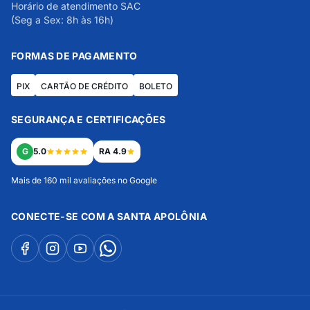
Horário de atendimento SAC
(Seg a Sex: 8h às 16h)
FORMAS DE PAGAMENTO
PIX
CARTÃO DE CRÉDITO
BOLETO
SEGURANÇA E CERTIFICAÇÕES
G
5.0
RA 4.9
Mais de 160 mil avaliações no Google
CONECTE-SE COM A SANTA APOLÔNIA