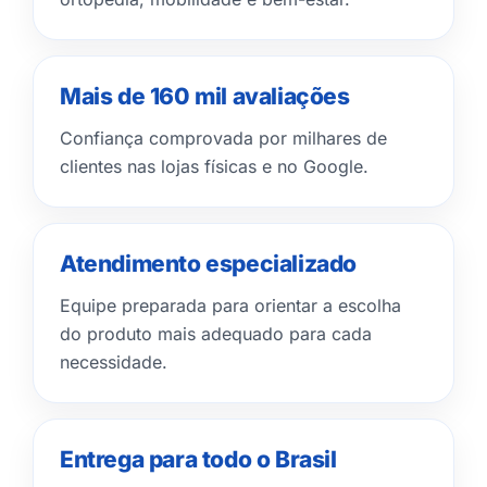
Mais de 160 mil avaliações
Confiança comprovada por milhares de
clientes nas lojas físicas e no Google.
Atendimento especializado
Equipe preparada para orientar a escolha
do produto mais adequado para cada
necessidade.
Entrega para todo o Brasil