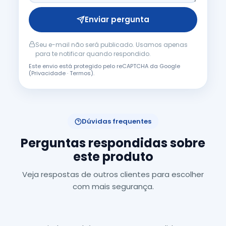
Enviar pergunta
Seu e-mail não será publicado. Usamos apenas
para te notificar quando respondido.
Este envio está protegido pelo reCAPTCHA da Google
(
Privacidade
·
Termos
).
Dúvidas frequentes
Perguntas respondidas sobre
este produto
Veja respostas de outros clientes para escolher
com mais segurança.