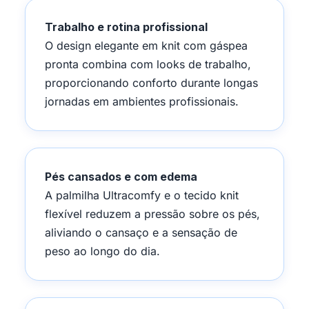
Trabalho e rotina profissional
O design elegante em knit com gáspea
pronta combina com looks de trabalho,
proporcionando conforto durante longas
jornadas em ambientes profissionais.
Pés cansados e com edema
A palmilha Ultracomfy e o tecido knit
flexível reduzem a pressão sobre os pés,
aliviando o cansaço e a sensação de
peso ao longo do dia.