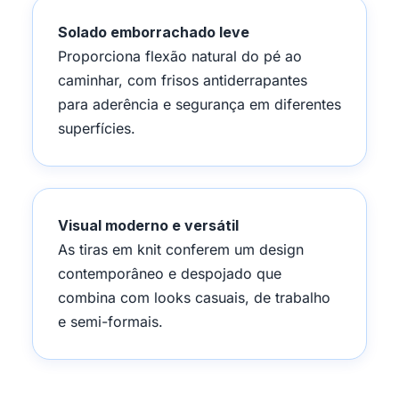
Solado emborrachado leve
Proporciona flexão natural do pé ao
caminhar, com frisos antiderrapantes
para aderência e segurança em diferentes
superfícies.
Visual moderno e versátil
As tiras em knit conferem um design
contemporâneo e despojado que
combina com looks casuais, de trabalho
e semi-formais.