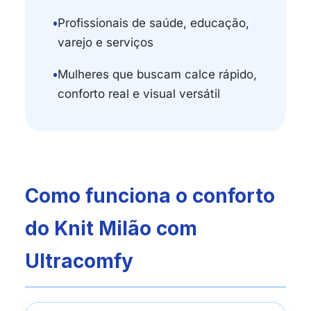
•
Profissionais de saúde, educação,
varejo e serviços
•
Mulheres que buscam calce rápido,
conforto real e visual versátil
Como funciona o conforto
do Knit Milão com
Ultracomfy