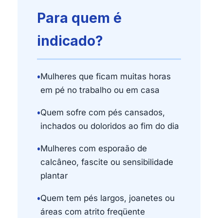
Para quem é
indicado?
•
Mulheres que ficam muitas horas
em pé no trabalho ou em casa
•
Quem sofre com pés cansados,
inchados ou doloridos ao fim do dia
•
Mulheres com esporaão de
calcâneo, fascite ou sensibilidade
plantar
•
Quem tem pés largos, joanetes ou
áreas com atrito freqüente