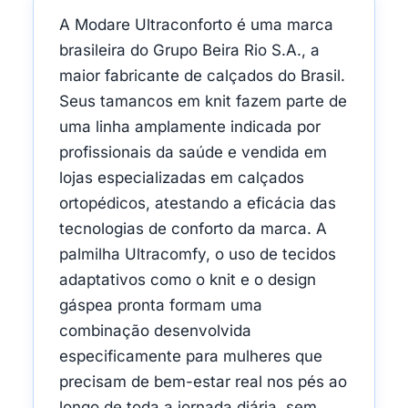
A Modare Ultraconforto é uma marca
brasileira do Grupo Beira Rio S.A., a
maior fabricante de calçados do Brasil.
Seus tamancos em knit fazem parte de
uma linha amplamente indicada por
profissionais da saúde e vendida em
lojas especializadas em calçados
ortopédicos, atestando a eficácia das
tecnologias de conforto da marca. A
palmilha Ultracomfy, o uso de tecidos
adaptativos como o knit e o design
gáspea pronta formam uma
combinação desenvolvida
especificamente para mulheres que
precisam de bem-estar real nos pés ao
longo de toda a jornada diária, sem