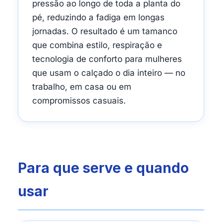
pressão ao longo de toda a planta do
pé, reduzindo a fadiga em longas
jornadas. O resultado é um tamanco
que combina estilo, respiração e
tecnologia de conforto para mulheres
que usam o calçado o dia inteiro — no
trabalho, em casa ou em
compromissos casuais.
Para que serve e quando
usar