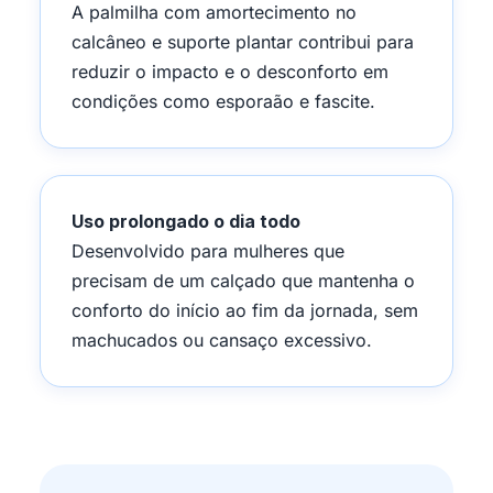
A palmilha com amortecimento no
calcâneo e suporte plantar contribui para
reduzir o impacto e o desconforto em
condições como esporaão e fascite.
Uso prolongado o dia todo
Desenvolvido para mulheres que
precisam de um calçado que mantenha o
conforto do início ao fim da jornada, sem
machucados ou cansaço excessivo.