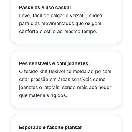
Passeios e uso casual
Leve, fácil de calçar e versátil, é ideal
para dias movimentados que exigem
conforto e estilo ao mesmo tempo.
Pés sensíveis e com joanetes
O tecido knit flexível se molda ao pé sem
criar pressão em áreas sensíveis como
joanetes e laterais, sendo mais acolhedor
que materiais rígidos.
Esporaão e fascite plantar