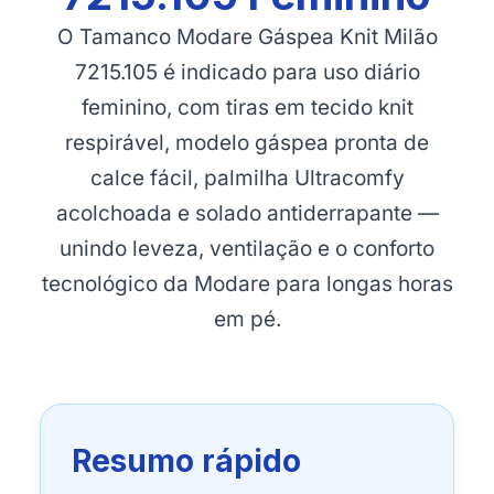
O Tamanco Modare Gáspea Knit Milão
7215.105 é indicado para uso diário
feminino, com tiras em tecido knit
respirável, modelo gáspea pronta de
calce fácil, palmilha Ultracomfy
acolchoada e solado antiderrapante —
unindo leveza, ventilação e o conforto
tecnológico da Modare para longas horas
em pé.
Resumo rápido