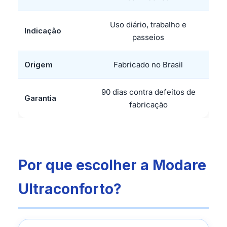
Uso diário, trabalho e
Indicação
passeios
Origem
Fabricado no Brasil
90 dias contra defeitos de
Garantia
fabricação
Por que escolher a Modare
Ultraconforto?