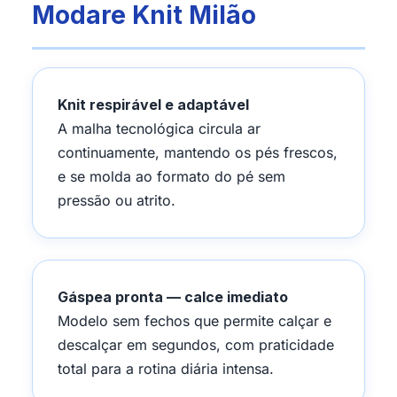
Modare Knit Milão
Knit respirável e adaptável
A malha tecnológica circula ar
continuamente, mantendo os pés frescos,
e se molda ao formato do pé sem
pressão ou atrito.
Gáspea pronta — calce imediato
Modelo sem fechos que permite calçar e
descalçar em segundos, com praticidade
total para a rotina diária intensa.