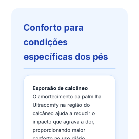
Conforto para
condições
específicas dos pés
Esporaão de calcâneo
O amortecimento da palmilha
Ultracomfy na região do
calcâneo ajuda a reduzir o
impacto que agrava a dor,
proporcionando maior
conforto no uso diário.