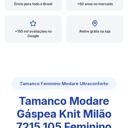
Envio para todo o Brasil
+60 anos no mercado
+150 mil avaliações no
Retire grátis na loja
Google
Tamanco Feminino Modare Ultraconforto
Tamanco Modare
Gáspea Knit Milão
7215.105 Feminino