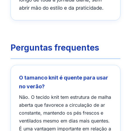
abrir mão do estilo e da praticidade.
Perguntas frequentes
O tamanco knit é quente para usar
no verão?
Não. O tecido knit tem estrutura de malha
aberta que favorece a circulação de ar
constante, mantendo os pés frescos e
ventilados mesmo em dias mais quentes.
É uma vantagem importante em relação a