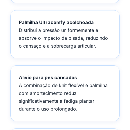
Palmilha Ultracomfy acolchoada
Distribui a pressão uniformemente e
absorve o impacto da pisada, reduzindo
o cansaço e a sobrecarga articular.
Alívio para pés cansados
A combinação de knit flexível e palmilha
com amortecimento reduz
significativamente a fadiga plantar
durante o uso prolongado.