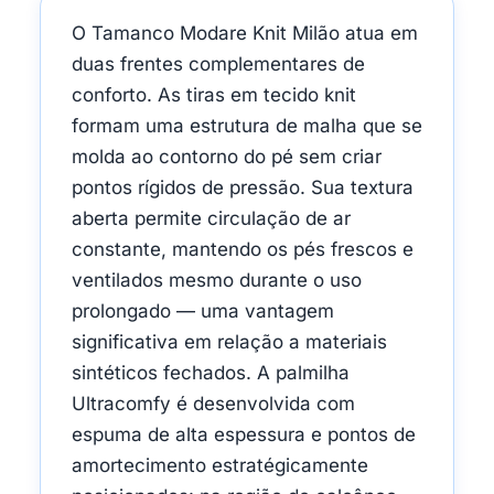
O Tamanco Modare Knit Milão atua em
duas frentes complementares de
conforto. As tiras em tecido knit
formam uma estrutura de malha que se
molda ao contorno do pé sem criar
pontos rígidos de pressão. Sua textura
aberta permite circulação de ar
constante, mantendo os pés frescos e
ventilados mesmo durante o uso
prolongado — uma vantagem
significativa em relação a materiais
sintéticos fechados. A palmilha
Ultracomfy é desenvolvida com
espuma de alta espessura e pontos de
amortecimento estratégicamente