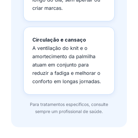
criar marcas.
Circulação e cansaço
A ventilação do knit e o
amortecimento da palmilha
atuam em conjunto para
reduzir a fadiga e melhorar o
conforto em longas jornadas.
Para tratamentos específicos, consulte
sempre um profissional de saúde.