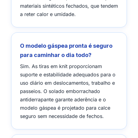
materiais sintéticos fechados, que tendem
a reter calor e umidade.
O modelo gáspea pronta é seguro
para caminhar o dia todo?
Sim. As tiras em knit proporcionam
suporte e estabilidade adequados para o
uso diário em deslocamentos, trabalho e
passeios. O solado emborrachado
antiderrapante garante aderência e o
modelo gáspea é projetado para calce
seguro sem necessidade de fechos.