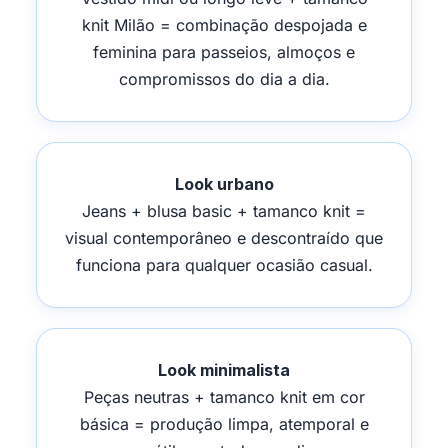
knit Milão = combinação despojada e
feminina para passeios, almoços e
compromissos do dia a dia.
Look urbano
Jeans + blusa basic + tamanco knit =
visual contemporâneo e descontraído que
funciona para qualquer ocasião casual.
Look minimalista
Peças neutras + tamanco knit em cor
básica = produção limpa, atemporal e