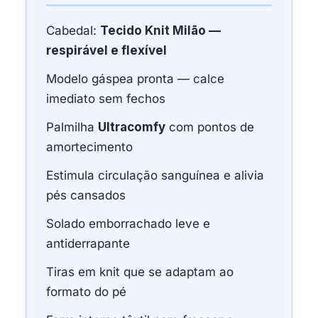
Cabedal:
Tecido Knit Milão —
respirável e flexível
Modelo gáspea pronta — calce
imediato sem fechos
Palmilha
Ultracomfy
com pontos de
amortecimento
Estimula circulação sanguínea e alivia
pés cansados
Solado emborrachado leve e
antiderrapante
Tiras em knit que se adaptam ao
formato do pé