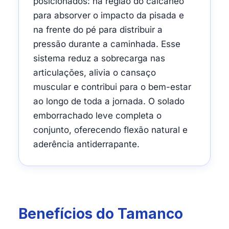
posicionados: na região do calcâneo
para absorver o impacto da pisada e
na frente do pé para distribuir a
pressão durante a caminhada. Esse
sistema reduz a sobrecarga nas
articulações, alivia o cansaço
muscular e contribui para o bem-estar
ao longo de toda a jornada. O solado
emborrachado leve completa o
conjunto, oferecendo flexão natural e
aderência antiderrapante.
Benefícios do Tamanco