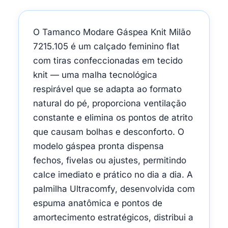
O Tamanco Modare Gáspea Knit Milão
7215.105 é um calçado feminino flat
com tiras confeccionadas em tecido
knit — uma malha tecnológica
respirável que se adapta ao formato
natural do pé, proporciona ventilação
constante e elimina os pontos de atrito
que causam bolhas e desconforto. O
modelo gáspea pronta dispensa
fechos, fivelas ou ajustes, permitindo
calce imediato e prático no dia a dia. A
palmilha Ultracomfy, desenvolvida com
espuma anatômica e pontos de
amortecimento estratégicos, distribui a