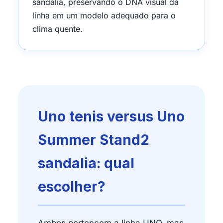
sandalia, preservando o DNA visual da
linha em um modelo adequado para o
clima quente.
Uno tenis versus Uno
Summer Stand2
sandalia: qual
escolher?