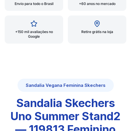
Envio para todo o Brasil
+60 anos no mercado
+150 mil avaliações no
Retire grátis na loja
Google
Sandalia Vegana Feminina Skechers
Sandalia Skechers
Uno Summer Stand2
— 119813 Feminino