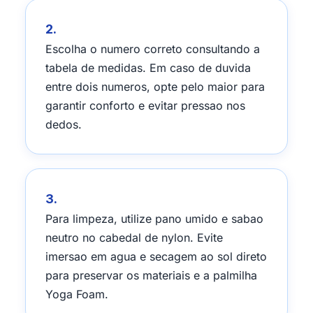
2.
Escolha o numero correto consultando a
tabela de medidas. Em caso de duvida
entre dois numeros, opte pelo maior para
garantir conforto e evitar pressao nos
dedos.
3.
Para limpeza, utilize pano umido e sabao
neutro no cabedal de nylon. Evite
imersao em agua e secagem ao sol direto
para preservar os materiais e a palmilha
Yoga Foam.