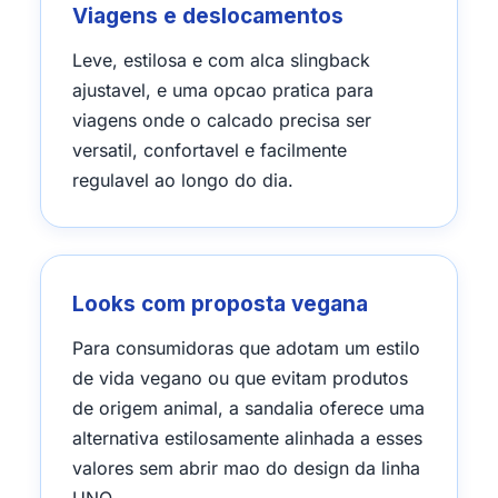
Viagens e deslocamentos
Leve, estilosa e com alca slingback
ajustavel, e uma opcao pratica para
viagens onde o calcado precisa ser
versatil, confortavel e facilmente
regulavel ao longo do dia.
Looks com proposta vegana
Para consumidoras que adotam um estilo
de vida vegano ou que evitam produtos
de origem animal, a sandalia oferece uma
alternativa estilosamente alinhada a esses
valores sem abrir mao do design da linha