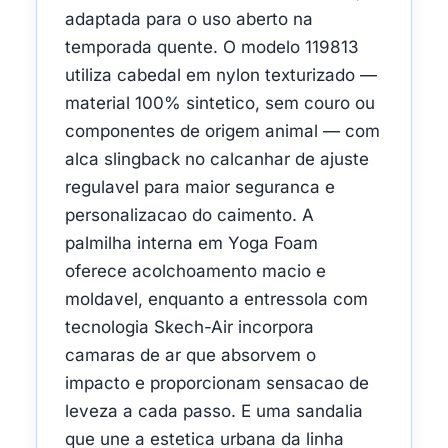
adaptada para o uso aberto na
temporada quente. O modelo 119813
utiliza cabedal em nylon texturizado —
material 100% sintetico, sem couro ou
componentes de origem animal — com
alca slingback no calcanhar de ajuste
regulavel para maior seguranca e
personalizacao do caimento. A
palmilha interna em Yoga Foam
oferece acolchoamento macio e
moldavel, enquanto a entressola com
tecnologia Skech-Air incorpora
camaras de ar que absorvem o
impacto e proporcionam sensacao de
leveza a cada passo. E uma sandalia
que une a estetica urbana da linha