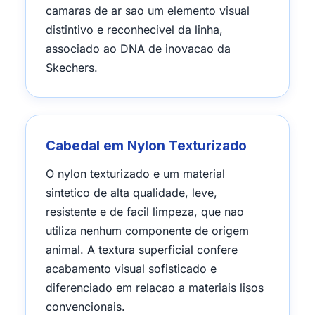
camaras de ar sao um elemento visual
distintivo e reconhecivel da linha,
associado ao DNA de inovacao da
Skechers.
Cabedal em Nylon Texturizado
O nylon texturizado e um material
sintetico de alta qualidade, leve,
resistente e de facil limpeza, que nao
utiliza nenhum componente de origem
animal. A textura superficial confere
acabamento visual sofisticado e
diferenciado em relacao a materiais lisos
convencionais.