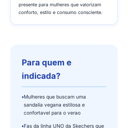
presente para mulheres que valorizam
conforto, estilo e consumo consciente.
Para quem e
indicada?
•
Mulheres que buscam uma
sandalia vegana estilosa e
confortavel para o verao
•
Fas da linha UNO da Skechers que