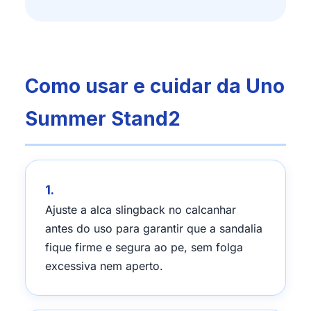
Como usar e cuidar da Uno
Summer Stand2
1.
Ajuste a alca slingback no calcanhar
antes do uso para garantir que a sandalia
fique firme e segura ao pe, sem folga
excessiva nem aperto.