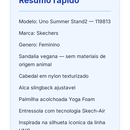
Resumo rapido
Modelo: Uno Summer Stand2 — 119813
Marca: Skechers
Genero: Feminino
Sandalia vegana — sem materiais de
origem animal
Cabedal em nylon texturizado
Alca slingback ajustavel
Palmilha acolchoada Yoga Foam
Entressola com tecnologia Skech-Air
Inspirada na silhueta iconica da linha