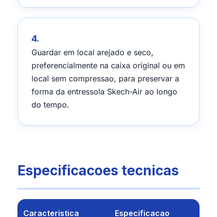
4.
Guardar em local arejado e seco,
preferencialmente na caixa original ou em
local sem compressao, para preservar a
forma da entressola Skech-Air ao longo
do tempo.
Especificacoes tecnicas
Caracteristica
Especificacao