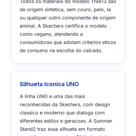
Todos os materiais do modelo 119813 sao
de origem sintetica, sem couro, pelo, la
ou qualquer outro componente de origem
animal. A Skechers certifica o modelo
como vegano, atendendo a
consumidoras que adotam criterios eticos
de consumo na escolha do calcado.
Silhueta Iconica UNO
A linha UNO e uma das mais
reconhecidas da Skechers, com design
classico e moderno que dialoga com
diferentes estilos e geracoes. A Summer
Stand2 traz essa silhueta em formato