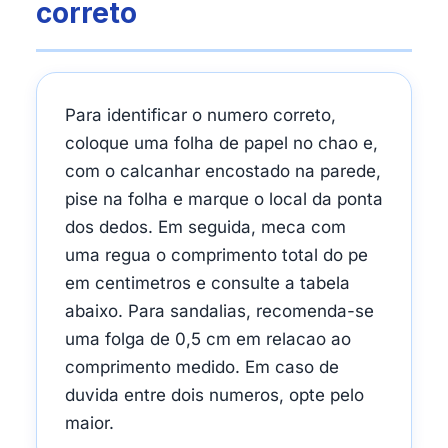
correto
Para identificar o numero correto,
coloque uma folha de papel no chao e,
com o calcanhar encostado na parede,
pise na folha e marque o local da ponta
dos dedos. Em seguida, meca com
uma regua o comprimento total do pe
em centimetros e consulte a tabela
abaixo. Para sandalias, recomenda-se
uma folga de 0,5 cm em relacao ao
comprimento medido. Em caso de
duvida entre dois numeros, opte pelo
maior.