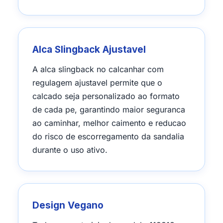
Alca Slingback Ajustavel
A alca slingback no calcanhar com
regulagem ajustavel permite que o
calcado seja personalizado ao formato
de cada pe, garantindo maior seguranca
ao caminhar, melhor caimento e reducao
do risco de escorregamento da sandalia
durante o uso ativo.
Design Vegano