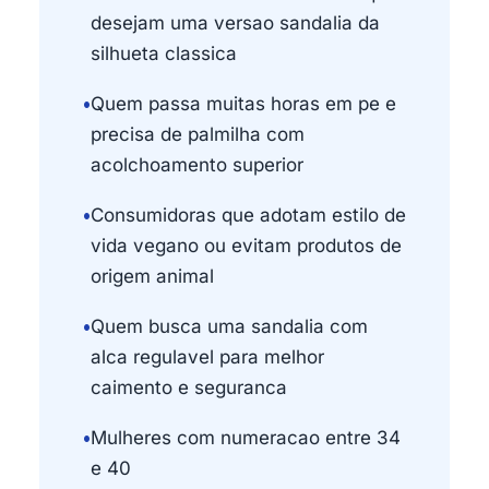
desejam uma versao sandalia da
silhueta classica
•
Quem passa muitas horas em pe e
precisa de palmilha com
acolchoamento superior
•
Consumidoras que adotam estilo de
vida vegano ou evitam produtos de
origem animal
•
Quem busca uma sandalia com
alca regulavel para melhor
caimento e seguranca
•
Mulheres com numeracao entre 34
e 40