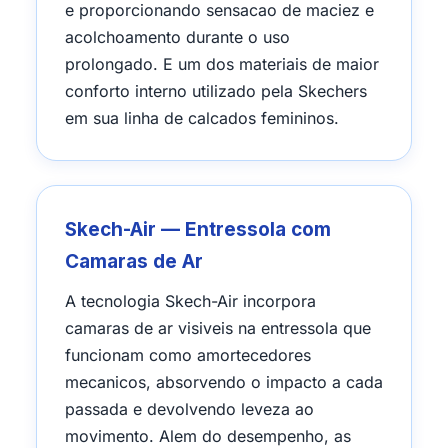
e proporcionando sensacao de maciez e
acolchoamento durante o uso
prolongado. E um dos materiais de maior
conforto interno utilizado pela Skechers
em sua linha de calcados femininos.
Skech-Air — Entressola com
Camaras de Ar
A tecnologia Skech-Air incorpora
camaras de ar visiveis na entressola que
funcionam como amortecedores
mecanicos, absorvendo o impacto a cada
passada e devolvendo leveza ao
movimento. Alem do desempenho, as