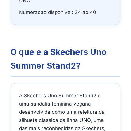
UNO
Numeracao disponivel: 34 ao 40
O que e a Skechers Uno
Summer Stand2?
A Skechers Uno Summer Stand2 e
uma sandalia feminina vegana
desenvolvida como uma releitura da
silhueta classica da linha UNO, uma
das mais reconhecidas da Skechers,