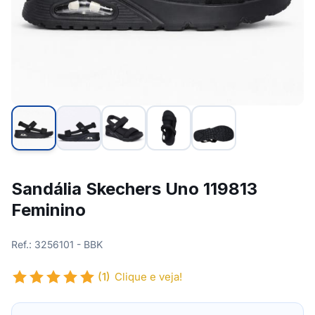
Sandália Skechers Uno 119813
Feminino
Ref.: 3256101 - BBK
(1)
Clique e veja!