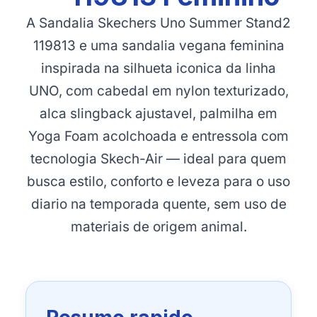
A Sandalia Skechers Uno Summer Stand2
119813 e uma sandalia vegana feminina
inspirada na silhueta iconica da linha
UNO, com cabedal em nylon texturizado,
alca slingback ajustavel, palmilha em
Yoga Foam acolchoada e entressola com
tecnologia Skech-Air — ideal para quem
busca estilo, conforto e leveza para o uso
diario na temporada quente, sem uso de
materiais de origem animal.