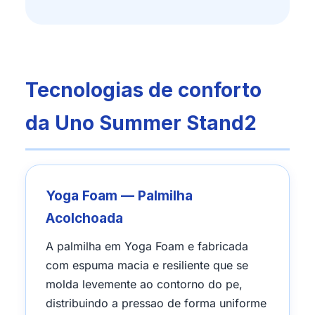
Tecnologias de conforto
da Uno Summer Stand2
Yoga Foam — Palmilha
Acolchoada
A palmilha em Yoga Foam e fabricada
com espuma macia e resiliente que se
molda levemente ao contorno do pe,
distribuindo a pressao de forma uniforme