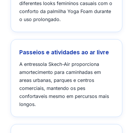
diferentes looks femininos casuais com o
conforto da palmilha Yoga Foam durante
o uso prolongado.
Passeios e atividades ao ar livre
A entressola Skech-Air proporciona
amortecimento para caminhadas em
areas urbanas, parques e centros
comerciais, mantendo os pes
confortaveis mesmo em percursos mais
longos.