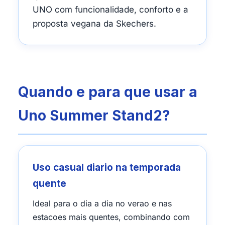
UNO com funcionalidade, conforto e a
proposta vegana da Skechers.
Quando e para que usar a
Uno Summer Stand2?
Uso casual diario na temporada
quente
Ideal para o dia a dia no verao e nas
estacoes mais quentes, combinando com