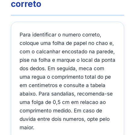
correto
Para identificar o numero correto,
coloque uma folha de papel no chao e,
com o calcanhar encostado na parede,
pise na folha e marque o local da ponta
dos dedos. Em seguida, meca com
uma regua o comprimento total do pe
em centimetros e consulte a tabela
abaixo. Para sandalias, recomenda-se
uma folga de 0,5 cm em relacao ao
comprimento medido. Em caso de
duvida entre dois numeros, opte pelo
maior.