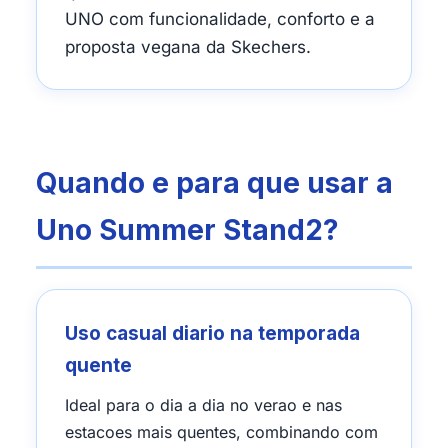
UNO com funcionalidade, conforto e a
proposta vegana da Skechers.
Quando e para que usar a
Uno Summer Stand2?
Uso casual diario na temporada
quente
Ideal para o dia a dia no verao e nas
estacoes mais quentes, combinando com