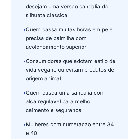
desejam uma versao sandalia da
silhueta classica
•
Quem passa muitas horas em pe e
precisa de palmilha com
acolchoamento superior
•
Consumidoras que adotam estilo de
vida vegano ou evitam produtos de
origem animal
•
Quem busca uma sandalia com
alca regulavel para melhor
caimento e seguranca
•
Mulheres com numeracao entre 34
e 40