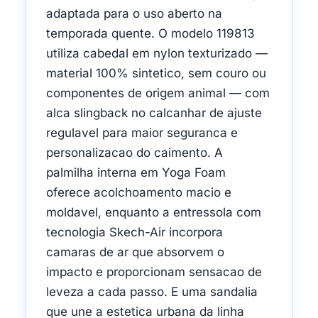
adaptada para o uso aberto na
temporada quente. O modelo 119813
utiliza cabedal em nylon texturizado —
material 100% sintetico, sem couro ou
componentes de origem animal — com
alca slingback no calcanhar de ajuste
regulavel para maior seguranca e
personalizacao do caimento. A
palmilha interna em Yoga Foam
oferece acolchoamento macio e
moldavel, enquanto a entressola com
tecnologia Skech-Air incorpora
camaras de ar que absorvem o
impacto e proporcionam sensacao de
leveza a cada passo. E uma sandalia
que une a estetica urbana da linha