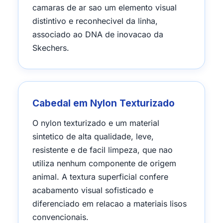
camaras de ar sao um elemento visual
distintivo e reconhecivel da linha,
associado ao DNA de inovacao da
Skechers.
Cabedal em Nylon Texturizado
O nylon texturizado e um material
sintetico de alta qualidade, leve,
resistente e de facil limpeza, que nao
utiliza nenhum componente de origem
animal. A textura superficial confere
acabamento visual sofisticado e
diferenciado em relacao a materiais lisos
convencionais.