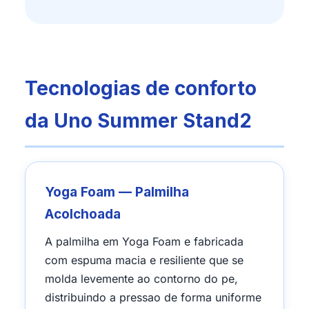
Tecnologias de conforto
da Uno Summer Stand2
Yoga Foam — Palmilha
Acolchoada
A palmilha em Yoga Foam e fabricada
com espuma macia e resiliente que se
molda levemente ao contorno do pe,
distribuindo a pressao de forma uniforme