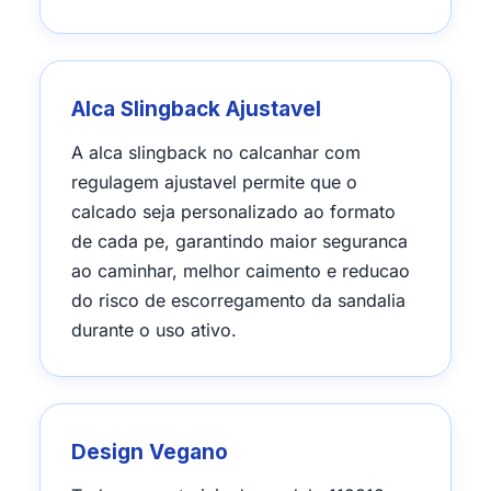
Alca Slingback Ajustavel
A alca slingback no calcanhar com
regulagem ajustavel permite que o
calcado seja personalizado ao formato
de cada pe, garantindo maior seguranca
ao caminhar, melhor caimento e reducao
do risco de escorregamento da sandalia
durante o uso ativo.
Design Vegano