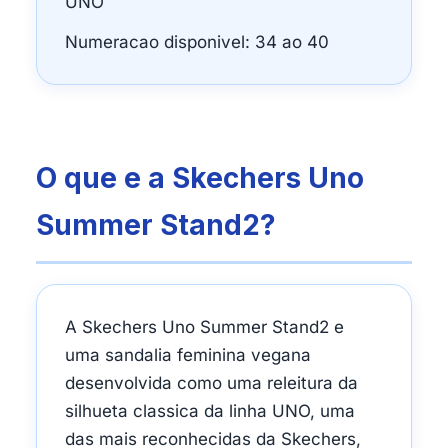
UNO
Numeracao disponivel: 34 ao 40
O que e a Skechers Uno
Summer Stand2?
A Skechers Uno Summer Stand2 e
uma sandalia feminina vegana
desenvolvida como uma releitura da
silhueta classica da linha UNO, uma
das mais reconhecidas da Skechers,