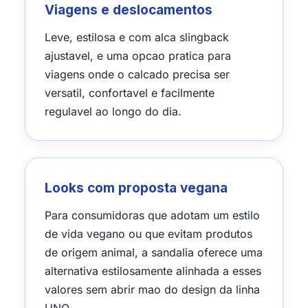
Viagens e deslocamentos
Leve, estilosa e com alca slingback
ajustavel, e uma opcao pratica para
viagens onde o calcado precisa ser
versatil, confortavel e facilmente
regulavel ao longo do dia.
Looks com proposta vegana
Para consumidoras que adotam um estilo
de vida vegano ou que evitam produtos
de origem animal, a sandalia oferece uma
alternativa estilosamente alinhada a esses
valores sem abrir mao do design da linha