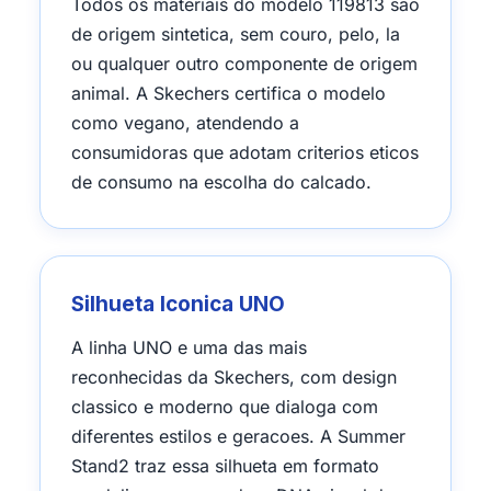
Todos os materiais do modelo 119813 sao
de origem sintetica, sem couro, pelo, la
ou qualquer outro componente de origem
animal. A Skechers certifica o modelo
como vegano, atendendo a
consumidoras que adotam criterios eticos
de consumo na escolha do calcado.
Silhueta Iconica UNO
A linha UNO e uma das mais
reconhecidas da Skechers, com design
classico e moderno que dialoga com
diferentes estilos e geracoes. A Summer
Stand2 traz essa silhueta em formato