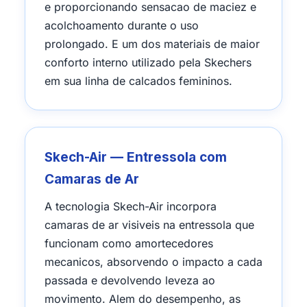
e proporcionando sensacao de maciez e
acolchoamento durante o uso
prolongado. E um dos materiais de maior
conforto interno utilizado pela Skechers
em sua linha de calcados femininos.
Skech-Air — Entressola com
Camaras de Ar
A tecnologia Skech-Air incorpora
camaras de ar visiveis na entressola que
funcionam como amortecedores
mecanicos, absorvendo o impacto a cada
passada e devolvendo leveza ao
movimento. Alem do desempenho, as