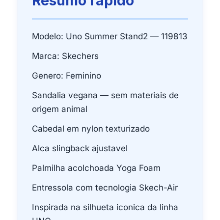
Resumo rapido
Modelo: Uno Summer Stand2 — 119813
Marca: Skechers
Genero: Feminino
Sandalia vegana — sem materiais de
origem animal
Cabedal em nylon texturizado
Alca slingback ajustavel
Palmilha acolchoada Yoga Foam
Entressola com tecnologia Skech-Air
Inspirada na silhueta iconica da linha