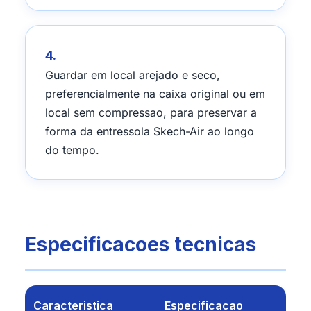
4.
Guardar em local arejado e seco,
preferencialmente na caixa original ou em
local sem compressao, para preservar a
forma da entressola Skech-Air ao longo
do tempo.
Especificacoes tecnicas
Caracteristica
Especificacao