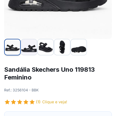
Sandália Skechers Uno 119813
Feminino
Ref.: 3256104 - BBK
(1)
Clique e veja!