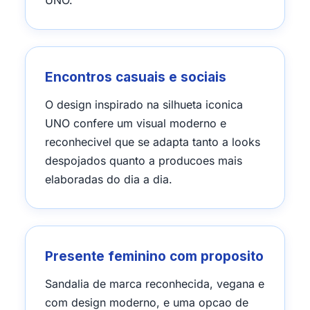
UNO.
Encontros casuais e sociais
O design inspirado na silhueta iconica
UNO confere um visual moderno e
reconhecivel que se adapta tanto a looks
despojados quanto a producoes mais
elaboradas do dia a dia.
Presente feminino com proposito
Sandalia de marca reconhecida, vegana e
com design moderno, e uma opcao de