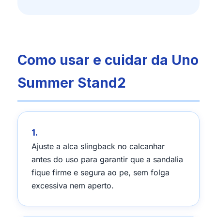
Como usar e cuidar da Uno
Summer Stand2
1.
Ajuste a alca slingback no calcanhar
antes do uso para garantir que a sandalia
fique firme e segura ao pe, sem folga
excessiva nem aperto.