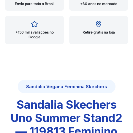
Envio para todo o Brasil
+60 anos no mercado
+150 mil avaliações no
Retire grátis na loja
Google
Sandalia Vegana Feminina Skechers
Sandalia Skechers
Uno Summer Stand2
— 119813 Feminino