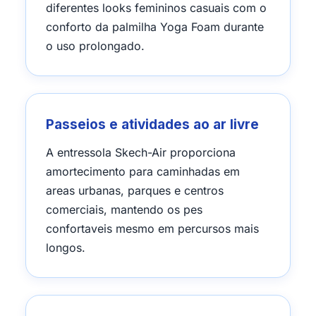
diferentes looks femininos casuais com o
conforto da palmilha Yoga Foam durante
o uso prolongado.
Passeios e atividades ao ar livre
A entressola Skech-Air proporciona
amortecimento para caminhadas em
areas urbanas, parques e centros
comerciais, mantendo os pes
confortaveis mesmo em percursos mais
longos.