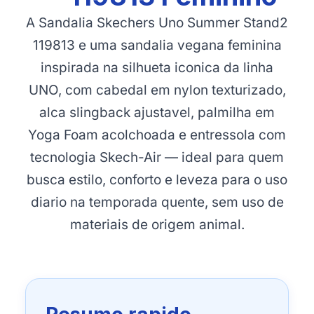
A Sandalia Skechers Uno Summer Stand2
119813 e uma sandalia vegana feminina
inspirada na silhueta iconica da linha
UNO, com cabedal em nylon texturizado,
alca slingback ajustavel, palmilha em
Yoga Foam acolchoada e entressola com
tecnologia Skech-Air — ideal para quem
busca estilo, conforto e leveza para o uso
diario na temporada quente, sem uso de
materiais de origem animal.