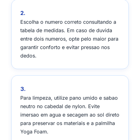
2.
Escolha o numero correto consultando a
tabela de medidas. Em caso de duvida
entre dois numeros, opte pelo maior para
garantir conforto e evitar pressao nos
dedos.
3.
Para limpeza, utilize pano umido e sabao
neutro no cabedal de nylon. Evite
imersao em agua e secagem ao sol direto
para preservar os materiais e a palmilha
Yoga Foam.