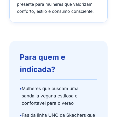
presente para mulheres que valorizam
conforto, estilo e consumo consciente.
Para quem e
indicada?
•
Mulheres que buscam uma
sandalia vegana estilosa e
confortavel para o verao
•
Fas da linha UNO da Skechers que