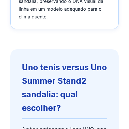
sandalia, preservando o DNA visual da
linha em um modelo adequado para o
clima quente.
Uno tenis versus Uno
Summer Stand2
sandalia: qual
escolher?