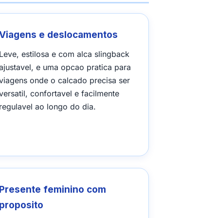
Viagens e deslocamentos
Leve, estilosa e com alca slingback
ajustavel, e uma opcao pratica para
viagens onde o calcado precisa ser
versatil, confortavel e facilmente
regulavel ao longo do dia.
Presente feminino com
proposito