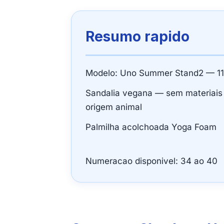
Resumo rapido
Modelo: Uno Summer Stand2 — 1
Sandalia vegana — sem materiais
origem animal
Palmilha acolchoada Yoga Foam
Numeracao disponivel: 34 ao 40