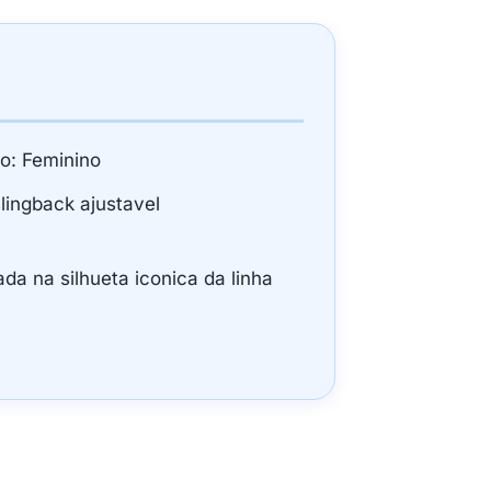
o: Feminino
lingback ajustavel
ada na silhueta iconica da linha