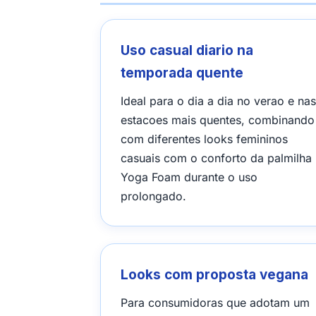
Uso casual diario na
temporada quente
Ideal para o dia a dia no verao e nas
estacoes mais quentes, combinando
com diferentes looks femininos
casuais com o conforto da palmilha
Yoga Foam durante o uso
prolongado.
Looks com proposta vegana
Para consumidoras que adotam um