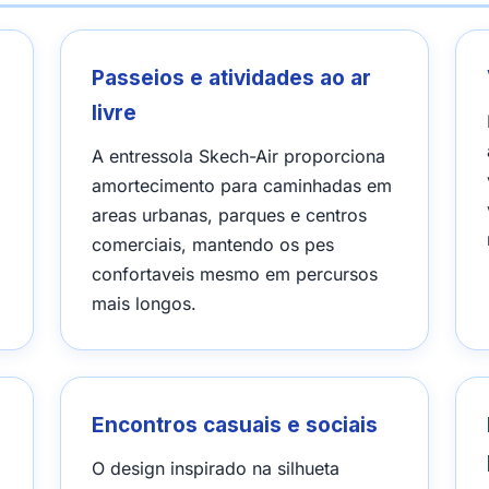
Passeios e atividades ao ar
livre
A entressola Skech-Air proporciona
amortecimento para caminhadas em
areas urbanas, parques e centros
comerciais, mantendo os pes
confortaveis mesmo em percursos
mais longos.
Encontros casuais e sociais
O design inspirado na silhueta