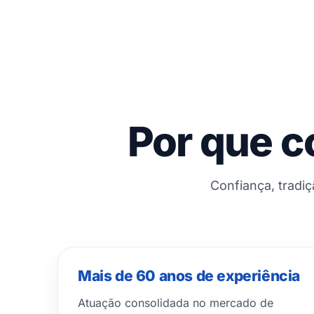
Por que c
Confiança, tradi
Mais de 60 anos de experiência
Atuação consolidada no mercado de