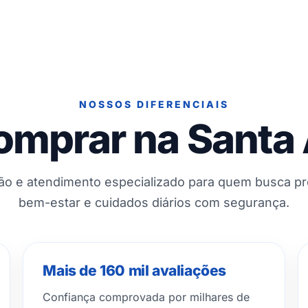
NOSSOS DIFERENCIAIS
omprar na Santa
ção e atendimento especializado para quem busca p
bem-estar e cuidados diários com segurança.
Mais de 160 mil avaliações
Confiança comprovada por milhares de