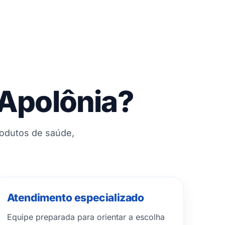
 Apolônia?
rodutos de saúde,
Atendimento especializado
Equipe preparada para orientar a escolha