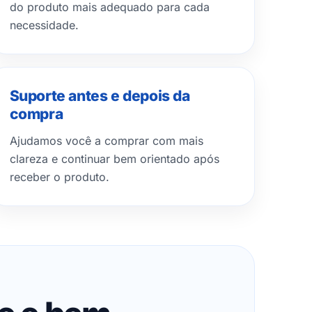
do produto mais adequado para cada
necessidade.
Suporte antes e depois da
compra
Ajudamos você a comprar com mais
clareza e continuar bem orientado após
receber o produto.