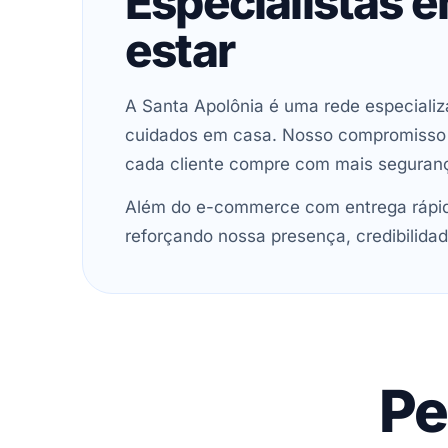
Especialistas 
estar
A Santa Apolônia é uma rede especializ
cuidados em casa. Nosso compromisso é 
cada cliente compre com mais seguran
Além do e-commerce com entrega rápida
reforçando nossa presença, credibilidad
Pe