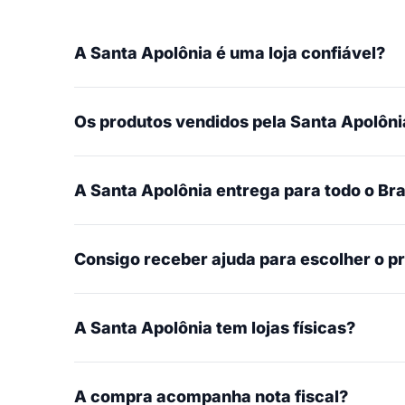
A Santa Apolônia é uma loja confiável?
Os produtos vendidos pela Santa Apolônia
A Santa Apolônia entrega para todo o Bra
Consigo receber ajuda para escolher o p
A Santa Apolônia tem lojas físicas?
A compra acompanha nota fiscal?