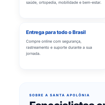
saúde, ortopedia, mobilidade e bem-estar.
Entrega para todo o Brasil
Compre online com segurança,
rastreamento e suporte durante a sua
jornada.
SOBRE A SANTA APOLÔNIA