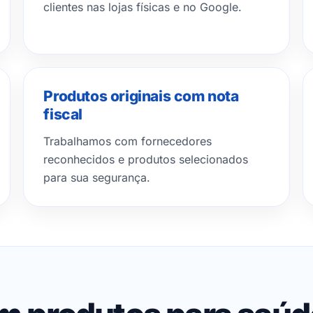
clientes nas lojas físicas e no Google.
Produtos originais com nota
fiscal
Trabalhamos com fornecedores
reconhecidos e produtos selecionados
para sua segurança.