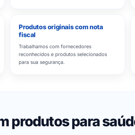
Produtos originais com nota
fiscal
Trabalhamos com fornecedores
reconhecidos e produtos selecionados
para sua segurança.
em produtos para saú