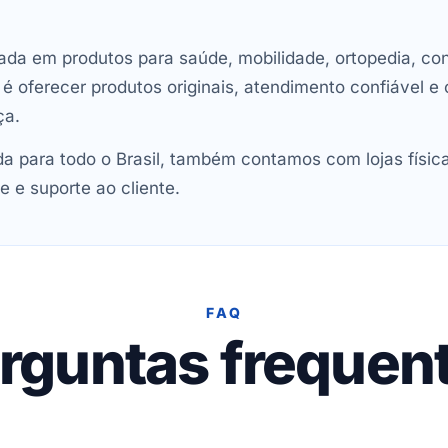
ada em produtos para saúde, mobilidade, ortopedia, con
oferecer produtos originais, atendimento confiável e 
ça.
 para todo o Brasil, também contamos com lojas físic
e e suporte ao cliente.
FAQ
rguntas frequen