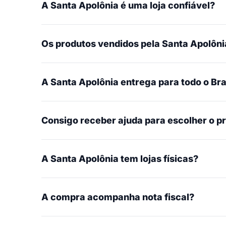
A Santa Apolônia é uma loja confiável?
Os produtos vendidos pela Santa Apolônia
A Santa Apolônia entrega para todo o Bra
Consigo receber ajuda para escolher o p
A Santa Apolônia tem lojas físicas?
A compra acompanha nota fiscal?