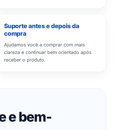
Suporte antes e depois da
compra
Ajudamos você a comprar com mais
clareza e continuar bem orientado após
receber o produto.
de e bem-