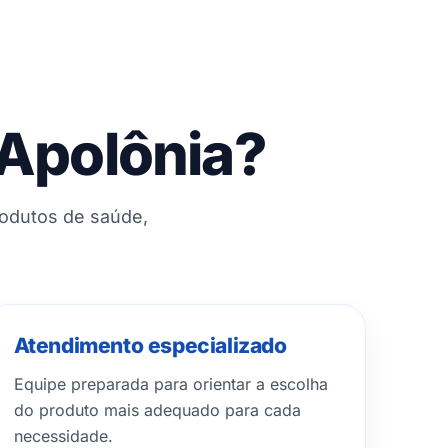
 Apolônia?
rodutos de saúde,
Atendimento especializado
Equipe preparada para orientar a escolha
do produto mais adequado para cada
necessidade.