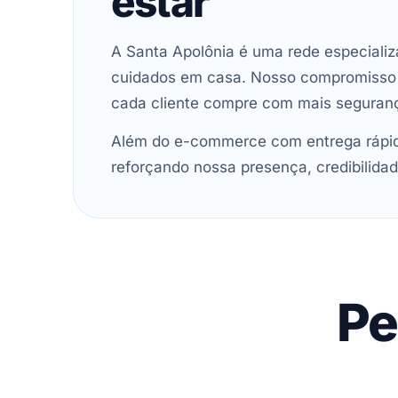
estar
A Santa Apolônia é uma rede especializ
cuidados em casa. Nosso compromisso é 
cada cliente compre com mais seguran
Além do e-commerce com entrega rápida
reforçando nossa presença, credibilidad
Pe