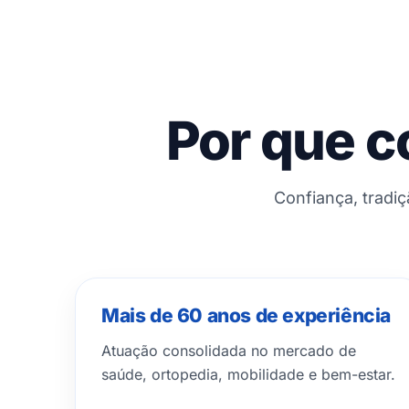
Por que c
Confiança, tradi
Mais de 60 anos de experiência
Atuação consolidada no mercado de
saúde, ortopedia, mobilidade e bem-estar.