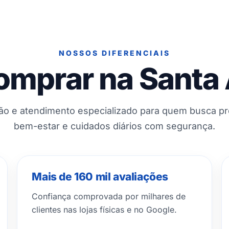
NOSSOS DIFERENCIAIS
omprar na Santa
ção e atendimento especializado para quem busca p
bem-estar e cuidados diários com segurança.
Mais de 160 mil avaliações
Confiança comprovada por milhares de
clientes nas lojas físicas e no Google.