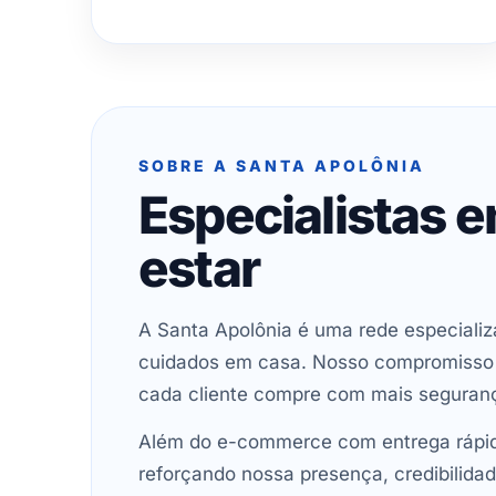
SOBRE A SANTA APOLÔNIA
Especialistas 
estar
A Santa Apolônia é uma rede especializ
cuidados em casa. Nosso compromisso é 
cada cliente compre com mais seguran
Além do e-commerce com entrega rápida
reforçando nossa presença, credibilidad