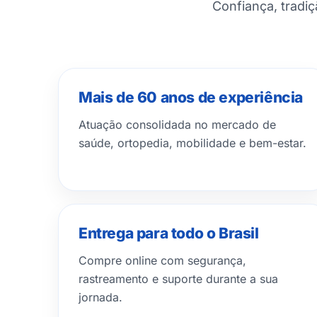
Confiança, tradi
Mais de 60 anos de experiência
Atuação consolidada no mercado de
saúde, ortopedia, mobilidade e bem-estar.
Entrega para todo o Brasil
Compre online com segurança,
rastreamento e suporte durante a sua
jornada.