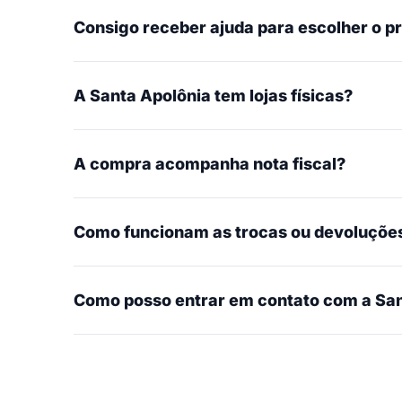
Consigo receber ajuda para escolher o p
A Santa Apolônia tem lojas físicas?
A compra acompanha nota fiscal?
Como funcionam as trocas ou devoluçõe
Como posso entrar em contato com a San