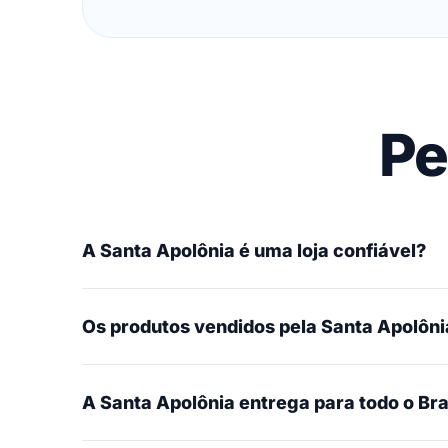
Pe
A Santa Apolônia é uma loja confiável?
Os produtos vendidos pela Santa Apolônia
A Santa Apolônia entrega para todo o Bra