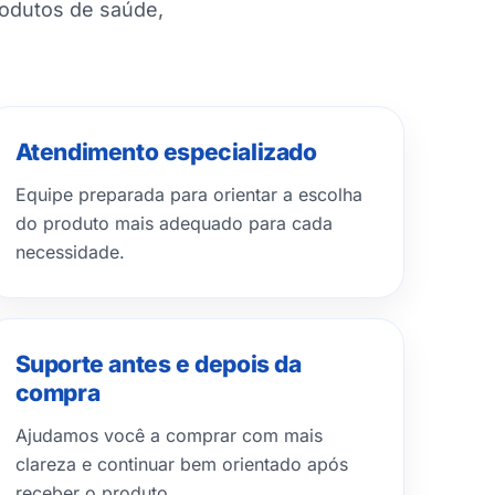
rodutos de saúde,
Atendimento especializado
Equipe preparada para orientar a escolha
do produto mais adequado para cada
necessidade.
Suporte antes e depois da
compra
Ajudamos você a comprar com mais
clareza e continuar bem orientado após
receber o produto.