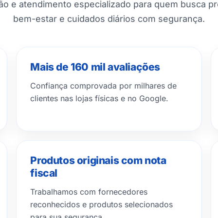
ção e atendimento especializado para quem busca p
bem-estar e cuidados diários com segurança.
Mais de 160 mil avaliações
Confiança comprovada por milhares de
clientes nas lojas físicas e no Google.
Produtos originais com nota
fiscal
Trabalhamos com fornecedores
reconhecidos e produtos selecionados
para sua segurança.