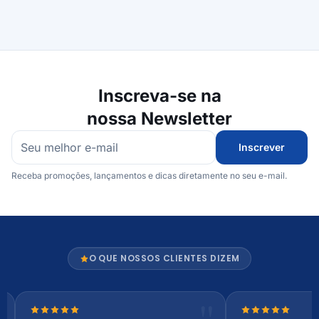
Inscreva-se na
nossa Newsletter
Inscrever
Receba promoções, lançamentos e dicas diretamente no seu e-mail.
O QUE NOSSOS CLIENTES DIZEM
Nota 5 de 5 estrelas
Nota 5 de 5 es