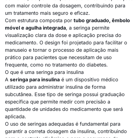
com maior controle da dosagem, contribuindo para
um tratamento mais seguro e eficaz.
Com estrutura composta por
tubo graduado, êmbolo
móvel e agulha integrada
, a seringa permite
visualização clara da dose e aplicação precisa do
medicamento. O design foi projetado para facilitar o
manuseio e tornar o processo de aplicação mais
prático para pacientes que necessitam de uso
frequente, como no tratamento do diabetes.
O que é uma seringa para insulina
A
seringa para insulina
é um dispositivo médico
utilizado para administrar insulina de forma
subcutânea. Esse tipo de seringa possui graduação
específica que permite medir com precisão a
quantidade de unidades do medicamento que será
aplicada.
O uso de seringas adequadas é fundamental para
garantir a correta dosagem da insulina, contribuindo