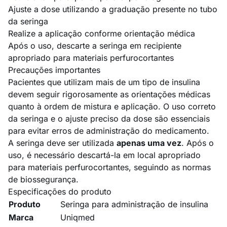
Ajuste a dose utilizando a graduação presente no tubo
da seringa
Realize a aplicação conforme orientação médica
Após o uso, descarte a seringa em recipiente
apropriado para materiais perfurocortantes
Precauções importantes
Pacientes que utilizam mais de um tipo de insulina
devem seguir rigorosamente as orientações médicas
quanto à ordem de mistura e aplicação. O uso correto
da seringa e o ajuste preciso da dose são essenciais
para evitar erros de administração do medicamento.
A seringa deve ser utilizada
apenas uma vez
. Após o
uso, é necessário descartá-la em local apropriado
para materiais perfurocortantes, seguindo as normas
de biossegurança.
Especificações do produto
Produto
Seringa para administração de insulina
Marca
Uniqmed