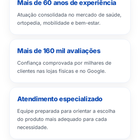
Mais de 60 anos de experiência
Atuação consolidada no mercado de saúde,
ortopedia, mobilidade e bem-estar.
Mais de 160 mil avaliações
Confiança comprovada por milhares de
clientes nas lojas físicas e no Google.
Atendimento especializado
Equipe preparada para orientar a escolha
do produto mais adequado para cada
necessidade.