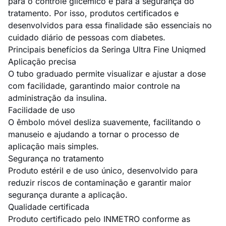
para o controle glicêmico e para a segurança do
tratamento. Por isso, produtos certificados e
desenvolvidos para essa finalidade são essenciais no
cuidado diário de pessoas com diabetes.
Principais benefícios da Seringa Ultra Fine Uniqmed
Aplicação precisa
O tubo graduado permite visualizar e ajustar a dose
com facilidade, garantindo maior controle na
administração da insulina.
Facilidade de uso
O êmbolo móvel desliza suavemente, facilitando o
manuseio e ajudando a tornar o processo de
aplicação mais simples.
Segurança no tratamento
Produto estéril e de uso único, desenvolvido para
reduzir riscos de contaminação e garantir maior
segurança durante a aplicação.
Qualidade certificada
Produto certificado pelo INMETRO conforme as