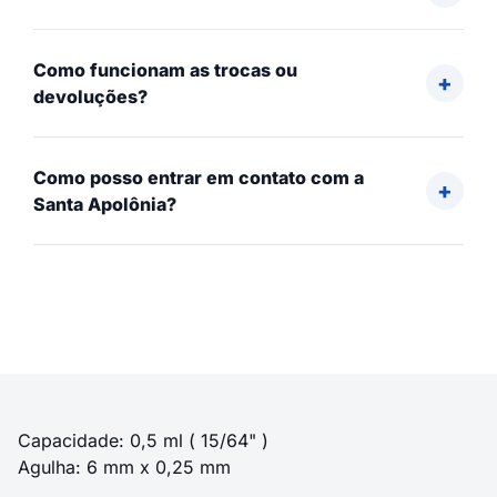
Como funcionam as trocas ou
devoluções?
Como posso entrar em contato com a
Santa Apolônia?
Capacidade: 0,5 ml ( 15/64" )
Agulha: 6 mm x 0,25 mm