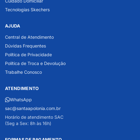
Cuidado Domiciliar
Tecnologias Skechers
AJUDA
Central de Atendimento
Dúvidas Frequentes
Política de Privacidade
Política de Troca e Devolução
Trabalhe Conosco
ATENDIMENTO
WhatsApp
sac@santaapolonia.com.br
Horário de atendimento SAC
(Seg a Sex: 8h às 16h)
FORMAS DE PAGAMENTO