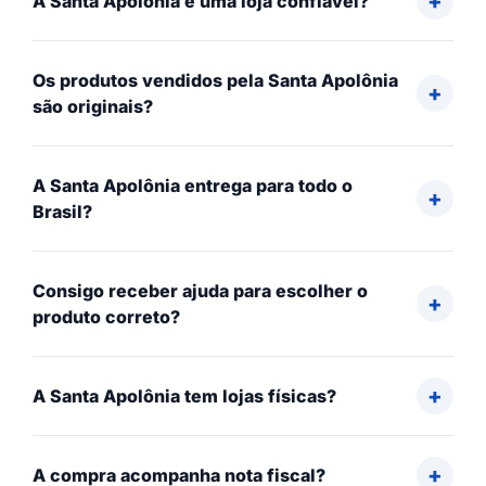
A Santa Apolônia é uma loja confiável?
Os produtos vendidos pela Santa Apolônia
são originais?
A Santa Apolônia entrega para todo o
Brasil?
Consigo receber ajuda para escolher o
produto correto?
A Santa Apolônia tem lojas físicas?
A compra acompanha nota fiscal?