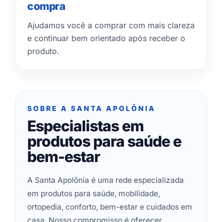
compra
Ajudamos você a comprar com mais clareza
e continuar bem orientado após receber o
produto.
SOBRE A SANTA APOLÔNIA
Especialistas em
produtos para saúde e
bem-estar
A Santa Apolônia é uma rede especializada
em produtos para saúde, mobilidade,
ortopedia, conforto, bem-estar e cuidados em
casa. Nosso compromisso é oferecer