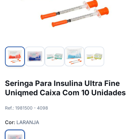
Seringa Para Insulina Ultra Fine
Uniqmed Caixa Com 10 Unidades
Ref.: 1981500 - 4098
Cor:
LARANJA