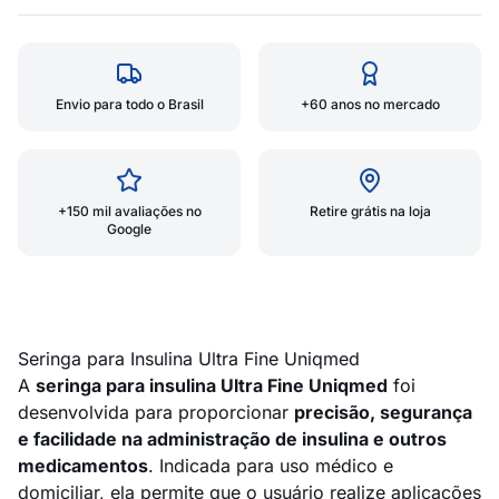
Envio para todo o Brasil
+60 anos no mercado
+150 mil avaliações no
Retire grátis na loja
Google
Seringa para Insulina Ultra Fine Uniqmed
A
seringa para insulina Ultra Fine Uniqmed
foi
desenvolvida para proporcionar
precisão, segurança
e facilidade na administração de insulina e outros
medicamentos
. Indicada para uso médico e
domiciliar, ela permite que o usuário realize aplicações