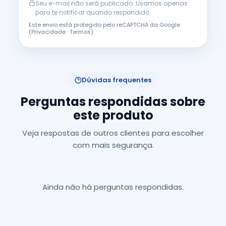
Seu e-mail não será publicado. Usamos apenas
para te notificar quando respondido.
Este envio está protegido pelo reCAPTCHA da Google
(
Privacidade
·
Termos
).
Dúvidas frequentes
Perguntas respondidas sobre
este produto
Veja respostas de outros clientes para escolher
com mais segurança.
Ainda não há perguntas respondidas.