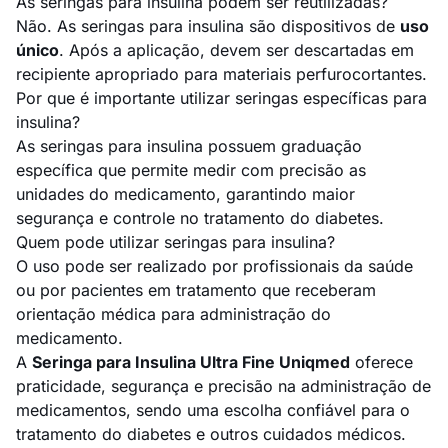
As seringas para insulina podem ser reutilizadas?
Não. As seringas para insulina são dispositivos de
uso
único
. Após a aplicação, devem ser descartadas em
recipiente apropriado para materiais perfurocortantes.
Por que é importante utilizar seringas específicas para
insulina?
As seringas para insulina possuem graduação
específica que permite medir com precisão as
unidades do medicamento, garantindo maior
segurança e controle no tratamento do diabetes.
Quem pode utilizar seringas para insulina?
O uso pode ser realizado por profissionais da saúde
ou por pacientes em tratamento que receberam
orientação médica para administração do
medicamento.
A
Seringa para Insulina Ultra Fine Uniqmed
oferece
praticidade, segurança e precisão na administração de
medicamentos, sendo uma escolha confiável para o
tratamento do diabetes e outros cuidados médicos.