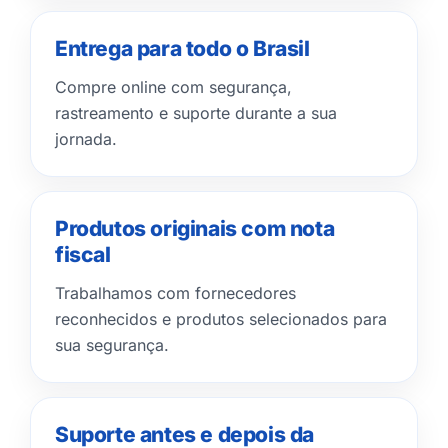
Entrega para todo o Brasil
Compre online com segurança,
rastreamento e suporte durante a sua
jornada.
Produtos originais com nota
fiscal
Trabalhamos com fornecedores
reconhecidos e produtos selecionados para
sua segurança.
Suporte antes e depois da