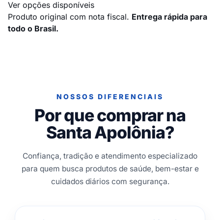
Ver opções disponíveis
Produto original com nota fiscal.
Entrega rápida para
todo o Brasil.
NOSSOS DIFERENCIAIS
Por que comprar na
Santa Apolônia?
Confiança, tradição e atendimento especializado
para quem busca produtos de saúde, bem-estar e
cuidados diários com segurança.