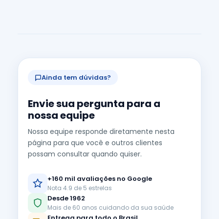
Ainda tem dúvidas?
Envie sua pergunta para a
nossa equipe
Nossa equipe responde diretamente nesta
página para que você e outros clientes
possam consultar quando quiser.
+160 mil avaliações no Google
Nota 4.9 de 5 estrelas
Desde 1962
Mais de 60 anos cuidando da sua saúde
Entrega para todo o Brasil