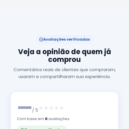
Avaliações verificadas
Veja a opinião de quem já
comprou
Comentários reais de clientes que compraram,
usaram e compartilharam sua experiência.
—
/ 5
Com base em
0
avaliações