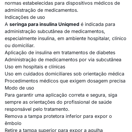
normas estabelecidas para dispositivos médicos de
administração de medicamentos.
Indicações de uso
A
seringa para insulina Uniqmed
é indicada para
administração subcutânea de medicamentos,
especialmente insulina, em ambiente hospitalar, clínico
ou domiciliar.
Aplicação de insulina em tratamentos de diabetes
Administração de medicamentos por via subcutânea
Uso em hospitais e clínicas
Uso em cuidados domiciliares sob orientação médica
Procedimentos médicos que exigem dosagem precisa
Modo de uso
Para garantir uma aplicação correta e segura, siga
sempre as orientações do profissional de saúde
responsável pelo tratamento.
Remova a tampa protetora inferior para expor o
êmbolo
Retire a tampa superior para expor a agulha