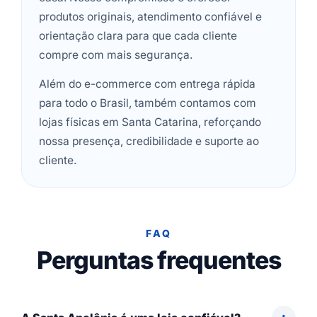
produtos originais, atendimento confiável e
orientação clara para que cada cliente
compre com mais segurança.
Além do e-commerce com entrega rápida
para todo o Brasil, também contamos com
lojas físicas em Santa Catarina, reforçando
nossa presença, credibilidade e suporte ao
cliente.
FAQ
Perguntas frequentes