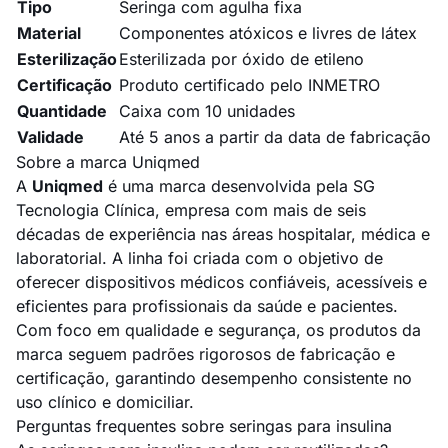
Tipo
Seringa com agulha fixa
Material
Componentes atóxicos e livres de látex
Esterilização
Esterilizada por óxido de etileno
Certificação
Produto certificado pelo INMETRO
Quantidade
Caixa com 10 unidades
Validade
Até 5 anos a partir da data de fabricação
Sobre a marca Uniqmed
A
Uniqmed
é uma marca desenvolvida pela SG
Tecnologia Clínica, empresa com mais de seis
décadas de experiência nas áreas hospitalar, médica e
laboratorial. A linha foi criada com o objetivo de
oferecer dispositivos médicos confiáveis, acessíveis e
eficientes para profissionais da saúde e pacientes.
Com foco em qualidade e segurança, os produtos da
marca seguem padrões rigorosos de fabricação e
certificação, garantindo desempenho consistente no
uso clínico e domiciliar.
Perguntas frequentes sobre seringas para insulina