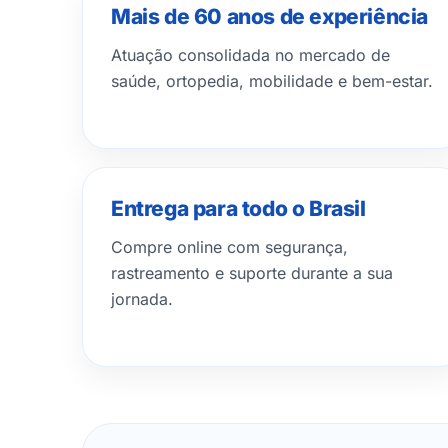
Mais de 60 anos de experiência
Atuação consolidada no mercado de
saúde, ortopedia, mobilidade e bem-estar.
Entrega para todo o Brasil
Compre online com segurança,
rastreamento e suporte durante a sua
jornada.