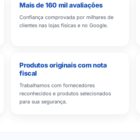
Mais de 160 mil avaliações
Confiança comprovada por milhares de
clientes nas lojas físicas e no Google.
Produtos originais com nota
fiscal
Trabalhamos com fornecedores
reconhecidos e produtos selecionados
para sua segurança.