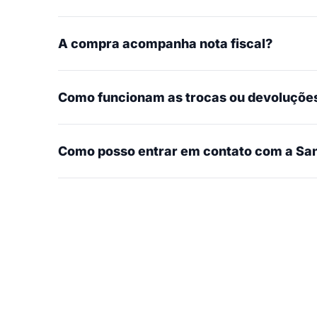
A compra acompanha nota fiscal?
Como funcionam as trocas ou devoluçõe
Como posso entrar em contato com a San