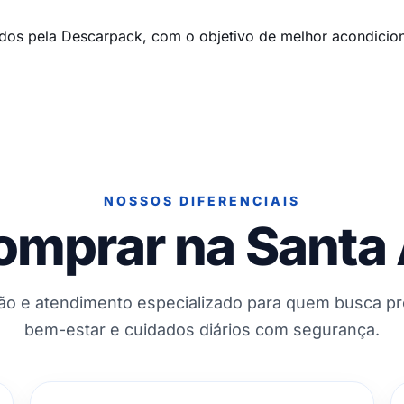
idos pela Descarpack, com o objetivo de melhor acondicio
NOSSOS DIFERENCIAIS
omprar na Santa
ção e atendimento especializado para quem busca p
bem-estar e cuidados diários com segurança.