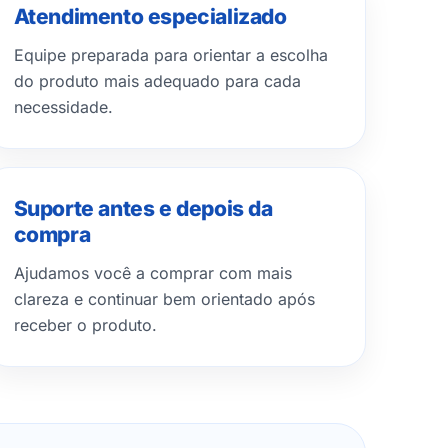
Atendimento especializado
Equipe preparada para orientar a escolha
do produto mais adequado para cada
necessidade.
Suporte antes e depois da
compra
Ajudamos você a comprar com mais
clareza e continuar bem orientado após
receber o produto.