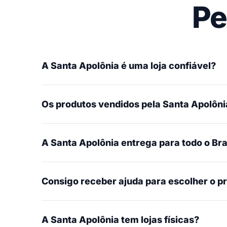
Pe
A Santa Apolônia é uma loja confiável?
Os produtos vendidos pela Santa Apolônia
A Santa Apolônia entrega para todo o Bra
Consigo receber ajuda para escolher o p
A Santa Apolônia tem lojas físicas?