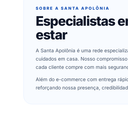
SOBRE A SANTA APOLÔNIA
Especialistas 
estar
A Santa Apolônia é uma rede especializ
cuidados em casa. Nosso compromisso é 
cada cliente compre com mais seguran
Além do e-commerce com entrega rápida
reforçando nossa presença, credibilidad