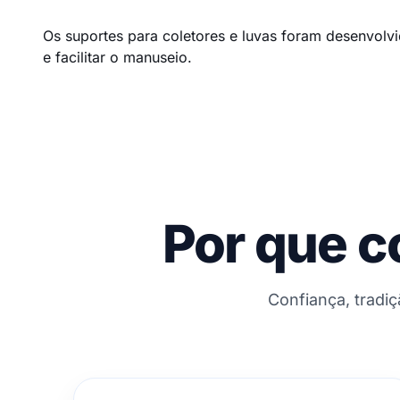
Os suportes para coletores e luvas foram desenvolv
e facilitar o manuseio.
Por que c
Confiança, tradi