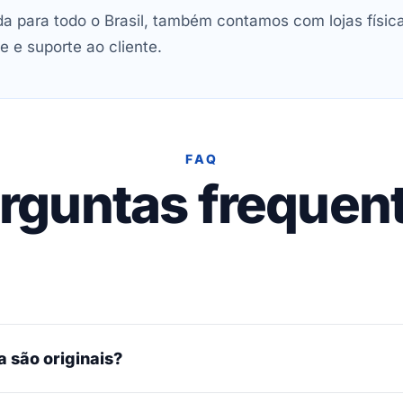
 para todo o Brasil, também contamos com lojas físic
e e suporte ao cliente.
FAQ
rguntas frequen
 são originais?