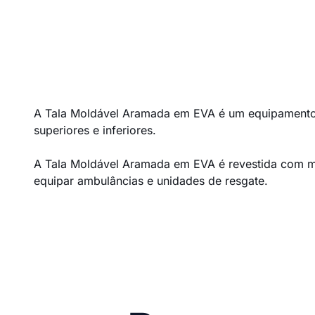
A Tala Moldável Aramada em EVA é um equipamento 
superiores e inferiores.
A Tala Moldável Aramada em EVA é revestida com ma
equipar ambulâncias e unidades de resgate.