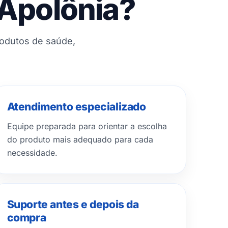
 Apolônia?
rodutos de saúde,
Atendimento especializado
Equipe preparada para orientar a escolha
do produto mais adequado para cada
necessidade.
Suporte antes e depois da
compra