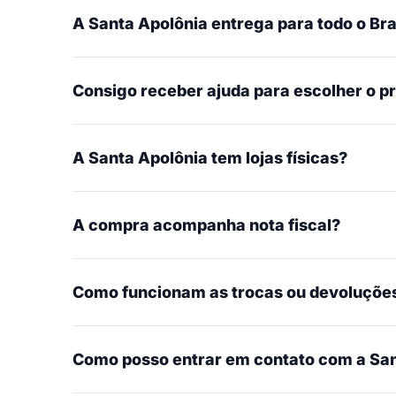
A Santa Apolônia entrega para todo o Bra
Consigo receber ajuda para escolher o p
A Santa Apolônia tem lojas físicas?
A compra acompanha nota fiscal?
Como funcionam as trocas ou devoluçõe
Como posso entrar em contato com a San