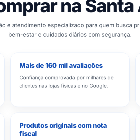
omprar na Santa
ção e atendimento especializado para quem busca p
bem-estar e cuidados diários com segurança.
Mais de 160 mil avaliações
Confiança comprovada por milhares de
clientes nas lojas físicas e no Google.
Produtos originais com nota
fiscal