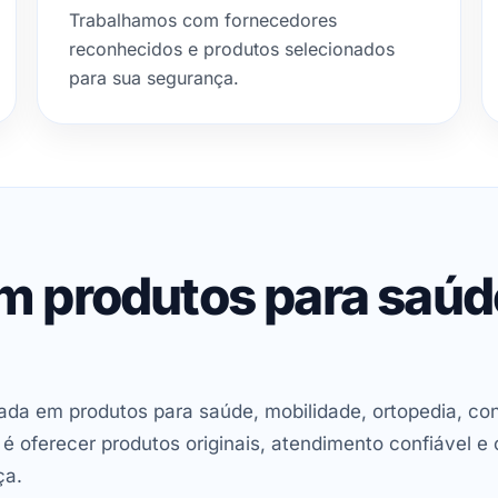
Trabalhamos com fornecedores
reconhecidos e produtos selecionados
para sua segurança.
em produtos para saú
ada em produtos para saúde, mobilidade, ortopedia, con
oferecer produtos originais, atendimento confiável e 
ça.