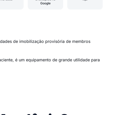
Google
dades de imobilização provisória de membros
ciente, é um equipamento de grande utilidade para