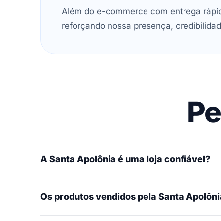
Além do e-commerce com entrega rápida
reforçando nossa presença, credibilidad
Pe
A Santa Apolônia é uma loja confiável?
Os produtos vendidos pela Santa Apolônia