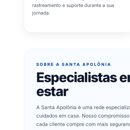
rastreamento e suporte durante a sua
jornada.
SOBRE A SANTA APOLÔNIA
Especialistas 
estar
A Santa Apolônia é uma rede especializ
cuidados em casa. Nosso compromisso é 
cada cliente compre com mais seguran