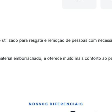
utilizado para resgate e remoção de pessoas com necessi
terial emborrachado, e oferece muito mais conforto ao pa
NOSSOS DIFERENCIAIS