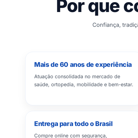
Por que c
Confiança, tradi
Mais de 60 anos de experiência
Atuação consolidada no mercado de
saúde, ortopedia, mobilidade e bem-estar.
Entrega para todo o Brasil
Compre online com segurança,