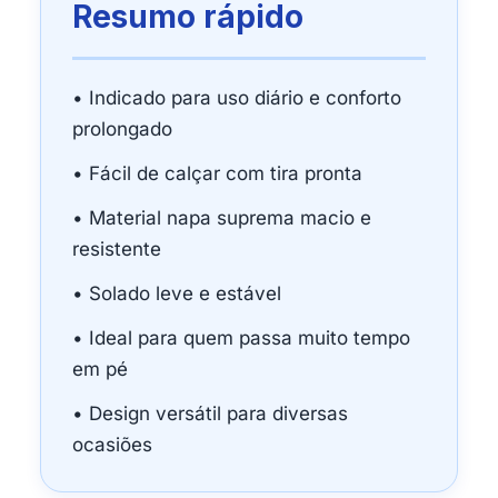
Resumo rápido
• Indicado para uso diário e conforto
prolongado
• Fácil de calçar com tira pronta
• Material napa suprema macio e
resistente
• Solado leve e estável
• Ideal para quem passa muito tempo
em pé
• Design versátil para diversas
ocasiões