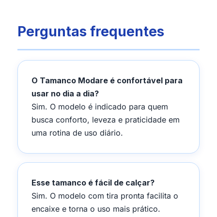
Perguntas frequentes
O Tamanco Modare é confortável para
usar no dia a dia?
Sim. O modelo é indicado para quem
busca conforto, leveza e praticidade em
uma rotina de uso diário.
Esse tamanco é fácil de calçar?
Sim. O modelo com tira pronta facilita o
encaixe e torna o uso mais prático.