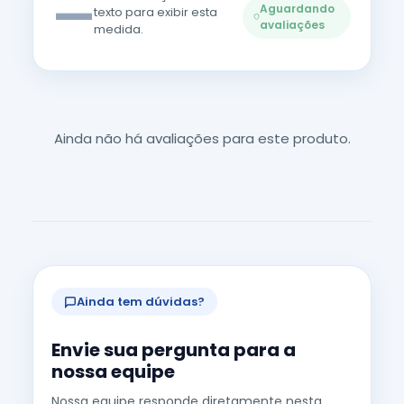
—
Aguardando
texto para exibir esta
avaliações
medida.
Ainda não há avaliações para este produto.
Ainda tem dúvidas?
Envie sua pergunta para a
nossa equipe
Nossa equipe responde diretamente nesta