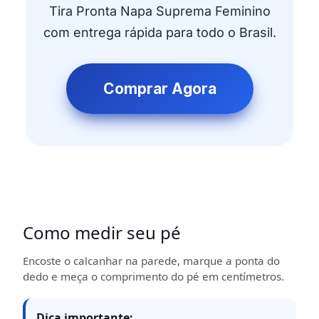
Tira Pronta Napa Suprema Feminino
com entrega rápida para todo o Brasil.
Comprar Agora
Como medir seu pé
Encoste o calcanhar na parede, marque a ponta do
dedo e meça o comprimento do pé em centímetros.
Dica importante: