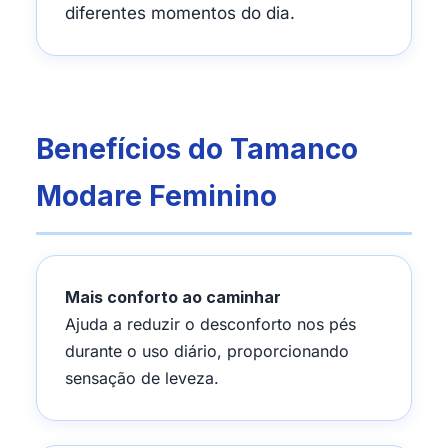
diferentes momentos do dia.
Benefícios do Tamanco
Modare Feminino
Mais conforto ao caminhar
Ajuda a reduzir o desconforto nos pés
durante o uso diário, proporcionando
sensação de leveza.