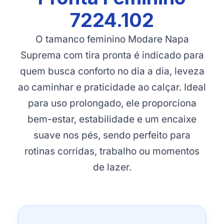
7224.102
O tamanco feminino Modare Napa
Suprema com tira pronta é indicado para
quem busca conforto no dia a dia, leveza
ao caminhar e praticidade ao calçar. Ideal
para uso prolongado, ele proporciona
bem-estar, estabilidade e um encaixe
suave nos pés, sendo perfeito para
rotinas corridas, trabalho ou momentos
de lazer.