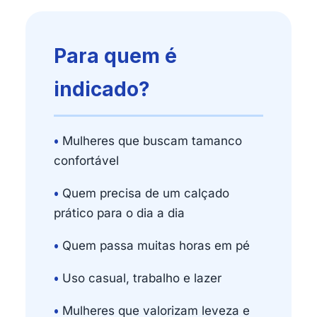
Para quem é
indicado?
•
Mulheres que buscam tamanco
confortável
•
Quem precisa de um calçado
prático para o dia a dia
•
Quem passa muitas horas em pé
•
Uso casual, trabalho e lazer
•
Mulheres que valorizam leveza e