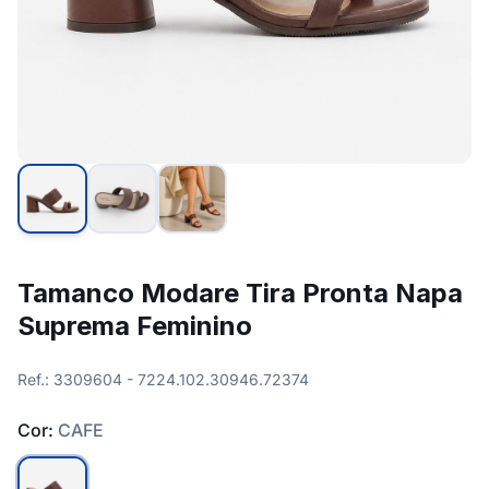
Tamanco Modare Tira Pronta Napa
Suprema Feminino
Ref.: 3309604 - 7224.102.30946.72374
Cor:
CAFE