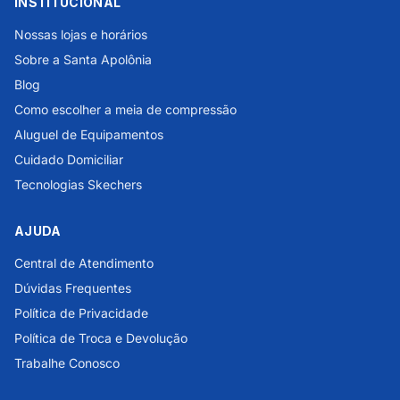
INSTITUCIONAL
Nossas lojas e horários
Sobre a Santa Apolônia
Blog
Como escolher a meia de compressão
Aluguel de Equipamentos
Cuidado Domiciliar
Tecnologias Skechers
AJUDA
Central de Atendimento
Dúvidas Frequentes
Política de Privacidade
Política de Troca e Devolução
Trabalhe Conosco