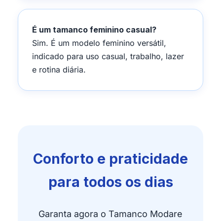
É um tamanco feminino casual?
Sim. É um modelo feminino versátil,
indicado para uso casual, trabalho, lazer
e rotina diária.
Conforto e praticidade
para todos os dias
Garanta agora o Tamanco Modare