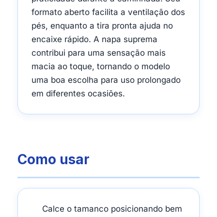
formato aberto facilita a ventilação dos
pés, enquanto a tira pronta ajuda no
encaixe rápido. A napa suprema
contribui para uma sensação mais
macia ao toque, tornando o modelo
uma boa escolha para uso prolongado
em diferentes ocasiões.
Como usar
Calce o tamanco posicionando bem