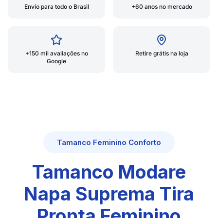
Envio para todo o Brasil
+60 anos no mercado
+150 mil avaliações no
Retire grátis na loja
Google
Tamanco Feminino Conforto
Tamanco Modare
Napa Suprema Tira
Pronta Feminino