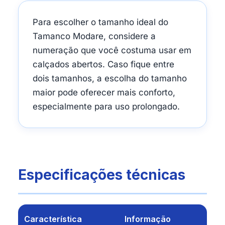
Para escolher o tamanho ideal do
Tamanco Modare, considere a
numeração que você costuma usar em
calçados abertos. Caso fique entre
dois tamanhos, a escolha do tamanho
maior pode oferecer mais conforto,
especialmente para uso prolongado.
Especificações técnicas
Característica
Informação