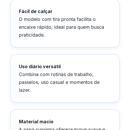
Fácil de calçar
O modelo com tira pronta facilita o
encaixe rápido, ideal para quem busca
praticidade.
Uso diário versátil
Combina com rotinas de trabalho,
passeios, uso casual e momentos de
lazer.
Material macio
A napa suprema oferece toque suave e