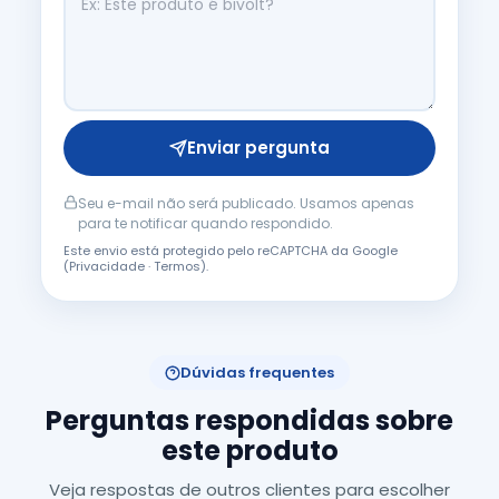
Enviar pergunta
Seu e-mail não será publicado. Usamos apenas
para te notificar quando respondido.
Este envio está protegido pelo reCAPTCHA da Google
(
Privacidade
·
Termos
).
Dúvidas frequentes
Perguntas respondidas sobre
este produto
Veja respostas de outros clientes para escolher