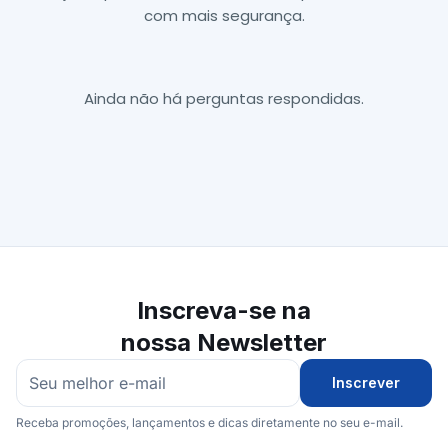
com mais segurança.
Ainda não há perguntas respondidas.
Inscreva-se na
nossa Newsletter
Inscrever
Receba promoções, lançamentos e dicas diretamente no seu e-mail.