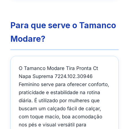
Para que serve o Tamanco
Modare?
O Tamanco Modare Tira Pronta Ct
Napa Suprema 7224.102.30946
Feminino serve para oferecer conforto,
praticidade e estabilidade na rotina
diária. É utilizado por mulheres que
buscam um calçado fácil de calçar,
com toque macio, boa acomodação
nos pés e visual versátil para