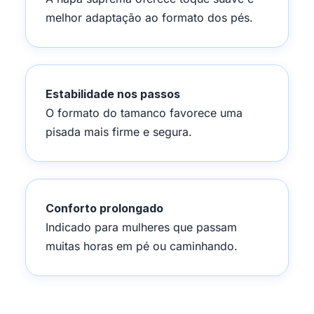
melhor adaptação ao formato dos pés.
Estabilidade nos passos
O formato do tamanco favorece uma
pisada mais firme e segura.
Conforto prolongado
Indicado para mulheres que passam
muitas horas em pé ou caminhando.