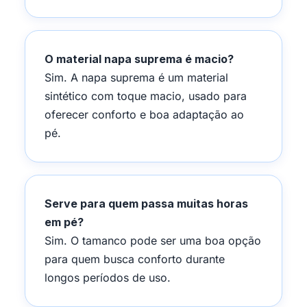
O material napa suprema é macio?
Sim. A napa suprema é um material
sintético com toque macio, usado para
oferecer conforto e boa adaptação ao
pé.
Serve para quem passa muitas horas
em pé?
Sim. O tamanco pode ser uma boa opção
para quem busca conforto durante
longos períodos de uso.