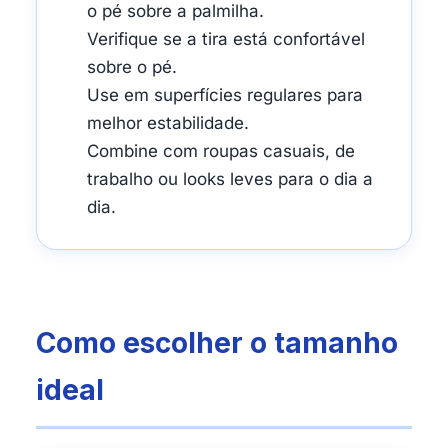
o pé sobre a palmilha.
Verifique se a tira está confortável
sobre o pé.
Use em superfícies regulares para
melhor estabilidade.
Combine com roupas casuais, de
trabalho ou looks leves para o dia a
dia.
Como escolher o tamanho
ideal