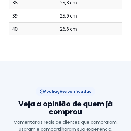
38
25,3 cm
39
25,9 cm
40
26,6 cm
Avaliações verificadas
Veja a opinião de quem já
comprou
Comentários reais de clientes que compraram,
usaram e compartilharam sua experiência.