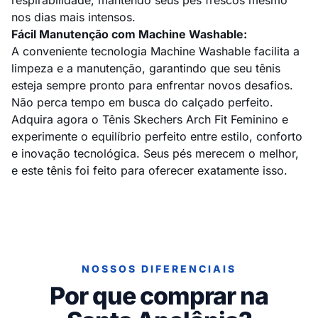
respirabilidade, mantendo seus pés frescos mesmo
nos dias mais intensos.
Fácil Manutenção com Machine Washable:
A conveniente tecnologia Machine Washable facilita a
limpeza e a manutenção, garantindo que seu tênis
esteja sempre pronto para enfrentar novos desafios.
Não perca tempo em busca do calçado perfeito.
Adquira agora o Tênis Skechers Arch Fit Feminino e
experimente o equilíbrio perfeito entre estilo, conforto
e inovação tecnológica. Seus pés merecem o melhor,
e este tênis foi feito para oferecer exatamente isso.
NOSSOS DIFERENCIAIS
Por que comprar na