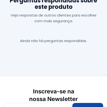
Perguntas respondidas sobre
este produto
Veja respostas de outros clientes para escolher
com mais segurança.
Ainda não há perguntas respondidas.
Inscreva-se na
nossa Newsletter