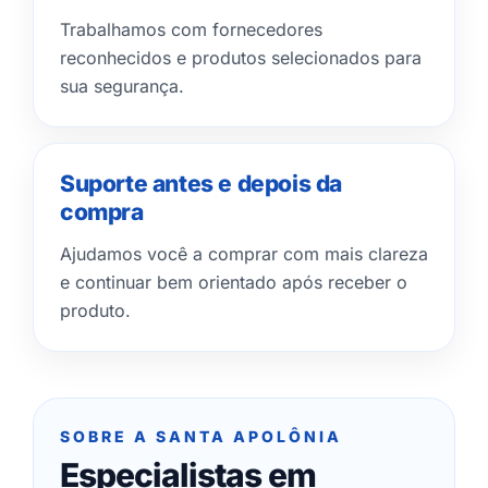
Trabalhamos com fornecedores
reconhecidos e produtos selecionados para
sua segurança.
Suporte antes e depois da
compra
Ajudamos você a comprar com mais clareza
e continuar bem orientado após receber o
produto.
SOBRE A SANTA APOLÔNIA
Especialistas em