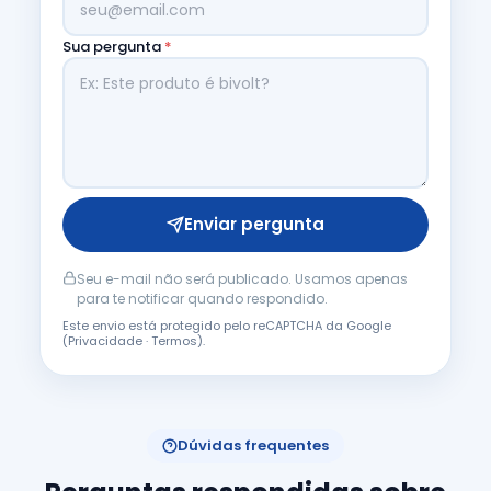
Sua pergunta
*
Enviar pergunta
Seu e-mail não será publicado. Usamos apenas
para te notificar quando respondido.
Este envio está protegido pelo reCAPTCHA da Google
(
Privacidade
·
Termos
).
Dúvidas frequentes