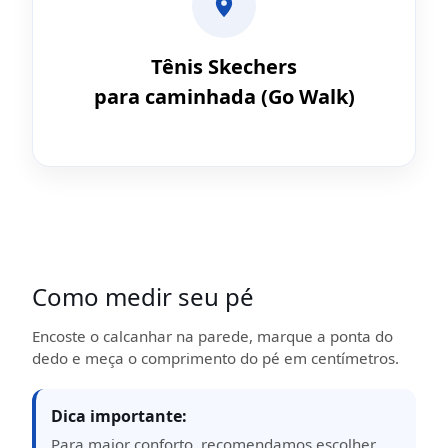
Tênis Skechers
para caminhada (Go Walk)
Como medir seu pé
Encoste o calcanhar na parede, marque a ponta do
dedo e meça o comprimento do pé em centímetros.
Dica importante:
Para maior conforto, recomendamos escolher