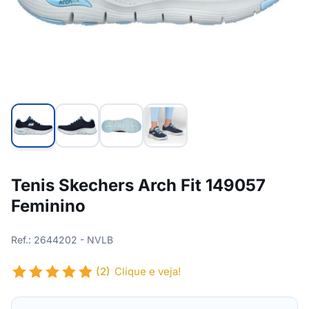
Tenis Skechers Arch Fit 149057
Feminino
Ref.: 2644202 - NVLB
(2)
Clique e veja!