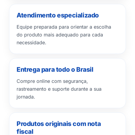
Atendimento especializado
Equipe preparada para orientar a escolha
do produto mais adequado para cada
necessidade.
Entrega para todo o Brasil
Compre online com segurança,
rastreamento e suporte durante a sua
jornada.
Produtos originais com nota
fiscal