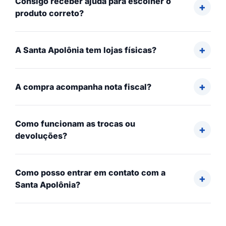
Consigo receber ajuda para escolher o
produto correto?
A Santa Apolônia tem lojas físicas?
A compra acompanha nota fiscal?
Como funcionam as trocas ou
devoluções?
Como posso entrar em contato com a
Santa Apolônia?