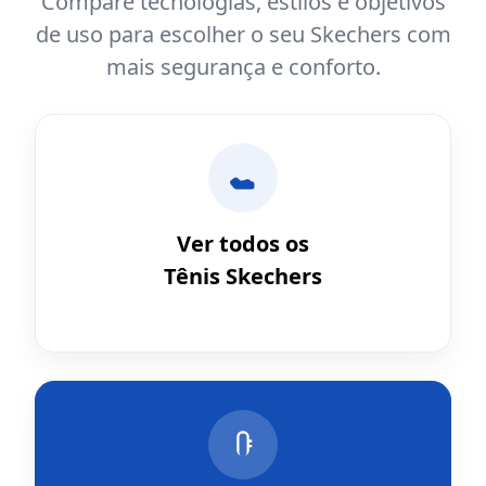
Compare tecnologias, estilos e objetivos
de uso para escolher o seu Skechers com
mais segurança e conforto.
Ver todos os
Tênis Skechers