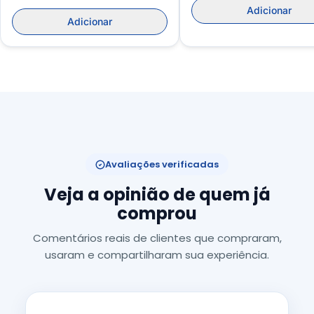
Adicionar
Adicionar
Avaliações verificadas
Veja a opinião de quem já
comprou
Comentários reais de clientes que compraram,
usaram e compartilharam sua experiência.