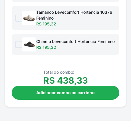
Tamanco Levecomfort Hortencia 10376
Feminino
R$ 195,32
Chinelo Levecomfort Hortencia Feminino
R$ 195,32
Total do combo:
R$
438,33
Adicionar combo ao carrinho