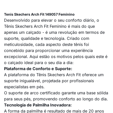
Tenis Skechers Arch Fit 149057 Feminino
Desenvolvido para elevar o seu conforto diário, o
Tênis Skechers Arch Fit Feminino é mais do que
apenas um calçado - é uma revolução em termos de
suporte, qualidade e tecnologia. Criado com
meticulosidade, cada aspecto deste tênis foi
concebido para proporcionar uma experiência
excepcional. Aqui estão os motivos pelos quais este é
o calçado ideal para o seu dia a dia:
Plataforma de Conforto e Suporte:
A plataforma do Tênis Skechers Arch Fit oferece um
suporte inigualável, projetada por profissionais
especialistas em pés.
O suporte de arco certificado garante uma base sólida
para seus pés, promovendo conforto ao longo do dia.
Tecnologia de Palmilha Inovadora:
A forma da palmilha é resultado de mais de 20 anos