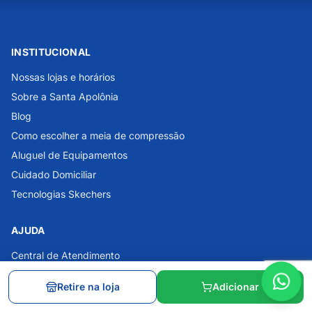
INSTITUCIONAL
Nossas lojas e horários
Sobre a Santa Apolônia
Blog
Como escolher a meia de compressão
Aluguel de Equipamentos
Cuidado Domiciliar
Tecnologias Skechers
AJUDA
Central de Atendimento
Dúvidas Frequentes
Retire na loja
Adicionar
Política de Privacidade