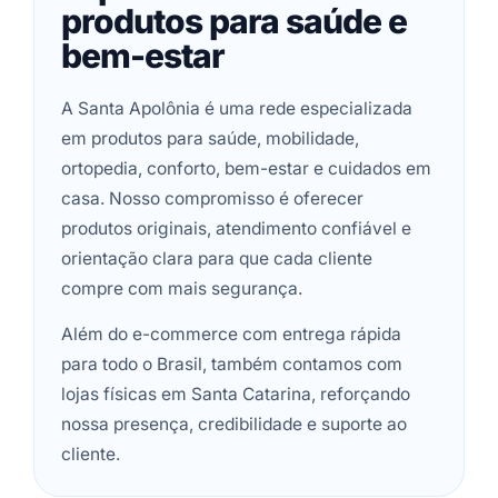
produtos para saúde e
bem-estar
A Santa Apolônia é uma rede especializada
em produtos para saúde, mobilidade,
ortopedia, conforto, bem-estar e cuidados em
casa. Nosso compromisso é oferecer
produtos originais, atendimento confiável e
orientação clara para que cada cliente
compre com mais segurança.
Além do e-commerce com entrega rápida
para todo o Brasil, também contamos com
lojas físicas em Santa Catarina, reforçando
nossa presença, credibilidade e suporte ao
cliente.