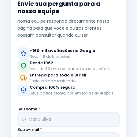
Envie sua pergunta para a
nossa equipe
Nossa equipe responde diretamente nesta
página para que você e outros clientes
possam consultar quando quiser.
+160 mil avaliações no Google
Nota 4.9 de 5 estrelas
Desde 1962
Mais de 60 anos cuidando da sua saúde
Entrega para todo o Brasil
Envio rápido e rastreado
Compra 100% segura
Seus dados protegidos em todas as etapas
Seu nome
*
Seu e-mail
*