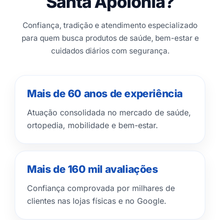
Santa Apolônia?
Confiança, tradição e atendimento especializado
para quem busca produtos de saúde, bem-estar e
cuidados diários com segurança.
Mais de 60 anos de experiência
Atuação consolidada no mercado de saúde,
ortopedia, mobilidade e bem-estar.
Mais de 160 mil avaliações
Confiança comprovada por milhares de
clientes nas lojas físicas e no Google.