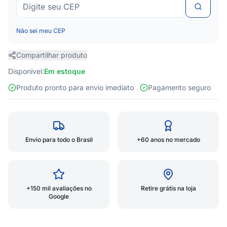
Não sei meu CEP
Compartilhar produto
Disponível:
Em estoque
Produto pronto para envio imediato
Pagamento seguro
Envio para todo o Brasil
+60 anos no mercado
+150 mil avaliações no
Retire grátis na loja
Google