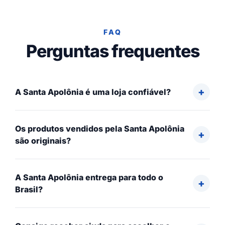
FAQ
Perguntas frequentes
A Santa Apolônia é uma loja confiável?
Os produtos vendidos pela Santa Apolônia
são originais?
A Santa Apolônia entrega para todo o
Brasil?