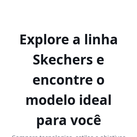
Explore a linha
Skechers e
encontre o
modelo ideal
para você