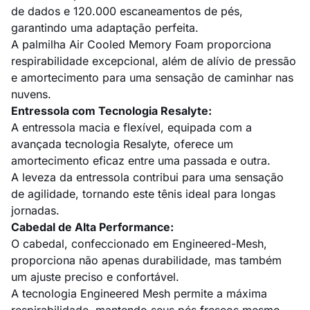
de dados e 120.000 escaneamentos de pés,
garantindo uma adaptação perfeita.
A palmilha Air Cooled Memory Foam proporciona
respirabilidade excepcional, além de alívio de pressão
e amortecimento para uma sensação de caminhar nas
nuvens.
Entressola com Tecnologia Resalyte:
A entressola macia e flexível, equipada com a
avançada tecnologia Resalyte, oferece um
amortecimento eficaz entre uma passada e outra.
A leveza da entressola contribui para uma sensação
de agilidade, tornando este tênis ideal para longas
jornadas.
Cabedal de Alta Performance:
O cabedal, confeccionado em Engineered-Mesh,
proporciona não apenas durabilidade, mas também
um ajuste preciso e confortável.
A tecnologia Engineered Mesh permite a máxima