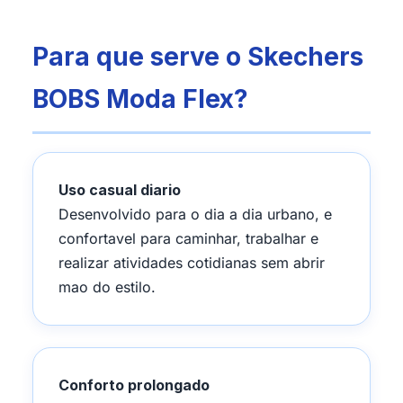
Para que serve o Skechers
BOBS Moda Flex?
Uso casual diario
Desenvolvido para o dia a dia urbano, e
confortavel para caminhar, trabalhar e
realizar atividades cotidianas sem abrir
mao do estilo.
Conforto prolongado