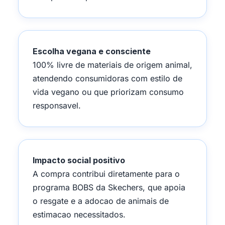
Escolha vegana e consciente
100% livre de materiais de origem animal,
atendendo consumidoras com estilo de
vida vegano ou que priorizam consumo
responsavel.
Impacto social positivo
A compra contribui diretamente para o
programa BOBS da Skechers, que apoia
o resgate e a adocao de animais de
estimacao necessitados.