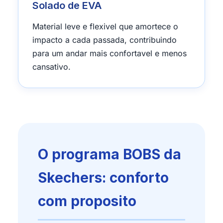
Solado de EVA
Material leve e flexivel que amortece o
impacto a cada passada, contribuindo
para um andar mais confortavel e menos
cansativo.
O programa BOBS da
Skechers: conforto
com proposito