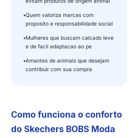
evitam produtos de origem animal
•
Quem valoriza marcas com
proposito e responsabilidade social
•
Mulheres que buscam calcado leve
e de facil adaptacao ao pe
•
Amantes de animais que desejam
contribuir com sua compra
Como funciona o conforto
do Skechers BOBS Moda