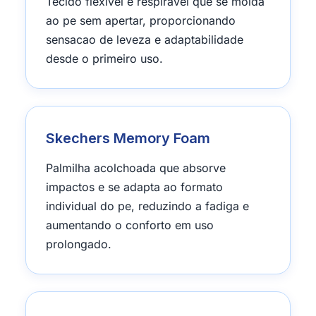
Tecido flexivel e respiravel que se molda
ao pe sem apertar, proporcionando
sensacao de leveza e adaptabilidade
desde o primeiro uso.
Skechers Memory Foam
Palmilha acolchoada que absorve
impactos e se adapta ao formato
individual do pe, reduzindo a fadiga e
aumentando o conforto em uso
prolongado.