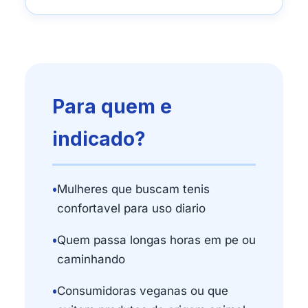
Para quem e
indicado?
•
Mulheres que buscam tenis
confortavel para uso diario
•
Quem passa longas horas em pe ou
caminhando
•
Consumidoras veganas ou que