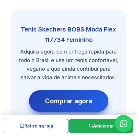
Tenis Skechers BOBS Moda Flex
117734 Feminino
Adquira agora com entrega rapida para
todo o Brasil e use um tenis confortavel,
vegano e que ainda contribui para
salvar a vida de animais necessitados.
Comprar agora
Retire na loja
Adicionar