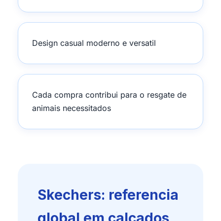
Design casual moderno e versatil
Cada compra contribui para o resgate de
animais necessitados
Skechers: referencia
global em calcados