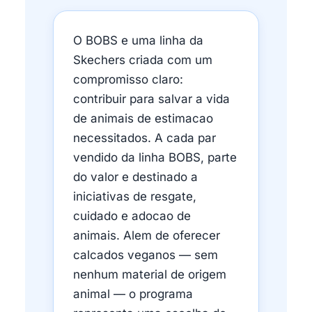
O BOBS e uma linha da
Skechers criada com um
compromisso claro:
contribuir para salvar a vida
de animais de estimacao
necessitados. A cada par
vendido da linha BOBS, parte
do valor e destinado a
iniciativas de resgate,
cuidado e adocao de
animais. Alem de oferecer
calcados veganos — sem
nenhum material de origem
animal — o programa