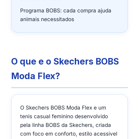
Programa BOBS: cada compra ajuda
animais necessitados
O que e o Skechers BOBS
Moda Flex?
O Skechers BOBS Moda Flex e um
tenis casual feminino desenvolvido
pela linha BOBS da Skechers, criada
com foco em conforto, estilo acessivel