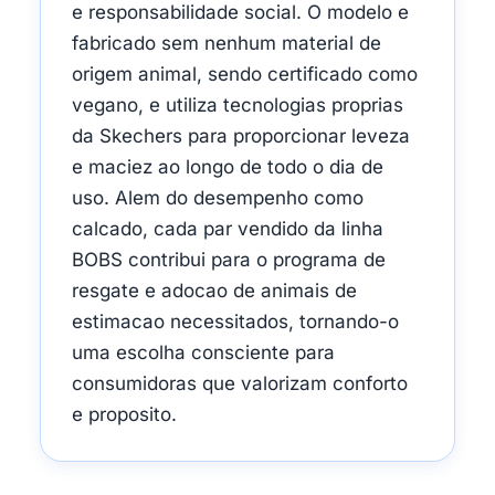
e responsabilidade social. O modelo e
fabricado sem nenhum material de
origem animal, sendo certificado como
vegano, e utiliza tecnologias proprias
da Skechers para proporcionar leveza
e maciez ao longo de todo o dia de
uso. Alem do desempenho como
calcado, cada par vendido da linha
BOBS contribui para o programa de
resgate e adocao de animais de
estimacao necessitados, tornando-o
uma escolha consciente para
consumidoras que valorizam conforto
e proposito.