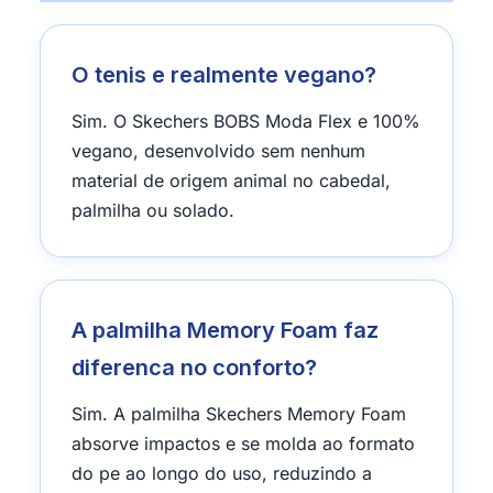
O tenis e realmente vegano?
Sim. O Skechers BOBS Moda Flex e 100%
vegano, desenvolvido sem nenhum
material de origem animal no cabedal,
palmilha ou solado.
A palmilha Memory Foam faz
diferenca no conforto?
Sim. A palmilha Skechers Memory Foam
absorve impactos e se molda ao formato
do pe ao longo do uso, reduzindo a