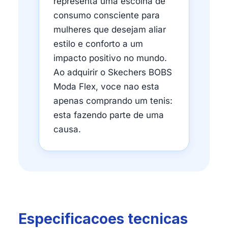
representa uma escolha de
consumo consciente para
mulheres que desejam aliar
estilo e conforto a um
impacto positivo no mundo.
Ao adquirir o Skechers BOBS
Moda Flex, voce nao esta
apenas comprando um tenis:
esta fazendo parte de uma
causa.
Especificacoes tecnicas