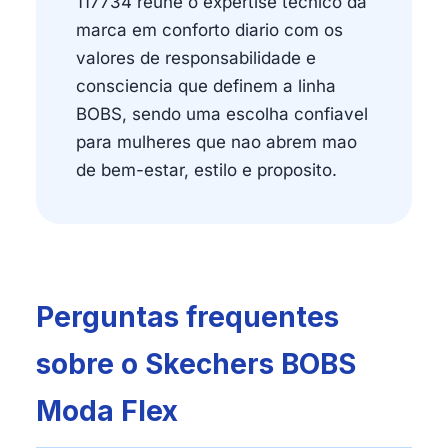
117734 reune o expertise tecnico da
marca em conforto diario com os
valores de responsabilidade e
consciencia que definem a linha
BOBS, sendo uma escolha confiavel
para mulheres que nao abrem mao
de bem-estar, estilo e proposito.
Perguntas frequentes
sobre o Skechers BOBS
Moda Flex