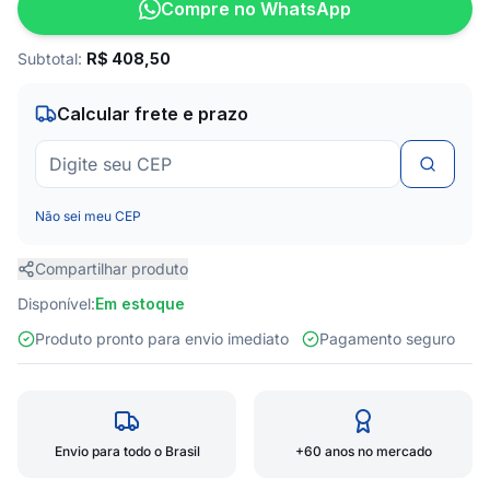
Compre no WhatsApp
Subtotal:
R$
408,50
Calcular frete e prazo
Não sei meu CEP
Compartilhar produto
Disponível:
Em estoque
Produto pronto para envio imediato
Pagamento seguro
Envio para todo o Brasil
+60 anos no mercado