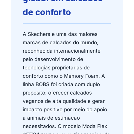
de conforto
A Skechers e uma das maiores
marcas de calcados do mundo,
reconhecida internacionalmente
pelo desenvolvimento de
tecnologias proprietarias de
conforto como o Memory Foam. A
linha BOBS foi criada com duplo
proposito: oferecer calcados
veganos de alta qualidade e gerar
impacto positivo por meio do apoio
a animais de estimacao
necessitados. O modelo Moda Flex