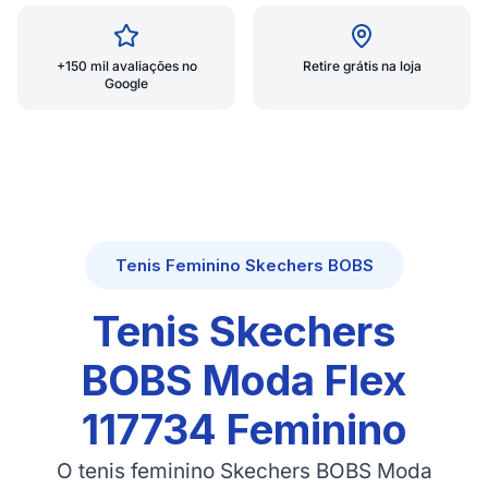
+150 mil avaliações no
Retire grátis na loja
Google
Tenis Feminino Skechers BOBS
Tenis Skechers
BOBS Moda Flex
117734 Feminino
O tenis feminino Skechers BOBS Moda