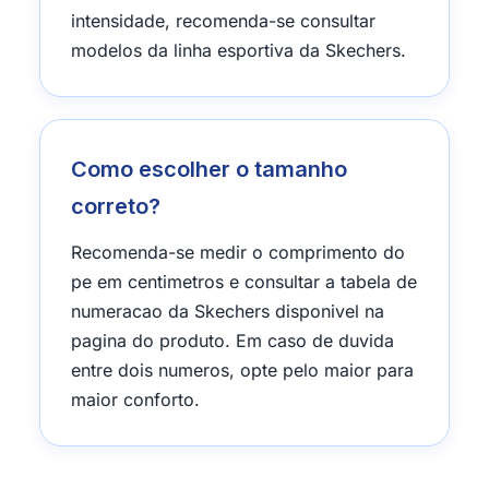
intensidade, recomenda-se consultar
modelos da linha esportiva da Skechers.
Como escolher o tamanho
correto?
Recomenda-se medir o comprimento do
pe em centimetros e consultar a tabela de
numeracao da Skechers disponivel na
pagina do produto. Em caso de duvida
entre dois numeros, opte pelo maior para
maior conforto.