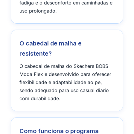
fadiga e o desconforto em caminhadas e
uso prolongado.
O cabedal de malha e
resistente?
O cabedal de malha do Skechers BOBS
Moda Flex e desenvolvido para oferecer
flexibilidade e adaptabilidade ao pe,
sendo adequado para uso casual diario
com durabilidade.
Como funciona o programa