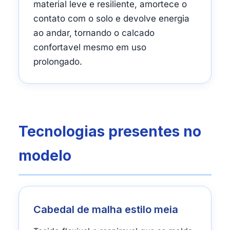
material leve e resiliente, amortece o
contato com o solo e devolve energia
ao andar, tornando o calcado
confortavel mesmo em uso
prolongado.
Tecnologias presentes no
modelo
Cabedal de malha estilo meia