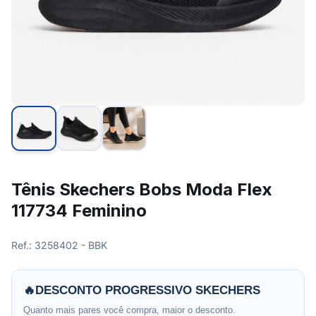
Tênis Skechers Bobs Moda Flex
117734 Feminino
Ref.: 3258402 - BBK
🔥
DESCONTO PROGRESSIVO SKECHERS
Quanto mais pares você compra, maior o desconto.