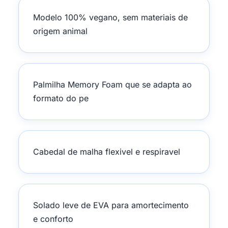
Modelo 100% vegano, sem materiais de
origem animal
Palmilha Memory Foam que se adapta ao
formato do pe
Cabedal de malha flexivel e respiravel
Solado leve de EVA para amortecimento
e conforto