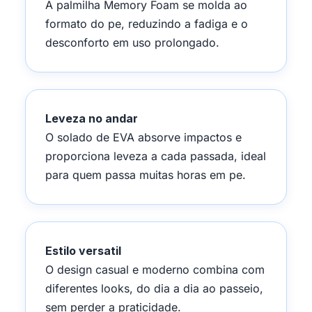
A palmilha Memory Foam se molda ao
formato do pe, reduzindo a fadiga e o
desconforto em uso prolongado.
Leveza no andar
O solado de EVA absorve impactos e
proporciona leveza a cada passada, ideal
para quem passa muitas horas em pe.
Estilo versatil
O design casual e moderno combina com
diferentes looks, do dia a dia ao passeio,
sem perder a praticidade.