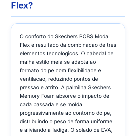
Flex?
O conforto do Skechers BOBS Moda
Flex e resultado da combinacao de tres
elementos tecnologicos. O cabedal de
malha estilo meia se adapta ao
formato do pe com flexibilidade e
ventilacao, reduzindo pontos de
pressao e atrito. A palmilha Skechers
Memory Foam absorve o impacto de
cada passada e se molda
progressivamente ao contorno do pe,
distribuindo o peso de forma uniforme
e aliviando a fadiga. O solado de EVA,