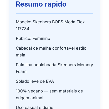
Resumo rapido
Modelo: Skechers BOBS Moda Flex
117734
Publico: Feminino
Cabedal de malha confortavel estilo
meia
Palmilha acolchoada Skechers Memory
Foam
Solado leve de EVA
100% vegano — sem materiais de
origem animal
Uso casual e diario