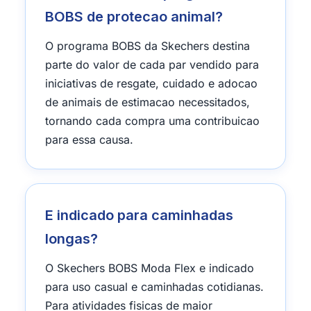
BOBS de protecao animal?
O programa BOBS da Skechers destina
parte do valor de cada par vendido para
iniciativas de resgate, cuidado e adocao
de animais de estimacao necessitados,
tornando cada compra uma contribuicao
para essa causa.
E indicado para caminhadas
longas?
O Skechers BOBS Moda Flex e indicado
para uso casual e caminhadas cotidianas.
Para atividades fisicas de maior