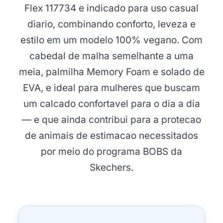
Flex 117734 e indicado para uso casual
diario, combinando conforto, leveza e
estilo em um modelo 100% vegano. Com
cabedal de malha semelhante a uma
meia, palmilha Memory Foam e solado de
EVA, e ideal para mulheres que buscam
um calcado confortavel para o dia a dia
— e que ainda contribui para a protecao
de animais de estimacao necessitados
por meio do programa BOBS da
Skechers.