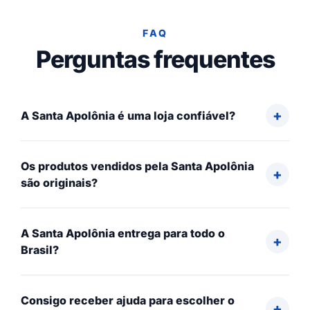
FAQ
Perguntas frequentes
A Santa Apolônia é uma loja confiável?
Os produtos vendidos pela Santa Apolônia
são originais?
A Santa Apolônia entrega para todo o
Brasil?
Consigo receber ajuda para escolher o