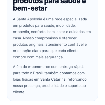
produtos para saúde e
bem-estar
A Santa Apolônia é uma rede especializada
em produtos para saúde, mobilidade,
ortopedia, conforto, bem-estar e cuidados em
casa. Nosso compromisso é oferecer
produtos originais, atendimento confiável e
orientação clara para que cada cliente
compre com mais segurança.
Além do e-commerce com entrega rápida
para todo o Brasil, também contamos com
lojas físicas em Santa Catarina, reforçando
nossa presença, credibilidade e suporte ao
cliente.