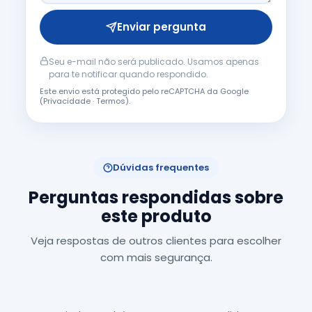
Enviar pergunta
Seu e-mail não será publicado. Usamos apenas
para te notificar quando respondido.
Este envio está protegido pelo reCAPTCHA da Google
(
Privacidade
·
Termos
).
Dúvidas frequentes
Perguntas respondidas sobre
este produto
Veja respostas de outros clientes para escolher
com mais segurança.