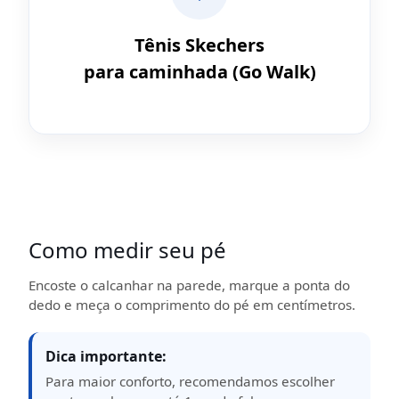
Tênis Skechers
para caminhada (Go Walk)
Como medir seu pé
Encoste o calcanhar na parede, marque a ponta do
dedo e meça o comprimento do pé em centímetros.
Dica importante:
Para maior conforto, recomendamos escolher