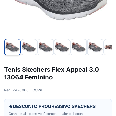
Tenis Skechers Flex Appeal 3.0
13064 Feminino
Ref.: 2476006 - CCPK
🔥
DESCONTO PROGRESSIVO SKECHERS
Quanto mais pares você compra, maior o desconto.