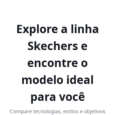
Explore a linha
Skechers e
encontre o
modelo ideal
para você
Compare tecnologias, estilos e objetivos