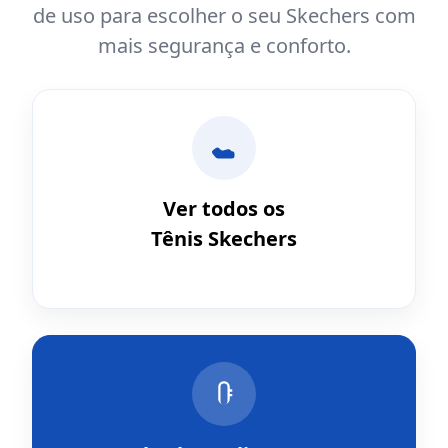
de uso para escolher o seu Skechers com
mais segurança e conforto.
Ver todos os
Tênis Skechers