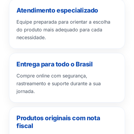
Atendimento especializado
Equipe preparada para orientar a escolha
do produto mais adequado para cada
necessidade.
Entrega para todo o Brasil
Compre online com segurança,
rastreamento e suporte durante a sua
jornada.
Produtos originais com nota
fiscal