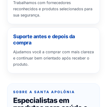
Trabalhamos com fornecedores
reconhecidos e produtos selecionados para
sua segurança.
Suporte antes e depois da
compra
Ajudamos você a comprar com mais clareza
e continuar bem orientado após receber o
produto.
SOBRE A SANTA APOLÔNIA
Especialistas em