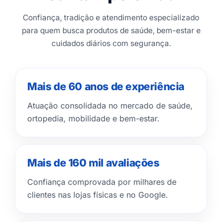
Confiança, tradição e atendimento especializado
para quem busca produtos de saúde, bem-estar e
cuidados diários com segurança.
Mais de 60 anos de experiência
Atuação consolidada no mercado de saúde,
ortopedia, mobilidade e bem-estar.
Mais de 160 mil avaliações
Confiança comprovada por milhares de
clientes nas lojas físicas e no Google.