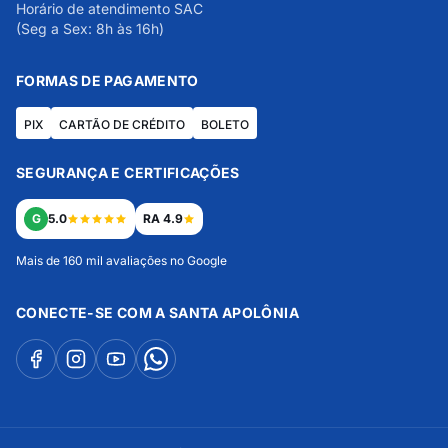
Horário de atendimento SAC
(Seg a Sex: 8h às 16h)
FORMAS DE PAGAMENTO
PIX
CARTÃO DE CRÉDITO
BOLETO
SEGURANÇA E CERTIFICAÇÕES
G
5.0
RA 4.9
Mais de 160 mil avaliações no Google
CONECTE-SE COM A SANTA APOLÔNIA