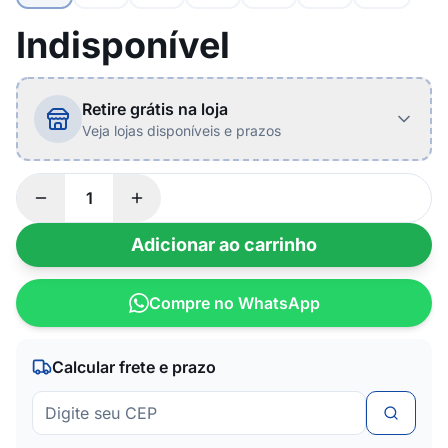
Indisponível
Retire grátis na loja
Veja lojas disponíveis e prazos
Adicionar ao carrinho
Compre no WhatsApp
Calcular frete e prazo