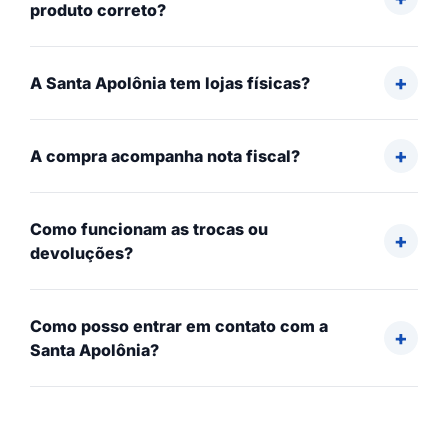
produto correto?
A Santa Apolônia tem lojas físicas?
A compra acompanha nota fiscal?
Como funcionam as trocas ou
devoluções?
Como posso entrar em contato com a
Santa Apolônia?