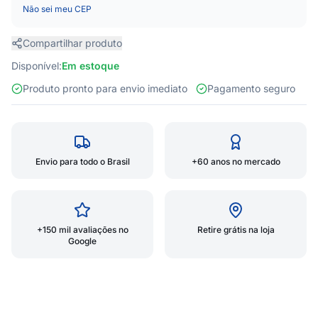
Não sei meu CEP
Compartilhar produto
Disponível:
Em estoque
Produto pronto para envio imediato
Pagamento seguro
Envio para todo o Brasil
+60 anos no mercado
+150 mil avaliações no
Retire grátis na loja
Google