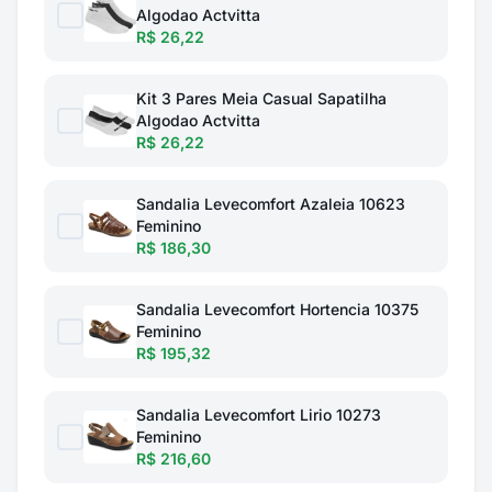
Algodao Actvitta
R$ 26,22
Kit 3 Pares Meia Casual Sapatilha
Algodao Actvitta
R$ 26,22
Sandalia Levecomfort Azaleia 10623
Feminino
R$ 186,30
Sandalia Levecomfort Hortencia 10375
Feminino
R$ 195,32
Sandalia Levecomfort Lirio 10273
Feminino
R$ 216,60