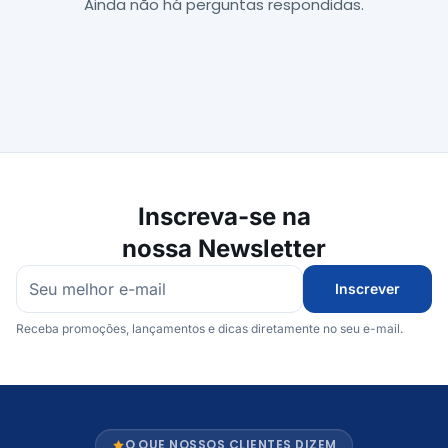
Ainda não há perguntas respondidas.
Inscreva-se na
nossa Newsletter
Inscrever
Receba promoções, lançamentos e dicas diretamente no seu e-mail.
O QUE NOSSOS CLIENTES DIZEM