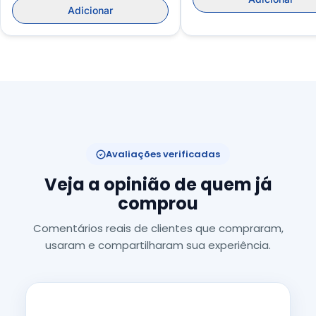
Adicionar
Avaliações verificadas
Veja a opinião de quem já
comprou
Comentários reais de clientes que compraram,
usaram e compartilharam sua experiência.