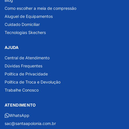
Blog
Como escolher a meia de compressão
Aluguel de Equipamentos
Cuidado Domiciliar
Tecnologias Skechers
AJUDA
Central de Atendimento
Dúvidas Frequentes
Política de Privacidade
Política de Troca e Devolução
Trabalhe Conosco
ATENDIMENTO
WhatsApp
sac@santaapolonia.com.br