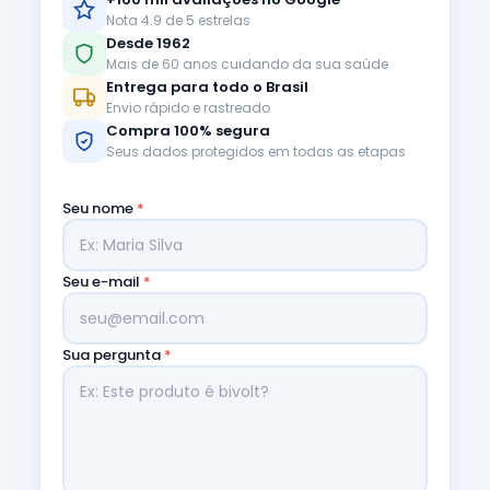
Nota 4.9 de 5 estrelas
Desde 1962
Mais de 60 anos cuidando da sua saúde
Entrega para todo o Brasil
Envio rápido e rastreado
Compra 100% segura
Seus dados protegidos em todas as etapas
Seu nome
*
Seu e-mail
*
Sua pergunta
*