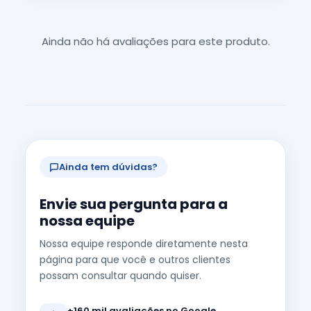
Ainda não há avaliações para este produto.
Ainda tem dúvidas?
Envie sua pergunta para a
nossa equipe
Nossa equipe responde diretamente nesta
página para que você e outros clientes
possam consultar quando quiser.
+160 mil avaliações no Google