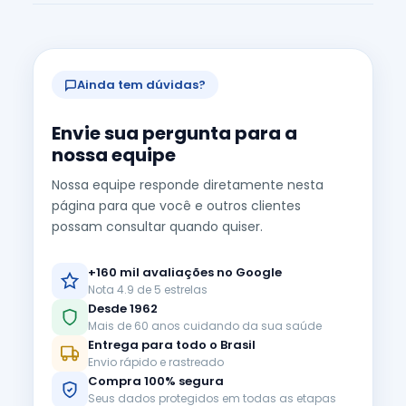
Ainda tem dúvidas?
Envie sua pergunta para a
nossa equipe
Nossa equipe responde diretamente nesta
página para que você e outros clientes
possam consultar quando quiser.
+160 mil avaliações no Google
Nota 4.9 de 5 estrelas
Desde 1962
Mais de 60 anos cuidando da sua saúde
Entrega para todo o Brasil
Envio rápido e rastreado
Compra 100% segura
Seus dados protegidos em todas as etapas