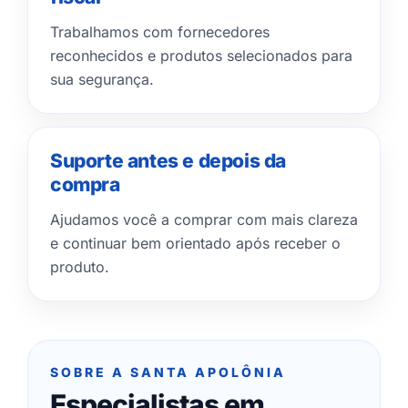
Trabalhamos com fornecedores
reconhecidos e produtos selecionados para
sua segurança.
Suporte antes e depois da
compra
Ajudamos você a comprar com mais clareza
e continuar bem orientado após receber o
produto.
SOBRE A SANTA APOLÔNIA
Especialistas em