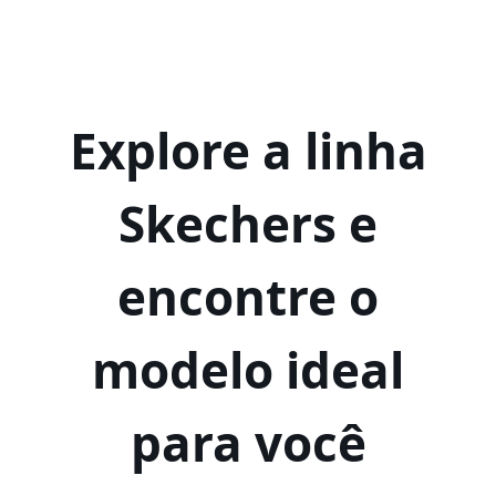
Explore a linha
Skechers e
encontre o
modelo ideal
para você