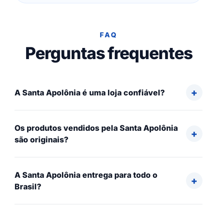
FAQ
Perguntas frequentes
A Santa Apolônia é uma loja confiável?
Os produtos vendidos pela Santa Apolônia
são originais?
A Santa Apolônia entrega para todo o
Brasil?