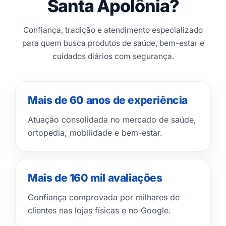
Santa Apolônia?
Confiança, tradição e atendimento especializado
para quem busca produtos de saúde, bem-estar e
cuidados diários com segurança.
Mais de 60 anos de experiência
Atuação consolidada no mercado de saúde,
ortopedia, mobilidade e bem-estar.
Mais de 160 mil avaliações
Confiança comprovada por milhares de
clientes nas lojas físicas e no Google.