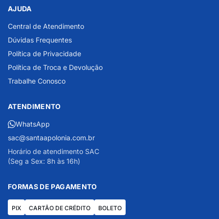
AJUDA
Central de Atendimento
Dúvidas Frequentes
Política de Privacidade
Política de Troca e Devolução
Trabalhe Conosco
ATENDIMENTO
WhatsApp
sac@santaapolonia.com.br
Horário de atendimento SAC
(Seg a Sex: 8h às 16h)
FORMAS DE PAGAMENTO
PIX
CARTÃO DE CRÉDITO
BOLETO