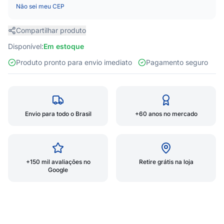
Não sei meu CEP
Compartilhar produto
Disponível:
Em estoque
Produto pronto para envio imediato
Pagamento seguro
Envio para todo o Brasil
+60 anos no mercado
+150 mil avaliações no
Retire grátis na loja
Google