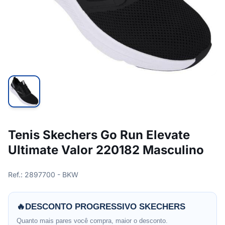
Tenis Skechers Go Run Elevate
Ultimate Valor 220182 Masculino
Ref.: 2897700 - BKW
🔥
DESCONTO PROGRESSIVO SKECHERS
Quanto mais pares você compra, maior o desconto.