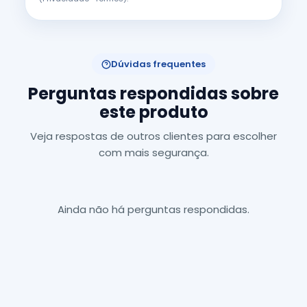
Dúvidas frequentes
Perguntas respondidas sobre
este produto
Veja respostas de outros clientes para escolher
com mais segurança.
Ainda não há perguntas respondidas.