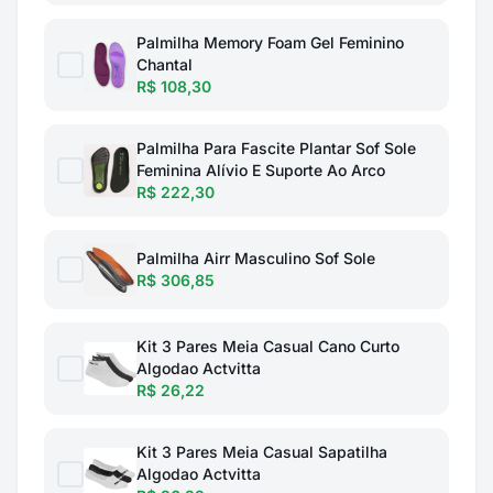
Palmilha Memory Foam Gel Feminino
Chantal
R$ 108,30
Palmilha Para Fascite Plantar Sof Sole
Feminina Alívio E Suporte Ao Arco
R$ 222,30
Palmilha Airr Masculino Sof Sole
R$ 306,85
Kit 3 Pares Meia Casual Cano Curto
Algodao Actvitta
R$ 26,22
Kit 3 Pares Meia Casual Sapatilha
Algodao Actvitta