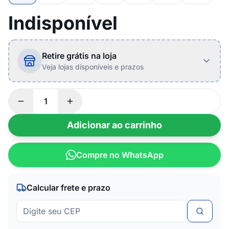
Indisponível
Retire grátis na loja
Veja lojas disponíveis e prazos
Adicionar ao carrinho
Compre no WhatsApp
Calcular frete e prazo