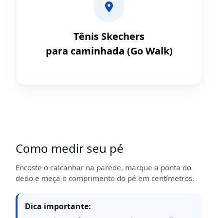
Tênis Skechers
para caminhada (Go Walk)
Como medir seu pé
Encoste o calcanhar na parede, marque a ponta do
dedo e meça o comprimento do pé em centímetros.
Dica importante: