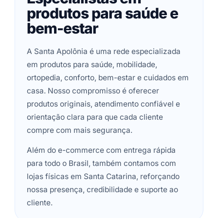
produtos para saúde e
bem-estar
A Santa Apolônia é uma rede especializada
em produtos para saúde, mobilidade,
ortopedia, conforto, bem-estar e cuidados em
casa. Nosso compromisso é oferecer
produtos originais, atendimento confiável e
orientação clara para que cada cliente
compre com mais segurança.
Além do e-commerce com entrega rápida
para todo o Brasil, também contamos com
lojas físicas em Santa Catarina, reforçando
nossa presença, credibilidade e suporte ao
cliente.