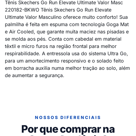
Tênis Skechers Go Run Elevate Ultimate Valor Masc
220182-BKWO Tênis Skechers Go Run Elevate
Ultimate Valor Masculino oferece muito conforto! Sua
palmilha é feita em espuma com tecnologia Goga Mat
e Air Cooled, que garante muita maciez nas pisadas e
se molda aos pés. Conta com cabedal em material
têxtil e micro furos na região frontal para melhor
respirabilidade. A entressola usa do sistema Ultra Go,
para um amortecimento responsivo e o solado feito
em borracha auxilia numa melhor tração ao solo, além
de aumentar a segurança.
NOSSOS DIFERENCIAIS
Por que comprar na