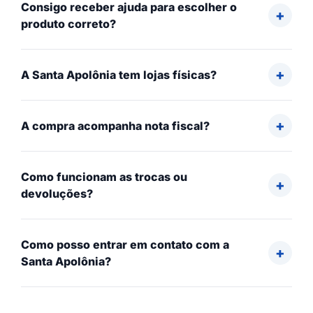
Consigo receber ajuda para escolher o
produto correto?
A Santa Apolônia tem lojas físicas?
A compra acompanha nota fiscal?
Como funcionam as trocas ou
devoluções?
Como posso entrar em contato com a
Santa Apolônia?