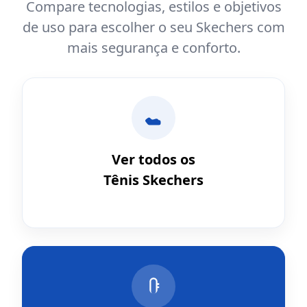
Compare tecnologias, estilos e objetivos
de uso para escolher o seu Skechers com
mais segurança e conforto.
Ver todos os
Tênis Skechers