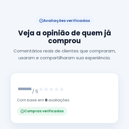
Avaliações verificadas
Veja a opinião de quem já
comprou
Comentários reais de clientes que compraram,
usaram e compartilharam sua experiência.
—
/ 5
Com base em
0
avaliações
Compras verificadas