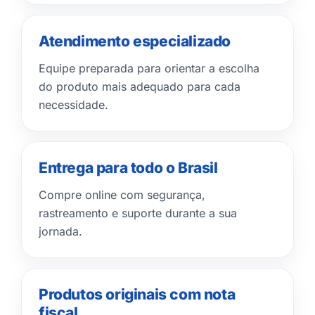
Atendimento especializado
Equipe preparada para orientar a escolha
do produto mais adequado para cada
necessidade.
Entrega para todo o Brasil
Compre online com segurança,
rastreamento e suporte durante a sua
jornada.
Produtos originais com nota
fiscal