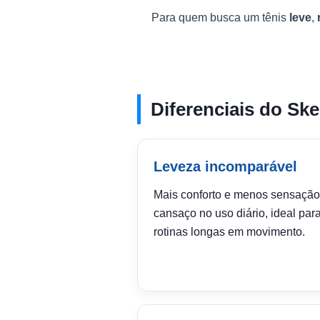
Para quem busca um tênis
leve
,
Diferenciais do Sk
Leveza incomparável
Mais conforto e menos sensação
cansaço no uso diário, ideal par
rotinas longas em movimento.