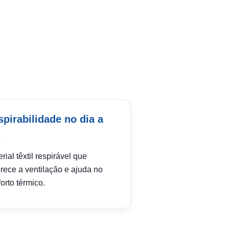
pirabilidade no dia a
rial têxtil respirável que
rece a ventilação e ajuda no
orto térmico.