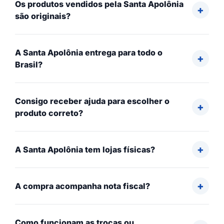
Os produtos vendidos pela Santa Apolônia
são originais?
A Santa Apolônia entrega para todo o
Brasil?
Consigo receber ajuda para escolher o
produto correto?
A Santa Apolônia tem lojas físicas?
A compra acompanha nota fiscal?
Como funcionam as trocas ou