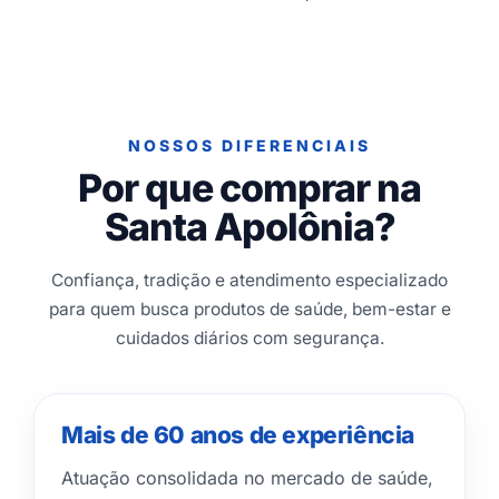
NOSSOS DIFERENCIAIS
Por que comprar na
Santa Apolônia?
Confiança, tradição e atendimento especializado
para quem busca produtos de saúde, bem-estar e
cuidados diários com segurança.
Mais de 60 anos de experiência
Atuação consolidada no mercado de saúde,