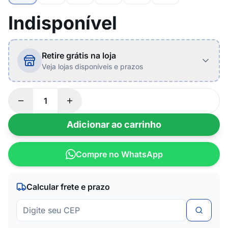
Indisponível
Retire grátis na loja
Veja lojas disponíveis e prazos
Adicionar ao carrinho
Compre no WhatsApp
Calcular frete e prazo