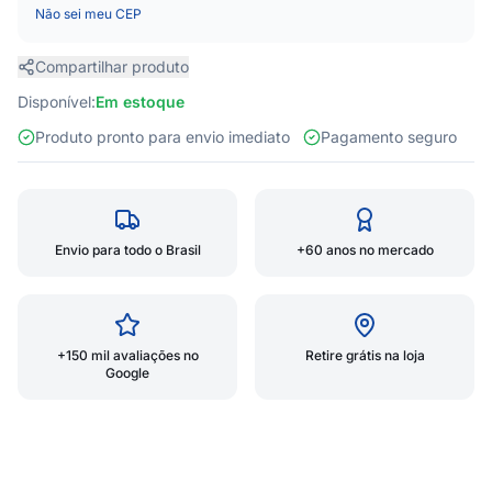
Não sei meu CEP
Compartilhar produto
Disponível:
Em estoque
Produto pronto para envio imediato
Pagamento seguro
Envio para todo o Brasil
+60 anos no mercado
+150 mil avaliações no
Retire grátis na loja
Google