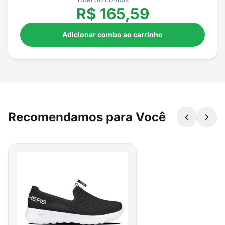
R$
165,59
Adicionar combo ao carrinho
Recomendamos para Você