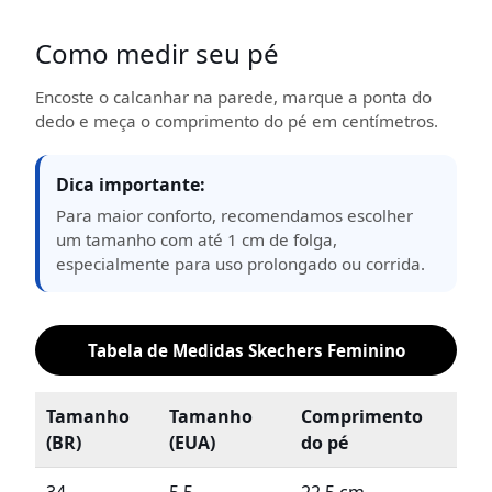
Como medir seu pé
Encoste o calcanhar na parede, marque a ponta do
dedo e meça o comprimento do pé em centímetros.
Dica importante:
Para maior conforto, recomendamos escolher
um tamanho com até 1 cm de folga,
especialmente para uso prolongado ou corrida.
Tabela de Medidas Skechers Feminino
Tamanho
Tamanho
Comprimento
(BR)
(EUA)
do pé