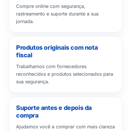
Compre online com segurança,
rastreamento e suporte durante a sua
jornada.
Produtos originais com nota
fiscal
Trabalhamos com fornecedores
reconhecidos e produtos selecionados para
sua segurança.
Suporte antes e depois da
compra
Ajudamos você a comprar com mais clareza