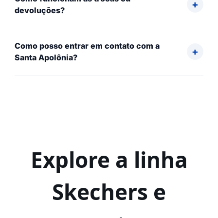
devoluções?
Como posso entrar em contato com a
Santa Apolônia?
Explore a linha
Skechers e