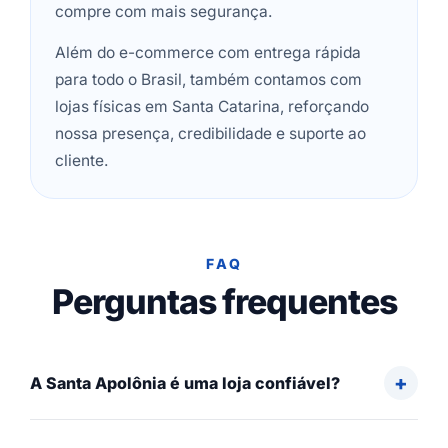
compre com mais segurança.
Além do e-commerce com entrega rápida
para todo o Brasil, também contamos com
lojas físicas em Santa Catarina, reforçando
nossa presença, credibilidade e suporte ao
cliente.
FAQ
Perguntas frequentes
A Santa Apolônia é uma loja confiável?