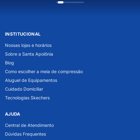
INSTITUCIONAL
Nossas lojas e horários
Sobre a Santa Apolônia
Blog
Como escolher a meia de compressão
Aluguel de Equipamentos
Cuidado Domiciliar
Tecnologias Skechers
AJUDA
Central de Atendimento
Dúvidas Frequentes