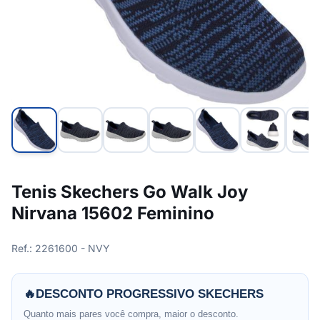
Tenis Skechers Go Walk Joy
Nirvana 15602 Feminino
Ref.: 2261600 - NVY
🔥
DESCONTO PROGRESSIVO SKECHERS
Quanto mais pares você compra, maior o desconto.