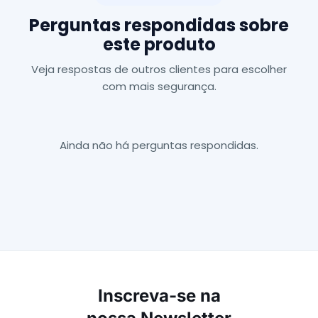
Perguntas respondidas sobre
este produto
Veja respostas de outros clientes para escolher
com mais segurança.
Ainda não há perguntas respondidas.
Inscreva-se na