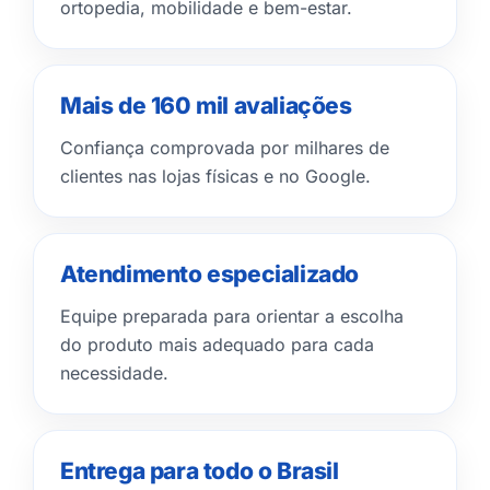
ortopedia, mobilidade e bem-estar.
Mais de 160 mil avaliações
Confiança comprovada por milhares de
clientes nas lojas físicas e no Google.
Atendimento especializado
Equipe preparada para orientar a escolha
do produto mais adequado para cada
necessidade.
Entrega para todo o Brasil