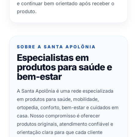
e continuar bem orientado após receber o
produto.
SOBRE A SANTA APOLÔNIA
Especialistas em
produtos para saúde e
bem-estar
A Santa Apolônia é uma rede especializada
em produtos para saúde, mobilidade,
ortopedia, conforto, bem-estar e cuidados em
casa. Nosso compromisso é oferecer
produtos originais, atendimento confiável e
orientação clara para que cada cliente