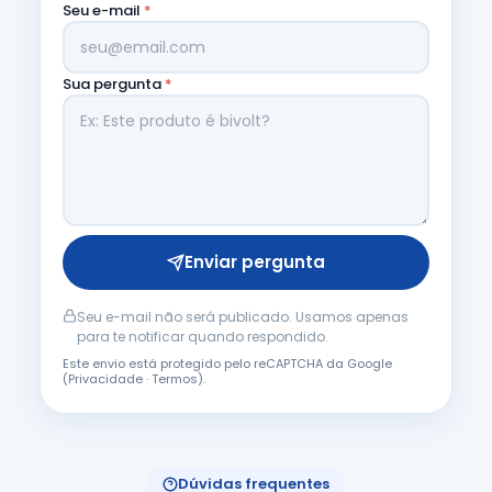
Seu e-mail
*
Sua pergunta
*
Enviar pergunta
Seu e-mail não será publicado. Usamos apenas
para te notificar quando respondido.
Este envio está protegido pelo reCAPTCHA da Google
(
Privacidade
·
Termos
).
Dúvidas frequentes