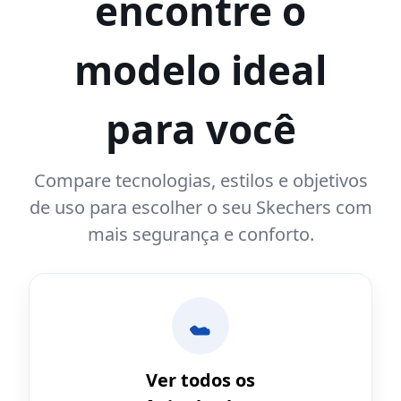
encontre o
modelo ideal
para você
Compare tecnologias, estilos e objetivos
de uso para escolher o seu Skechers com
mais segurança e conforto.
Ver todos os