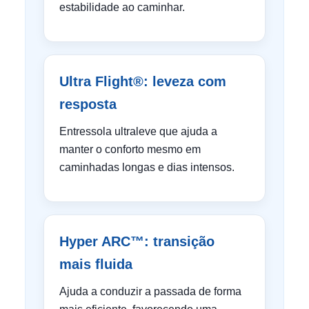
estabilidade ao caminhar.
Ultra Flight®: leveza com
resposta
Entressola ultraleve que ajuda a
manter o conforto mesmo em
caminhadas longas e dias intensos.
Hyper ARC™: transição
mais fluida
Ajuda a conduzir a passada de forma