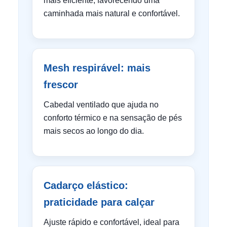
mais eficiente, favorecendo uma
caminhada mais natural e confortável.
Mesh respirável: mais
frescor
Cabedal ventilado que ajuda no
conforto térmico e na sensação de pés
mais secos ao longo do dia.
Cadarço elástico:
praticidade para calçar
Ajuste rápido e confortável, ideal para