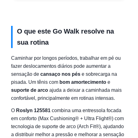
O que este Go Walk resolve na
sua rotina
Caminhar por longos períodos, trabalhar em pé ou
fazer deslocamentos diários pode aumentar a
sensação de
cansaço nos pés
e sobrecarga na
pisada. Um tênis com
bom amortecimento
e
suporte de arco
ajuda a deixar a caminhada mais
confortável, principalmente em rotinas intensas.
O
Roslyn 125581
combina uma entressola focada
em conforto (Max Cushioning® + Ultra Flight®) com
tecnologia de suporte de arco (Arch Fit®), ajudando
a distribuir melhor a pressão e melhorar a sensação