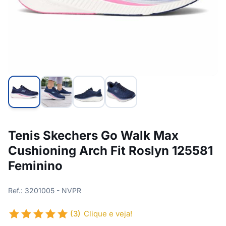
Tenis Skechers Go Walk Max
Cushioning Arch Fit Roslyn 125581
Feminino
Ref.: 3201005 - NVPR
(3)
Clique e veja!