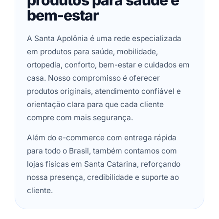
produtos para saúde e
bem-estar
A Santa Apolônia é uma rede especializada
em produtos para saúde, mobilidade,
ortopedia, conforto, bem-estar e cuidados em
casa. Nosso compromisso é oferecer
produtos originais, atendimento confiável e
orientação clara para que cada cliente
compre com mais segurança.
Além do e-commerce com entrega rápida
para todo o Brasil, também contamos com
lojas físicas em Santa Catarina, reforçando
nossa presença, credibilidade e suporte ao
cliente.