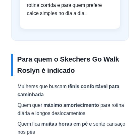
rotina corrida e para quem prefere
calce simples no dia a dia.
Para quem o Skechers Go Walk
Roslyn é indicado
Mulheres que buscam
tênis confortável para
caminhada
Quem quer
máximo amortecimento
para rotina
diária e longos deslocamentos
Quem fica
muitas horas em pé
e sente cansaço
nos pés