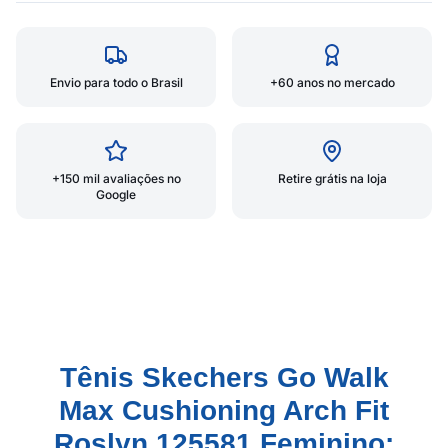
Envio para todo o Brasil
+60 anos no mercado
+150 mil avaliações no
Retire grátis na loja
Google
Tênis Skechers Go Walk
Max Cushioning Arch Fit
Roslyn 125581 Feminino: