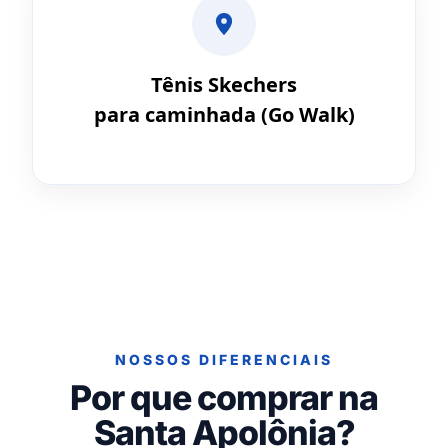
Tênis Skechers
para caminhada (Go Walk)
NOSSOS DIFERENCIAIS
Por que comprar na
Santa Apolônia?