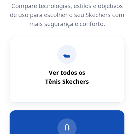
Compare tecnologias, estilos e objetivos
de uso para escolher o seu Skechers com
mais segurança e conforto.
Ver todos os
Tênis Skechers