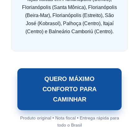
Florianópolis (Santa Mônica), Florianópolis
(Beira-Mar), Florianópolis (Estreito), São
José (Kobrasol), Palhoça (Centro), Itajaí
(Centro) e Balneário Camboriú (Centro).
QUERO MÁXIMO
CONFORTO PARA
CAMINHAR
Produto original • Nota fiscal • Entrega rápida para
todo o Brasil