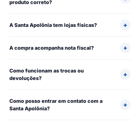
produto correto?
A Santa Apolônia tem lojas físicas?
A compra acompanha nota fiscal?
Como funcionam as trocas ou
devoluções?
Como posso entrar em contato com a
Santa Apolônia?