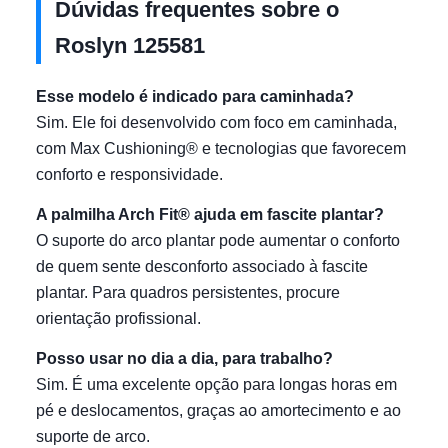
Dúvidas frequentes sobre o
Roslyn 125581
Esse modelo é indicado para caminhada?
Sim. Ele foi desenvolvido com foco em caminhada,
com Max Cushioning® e tecnologias que favorecem
conforto e responsividade.
A palmilha Arch Fit® ajuda em fascite plantar?
O suporte do arco plantar pode aumentar o conforto
de quem sente desconforto associado à fascite
plantar. Para quadros persistentes, procure
orientação profissional.
Posso usar no dia a dia, para trabalho?
Sim. É uma excelente opção para longas horas em
pé e deslocamentos, graças ao amortecimento e ao
suporte de arco.