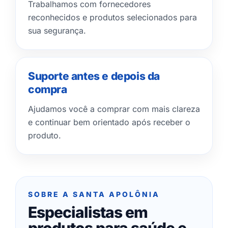
Trabalhamos com fornecedores
reconhecidos e produtos selecionados para
sua segurança.
Suporte antes e depois da
compra
Ajudamos você a comprar com mais clareza
e continuar bem orientado após receber o
produto.
SOBRE A SANTA APOLÔNIA
Especialistas em