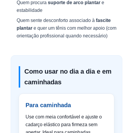
Quem procura
suporte de arco plantar
e
estabilidade
Quem sente desconforto associado à
fascite
plantar
e quer um tênis com melhor apoio (com
orientação profissional quando necessário)
Como usar no dia a dia e em
caminhadas
Para caminhada
Use com meia confortável e ajuste o
cadarço elástico para firmeza sem
apertar. Ideal para caminhadas