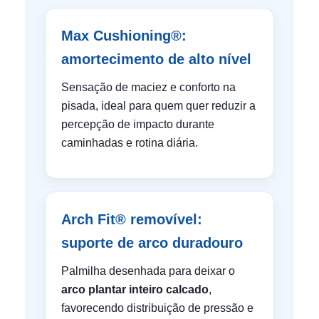
Max Cushioning®:
amortecimento de alto nível
Sensação de maciez e conforto na
pisada, ideal para quem quer reduzir a
percepção de impacto durante
caminhadas e rotina diária.
Arch Fit® removível:
suporte de arco duradouro
Palmilha desenhada para deixar o
arco plantar inteiro calcado
,
favorecendo distribuição de pressão e