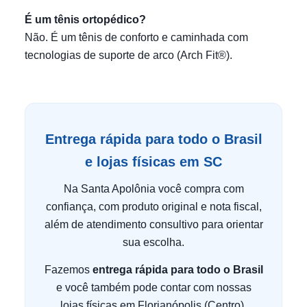
É um tênis ortopédico?
Não. É um tênis de conforto e caminhada com
tecnologias de suporte de arco (Arch Fit®).
Entrega rápida para todo o Brasil
e lojas físicas em SC
Na Santa Apolônia você compra com
confiança, com produto original e nota fiscal,
além de atendimento consultivo para orientar
sua escolha.
Fazemos
entrega rápida para todo o Brasil
e você também pode contar com nossas
lojas físicas em Florianópolis (Centro),