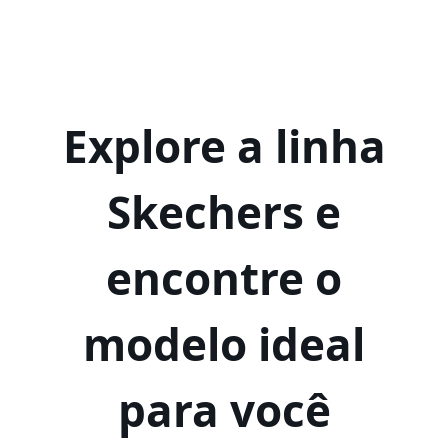
Explore a linha
Skechers e
encontre o
modelo ideal
para você