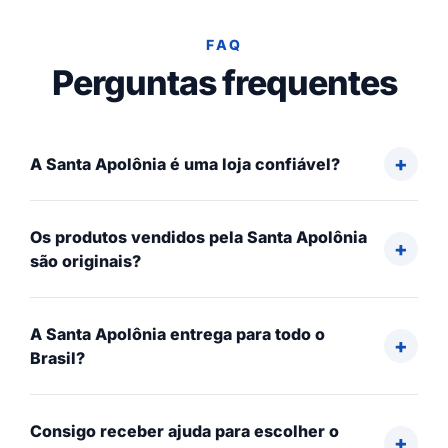
FAQ
Perguntas frequentes
A Santa Apolônia é uma loja confiável?
Os produtos vendidos pela Santa Apolônia
são originais?
A Santa Apolônia entrega para todo o
Brasil?
Consigo receber ajuda para escolher o