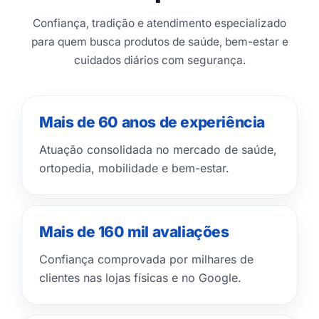
Confiança, tradição e atendimento especializado
para quem busca produtos de saúde, bem-estar e
cuidados diários com segurança.
Mais de 60 anos de experiência
Atuação consolidada no mercado de saúde,
ortopedia, mobilidade e bem-estar.
Mais de 160 mil avaliações
Confiança comprovada por milhares de
clientes nas lojas físicas e no Google.