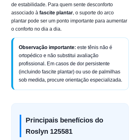
de estabilidade. Para quem sente desconforto
associado à
fascite plantar
, o suporte do arco
plantar pode ser um ponto importante para aumentar
o conforto no dia a dia.
Observação importante:
este tênis não é
ortopédico e não substitui avaliação
profissional. Em casos de dor persistente
(incluindo fascite plantar) ou uso de palmilhas
sob medida, procure orientação especializada.
Principais benefícios do
Roslyn 125581