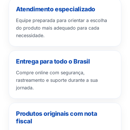
Atendimento especializado
Equipe preparada para orientar a escolha
do produto mais adequado para cada
necessidade.
Entrega para todo o Brasil
Compre online com segurança,
rastreamento e suporte durante a sua
jornada.
Produtos originais com nota
fiscal