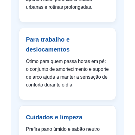
urbanas e rotinas prolongadas.
Para trabalho e
deslocamentos
Ótimo para quem passa horas em pé:
o conjunto de amortecimento e suporte
de arco ajuda a manter a sensação de
conforto durante o dia.
Cuidados e limpeza
Prefira pano úmido e sabão neutro