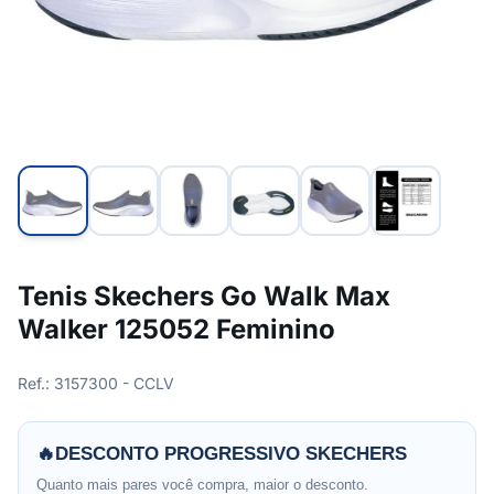
Tenis Skechers Go Walk Max
Walker 125052 Feminino
Ref.: 3157300 - CCLV
🔥
DESCONTO PROGRESSIVO SKECHERS
Quanto mais pares você compra, maior o desconto.