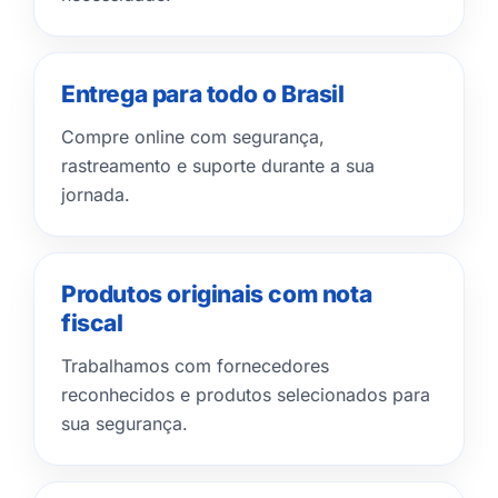
Entrega para todo o Brasil
Compre online com segurança,
rastreamento e suporte durante a sua
jornada.
Produtos originais com nota
fiscal
Trabalhamos com fornecedores
reconhecidos e produtos selecionados para
sua segurança.