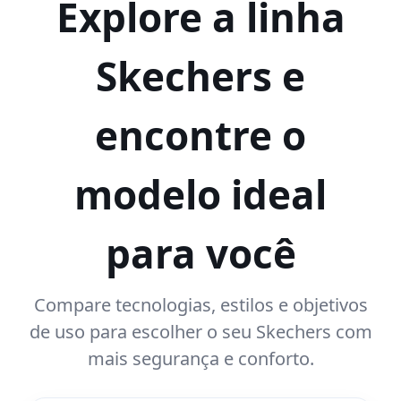
Explore a linha
Skechers e
encontre o
modelo ideal
para você
Compare tecnologias, estilos e objetivos
de uso para escolher o seu Skechers com
mais segurança e conforto.