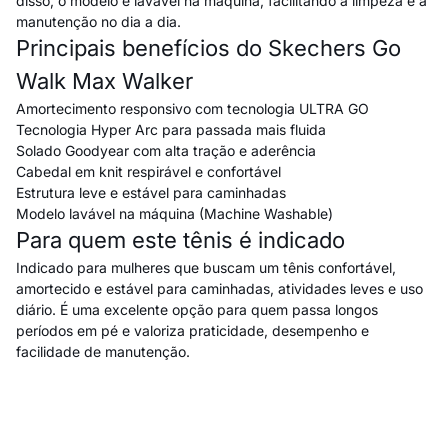
disso, o modelo é lavável na máquina, facilitando a limpeza e a
manutenção no dia a dia.
Principais benefícios do Skechers Go
Walk Max Walker
Amortecimento responsivo com tecnologia ULTRA GO
Tecnologia Hyper Arc para passada mais fluida
Solado Goodyear com alta tração e aderência
Cabedal em knit respirável e confortável
Estrutura leve e estável para caminhadas
Modelo lavável na máquina (Machine Washable)
Para quem este tênis é indicado
Indicado para mulheres que buscam um tênis confortável,
amortecido e estável para caminhadas, atividades leves e uso
diário. É uma excelente opção para quem passa longos
períodos em pé e valoriza praticidade, desempenho e
facilidade de manutenção.