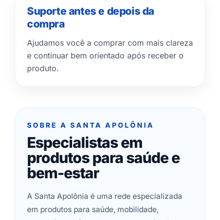
Suporte antes e depois da
compra
Ajudamos você a comprar com mais clareza
e continuar bem orientado após receber o
produto.
SOBRE A SANTA APOLÔNIA
Especialistas em
produtos para saúde e
bem-estar
A Santa Apolônia é uma rede especializada
em produtos para saúde, mobilidade,