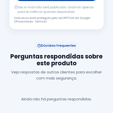
Seu e-mail não será publicado. Usamos apenas
para te notificar quando respondido.
Este envio está protegido pelo reCAPTCHA da Google
(
Privacidade
·
Termos
).
Dúvidas frequentes
Perguntas respondidas sobre
este produto
Veja respostas de outros clientes para escolher
com mais segurança.
Ainda não há perguntas respondidas.