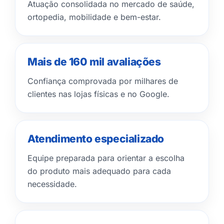
Atuação consolidada no mercado de saúde,
ortopedia, mobilidade e bem-estar.
Mais de 160 mil avaliações
Confiança comprovada por milhares de
clientes nas lojas físicas e no Google.
Atendimento especializado
Equipe preparada para orientar a escolha
do produto mais adequado para cada
necessidade.