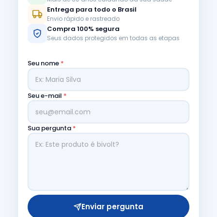
Entrega para todo o Brasil
Envio rápido e rastreado
Compra 100% segura
Seus dados protegidos em todas as etapas
Seu nome
*
Seu e-mail
*
Sua pergunta
*
Enviar pergunta