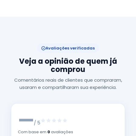
Avaliações verificadas
Veja a opinião de quem já
comprou
Comentários reais de clientes que compraram,
usaram e compartilharam sua experiência.
—
/ 5
Com base em
0
avaliações