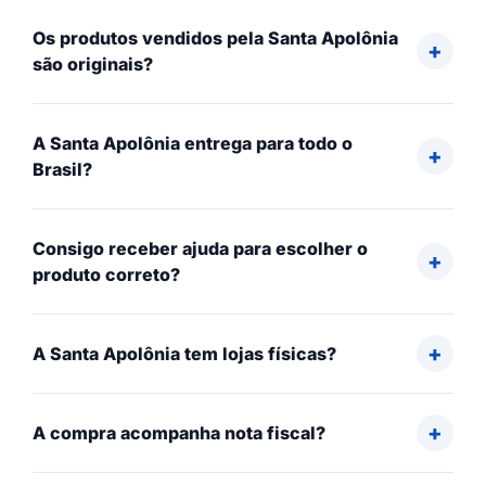
Os produtos vendidos pela Santa Apolônia
são originais?
A Santa Apolônia entrega para todo o
Brasil?
Consigo receber ajuda para escolher o
produto correto?
A Santa Apolônia tem lojas físicas?
A compra acompanha nota fiscal?