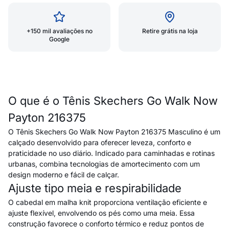
+150 mil avaliações no
Retire grátis na loja
Google
O que é o Tênis Skechers Go Walk Now
Payton 216375
O Tênis Skechers Go Walk Now Payton 216375 Masculino é um
calçado desenvolvido para oferecer leveza, conforto e
praticidade no uso diário. Indicado para caminhadas e rotinas
urbanas, combina tecnologias de amortecimento com um
design moderno e fácil de calçar.
Ajuste tipo meia e respirabilidade
O cabedal em malha knit proporciona ventilação eficiente e
ajuste flexível, envolvendo os pés como uma meia. Essa
construção favorece o conforto térmico e reduz pontos de