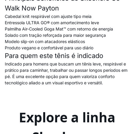
Walk Now Payton
Cabedal knit respirável com ajuste tipo meia
Entressola ULTRA GO® com amortecimento leve
Palmilha Air-Cooled Goga Mat™ com retorno de energia
Solado com tração reforçada para maior segurança
Modelo slip-on com atacadores elásticos
Produto vegano e confortável para uso diário
Para quem este tênis é indicado
Indicado para homens que buscam um tênis leve, respirável e
prático para caminhar, trabalhar ou passar longos períodos em
pé. É uma excelente opção para quem valoriza conforto
tecnológico aliado a um visual esportivo e versátil.
Explore a linha