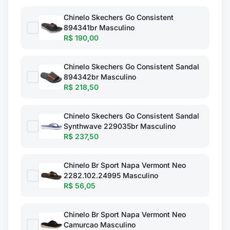
Chinelo Skechers Go Consistent
894341br Masculino
R$ 190,00
Chinelo Skechers Go Consistent Sandal
894342br Masculino
R$ 218,50
Chinelo Skechers Go Consistent Sandal
Synthwave 229035br Masculino
R$ 237,50
Chinelo Br Sport Napa Vermont Neo
2282.102.24995 Masculino
R$ 56,05
Chinelo Br Sport Napa Vermont Neo
Camurcao Masculino