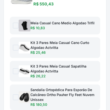
R$ 550,43
Meia Casual Cano Medio Algodao Trifil
R$ 10,83
Kit 3 Pares Meia Casual Cano Curto
Algodao Actvitta
R$ 25,46
Kit 3 Pares Meia Casual Sapatilha
Algodao Actvitta
R$ 26,22
Sandalia Ortopédica Para Esporão De
Calcâneo Ortho Pauher Fly Feet Nuvem
Unissex
R$ 180,50