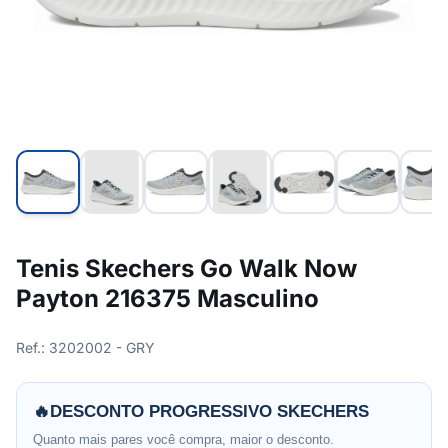
Tenis Skechers Go Walk Now
Payton 216375 Masculino
Ref.: 3202002 - GRY
🔥
DESCONTO PROGRESSIVO SKECHERS
Quanto mais pares você compra, maior o desconto.