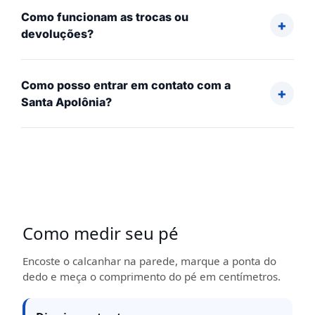
Como funcionam as trocas ou
devoluções?
Como posso entrar em contato com a
Santa Apolônia?
Como medir seu pé
Encoste o calcanhar na parede, marque a ponta do
dedo e meça o comprimento do pé em centímetros.