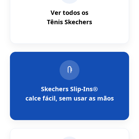
Ver todos os
Tênis Skechers
Skechers Slip-Ins®
calce fácil, sem usar as mãos