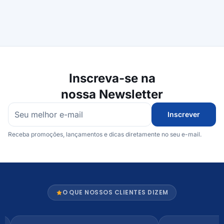
Inscreva-se na
nossa Newsletter
Inscrever
Receba promoções, lançamentos e dicas diretamente no seu e-mail.
O QUE NOSSOS CLIENTES DIZEM