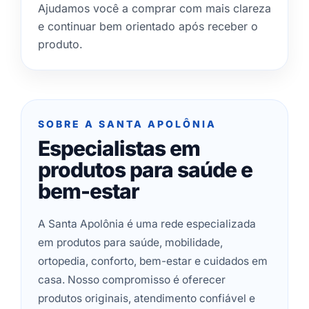
Ajudamos você a comprar com mais clareza
e continuar bem orientado após receber o
produto.
SOBRE A SANTA APOLÔNIA
Especialistas em
produtos para saúde e
bem-estar
A Santa Apolônia é uma rede especializada
em produtos para saúde, mobilidade,
ortopedia, conforto, bem-estar e cuidados em
casa. Nosso compromisso é oferecer
produtos originais, atendimento confiável e