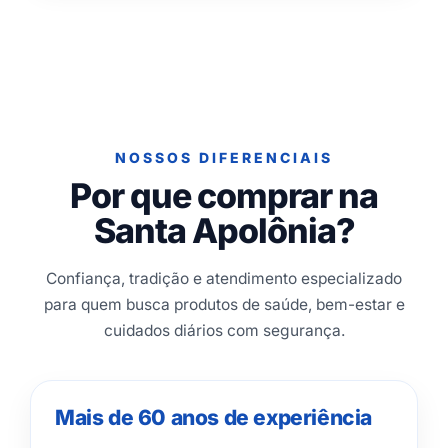
NOSSOS DIFERENCIAIS
Por que comprar na
Santa Apolônia?
Confiança, tradição e atendimento especializado
para quem busca produtos de saúde, bem-estar e
cuidados diários com segurança.
Mais de 60 anos de experiência