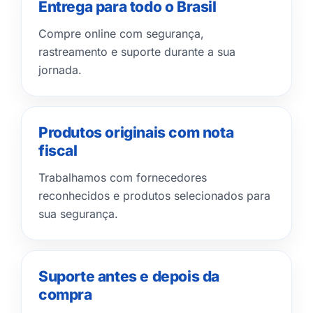
Entrega para todo o Brasil
Compre online com segurança,
rastreamento e suporte durante a sua
jornada.
Produtos originais com nota
fiscal
Trabalhamos com fornecedores
reconhecidos e produtos selecionados para
sua segurança.
Suporte antes e depois da
compra