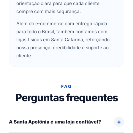
orientação clara para que cada cliente
compre com mais segurança.
Além do e-commerce com entrega rápida
para todo o Brasil, também contamos com
lojas físicas em Santa Catarina, reforçando
nossa presença, credibilidade e suporte ao
cliente.
FAQ
Perguntas frequentes
A Santa Apolônia é uma loja confiável?