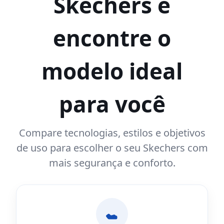
Skechers e
encontre o
modelo ideal
para você
Compare tecnologias, estilos e objetivos
de uso para escolher o seu Skechers com
mais segurança e conforto.