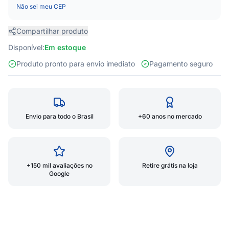
Não sei meu CEP
Compartilhar produto
Disponível:
Em estoque
Produto pronto para envio imediato
Pagamento seguro
Envio para todo o Brasil
+60 anos no mercado
+150 mil avaliações no
Retire grátis na loja
Google