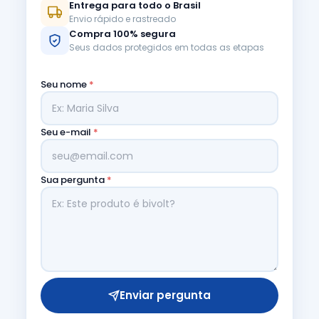
Entrega para todo o Brasil
Envio rápido e rastreado
Compra 100% segura
Seus dados protegidos em todas as etapas
Seu nome
*
Seu e-mail
*
Sua pergunta
*
Enviar pergunta