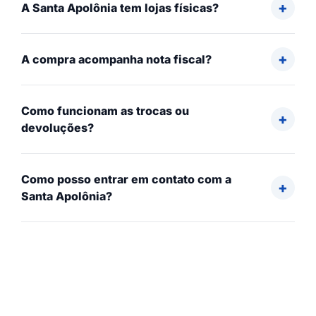
A Santa Apolônia tem lojas físicas?
A compra acompanha nota fiscal?
Como funcionam as trocas ou
devoluções?
Como posso entrar em contato com a
Santa Apolônia?