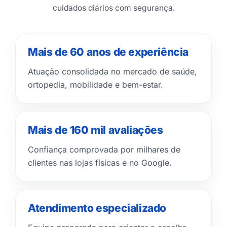
cuidados diários com segurança.
Mais de 60 anos de experiência
Atuação consolidada no mercado de saúde,
ortopedia, mobilidade e bem-estar.
Mais de 160 mil avaliações
Confiança comprovada por milhares de
clientes nas lojas físicas e no Google.
Atendimento especializado