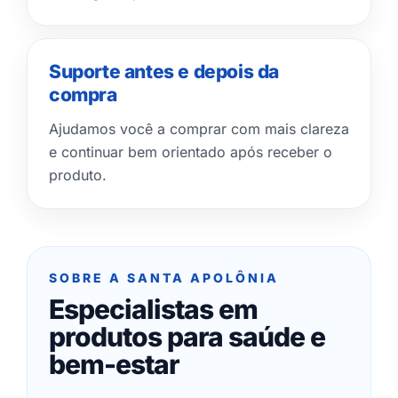
Suporte antes e depois da
compra
Ajudamos você a comprar com mais clareza
e continuar bem orientado após receber o
produto.
SOBRE A SANTA APOLÔNIA
Especialistas em
produtos para saúde e
bem-estar