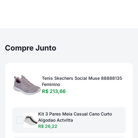
Compre Junto
Tenis Skechers Social Muse 88888135
Feminino
R$ 213,66
Kit 3 Pares Meia Casual Cano Curto
Algodao Actvitta
R$ 26,22