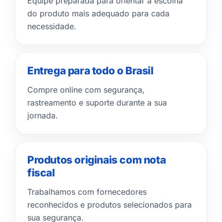
Equipe preparada para orientar a escolha
do produto mais adequado para cada
necessidade.
Entrega para todo o Brasil
Compre online com segurança,
rastreamento e suporte durante a sua
jornada.
Produtos originais com nota
fiscal
Trabalhamos com fornecedores
reconhecidos e produtos selecionados para
sua segurança.