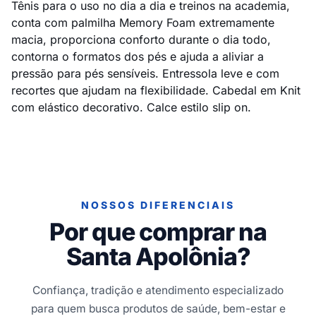
Tênis para o uso no dia a dia e treinos na academia,
conta com palmilha Memory Foam extremamente
macia, proporciona conforto durante o dia todo,
contorna o formatos dos pés e ajuda a aliviar a
pressão para pés sensíveis. Entressola leve e com
recortes que ajudam na flexibilidade. Cabedal em Knit
com elástico decorativo. Calce estilo slip on.
NOSSOS DIFERENCIAIS
Por que comprar na
Santa Apolônia?
Confiança, tradição e atendimento especializado
para quem busca produtos de saúde, bem-estar e