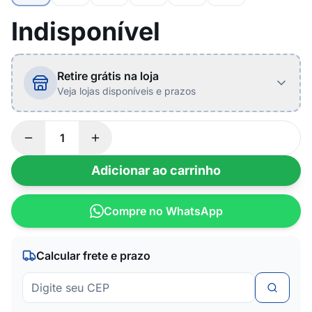
Indisponível
Retire grátis na loja
Veja lojas disponíveis e prazos
Adicionar ao carrinho
Compre no WhatsApp
Calcular frete e prazo