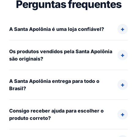
Perguntas frequentes
A Santa Apolônia é uma loja confiável?
Os produtos vendidos pela Santa Apolônia
são originais?
A Santa Apolônia entrega para todo o
Brasil?
Consigo receber ajuda para escolher o
produto correto?