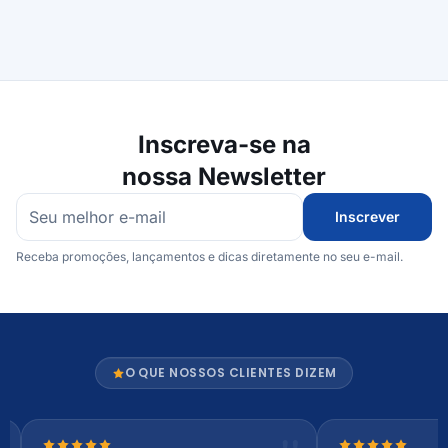
Inscreva-se na
nossa Newsletter
Inscrever
Receba promoções, lançamentos e dicas diretamente no seu e-mail.
O QUE NOSSOS CLIENTES DIZEM