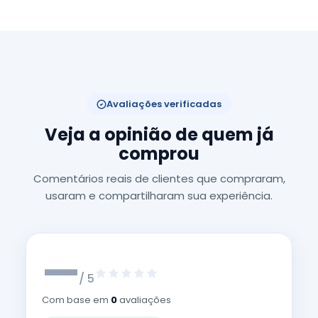
Avaliações verificadas
Veja a opinião de quem já
comprou
Comentários reais de clientes que compraram,
usaram e compartilharam sua experiência.
—
/ 5
Com base em
0
avaliações