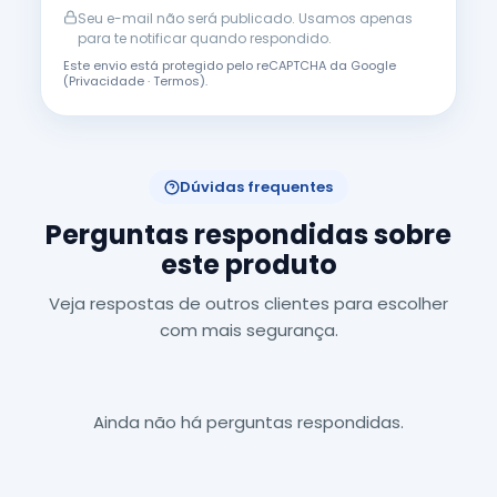
Seu e-mail não será publicado. Usamos apenas
para te notificar quando respondido.
Este envio está protegido pelo reCAPTCHA da Google
(
Privacidade
·
Termos
).
Dúvidas frequentes
Perguntas respondidas sobre
este produto
Veja respostas de outros clientes para escolher
com mais segurança.
Ainda não há perguntas respondidas.