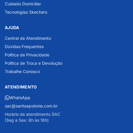
Cuidado Domiciliar
Tecnologias Skechers
AJUDA
Central de Atendimento
Dúvidas Frequentes
Política de Privacidade
Política de Troca e Devolução
Trabalhe Conosco
ATENDIMENTO
WhatsApp
sac@santaapolonia.com.br
Horário de atendimento SAC
(Seg a Sex: 8h às 16h)