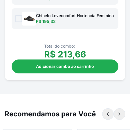
Chinelo Levecomfort Hortencia Feminino
R$ 195,32
Total do combo:
R$
213,66
Adicionar combo ao carrinho
Recomendamos para Você