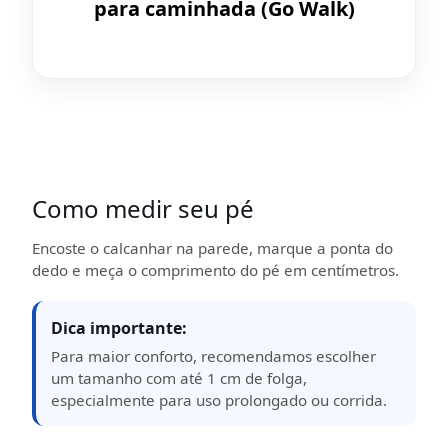
para caminhada (Go Walk)
Como medir seu pé
Encoste o calcanhar na parede, marque a ponta do
dedo e meça o comprimento do pé em centímetros.
Dica importante:
Para maior conforto, recomendamos escolher
um tamanho com até 1 cm de folga,
especialmente para uso prolongado ou corrida.