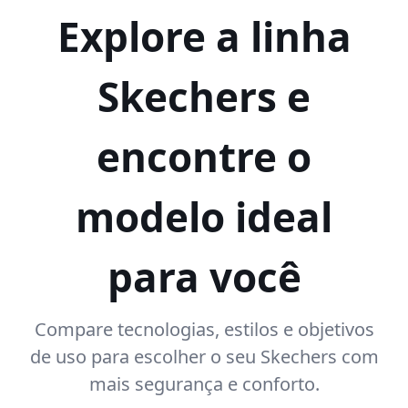
Explore a linha
Skechers e
encontre o
modelo ideal
para você
Compare tecnologias, estilos e objetivos
de uso para escolher o seu Skechers com
mais segurança e conforto.