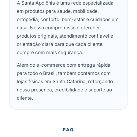
A Santa Apolônia é uma rede especializada
em produtos para saúde, mobilidade,
ortopedia, conforto, bem-estar e cuidados em
casa. Nosso compromisso é oferecer
produtos originais, atendimento confiável e
orientação clara para que cada cliente
compre com mais segurança.
Além do e-commerce com entrega rápida
para todo o Brasil, também contamos com
lojas físicas em Santa Catarina, reforçando
nossa presença, credibilidade e suporte ao
cliente.
FAQ