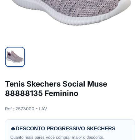
Tenis Skechers Social Muse
88888135 Feminino
Ref.: 2573000 - LAV
🔥
DESCONTO PROGRESSIVO SKECHERS
Quanto mais pares você compra, maior o desconto.