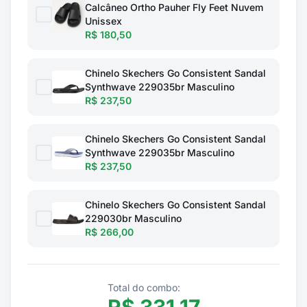
Calcâneo Ortho Pauher Fly Feet Nuvem
Unissex
R$ 180,50
Chinelo Skechers Go Consistent Sandal
Synthwave 229035br Masculino
R$ 237,50
Chinelo Skechers Go Consistent Sandal
Synthwave 229035br Masculino
R$ 237,50
Chinelo Skechers Go Consistent Sandal
229030br Masculino
R$ 266,00
Total do combo: