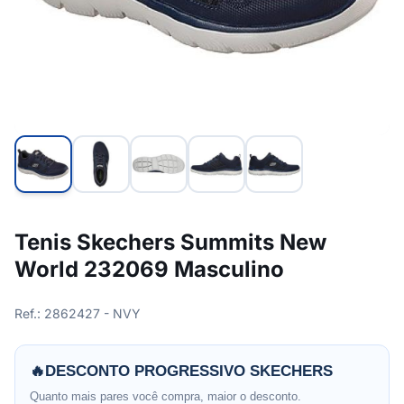
Tenis Skechers Summits New
World 232069 Masculino
Ref.: 2862427 - NVY
🔥
DESCONTO PROGRESSIVO SKECHERS
Quanto mais pares você compra, maior o desconto.