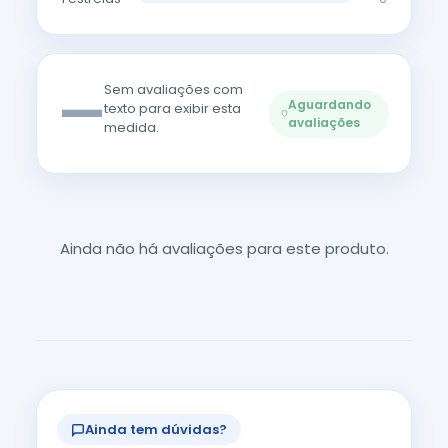
—
Sem avaliações com
Aguardando
texto para exibir esta
avaliações
medida.
Ainda não há avaliações para este produto.
Ainda tem dúvidas?