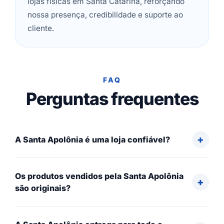
lojas físicas em Santa Catarina, reforçando
nossa presença, credibilidade e suporte ao
cliente.
FAQ
Perguntas frequentes
A Santa Apolônia é uma loja confiável?
Os produtos vendidos pela Santa Apolônia
são originais?