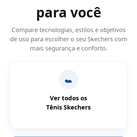
para você
Compare tecnologias, estilos e objetivos
de uso para escolher o seu Skechers com
mais segurança e conforto.
Ver todos os
Tênis Skechers