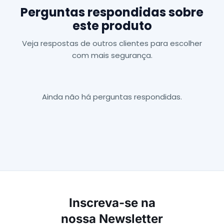
Perguntas respondidas sobre
este produto
Veja respostas de outros clientes para escolher
com mais segurança.
Ainda não há perguntas respondidas.
Inscreva-se na
nossa Newsletter