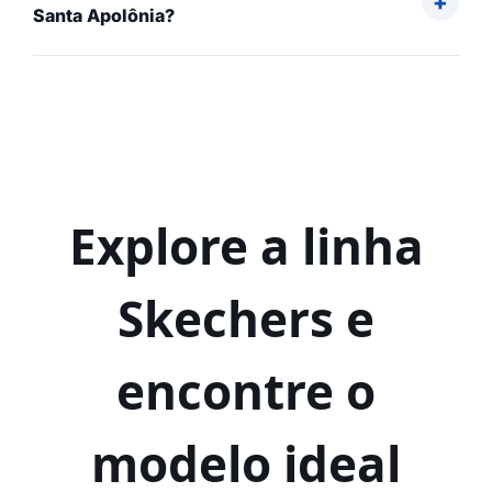
Santa Apolônia?
Explore a linha
Skechers e
encontre o
modelo ideal