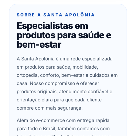
SOBRE A SANTA APOLÔNIA
Especialistas em
produtos para saúde e
bem-estar
A Santa Apolônia é uma rede especializada
em produtos para saúde, mobilidade,
ortopedia, conforto, bem-estar e cuidados em
casa. Nosso compromisso é oferecer
produtos originais, atendimento confiável e
orientação clara para que cada cliente
compre com mais segurança.
Além do e-commerce com entrega rápida
para todo o Brasil, também contamos com