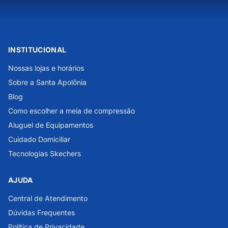
INSTITUCIONAL
Nossas lojas e horários
Sobre a Santa Apolônia
Blog
Como escolher a meia de compressão
Aluguel de Equipamentos
Cuidado Domiciliar
Tecnologias Skechers
AJUDA
Central de Atendimento
Dúvidas Frequentes
Política de Privacidade