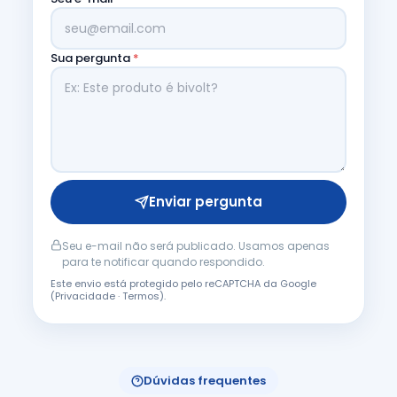
Sua pergunta
*
Enviar pergunta
Seu e-mail não será publicado. Usamos apenas
para te notificar quando respondido.
Este envio está protegido pelo reCAPTCHA da Google
(
Privacidade
·
Termos
).
Dúvidas frequentes