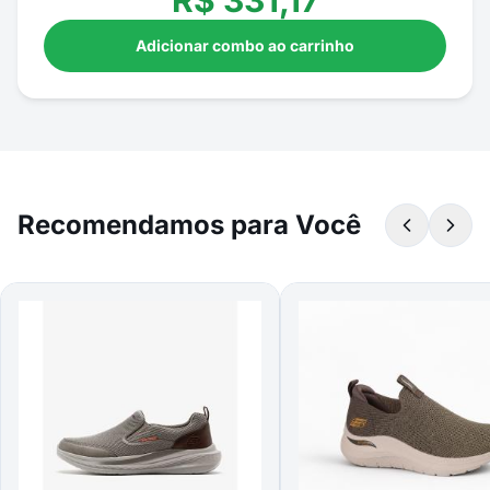
R$
331,17
Adicionar combo ao carrinho
Recomendamos para Você