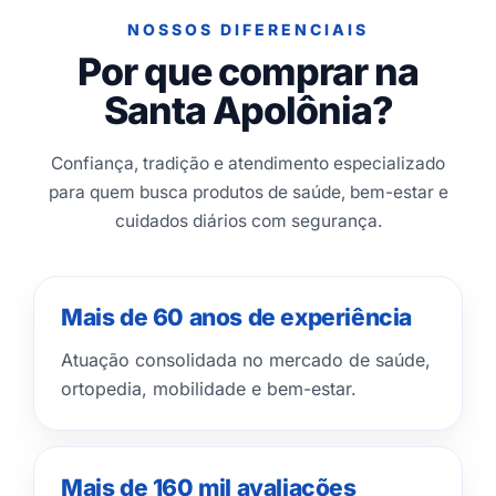
NOSSOS DIFERENCIAIS
Por que comprar na
Santa Apolônia?
Confiança, tradição e atendimento especializado
para quem busca produtos de saúde, bem-estar e
cuidados diários com segurança.
Mais de 60 anos de experiência
Atuação consolidada no mercado de saúde,
ortopedia, mobilidade e bem-estar.
Mais de 160 mil avaliações