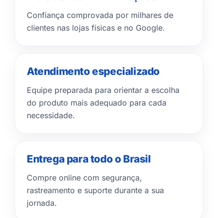
Confiança comprovada por milhares de
clientes nas lojas físicas e no Google.
Atendimento especializado
Equipe preparada para orientar a escolha
do produto mais adequado para cada
necessidade.
Entrega para todo o Brasil
Compre online com segurança,
rastreamento e suporte durante a sua
jornada.