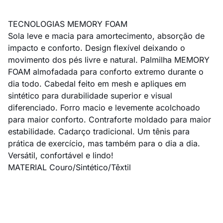
TECNOLOGIAS MEMORY FOAM
Sola leve e macia para amortecimento, absorção de
impacto e conforto. Design flexível deixando o
movimento dos pés livre e natural. Palmilha MEMORY
FOAM almofadada para conforto extremo durante o
dia todo. Cabedal feito em mesh e apliques em
sintético para durabilidade superior e visual
diferenciado. Forro macio e levemente acolchoado
para maior conforto. Contraforte moldado para maior
estabilidade. Cadarço tradicional. Um tênis para
prática de exercício, mas também para o dia a dia.
Versátil, confortável e lindo!
MATERIAL Couro/Sintético/Têxtil