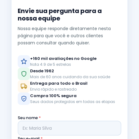
Envie sua pergunta para a
nossa equipe
Nossa equipe responde diretamente nesta
página para que você e outros clientes
possam consultar quando quiser.
+160 mil avaliações no Google
Nota 4.9 de 5 estrelas
Desde 1962
Mais de 60 anos cuidando da sua saúde
Entrega para todo o Brasil
Envio rápido e rastreado
Compra 100% segura
Seus dados protegidos em todas as etapas
Seu nome
*
Seu e-mail
*