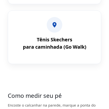
Tênis Skechers
para caminhada (Go Walk)
Como medir seu pé
Encoste o calcanhar na parede, marque a ponta do