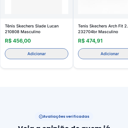
Tênis Skechers Slade Lucan
Tenis Skechers Arch Fit 2
210808 Masculino
232704br Masculino
R$ 456,00
R$ 474,91
Adicionar
Adicionar
Avaliações verificadas