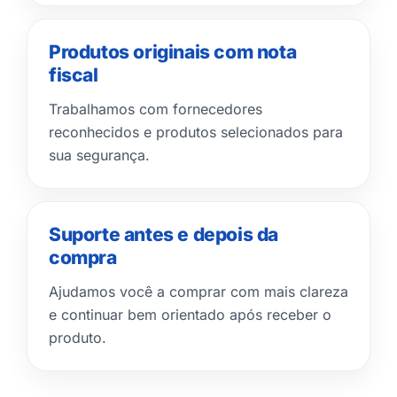
Produtos originais com nota
fiscal
Trabalhamos com fornecedores
reconhecidos e produtos selecionados para
sua segurança.
Suporte antes e depois da
compra
Ajudamos você a comprar com mais clareza
e continuar bem orientado após receber o
produto.