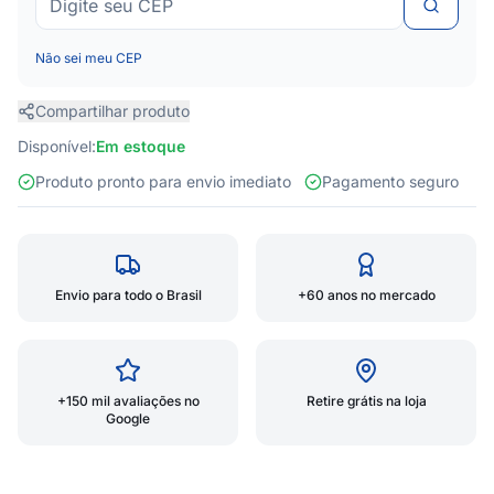
Não sei meu CEP
Compartilhar produto
Disponível:
Em estoque
Produto pronto para envio imediato
Pagamento seguro
Envio para todo o Brasil
+60 anos no mercado
+150 mil avaliações no
Retire grátis na loja
Google