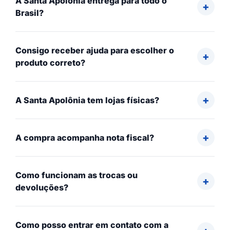
A Santa Apolônia entrega para todo o
Brasil?
Consigo receber ajuda para escolher o
produto correto?
A Santa Apolônia tem lojas físicas?
A compra acompanha nota fiscal?
Como funcionam as trocas ou
devoluções?
Como posso entrar em contato com a