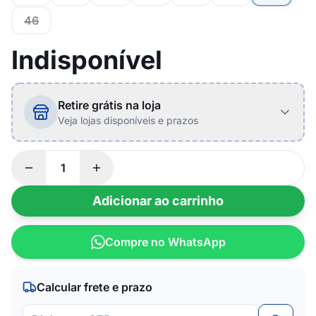
46
Indisponível
Retire grátis na loja
Veja lojas disponíveis e prazos
Adicionar ao carrinho
Compre no WhatsApp
Calcular frete e prazo