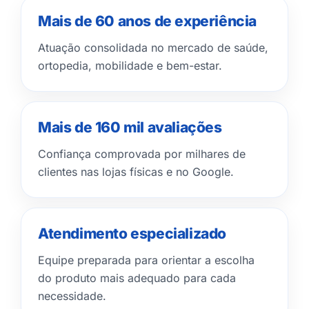
Mais de 60 anos de experiência
Atuação consolidada no mercado de saúde,
ortopedia, mobilidade e bem-estar.
Mais de 160 mil avaliações
Confiança comprovada por milhares de
clientes nas lojas físicas e no Google.
Atendimento especializado
Equipe preparada para orientar a escolha
do produto mais adequado para cada
necessidade.