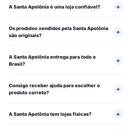
A Santa Apolônia é uma loja confiável?
Os produtos vendidos pela Santa Apolônia
são originais?
A Santa Apolônia entrega para todo o
Brasil?
Consigo receber ajuda para escolher o
produto correto?
A Santa Apolônia tem lojas físicas?