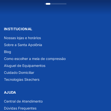
INSTITUCIONAL
Nossas lojas e horários
Sobre a Santa Apolônia
Blog
Como escolher a meia de compressão
Aluguel de Equipamentos
Cuidado Domiciliar
Tecnologias Skechers
AJUDA
Central de Atendimento
Dúvidas Frequentes