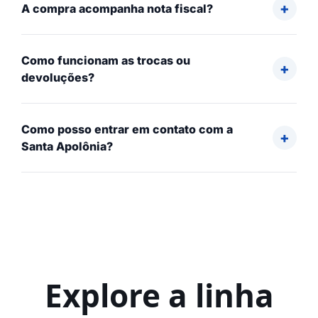
A compra acompanha nota fiscal?
Como funcionam as trocas ou
devoluções?
Como posso entrar em contato com a
Santa Apolônia?
Explore a linha