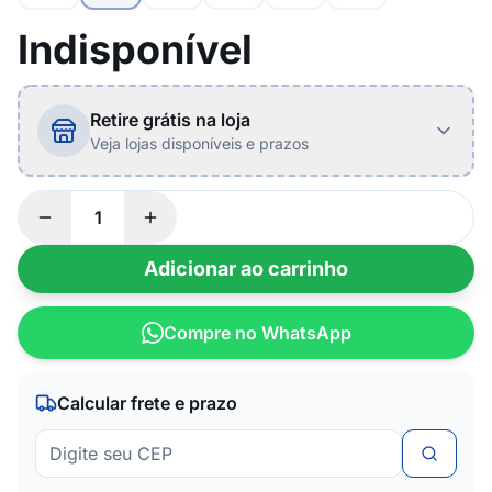
Indisponível
Retire grátis na loja
Veja lojas disponíveis e prazos
Adicionar ao carrinho
Compre no WhatsApp
Calcular frete e prazo