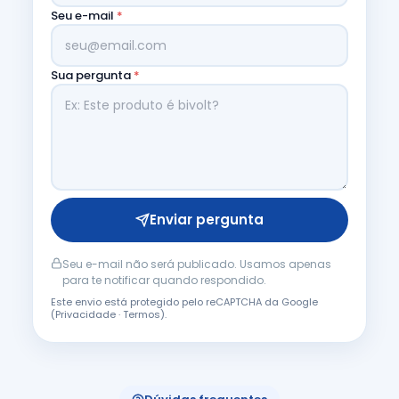
Seu e-mail
*
Sua pergunta
*
Enviar pergunta
Seu e-mail não será publicado. Usamos apenas
para te notificar quando respondido.
Este envio está protegido pelo reCAPTCHA da Google
(
Privacidade
·
Termos
).