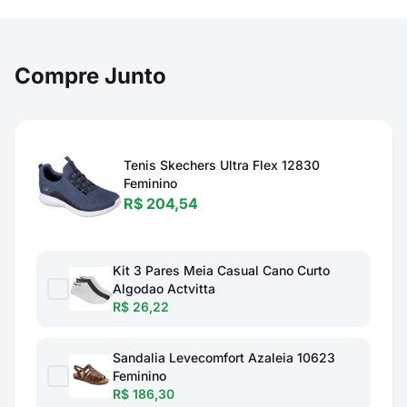
Compre Junto
Tenis Skechers Ultra Flex 12830
Feminino
R$ 204,54
Kit 3 Pares Meia Casual Cano Curto
Algodao Actvitta
R$ 26,22
Sandalia Levecomfort Azaleia 10623
Feminino
R$ 186,30