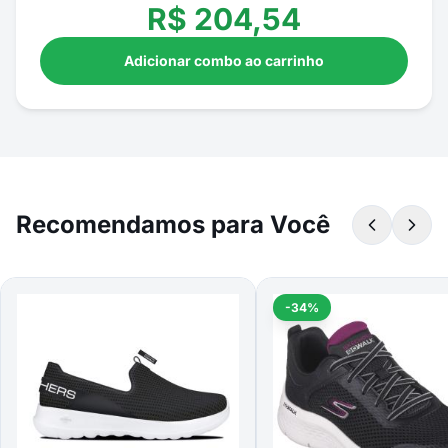
R$
204,54
Adicionar combo ao carrinho
Recomendamos para Você
-34%