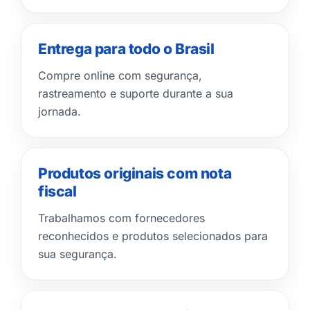
Entrega para todo o Brasil
Compre online com segurança,
rastreamento e suporte durante a sua
jornada.
Produtos originais com nota
fiscal
Trabalhamos com fornecedores
reconhecidos e produtos selecionados para
sua segurança.