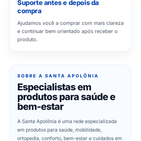
Suporte antes e depois da
compra
Ajudamos você a comprar com mais clareza
e continuar bem orientado após receber o
produto.
SOBRE A SANTA APOLÔNIA
Especialistas em
produtos para saúde e
bem-estar
A Santa Apolônia é uma rede especializada
em produtos para saúde, mobilidade,
ortopedia, conforto, bem-estar e cuidados em