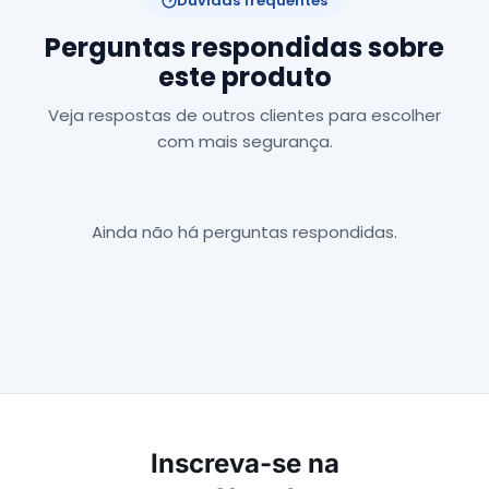
Dúvidas frequentes
Perguntas respondidas sobre
este produto
Veja respostas de outros clientes para escolher
com mais segurança.
Ainda não há perguntas respondidas.
Inscreva-se na