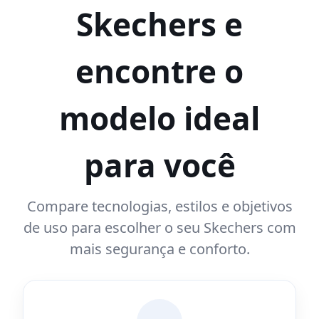
Skechers e
encontre o
modelo ideal
para você
Compare tecnologias, estilos e objetivos
de uso para escolher o seu Skechers com
mais segurança e conforto.