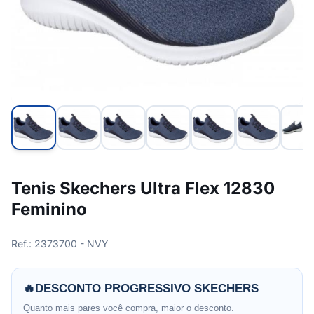
Tenis Skechers Ultra Flex 12830
Feminino
Ref.: 2373700 - NVY
🔥
DESCONTO PROGRESSIVO SKECHERS
Quanto mais pares você compra, maior o desconto.