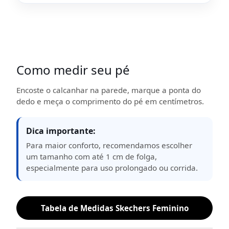
Como medir seu pé
Encoste o calcanhar na parede, marque a ponta do
dedo e meça o comprimento do pé em centímetros.
Dica importante:
Para maior conforto, recomendamos escolher
um tamanho com até 1 cm de folga,
especialmente para uso prolongado ou corrida.
Tabela de Medidas Skechers Feminino