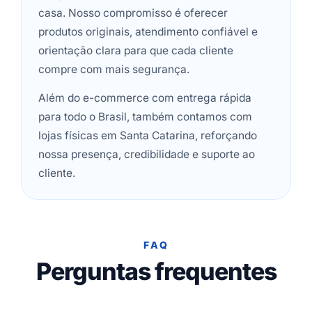
casa. Nosso compromisso é oferecer
produtos originais, atendimento confiável e
orientação clara para que cada cliente
compre com mais segurança.
Além do e-commerce com entrega rápida
para todo o Brasil, também contamos com
lojas físicas em Santa Catarina, reforçando
nossa presença, credibilidade e suporte ao
cliente.
FAQ
Perguntas frequentes