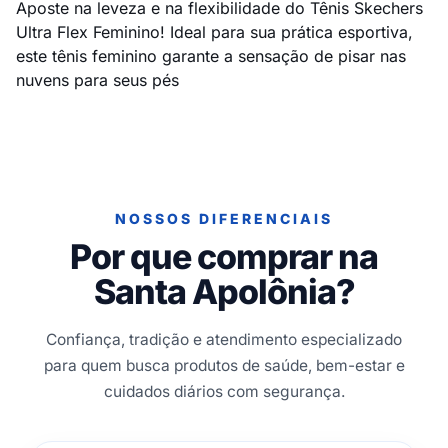
Aposte na leveza e na flexibilidade do Tênis Skechers
Ultra Flex Feminino! Ideal para sua prática esportiva,
este tênis feminino garante a sensação de pisar nas
nuvens para seus pés
NOSSOS DIFERENCIAIS
Por que comprar na
Santa Apolônia?
Confiança, tradição e atendimento especializado
para quem busca produtos de saúde, bem-estar e
cuidados diários com segurança.