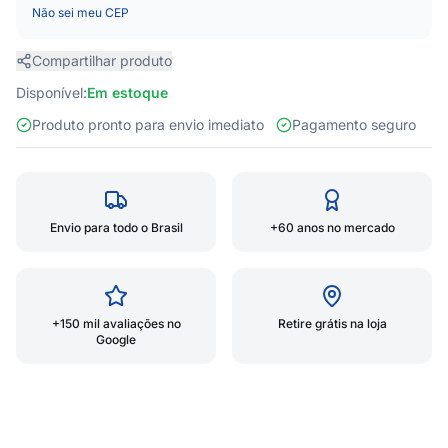
Não sei meu CEP
Compartilhar produto
Disponível:
Em estoque
Produto pronto para envio imediato
Pagamento seguro
Envio para todo o Brasil
+60 anos no mercado
+150 mil avaliações no
Retire grátis na loja
Google