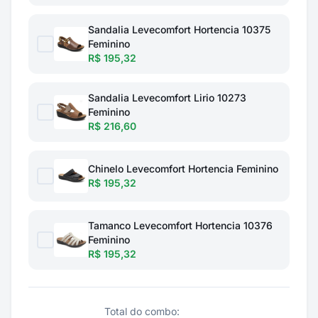
Sandalia Levecomfort Hortencia 10375
Feminino
R$ 195,32
Sandalia Levecomfort Lirio 10273
Feminino
R$ 216,60
Chinelo Levecomfort Hortencia Feminino
R$ 195,32
Tamanco Levecomfort Hortencia 10376
Feminino
R$ 195,32
Total do combo: