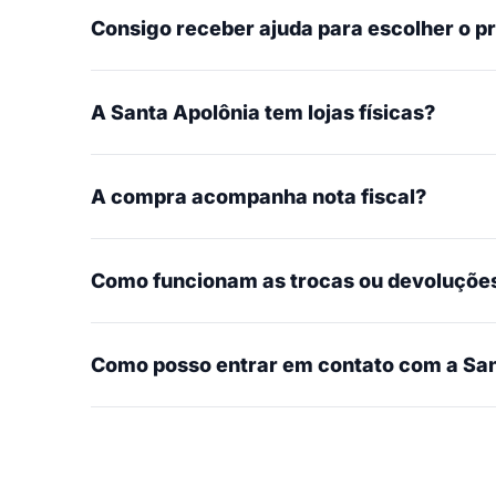
Consigo receber ajuda para escolher o p
A Santa Apolônia tem lojas físicas?
A compra acompanha nota fiscal?
Como funcionam as trocas ou devoluçõe
Como posso entrar em contato com a San