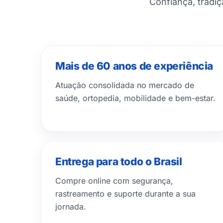
Confiança, tradi
Mais de 60 anos de experiência
Atuação consolidada no mercado de
saúde, ortopedia, mobilidade e bem-estar.
Entrega para todo o Brasil
Compre online com segurança,
rastreamento e suporte durante a sua
jornada.