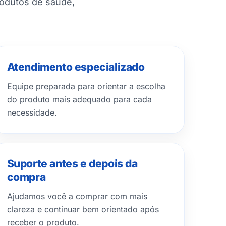
rodutos de saúde,
Atendimento especializado
Equipe preparada para orientar a escolha
do produto mais adequado para cada
necessidade.
Suporte antes e depois da
compra
Ajudamos você a comprar com mais
clareza e continuar bem orientado após
receber o produto.