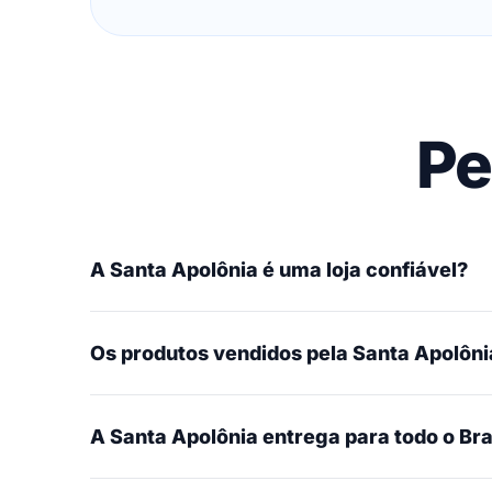
Pe
A Santa Apolônia é uma loja confiável?
Os produtos vendidos pela Santa Apolônia
A Santa Apolônia entrega para todo o Bra