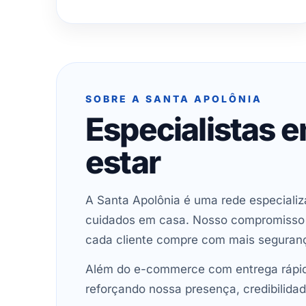
SOBRE A SANTA APOLÔNIA
Especialistas 
estar
A Santa Apolônia é uma rede especializ
cuidados em casa. Nosso compromisso é 
cada cliente compre com mais seguran
Além do e-commerce com entrega rápida
reforçando nossa presença, credibilidad