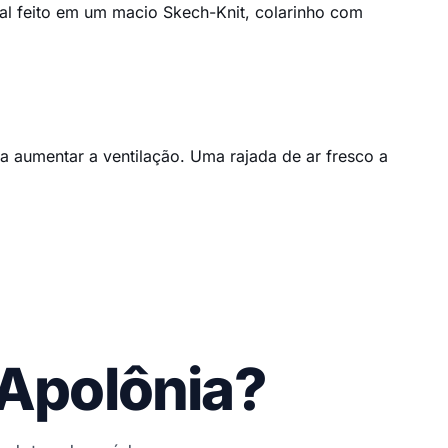
l feito em um macio Skech-Knit, colarinho com
a aumentar a ventilação. Uma rajada de ar fresco a
 Apolônia?