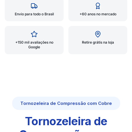
Envio para todo o Brasil
+60 anos no mercado
+150 mil avaliações no
Retire grátis na loja
Google
Tornozeleira de Compressão com Cobre
Tornozeleira de