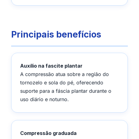
Principais benefícios
Auxílio na fascite plantar
A compressão atua sobre a região do
tornozelo e sola do pé, oferecendo
suporte para a fáscia plantar durante o
uso diário e noturno.
Compressão graduada