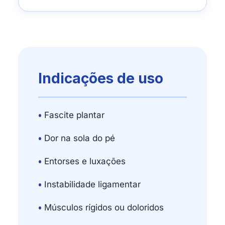
Indicações de uso
•
Fascite plantar
•
Dor na sola do pé
•
Entorses e luxações
•
Instabilidade ligamentar
•
Músculos rígidos ou doloridos