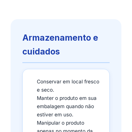
Armazenamento e
cuidados
Conservar em local fresco
e seco.
Manter o produto em sua
embalagem quando não
estiver em uso.
Manipular o produto
apenas no momento da