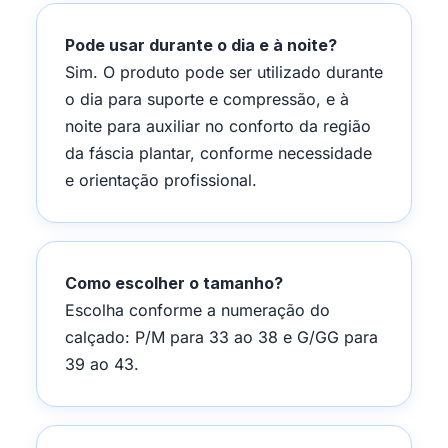
Pode usar durante o dia e à noite?
Sim. O produto pode ser utilizado durante
o dia para suporte e compressão, e à
noite para auxiliar no conforto da região
da fáscia plantar, conforme necessidade
e orientação profissional.
Como escolher o tamanho?
Escolha conforme a numeração do
calçado: P/M para 33 ao 38 e G/GG para
39 ao 43.