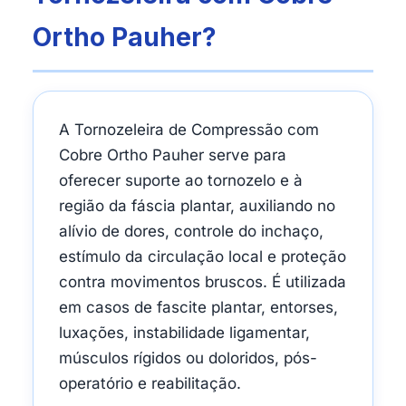
Ortho Pauher?
A Tornozeleira de Compressão com
Cobre Ortho Pauher serve para
oferecer suporte ao tornozelo e à
região da fáscia plantar, auxiliando no
alívio de dores, controle do inchaço,
estímulo da circulação local e proteção
contra movimentos bruscos. É utilizada
em casos de fascite plantar, entorses,
luxações, instabilidade ligamentar,
músculos rígidos ou doloridos, pós-
operatório e reabilitação.