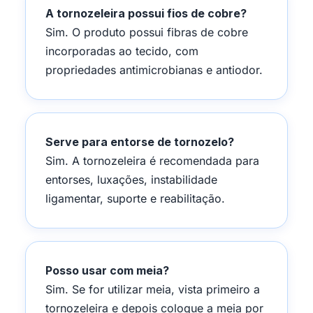
A tornozeleira possui fios de cobre?
Sim. O produto possui fibras de cobre
incorporadas ao tecido, com
propriedades antimicrobianas e antiodor.
Serve para entorse de tornozelo?
Sim. A tornozeleira é recomendada para
entorses, luxações, instabilidade
ligamentar, suporte e reabilitação.
Posso usar com meia?
Sim. Se for utilizar meia, vista primeiro a
tornozeleira e depois coloque a meia por