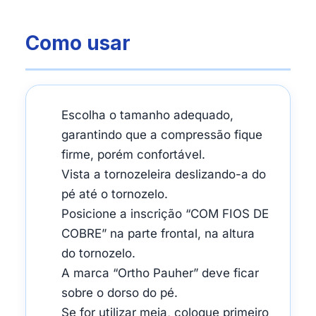
Como usar
Escolha o tamanho adequado,
garantindo que a compressão fique
firme, porém confortável.
Vista a tornozeleira deslizando-a do
pé até o tornozelo.
Posicione a inscrição “COM FIOS DE
COBRE” na parte frontal, na altura
do tornozelo.
A marca “Ortho Pauher” deve ficar
sobre o dorso do pé.
Se for utilizar meia, coloque primeiro