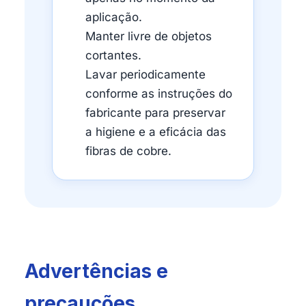
aplicação.
Manter livre de objetos
cortantes.
Lavar periodicamente
conforme as instruções do
fabricante para preservar
a higiene e a eficácia das
fibras de cobre.
Advertências e
precauções