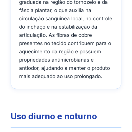
graduada na região do tornozelo e da
fáscia plantar, o que auxilia na
circulação sanguínea local, no controle
do inchaço e na estabilização da
articulação. As fibras de cobre
presentes no tecido contribuem para o
aquecimento da região e possuem
propriedades antimicrobianas e
antiodor, ajudando a manter o produto
mais adequado ao uso prolongado.
Uso diurno e noturno