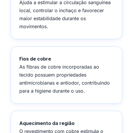
Ajuda a estimular a circulação sanguínea
local, controlar o inchaço e favorecer
maior estabilidade durante os
movimentos.
Fios de cobre
As fibras de cobre incorporadas ao
tecido possuem propriedades
antimicrobianas e antiodor, contribuindo
para a higiene durante o uso.
Aquecimento da região
O revestimento com cobre estimula o