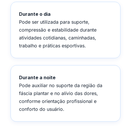
Durante o dia
Pode ser utilizada para suporte,
compressão e estabilidade durante
atividades cotidianas, caminhadas,
trabalho e práticas esportivas.
Durante a noite
Pode auxiliar no suporte da região da
fáscia plantar e no alívio das dores,
conforme orientação profissional e
conforto do usuário.