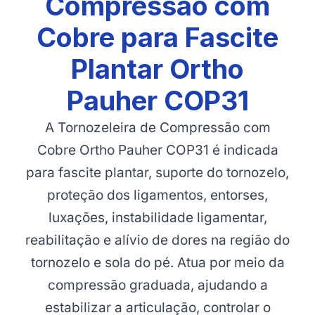
Compressão com
Cobre para Fascite
Plantar Ortho
Pauher COP31
A Tornozeleira de Compressão com
Cobre Ortho Pauher COP31 é indicada
para fascite plantar, suporte do tornozelo,
proteção dos ligamentos, entorses,
luxações, instabilidade ligamentar,
reabilitação e alívio de dores na região do
tornozelo e sola do pé. Atua por meio da
compressão graduada, ajudando a
estabilizar a articulação, controlar o