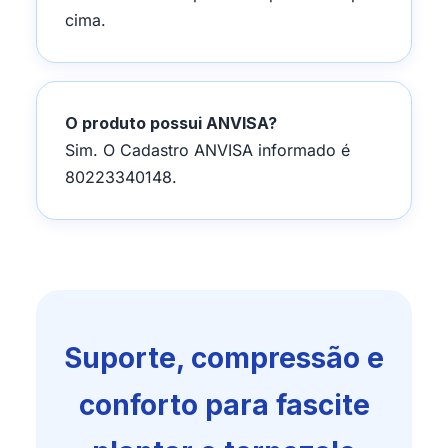
cima.
O produto possui ANVISA?
Sim. O Cadastro ANVISA informado é
80223340148.
Suporte, compressão e
conforto para fascite