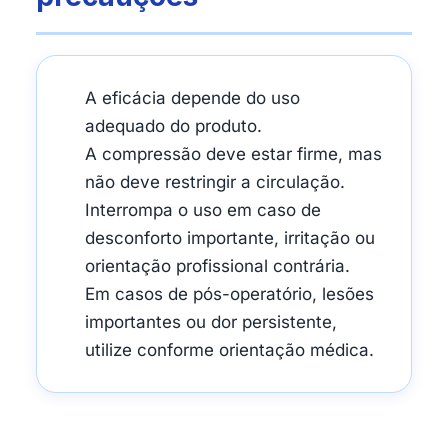
A eficácia depende do uso
adequado do produto.
A compressão deve estar firme, mas
não deve restringir a circulação.
Interrompa o uso em caso de
desconforto importante, irritação ou
orientação profissional contrária.
Em casos de pós-operatório, lesões
importantes ou dor persistente,
utilize conforme orientação médica.