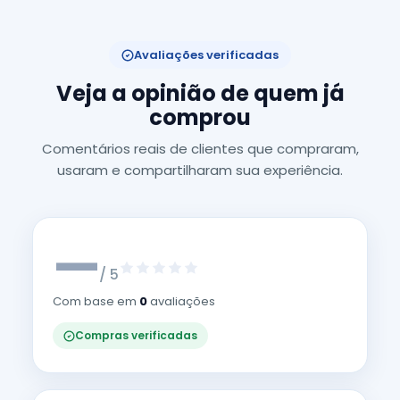
Avaliações verificadas
Veja a opinião de quem já
comprou
Comentários reais de clientes que compraram,
usaram e compartilharam sua experiência.
—
/ 5
Com base em
0
avaliações
Compras verificadas