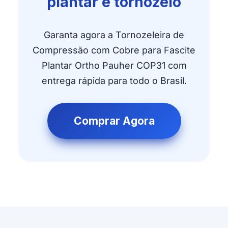
plantar e tornozelo
Garanta agora a Tornozeleira de
Compressão com Cobre para Fascite
Plantar Ortho Pauher COP31 com
entrega rápida para todo o Brasil.
Comprar Agora