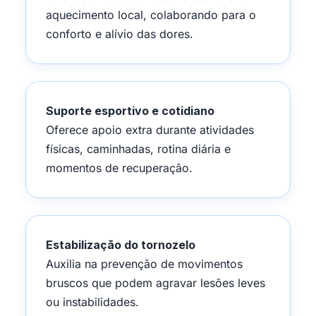
aquecimento local, colaborando para o
conforto e alívio das dores.
Suporte esportivo e cotidiano
Oferece apoio extra durante atividades
físicas, caminhadas, rotina diária e
momentos de recuperação.
Estabilização do tornozelo
Auxilia na prevenção de movimentos
bruscos que podem agravar lesões leves
ou instabilidades.