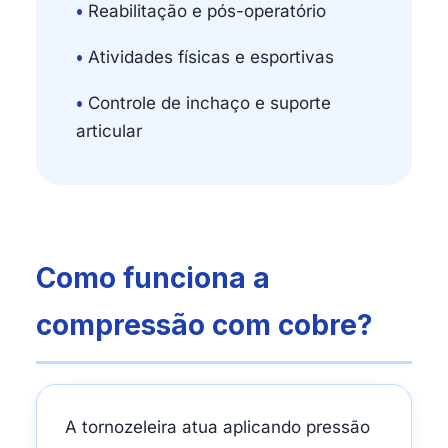
•
Reabilitação e pós-operatório
•
Atividades físicas e esportivas
•
Controle de inchaço e suporte
articular
Como funciona a
compressão com cobre?
A tornozeleira atua aplicando pressão