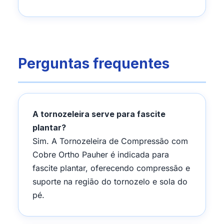
Perguntas frequentes
A tornozeleira serve para fascite
plantar?
Sim. A Tornozeleira de Compressão com
Cobre Ortho Pauher é indicada para
fascite plantar, oferecendo compressão e
suporte na região do tornozelo e sola do
pé.