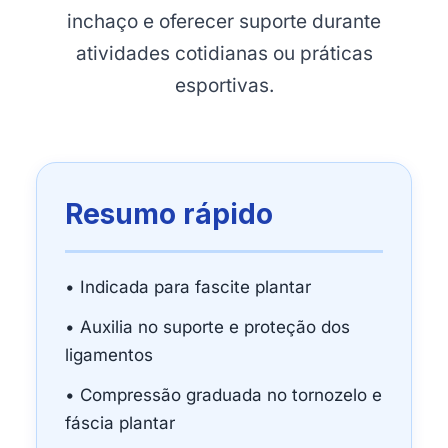
inchaço e oferecer suporte durante
atividades cotidianas ou práticas
esportivas.
Resumo rápido
• Indicada para fascite plantar
• Auxilia no suporte e proteção dos
ligamentos
• Compressão graduada no tornozelo e
fáscia plantar