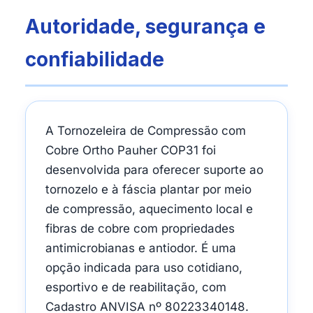
Autoridade, segurança e
confiabilidade
A Tornozeleira de Compressão com
Cobre Ortho Pauher COP31 foi
desenvolvida para oferecer suporte ao
tornozelo e à fáscia plantar por meio
de compressão, aquecimento local e
fibras de cobre com propriedades
antimicrobianas e antiodor. É uma
opção indicada para uso cotidiano,
esportivo e de reabilitação, com
Cadastro ANVISA nº 80223340148.