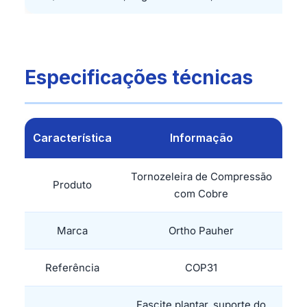
Especificações técnicas
Característica
Informação
Tornozeleira de Compressão
Produto
com Cobre
Marca
Ortho Pauher
Referência
COP31
Fascite plantar, suporte do