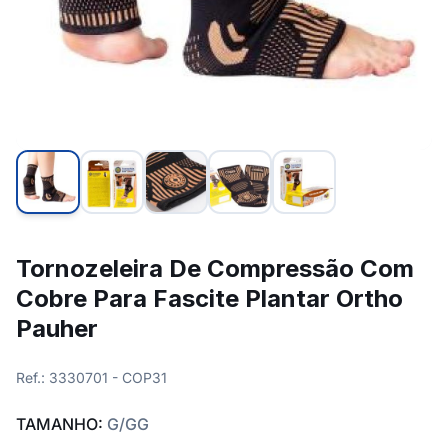
Tornozeleira De Compressão Com
Cobre Para Fascite Plantar Ortho
Pauher
Ref.: 3330701 - COP31
TAMANHO:
G/GG