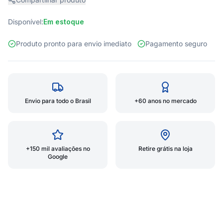
Disponível:
Em estoque
Produto pronto para envio imediato
Pagamento seguro
Envio para todo o Brasil
+60 anos no mercado
+150 mil avaliações no
Retire grátis na loja
Google