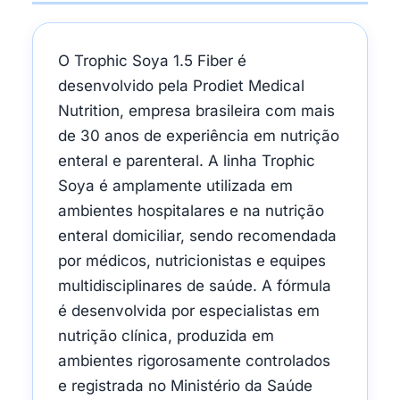
O Trophic Soya 1.5 Fiber é
desenvolvido pela Prodiet Medical
Nutrition, empresa brasileira com mais
de 30 anos de experiência em nutrição
enteral e parenteral. A linha Trophic
Soya é amplamente utilizada em
ambientes hospitalares e na nutrição
enteral domiciliar, sendo recomendada
por médicos, nutricionistas e equipes
multidisciplinares de saúde. A fórmula
é desenvolvida por especialistas em
nutrição clínica, produzida em
ambientes rigorosamente controlados
e registrada no Ministério da Saúde