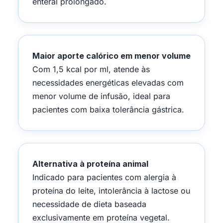
enteral prolongado.
Maior aporte calórico em menor volume
Com 1,5 kcal por ml, atende às
necessidades energéticas elevadas com
menor volume de infusão, ideal para
pacientes com baixa tolerância gástrica.
Alternativa à proteína animal
Indicado para pacientes com alergia à
proteína do leite, intolerância à lactose ou
necessidade de dieta baseada
exclusivamente em proteína vegetal.