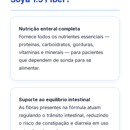
Nutrição enteral completa
Fornece todos os nutrientes essenciais —
proteínas, carboidratos, gorduras,
vitaminas e minerais — para pacientes
que dependem de sonda para se
alimentar.
Suporte ao equilíbrio intestinal
As fibras presentes na fórmula atuam
regulando o trânsito intestinal, reduzindo
o risco de constipação e diarreia em uso