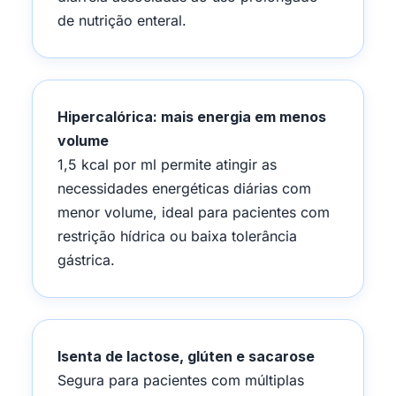
de nutrição enteral.
Hipercalórica: mais energia em menos
volume
1,5 kcal por ml permite atingir as
necessidades energéticas diárias com
menor volume, ideal para pacientes com
restrição hídrica ou baixa tolerância
gástrica.
Isenta de lactose, glúten e sacarose
Segura para pacientes com múltiplas