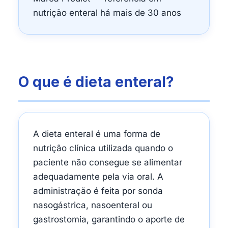
nutrição enteral há mais de 30 anos
O que é dieta enteral?
A dieta enteral é uma forma de
nutrição clínica utilizada quando o
paciente não consegue se alimentar
adequadamente pela via oral. A
administração é feita por sonda
nasogástrica, nasoenteral ou
gastrostomia, garantindo o aporte de