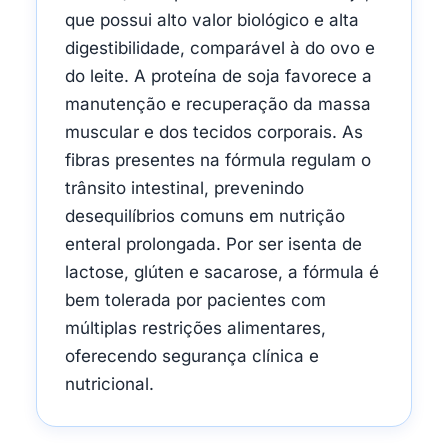
que possui alto valor biológico e alta
digestibilidade, comparável à do ovo e
do leite. A proteína de soja favorece a
manutenção e recuperação da massa
muscular e dos tecidos corporais. As
fibras presentes na fórmula regulam o
trânsito intestinal, prevenindo
desequilíbrios comuns em nutrição
enteral prolongada. Por ser isenta de
lactose, glúten e sacarose, a fórmula é
bem tolerada por pacientes com
múltiplas restrições alimentares,
oferecendo segurança clínica e
nutricional.