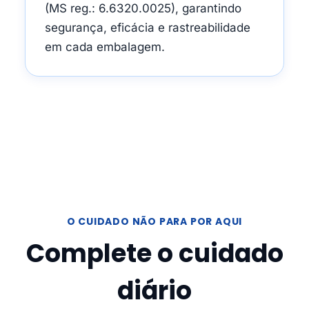
(MS reg.: 6.6320.0025), garantindo
segurança, eficácia e rastreabilidade
em cada embalagem.
O CUIDADO NÃO PARA POR AQUI
Complete o cuidado
diário