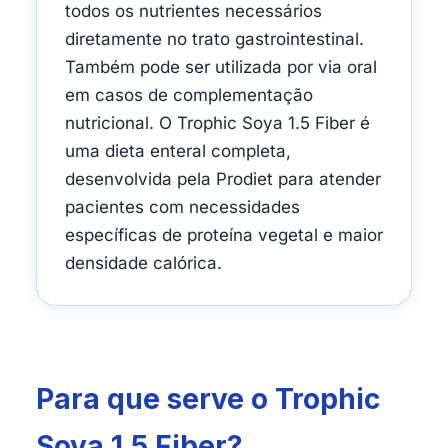
todos os nutrientes necessários
diretamente no trato gastrointestinal.
Também pode ser utilizada por via oral
em casos de complementação
nutricional. O Trophic Soya 1.5 Fiber é
uma dieta enteral completa,
desenvolvida pela Prodiet para atender
pacientes com necessidades
específicas de proteína vegetal e maior
densidade calórica.
Para que serve o Trophic
Soya 1.5 Fiber?