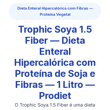
Dieta Enteral Hipercalórica com Fibras —
Proteína Vegetal
Trophic Soya 1.5
Fiber — Dieta
Enteral
Hipercalórica com
Proteína de Soja e
Fibras — 1 Litro —
Prodiet
O Trophic Soya 1.5 Fiber é uma dieta