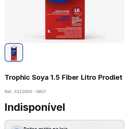
Trophic Soya 1.5 Fiber Litro Prodiet
Ref.: 3322600 - 5807
Indisponível