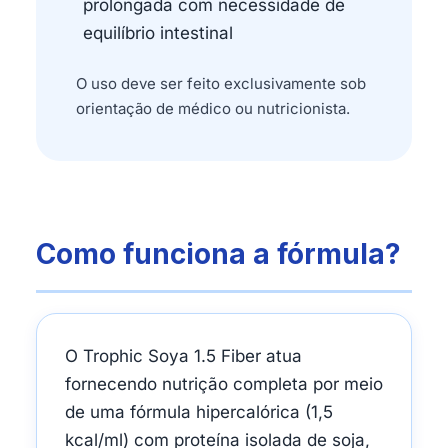
prolongada com necessidade de
equilíbrio intestinal
O uso deve ser feito exclusivamente sob
orientação de médico ou nutricionista.
Como funciona a fórmula?
O Trophic Soya 1.5 Fiber atua
fornecendo nutrição completa por meio
de uma fórmula hipercalórica (1,5
kcal/ml) com proteína isolada de soja,