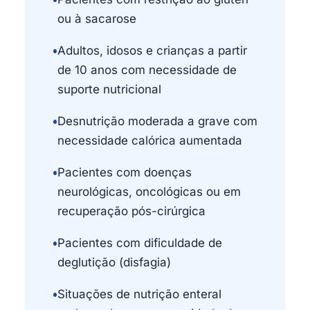
ou à sacarose
•
Adultos, idosos e crianças a partir
de 10 anos com necessidade de
suporte nutricional
•
Desnutrição moderada a grave com
necessidade calórica aumentada
•
Pacientes com doenças
neurológicas, oncológicas ou em
recuperação pós-cirúrgica
•
Pacientes com dificuldade de
deglutição (disfagia)
•
Situações de nutrição enteral