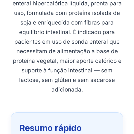
enteral hipercalórica líquida, pronta para
uso, formulada com proteína isolada de
soja e enriquecida com fibras para
equilíbrio intestinal. É indicado para
pacientes em uso de sonda enteral que
necessitam de alimentação à base de
proteína vegetal, maior aporte calórico e
suporte à função intestinal — sem
lactose, sem glúten e sem sacarose
adicionada.
Resumo rápido