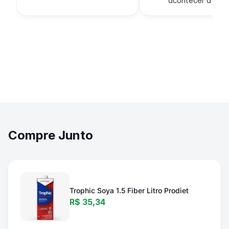
acontecer à noite
Compre Junto
Trophic Soya 1.5 Fiber Litro Prodiet
R$ 35,34