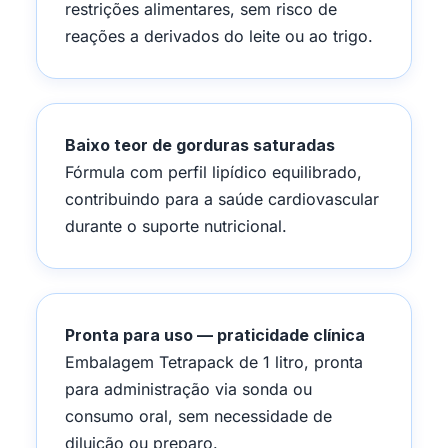
restrições alimentares, sem risco de
reações a derivados do leite ou ao trigo.
Baixo teor de gorduras saturadas
Fórmula com perfil lipídico equilibrado,
contribuindo para a saúde cardiovascular
durante o suporte nutricional.
Pronta para uso — praticidade clínica
Embalagem Tetrapack de 1 litro, pronta
para administração via sonda ou
consumo oral, sem necessidade de
diluição ou preparo.