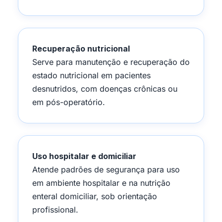
Recuperação nutricional
Serve para manutenção e recuperação do
estado nutricional em pacientes
desnutridos, com doenças crônicas ou
em pós-operatório.
Uso hospitalar e domiciliar
Atende padrões de segurança para uso
em ambiente hospitalar e na nutrição
enteral domiciliar, sob orientação
profissional.