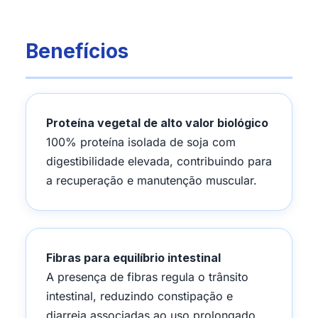
Benefícios
Proteína vegetal de alto valor biológico
100% proteína isolada de soja com
digestibilidade elevada, contribuindo para
a recuperação e manutenção muscular.
Fibras para equilíbrio intestinal
A presença de fibras regula o trânsito
intestinal, reduzindo constipação e
diarreia associadas ao uso prolongado