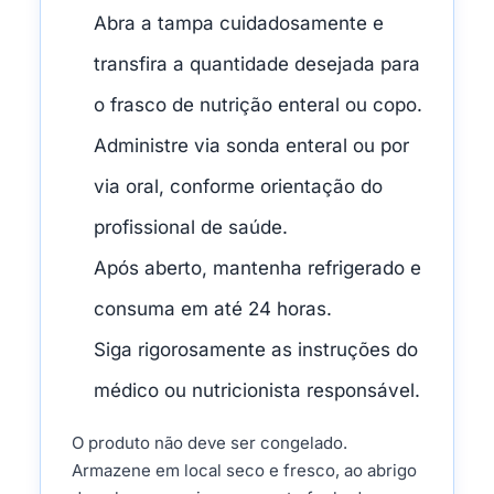
Abra a tampa cuidadosamente e
transfira a quantidade desejada para
o frasco de nutrição enteral ou copo.
Administre via sonda enteral ou por
via oral, conforme orientação do
profissional de saúde.
Após aberto, mantenha refrigerado e
consuma em até 24 horas.
Siga rigorosamente as instruções do
médico ou nutricionista responsável.
O produto não deve ser congelado.
Armazene em local seco e fresco, ao abrigo