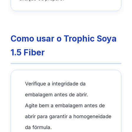
Como usar o Trophic Soya
1.5 Fiber
Verifique a integridade da
embalagem antes de abrir.
Agite bem a embalagem antes de
abrir para garantir a homogeneidade
da fórmula.