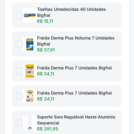
Toalhas Umedecidas 40 Unidades
Bigfral
R$ 15,11
Fralda Derma Plus Noturna 7 Unidades
Bigfral
R$ 37,91
Fralda Derma Plus 7 Unidades Bigfral
R$ 34,11
Fralda Derma Plus 7 Unidades Bigfral
R$ 34,11
Suporte Soro Regulável Haste Alumínio
Sequencial
R$ 291,65